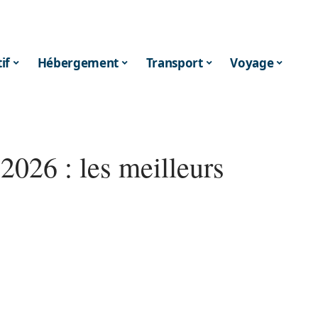
if
Hébergement
Transport
Voyage
026 : les meilleurs