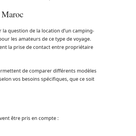
u Maroc
er la question de la location d’un camping-
 pour les amateurs de ce type de voyage.
ent la prise de contact entre propriétaire
rmettent de comparer différents modèles
selon vos besoins spécifiques, que ce soit
vent être pris en compte :