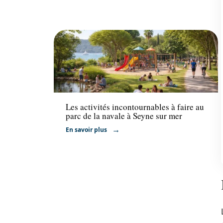
Activités
Les activités incontournables à faire au
parc de la navale à Seyne sur mer
En savoir plus