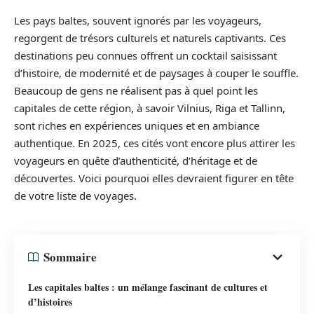
Les pays baltes, souvent ignorés par les voyageurs,
regorgent de trésors culturels et naturels captivants. Ces
destinations peu connues offrent un cocktail saisissant
d’histoire, de modernité et de paysages à couper le souffle.
Beaucoup de gens ne réalisent pas à quel point les
capitales de cette région, à savoir Vilnius, Riga et Tallinn,
sont riches en expériences uniques et en ambiance
authentique. En 2025, ces cités vont encore plus attirer les
voyageurs en quête d’authenticité, d’héritage et de
découvertes. Voici pourquoi elles devraient figurer en tête
de votre liste de voyages.
Sommaire
Les capitales baltes : un mélange fascinant de cultures et
d’histoires