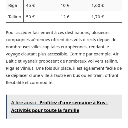
Riga
45 €
10 €
1,60 €
Tallinn
50 €
12 €
1,70 €
Pour accéder facilement à ces destinations, plusieurs
compagnies aériennes offrent des vols directs depuis de
nombreuses villes capitales européennes, rendant le
voyage d’autant plus accessible. Comme par exemple, Air
Baltic et Ryanair proposent de nombreux vol vers Tallinn,
Riga et Vilnius. Une fois sur place, il est également facile de
se déplacer d’une ville à l’autre en bus ou en train, offrant
flexibilité et commodité.
A lire aussi
Profitez d'une semaine à Kos :
Activités pour toute la famille