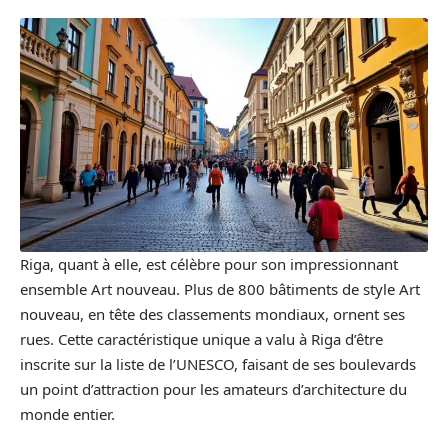
Riga, quant à elle, est célèbre pour son impressionnant
ensemble Art nouveau. Plus de 800 bâtiments de style Art
nouveau, en tête des classements mondiaux, ornent ses
rues. Cette caractéristique unique a valu à Riga d’être
inscrite sur la liste de l’UNESCO, faisant de ses boulevards
un point d’attraction pour les amateurs d’architecture du
monde entier.