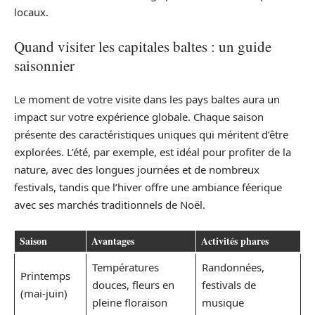
locaux.
Quand visiter les capitales baltes : un guide
saisonnier
Le moment de votre visite dans les pays baltes aura un
impact sur votre expérience globale. Chaque saison
présente des caractéristiques uniques qui méritent d’être
explorées. L’été, par exemple, est idéal pour profiter de la
nature, avec des longues journées et de nombreux
festivals, tandis que l’hiver offre une ambiance féerique
avec ses marchés traditionnels de Noël.
Saison
Avantages
Activités phares
Températures
Randonnées,
Printemps
douces, fleurs en
festivals de
(mai-juin)
pleine floraison
musique