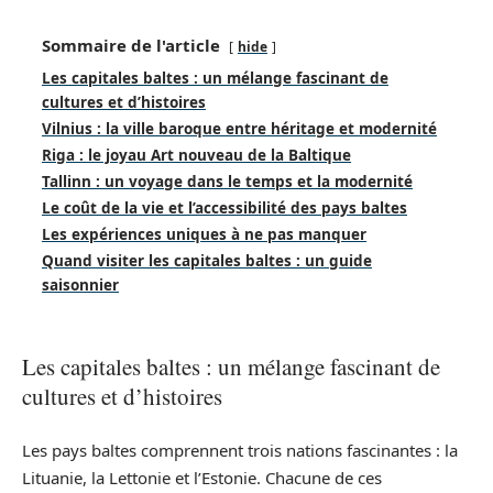
Sommaire de l'article
hide
Les capitales baltes : un mélange fascinant de
cultures et d’histoires
Vilnius : la ville baroque entre héritage et modernité
Riga : le joyau Art nouveau de la Baltique
Tallinn : un voyage dans le temps et la modernité
Le coût de la vie et l’accessibilité des pays baltes
Les expériences uniques à ne pas manquer
Quand visiter les capitales baltes : un guide
saisonnier
Les capitales baltes : un mélange fascinant de
cultures et d’histoires
Les pays baltes comprennent trois nations fascinantes : la
Lituanie, la Lettonie et l’Estonie. Chacune de ces