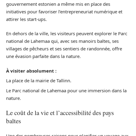
gouvernement estonien a même mis en place des
initiatives pour favoriser l’entrepreneuriat numérique et
attirer les start-ups.
En dehors de la ville, les visiteurs peuvent explorer le Parc
national de Lahemaa qui, avec ses manoirs baltes, ses
villages de pêcheurs et ses sentiers de randonnée, offre
une évasion parfaite dans la nature.
À visiter absolument :
La place de la mairie de Tallinn.
Le Parc national de Lahemaa pour une immersion dans la
nature.
Le coût de la vie et l’accessibilité des pays
baltes
Une des nombreuses raisons pour planifier un voyage aux