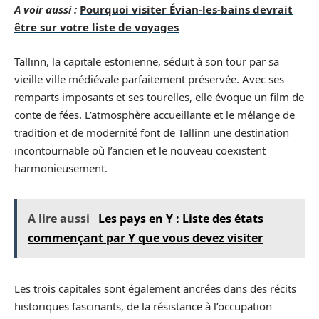
A voir aussi :
Pourquoi visiter Évian-les-bains devrait
être sur votre liste de voyages
Tallinn, la capitale estonienne, séduit à son tour par sa
vieille ville médiévale parfaitement préservée. Avec ses
remparts imposants et ses tourelles, elle évoque un film de
conte de fées. L’atmosphère accueillante et le mélange de
tradition et de modernité font de Tallinn une destination
incontournable où l’ancien et le nouveau coexistent
harmonieusement.
A lire aussi
Les pays en Y : Liste des états
commençant par Y que vous devez visiter
Les trois capitales sont également ancrées dans des récits
historiques fascinants, de la résistance à l’occupation