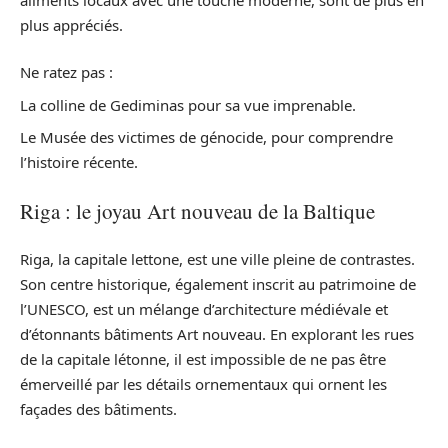
plus appréciés.
Ne ratez pas :
La colline de Gediminas pour sa vue imprenable.
Le Musée des victimes de génocide, pour comprendre
l’histoire récente.
Riga : le joyau Art nouveau de la Baltique
Riga, la capitale lettone, est une ville pleine de contrastes.
Son centre historique, également inscrit au patrimoine de
l’UNESCO, est un mélange d’architecture médiévale et
d’étonnants bâtiments Art nouveau. En explorant les rues
de la capitale létonne, il est impossible de ne pas être
émerveillé par les détails ornementaux qui ornent les
façades des bâtiments.