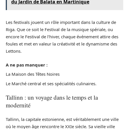
du Jardin de Balata en Martinique
Les festivals jouent un rôle important dans la culture de
Riga. Que ce soit le Festival de la musique spériale, ou
encore le Festival de l’hiver, chaque événement attire des
foules et met en valeur la créativité et le dynamisme des
Lettons.
A ne pas manquer :
La Maison des Têtes Noires
Le Marché central et ses spécialités culinaires.
Tallinn : un voyage dans le temps et la
modernité
Tallinn, la capitale estonienne, est véritablement une ville
où le moyen âge rencontre le XXIe siècle. Sa vieille ville