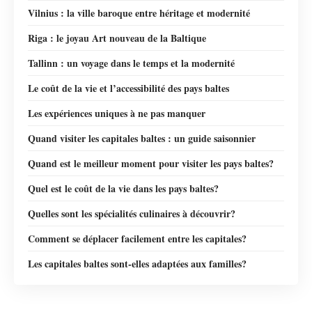
Vilnius : la ville baroque entre héritage et modernité
Riga : le joyau Art nouveau de la Baltique
Tallinn : un voyage dans le temps et la modernité
Le coût de la vie et l’accessibilité des pays baltes
Les expériences uniques à ne pas manquer
Quand visiter les capitales baltes : un guide saisonnier
Quand est le meilleur moment pour visiter les pays baltes?
Quel est le coût de la vie dans les pays baltes?
Quelles sont les spécialités culinaires à découvrir?
Comment se déplacer facilement entre les capitales?
Les capitales baltes sont-elles adaptées aux familles?