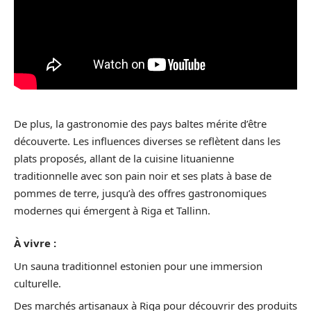
De plus, la gastronomie des pays baltes mérite d’être
découverte. Les influences diverses se reflètent dans les
plats proposés, allant de la cuisine lituanienne
traditionnelle avec son pain noir et ses plats à base de
pommes de terre, jusqu’à des offres gastronomiques
modernes qui émergent à Riga et Tallinn.
À vivre :
Un sauna traditionnel estonien pour une immersion
culturelle.
Des marchés artisanaux à Riga pour découvrir des produits