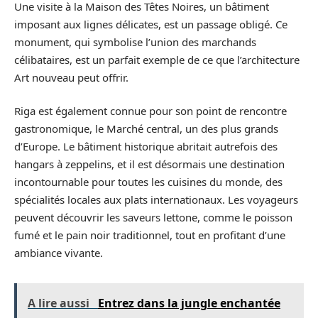
Une visite à la Maison des Têtes Noires, un bâtiment
imposant aux lignes délicates, est un passage obligé. Ce
monument, qui symbolise l’union des marchands
célibataires, est un parfait exemple de ce que l’architecture
Art nouveau peut offrir.
Riga est également connue pour son point de rencontre
gastronomique, le Marché central, un des plus grands
d’Europe. Le bâtiment historique abritait autrefois des
hangars à zeppelins, et il est désormais une destination
incontournable pour toutes les cuisines du monde, des
spécialités locales aux plats internationaux. Les voyageurs
peuvent découvrir les saveurs lettone, comme le poisson
fumé et le pain noir traditionnel, tout en profitant d’une
ambiance vivante.
A lire aussi
Entrez dans la jungle enchantée