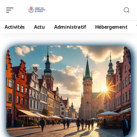
Activités
Actu
Administratif
Hébergement