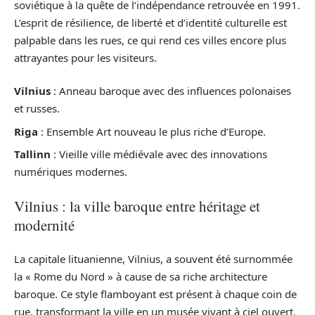
soviétique à la quête de l’indépendance retrouvée en 1991.
L’esprit de résilience, de liberté et d’identité culturelle est
palpable dans les rues, ce qui rend ces villes encore plus
attrayantes pour les visiteurs.
Vilnius
: Anneau baroque avec des influences polonaises
et russes.
Riga
: Ensemble Art nouveau le plus riche d’Europe.
Tallinn
: Vieille ville médiévale avec des innovations
numériques modernes.
Vilnius : la ville baroque entre héritage et
modernité
La capitale lituanienne, Vilnius, a souvent été surnommée
la « Rome du Nord » à cause de sa riche architecture
baroque. Ce style flamboyant est présent à chaque coin de
rue, transformant la ville en un musée vivant à ciel ouvert.