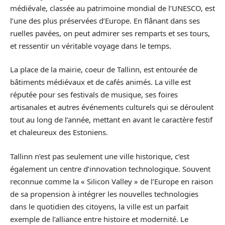
médiévale, classée au patrimoine mondial de l’UNESCO, est
l’une des plus préservées d’Europe. En flânant dans ses
ruelles pavées, on peut admirer ses remparts et ses tours,
et ressentir un véritable voyage dans le temps.
La place de la mairie, coeur de Tallinn, est entourée de
bâtiments médiévaux et de cafés animés. La ville est
réputée pour ses festivals de musique, ses foires
artisanales et autres événements culturels qui se déroulent
tout au long de l’année, mettant en avant le caractère festif
et chaleureux des Estoniens.
Tallinn n’est pas seulement une ville historique, c’est
également un centre d’innovation technologique. Souvent
reconnue comme la « Silicon Valley » de l’Europe en raison
de sa propension à intégrer les nouvelles technologies
dans le quotidien des citoyens, la ville est un parfait
exemple de l’alliance entre histoire et modernité. Le