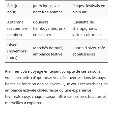
Été (juillet-
Jours longs, vie
Plages, festivals en
août)
nocturne animée
plein air
Automne
Couleurs
Cueillette de
(septembre-
flamboyantes, prix
champignons,
octobre)
en baisses
visites culturelles
Hiver
Marchés de Noël,
Sports d’hiver, café
(novembre-
ambiance festive
et pâtisseries
mars)
Planifier votre voyage en tenant compte de ces saisons
vous permettra d’optimiser vos découvertes dans les pays
baltes en fonction de vos envies. Que vous recherchiez une
ambiance estivale chaleureuse ou une expérience
hivernale cosy, chaque saison offre ses propres beautés et
merveilles à explorer.