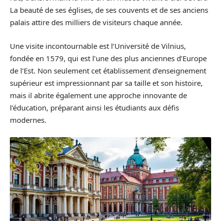
La beauté de ses églises, de ses couvents et de ses anciens
palais attire des milliers de visiteurs chaque année.
Une visite incontournable est l’Université de Vilnius,
fondée en 1579, qui est l’une des plus anciennes d’Europe
de l’Est. Non seulement cet établissement d’enseignement
supérieur est impressionnant par sa taille et son histoire,
mais il abrite également une approche innovante de
l’éducation, préparant ainsi les étudiants aux défis
modernes.