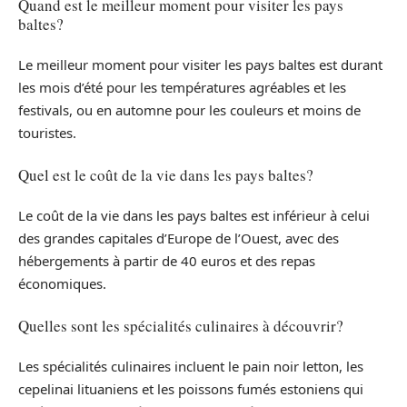
Quand est le meilleur moment pour visiter les pays
baltes?
Le meilleur moment pour visiter les pays baltes est durant
les mois d’été pour les températures agréables et les
festivals, ou en automne pour les couleurs et moins de
touristes.
Quel est le coût de la vie dans les pays baltes?
Le coût de la vie dans les pays baltes est inférieur à celui
des grandes capitales d’Europe de l’Ouest, avec des
hébergements à partir de 40 euros et des repas
économiques.
Quelles sont les spécialités culinaires à découvrir?
Les spécialités culinaires incluent le pain noir letton, les
cepelinai lituaniens et les poissons fumés estoniens qui