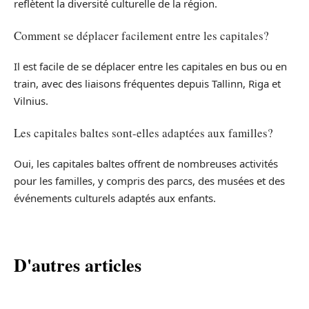
reflètent la diversité culturelle de la région.
Comment se déplacer facilement entre les capitales?
Il est facile de se déplacer entre les capitales en bus ou en
train, avec des liaisons fréquentes depuis Tallinn, Riga et
Vilnius.
Les capitales baltes sont-elles adaptées aux familles?
Oui, les capitales baltes offrent de nombreuses activités
pour les familles, y compris des parcs, des musées et des
événements culturels adaptés aux enfants.
D'autres articles