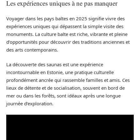
Les expériences uniques à ne pas manquer
Voyager dans les pays baltes en 2025 signifie vivre des
expériences uniques qui dépassent la simple visite des
monuments. La culture balte est riche, vibrante et pleine
d’opportunités pour découvrir des traditions anciennes et
des arts contemporains.
La découverte des saunas est une expérience
incontournable en Estonie, une pratique culturelle
profondément ancrée qui rassemble familles et amis. Ces
lieux de détente et de socialisation, souvent en bord de
mer ou dans les forêts, sont idéaux après une longue
journée d’exploration.