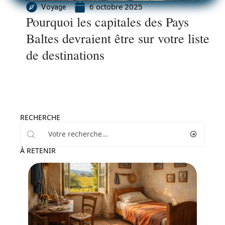
6 octobre 2025
Voyage
Pourquoi les capitales des Pays
Baltes devraient être sur votre liste
de destinations
RECHERCHE
À RETENIR
Activités