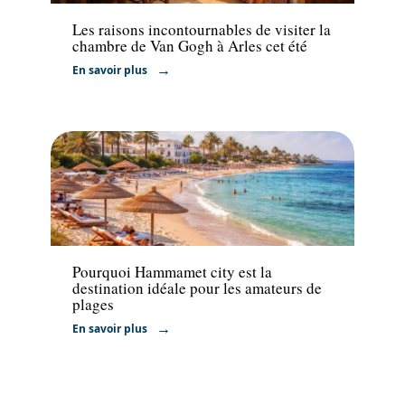
Les raisons incontournables de visiter la
chambre de Van Gogh à Arles cet été
En savoir plus
Voyage
Pourquoi Hammamet city est la
destination idéale pour les amateurs de
plages
En savoir plus