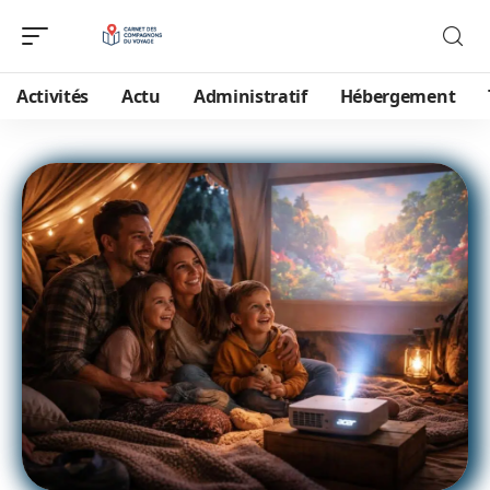
Activités
Actu
Administratif
Hébergement