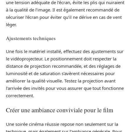
une tension adéquate de l’écran, évite les plis qui nuiraient
à la qualité de l’image. Il est également recommandé de
sécuriser l’écran pour éviter qu’il ne dérive en cas de vent
léger.
Ajustements techniques
Une fois le matériel installé, effectuez des ajustements sur
le vidéoprojecteur. Le positionnement doit respecter la
distance de projection recommandée, et des réglages de
luminosité et de saturation s’avèrent nécessaires pour
améliorer la qualité visuelle. Testez la projection avant
l’arrivée des invités pour vous assurer que tout fonctionne
correctement.
Créer une ambiance conviviale pour le film
Une soirée cinéma réussie repose non seulement sur la
technique, mais également sur l’ambiance générale. Pour