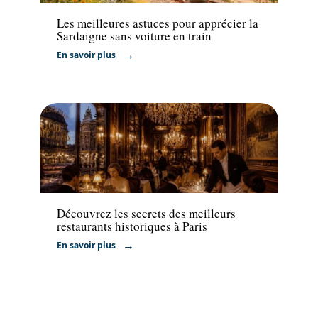
Les meilleures astuces pour apprécier la
Sardaigne sans voiture en train
En savoir plus
Activités
Découvrez les secrets des meilleurs
restaurants historiques à Paris
En savoir plus