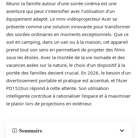
Réunir la famille autour d’une soirée cinéma est une
aventure qui peut s’intensifier avec l’utilisation d’un
équipement adapté. Le mini vidéoprojecteur Acer se
présente comme une solution innovante pour transformer
des soirées ordinaires en moments exceptionnels. Que ce
soit en camping, dans un van ou à la maison, cet appareil
prend tout son sens en permettant de projeter des films
sous les étoiles. Avec la montée de la vie nomade et des
vacances axées sur la nature, le choix d’un dispositif à la
portée des familles devient crucial. En 2026, le besoin d’un
divertissement portable et pratique est accentué, et l’Acer
PD1520us répond à cette attente. Son utilisation
intelligente contribue à rationaliser l’espace et à maximiser
le plaisir lors de projections en extérieur.
Sommaire