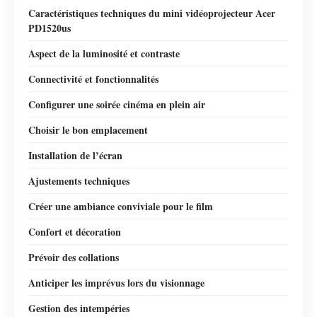
Caractéristiques techniques du mini vidéoprojecteur Acer
PD1520us
Aspect de la luminosité et contraste
Connectivité et fonctionnalités
Configurer une soirée cinéma en plein air
Choisir le bon emplacement
Installation de l’écran
Ajustements techniques
Créer une ambiance conviviale pour le film
Confort et décoration
Prévoir des collations
Anticiper les imprévus lors du visionnage
Gestion des intempéries