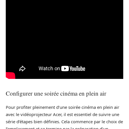
Configurer une soirée cinéma en plein air
Pour profiter pleinement d’une soirée cinéma en plein air
avec le vidéoprojecteur Acer, il est essentiel de suivre une
série d’étapes bien définies. Cela commence par le choix de
l’emplacement et se termine par la préparation d’un