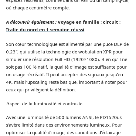
où chaque centimètre compte.
A découvrir également :
Voyage en famille : circuit :
Italie du nord en 1 semaine réussi
Son cœur technologique est alimenté par une puce DLP de
0.23″, qui utilise la technologie de wobulation XPR pour
simuler une résolution Full HD (1920×1080). Bien qu’il ne
soit pas 100 % natif, la qualité d’image est suffisante pour
un usage récréatif. Il peut accepter des signaux jusqu’en
4K, mais l’upscaling reste basique, important à noter pour
ceux qui privilégient la définition.
Aspect de la luminosité et contraste
Avec une luminosité de 500 lumens ANSI, le PD1520us
s’avère limité dans des environnements lumineux. Pour
optimiser la qualité d’image, des conditions d’éclairage