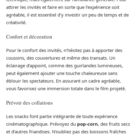
attirer les invités et faire en sorte que l’expérience soit
agréable, il est essentiel d’y investir un peu de temps et de
créativité.
Confort et décoration
Pour le confort des invités, n’hésitez pas à apporter des
coussins, des couvertures et même des transats. Un
éclairage d’appoint, comme des guirlandes lumineuses,
peut également ajouter une touche chaleureuse sans
éblouir les spectateurs. En assurant un cadre agréable,
vous favorisez une immersion totale dans le film projeté.
Prévoir des collations
Les snacks font partie intégrante de toute expérience
cinématographique. Prévoyez du
pop-corn
, des fruits secs
et d’autres friandises. N’oubliez pas des boissons fraîches