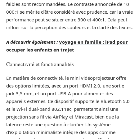
faibles sont recommandées. Le contraste annoncée de 10
000:1 se mérite d’être considéré avec prudence, car la vraie
performance peut se situer entre 300 et 400:1. Cela peut
influer sur la perception des couleurs et la clarté des textes.
A découvrir également :
Voyage en famille : iPad pour
occuper les enfants en trajet
Connectivité et fonctionnalités
En matière de connectivité, le mini vidéoprojecteur offre
des options limitées, avec un port HDMI 2.0, une sortie
jack 3,5 mm, et un port USB-A pour alimenter des
appareils externes. Ce dispositif supporte le Bluetooth 5.0
et le Wi-Fi dual-band 802.11ac, permettant ainsi une
projection sans fil via AirPlay et Miracast, bien que la
latence reste une question à clarifier. Un système
d’exploitation minimaliste intègre des apps comme