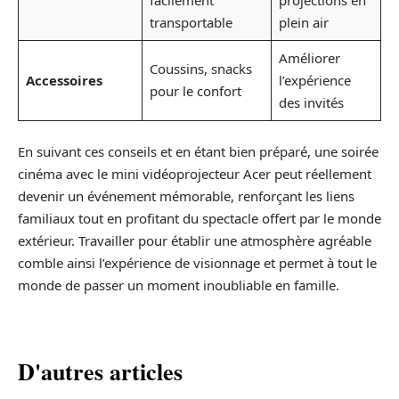
transportable
plein air
Améliorer
Coussins, snacks
Accessoires
l’expérience
pour le confort
des invités
En suivant ces conseils et en étant bien préparé, une soirée
cinéma avec le mini vidéoprojecteur Acer peut réellement
devenir un événement mémorable, renforçant les liens
familiaux tout en profitant du spectacle offert par le monde
extérieur. Travailler pour établir une atmosphère agréable
comble ainsi l’expérience de visionnage et permet à tout le
monde de passer un moment inoubliable en famille.
D'autres articles