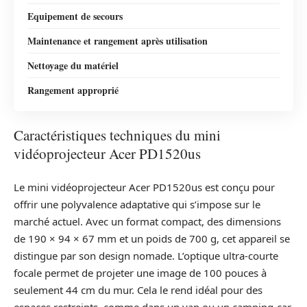
Equipement de secours
Maintenance et rangement après utilisation
Nettoyage du matériel
Rangement approprié
Caractéristiques techniques du mini
vidéoprojecteur Acer PD1520us
Le mini vidéoprojecteur Acer PD1520us est conçu pour
offrir une polyvalence adaptative qui s’impose sur le
marché actuel. Avec un format compact, des dimensions
de 190 × 94 × 67 mm et un poids de 700 g, cet appareil se
distingue par son design nomade. L’optique ultra-courte
focale permet de projeter une image de 100 pouces à
seulement 44 cm du mur. Cela le rend idéal pour des
espaces restreints, comme dans un van ou un camping-car,