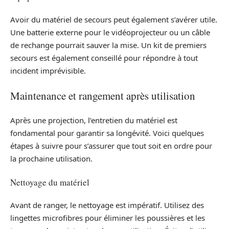
Avoir du matériel de secours peut également s’avérer utile.
Une batterie externe pour le vidéoprojecteur ou un câble
de rechange pourrait sauver la mise. Un kit de premiers
secours est également conseillé pour répondre à tout
incident imprévisible.
Maintenance et rangement après utilisation
Après une projection, l’entretien du matériel est
fondamental pour garantir sa longévité. Voici quelques
étapes à suivre pour s’assurer que tout soit en ordre pour
la prochaine utilisation.
Nettoyage du matériel
Avant de ranger, le nettoyage est impératif. Utilisez des
lingettes microfibres pour éliminer les poussières et les