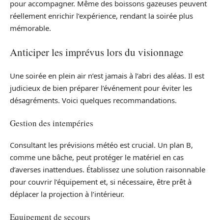
pour accompagner. Même des boissons gazeuses peuvent
réellement enrichir l’expérience, rendant la soirée plus
mémorable.
Anticiper les imprévus lors du visionnage
Une soirée en plein air n’est jamais à l’abri des aléas. Il est
judicieux de bien préparer l’événement pour éviter les
désagréments. Voici quelques recommandations.
Gestion des intempéries
Consultant les prévisions météo est crucial. Un plan B,
comme une bâche, peut protéger le matériel en cas
d’averses inattendues. Établissez une solution raisonnable
pour couvrir l’équipement et, si nécessaire, être prêt à
déplacer la projection à l’intérieur.
Equipement de secours