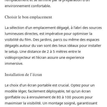
environnement confortable.
Choisir le bon emplacement
La sélection d’un emplacement dégagé, à l’abri des sources
lumineuses directes, est impérative pour optimiser la
visibilité du film. Des jardins, parcs ou même des espaces
dégagés autour du van sont des lieux idéaux pour installer
le setup. Une distance de 2 à 5 mètres entre le
vidéoprojecteur et l’écran assure une experience
immersive.
Installation de l’écran
Le choix d’un écran portable est crucial. Optez pour un
modèle léger, facilement déployable, tel qu’un écran
gonflable ou à enroulement de 80 à 100 pouces pour
maximiser la visibilité. Un montage soigné, garantissant