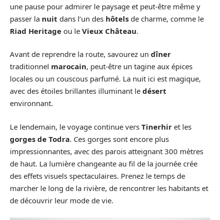
une pause pour admirer le paysage et peut-être même y
passer la
nuit
dans l’un des
hôtels
de charme, comme le
Riad Heritage
ou le
Vieux Château
.
Avant de reprendre la route, savourez un
dîner
traditionnel
marocain
, peut-être un tagine aux épices
locales ou un couscous parfumé. La nuit ici est magique,
avec des étoiles brillantes illuminant le
désert
environnant.
Le lendemain, le voyage continue vers
Tinerhir
et les
gorges de Todra
. Ces gorges sont encore plus
impressionnantes, avec des parois atteignant 300 mètres
de haut. La lumière changeante au fil de la journée crée
des effets visuels spectaculaires. Prenez le temps de
marcher le long de la rivière, de rencontrer les habitants et
de découvrir leur mode de vie.