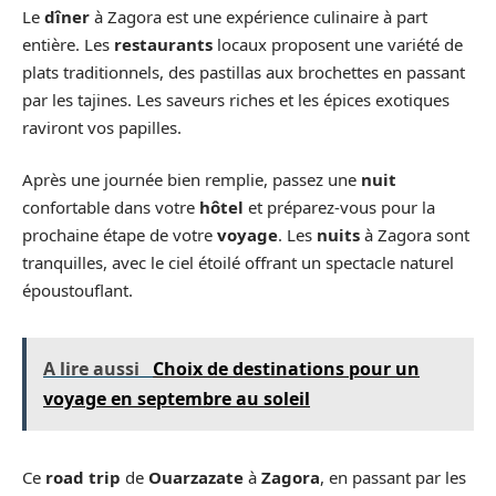
Le
dîner
à Zagora est une expérience culinaire à part
entière. Les
restaurants
locaux proposent une variété de
plats traditionnels, des pastillas aux brochettes en passant
par les tajines. Les saveurs riches et les épices exotiques
raviront vos papilles.
Après une journée bien remplie, passez une
nuit
confortable dans votre
hôtel
et préparez-vous pour la
prochaine étape de votre
voyage
. Les
nuits
à Zagora sont
tranquilles, avec le ciel étoilé offrant un spectacle naturel
époustouflant.
A lire aussi
Choix de destinations pour un
voyage en septembre au soleil
Ce
road trip
de
Ouarzazate
à
Zagora
, en passant par les