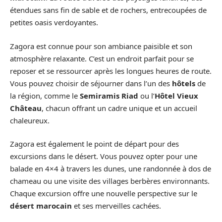
étendues sans fin de sable et de rochers, entrecoupées de
petites oasis verdoyantes.
Zagora est connue pour son ambiance paisible et son
atmosphère relaxante. C’est un endroit parfait pour se
reposer et se ressourcer après les longues heures de route.
Vous pouvez choisir de séjourner dans l’un des
hôtels
de
la région, comme le
Semiramis Riad
ou l’
Hôtel Vieux
Château
, chacun offrant un cadre unique et un accueil
chaleureux.
Zagora est également le point de départ pour des
excursions dans le désert. Vous pouvez opter pour une
balade en 4×4 à travers les dunes, une randonnée à dos de
chameau ou une visite des villages berbères environnants.
Chaque excursion offre une nouvelle perspective sur le
désert marocain
et ses merveilles cachées.