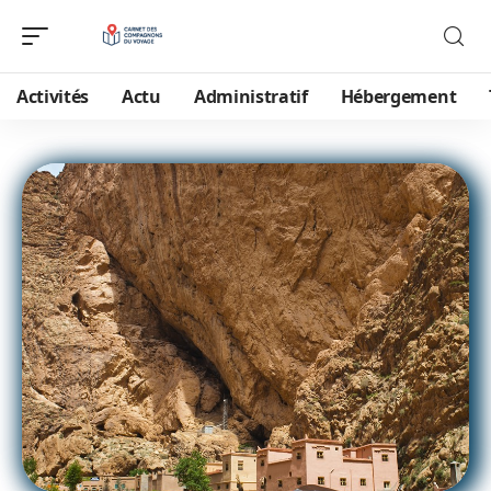
Activités
Actu
Administratif
Hébergement