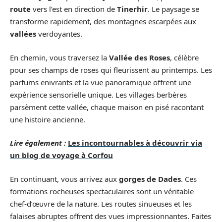
route
vers l’est en direction de
Tinerhir
. Le paysage se
transforme rapidement, des montagnes escarpées aux
vallées
verdoyantes.
En chemin, vous traversez la
Vallée des Roses
, célèbre
pour ses champs de roses qui fleurissent au printemps. Les
parfums enivrants et la vue panoramique offrent une
expérience sensorielle unique. Les villages berbères
parsèment cette vallée, chaque maison en pisé racontant
une histoire ancienne.
Lire également :
Les incontournables à découvrir via
un blog de voyage à Corfou
En continuant, vous arrivez aux
gorges de Dades
. Ces
formations rocheuses spectaculaires sont un véritable
chef-d’œuvre de la nature. Les routes sinueuses et les
falaises abruptes offrent des vues impressionnantes. Faites