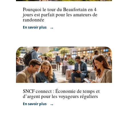
Pourquoi le tour du Beaufortain en 4
jours est parfait pour les amateurs de
randonnée
En savoir plus
Transport
SNCF connect : Économie de temps et
d’argent pour les voyageurs réguliers
En savoir plus