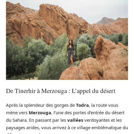
De Tinerhir à Merzouga : L’appel du désert
Après la splendeur des gorges de
Todra
, la route vous
mène vers
Merzouga
, l’une des portes d’entrée du désert
du Sahara. En passant par les
vallées
verdoyantes et les
paysages arides, vous arrivez à ce village emblématique du