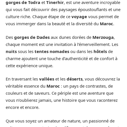
gorges de Todra
et
Tinerhir
, est une aventure incroyable
qui vous fait découvrir des paysages époustouflants et une
culture riche. Chaque étape de ce
voyage
vous permet de
vous immerger dans la beauté et la diversité du
Maroc
.
Des
gorges de Dades
aux dunes dorées de
Merzouga
,
chaque moment est une invitation à l’émerveillement. Les
nuits
sous les
tentes nomades
ou dans les
hôtels
de
charme ajoutent une touche d’authenticité et de confort à
cette expérience unique.
En traversant les
vallées
et les
déserts
, vous découvrez la
véritable essence du
Maroc
: un pays de contrastes, de
couleurs et de saveurs. Ce périple est une aventure que
vous n’oublierez jamais, une histoire que vous raconterez
encore et encore.
Que vous soyez un amateur de nature, un passionné de