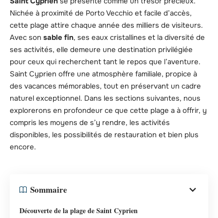
Saint Cyprien
se présente comme un trésor précieux.
Nichée à proximité de Porto Vecchio et facile d’accès,
cette plage attire chaque année des milliers de visiteurs.
Avec son
sable fin
, ses eaux cristallines et la diversité de
ses activités, elle demeure une destination privilégiée
pour ceux qui recherchent tant le repos que l’aventure.
Saint Cyprien offre une atmosphère familiale, propice à
des vacances mémorables, tout en préservant un cadre
naturel exceptionnel. Dans les sections suivantes, nous
explorerons en profondeur ce que cette plage a à offrir, y
compris les moyens de s’y rendre, les activités
disponibles, les possibilités de restauration et bien plus
encore.
Sommaire
Découverte de la plage de Saint Cyprien