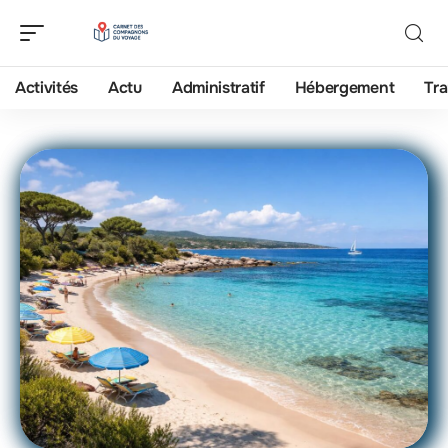
Activités
Actu
Administratif
Hébergement
Tra