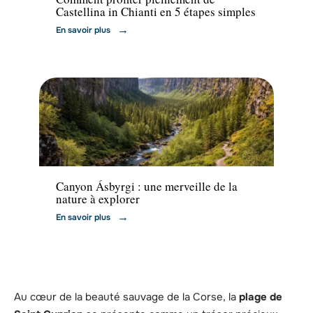
Castellina in Chianti en 5 étapes simples
En savoir plus
Voyage
Canyon Ásbyrgi : une merveille de la
nature à explorer
En savoir plus
Au cœur de la beauté sauvage de la Corse, la
plage de