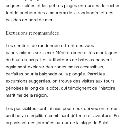
criques isolées et les petites plages entourées de roches
font le bonheur des amoureux de la randonnée et des
balades en bord de mer.
Excursions recommandées
Les sentiers de randonnée offrent des vues
panoramiques sur la mer Méditerranée et les montagnes
du haut du pays. Les utilisateurs de bateaux peuvent
également explorer des zones moins accessibles,
parfaites pour la baignade ou la plongée. Parmi les
excursions suggérées, on trouve des visites aux tours
génoises le long de la côte, qui témoignent de l’histoire
maritime de la région.
Les possibilités sont infinies pour ceux qui veulent créer
un itinéraire équilibré combinant détente et aventure. En
organisant des journées autour de la plage de Saint