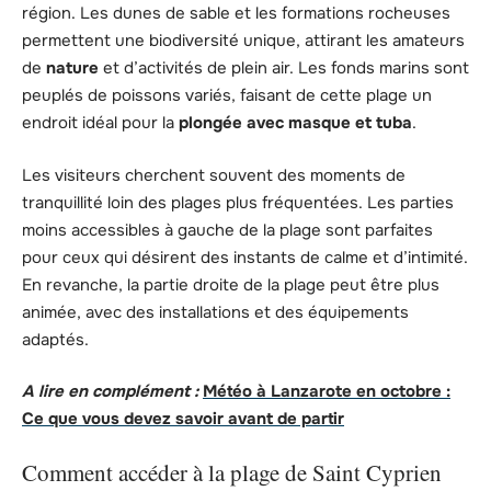
région. Les dunes de sable et les formations rocheuses
permettent une biodiversité unique, attirant les amateurs
de
nature
et d’activités de plein air. Les fonds marins sont
peuplés de poissons variés, faisant de cette plage un
endroit idéal pour la
plongée avec masque et tuba
.
Les visiteurs cherchent souvent des moments de
tranquillité loin des plages plus fréquentées. Les parties
moins accessibles à gauche de la plage sont parfaites
pour ceux qui désirent des instants de calme et d’intimité.
En revanche, la partie droite de la plage peut être plus
animée, avec des installations et des équipements
adaptés.
A lire en complément :
Météo à Lanzarote en octobre :
Ce que vous devez savoir avant de partir
Comment accéder à la plage de Saint Cyprien