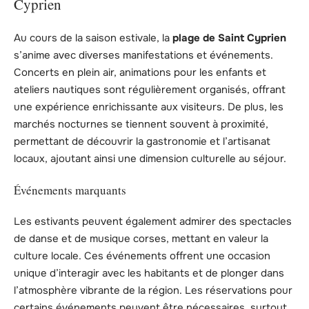
Cyprien
Au cours de la saison estivale, la
plage de Saint Cyprien
s’anime avec diverses manifestations et événements.
Concerts en plein air, animations pour les enfants et
ateliers nautiques sont régulièrement organisés, offrant
une expérience enrichissante aux visiteurs. De plus, les
marchés nocturnes se tiennent souvent à proximité,
permettant de découvrir la gastronomie et l’artisanat
locaux, ajoutant ainsi une dimension culturelle au séjour.
Événements marquants
Les estivants peuvent également admirer des spectacles
de danse et de musique corses, mettant en valeur la
culture locale. Ces événements offrent une occasion
unique d’interagir avec les habitants et de plonger dans
l’atmosphère vibrante de la région. Les réservations pour
certains événements peuvent être nécessaires, surtout