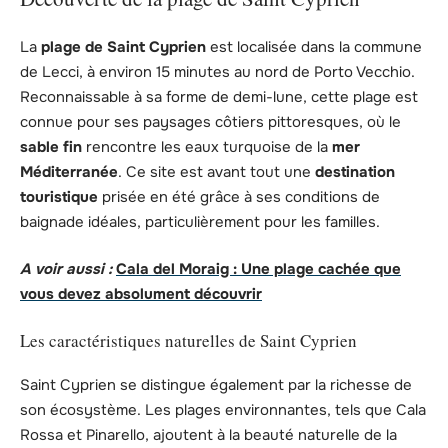
La
plage de Saint Cyprien
est localisée dans la commune
de Lecci, à environ 15 minutes au nord de Porto Vecchio.
Reconnaissable à sa forme de demi-lune, cette plage est
connue pour ses paysages côtiers pittoresques, où le
sable fin
rencontre les eaux turquoise de la
mer
Méditerranée
. Ce site est avant tout une
destination
touristique
prisée en été grâce à ses conditions de
baignade idéales, particulièrement pour les familles.
A voir aussi :
Cala del Moraig : Une plage cachée que
vous devez absolument découvrir
Les caractéristiques naturelles de Saint Cyprien
Saint Cyprien se distingue également par la richesse de
son écosystème. Les plages environnantes, tels que Cala
Rossa et Pinarello, ajoutent à la beauté naturelle de la