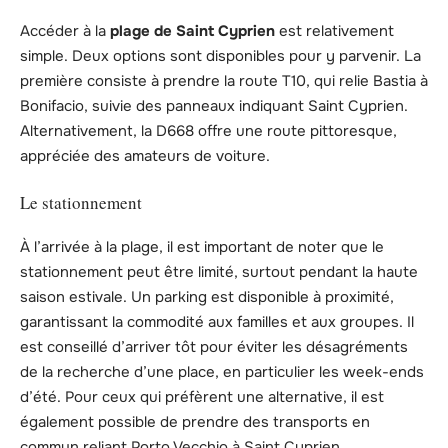
Accéder à la
plage de Saint Cyprien
est relativement
simple. Deux options sont disponibles pour y parvenir. La
première consiste à prendre la route T10, qui relie Bastia à
Bonifacio, suivie des panneaux indiquant Saint Cyprien.
Alternativement, la D668 offre une route pittoresque,
appréciée des amateurs de voiture.
Le stationnement
À l’arrivée à la plage, il est important de noter que le
stationnement peut être limité, surtout pendant la haute
saison estivale. Un parking est disponible à proximité,
garantissant la commodité aux familles et aux groupes. Il
est conseillé d’arriver tôt pour éviter les désagréments
de la recherche d’une place, en particulier les week-ends
d’été. Pour ceux qui préfèrent une alternative, il est
également possible de prendre des transports en
commun reliant Porto Vecchio à Saint Cyprien.