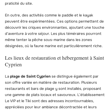
praticité du site.
En outre, des activités comme le paddle et le kayak
peuvent être expérimentées. Ces options permettent de
découvrir les criques environnantes, ajoutant une touche
d’aventure à votre séjour. Les plus téméraires pourront
même tenter la pêche sous-marine dans les zones
désignées, où la faune marine est particulièrement riche.
Les lieux de restauration et hébergement à Saint
Cyprien
La
plage de Saint Cyprien
se distingue également par
son offre variée en matière de restauration. Plusieurs
restaurants et bars de plage y sont installés, proposant
une gamme de plats locaux et savoureux. L’établissement
Le VIP et le Tiki sont des adresses incontournables,
appréciées pour leur ambiance décontractée et leurs