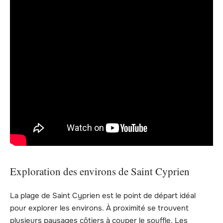
Exploration des environs de Saint Cyprien
La plage de Saint Cyprien est le point de départ idéal
pour explorer les environs. À proximité se trouvent
plusieurs paysages côtiers à couper le souffle. Les