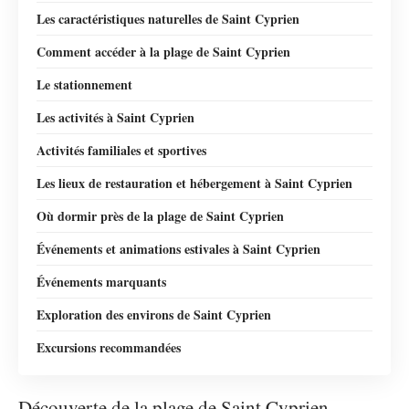
Les caractéristiques naturelles de Saint Cyprien
Comment accéder à la plage de Saint Cyprien
Le stationnement
Les activités à Saint Cyprien
Activités familiales et sportives
Les lieux de restauration et hébergement à Saint Cyprien
Où dormir près de la plage de Saint Cyprien
Événements et animations estivales à Saint Cyprien
Événements marquants
Exploration des environs de Saint Cyprien
Excursions recommandées
Découverte de la plage de Saint Cyprien