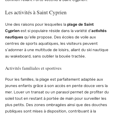
Les activités à Saint Cyprien
Une des raisons pour lesquelles la
plage de Saint
Cyprien
est si populaire réside dans la variété d’
activités
nautiques
qu’elle propose. Des écoles de voile aux
centres de sports aquatiques, les visiteurs peuvent
s’adonner à une multitude de loisirs, allant du ski nautique
au wakeboard, sans oublier la bouée tractée.
Activités familiales et sportives
Pour les familles, la plage est parfaitement adaptée aux
jeunes enfants grâce à son accès en pente douce vers la
mer. Louer un transat ou un parasol permet de profiter du
soleil tout en restant à portée de main pour surveiller les
plus petits. Des zones ombragées ainsi que des douches
publiques sont mises à disposition, contribuant à la