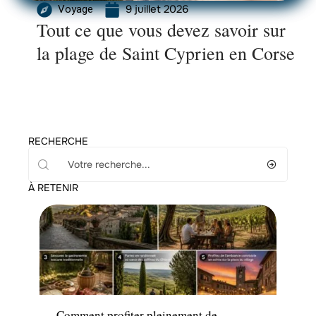
9 juillet 2026
Voyage
Tout ce que vous devez savoir sur
la plage de Saint Cyprien en Corse
RECHERCHE
À RETENIR
Voyage
Comment profiter pleinement de