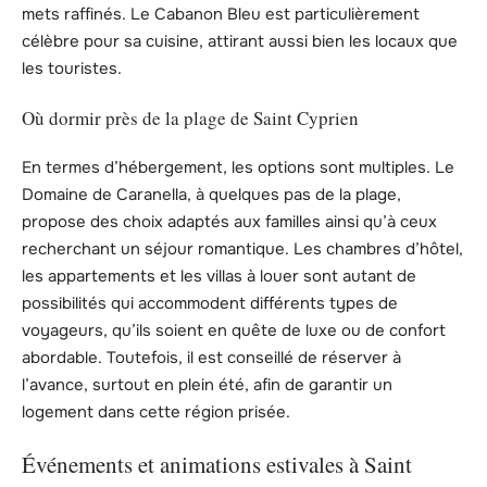
mets raffinés. Le Cabanon Bleu est particulièrement
célèbre pour sa cuisine, attirant aussi bien les locaux que
les touristes.
Où dormir près de la plage de Saint Cyprien
En termes d’hébergement, les options sont multiples. Le
Domaine de Caranella, à quelques pas de la plage,
propose des choix adaptés aux familles ainsi qu’à ceux
recherchant un séjour romantique. Les chambres d’hôtel,
les appartements et les villas à louer sont autant de
possibilités qui accommodent différents types de
voyageurs, qu’ils soient en quête de luxe ou de confort
abordable. Toutefois, il est conseillé de réserver à
l’avance, surtout en plein été, afin de garantir un
logement dans cette région prisée.
Événements et animations estivales à Saint