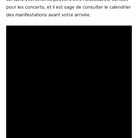
pour les concerts, et il est sage de consulter le calendrier
des manifestations avant votre arrivée.