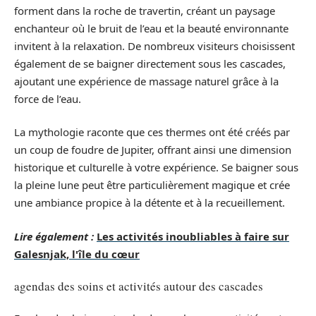
forment dans la roche de travertin, créant un paysage
enchanteur où le bruit de l’eau et la beauté environnante
invitent à la relaxation. De nombreux visiteurs choisissent
également de se baigner directement sous les cascades,
ajoutant une expérience de massage naturel grâce à la
force de l’eau.
La mythologie raconte que ces thermes ont été créés par
un coup de foudre de Jupiter, offrant ainsi une dimension
historique et culturelle à votre expérience. Se baigner sous
la pleine lune peut être particulièrement magique et crée
une ambiance propice à la détente et à la recueillement.
Lire également :
Les activités inoubliables à faire sur
Galesnjak, l'île du cœur
agendas des soins et activités autour des cascades