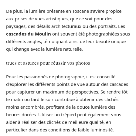
De plus, la lumière présente en Toscane s’avère propice
aux prises de vues artistiques, que ce soit pour des
paysages, des détails architecturaux ou des portraits. Les
cascades du Moulin
ont souvent été photographiées sous
différents angles, témoignant ainsi de leur beauté unique
qui change avec la lumière naturelle.
trucs et astuces pour réussir vos photos
Pour les passionnés de photographie, il est conseillé
d’explorer les différents points de vue autour des cascades
pour capturer un maximum de perspectives. Se rendre tôt
le matin ou tard le soir contribue à obtenir des clichés
moins encombrés, profitant de la douce lumière des
heures dorées. Utiliser un trépied peut également vous
aider à réaliser des clichés de meilleure qualité, en
particulier dans des conditions de faible luminosité.