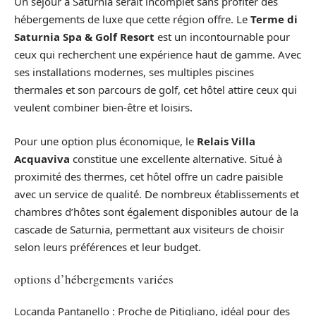
Un séjour à Saturnia serait incomplet sans profiter des
hébergements de luxe que cette région offre. Le
Terme di
Saturnia Spa & Golf Resort
est un incontournable pour
ceux qui recherchent une expérience haut de gamme. Avec
ses installations modernes, ses multiples piscines
thermales et son parcours de golf, cet hôtel attire ceux qui
veulent combiner bien-être et loisirs.
Pour une option plus économique, le
Relais Villa
Acquaviva
constitue une excellente alternative. Situé à
proximité des thermes, cet hôtel offre un cadre paisible
avec un service de qualité. De nombreux établissements et
chambres d’hôtes sont également disponibles autour de la
cascade de Saturnia, permettant aux visiteurs de choisir
selon leurs préférences et leur budget.
options d’hébergements variées
Locanda Pantanello : Proche de Pitigliano, idéal pour des