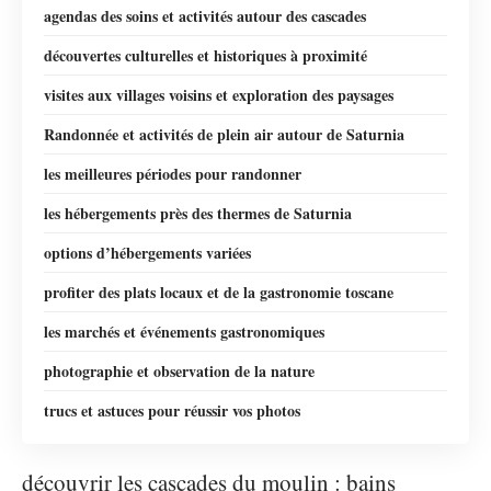
agendas des soins et activités autour des cascades
découvertes culturelles et historiques à proximité
visites aux villages voisins et exploration des paysages
Randonnée et activités de plein air autour de Saturnia
les meilleures périodes pour randonner
les hébergements près des thermes de Saturnia
options d’hébergements variées
profiter des plats locaux et de la gastronomie toscane
les marchés et événements gastronomiques
photographie et observation de la nature
trucs et astuces pour réussir vos photos
découvrir les cascades du moulin : bains