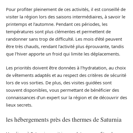
Pour profiter pleinement de ces activités, il est conseillé de
visiter la région lors des saisons intermédiaires, à savoir le
printemps et l’automne. Pendant ces périodes, les
températures sont plus clémentes et permettent de
randonner sans trop de difficulté. Les mois d’été peuvent
être très chauds, rendant l’activité plus éprouvante, tandis
que l’hiver apporte un froid qui limite les déplacements.
Les priorités doivent être données à l’hydratation, au choix
de vêtements adaptés et au respect des critères de sécurité
lors de vos sorties. De plus, des visites guidées sont
souvent disponibles, vous permettant de bénéficier des
connaissances d’un expert sur la région et de découvrir des
lieux secrets.
les hébergements près des thermes de Saturnia