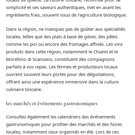
simplicité et ses saveurs authentiques, met en avant les
ingrédients frais, souvent issus de l’agriculture biologique.
Dans la région, ne manquez pas de goûter aux spécialités
locales, telles que des plats à base de gibier, des pâtes
comme les pici ou encore des fromages affinés. Les vins
produits dans cette région, notamment le Chianti et le
Morellino di Scansano, constituent des compagnons
parfaits à vos repas. Les fermes et producteurs locaux
ouvrent souvent leurs portes pour des dégustations,
offrant ainsi une expérience immersive dans la culture
culinaire toscane.
les marchés et événements gastronomiques
Consultez également les calendriers des événements
gastronomiques pour profiter des marchés et des foires
locales, notamment ceux organisés en été. Lors de ces