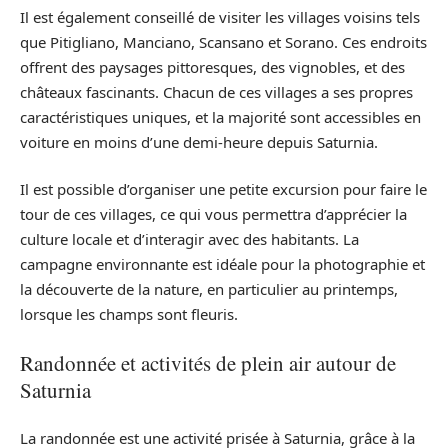
Il est également conseillé de visiter les villages voisins tels
que Pitigliano, Manciano, Scansano et Sorano. Ces endroits
offrent des paysages pittoresques, des vignobles, et des
châteaux fascinants. Chacun de ces villages a ses propres
caractéristiques uniques, et la majorité sont accessibles en
voiture en moins d’une demi-heure depuis Saturnia.
Il est possible d’organiser une petite excursion pour faire le
tour de ces villages, ce qui vous permettra d’apprécier la
culture locale et d’interagir avec des habitants. La
campagne environnante est idéale pour la photographie et
la découverte de la nature, en particulier au printemps,
lorsque les champs sont fleuris.
Randonnée et activités de plein air autour de
Saturnia
La randonnée est une activité prisée à Saturnia, grâce à la