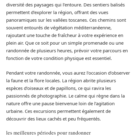
diversité des paysages qui l’entoure. Des sentiers balisés
permettent d’explorer la région, offrant des vues
panoramiques sur les vallées toscanes. Ces chemins sont
souvent entourés de végétation méditerranéenne,
rajoutant une touche de fraîcheur à votre expérience en
plein air. Que ce soit pour un simple promenade ou une
randonnée de plusieurs heures, prévoir votre parcours en
fonction de votre condition physique est essentiel.
Pendant votre randonnée, vous aurez l’occasion d’observer
la faune et la flore locales. La région abrite plusieurs
espèces d’oiseaux et de papillons, ce qui ravira les
passionnés de photographie. Le calme qui règne dans la
nature offre une pause bienvenue loin de l’agitation
urbaine. Ces excursions permettent également de
découvrir des lieux cachés et peu fréquentés.
les meilleures périodes pour randonner