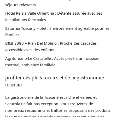
séjours relaxants.
Hôtel Relais Valle Orientina : Détente assurée avec ses
installations thermales.
Saturnia Tuscany Hotel : Environnement agréable pour les
familles.
B&B 8380 – Pian Del Molino : Proche des cascades,
accessible avec des enfants.
Agriturismo Le Cascatelle : Accès privé à un ruisseau
thermal, ambiance familiale.
profiter des plats locaux et de la gastronomie
toscane
La gastronomie de la Toscane est riche et variée, et
Saturnia ne fait pas exception. Vous trouverez de
nombreux restaurants et trattorias proposant des produits
locaux de qualité. La cuisine toscane, reconnue pour sa