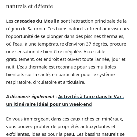
naturels et détente
Les
cascades du Moulin
sont l’attraction principale de la
région de Saturnia. Ces bains naturels offrent aux visiteurs
l’opportunité de se plonger dans des piscines thermales,
où l’eau, à une température d’environ 37 degrés, procure
une sensation de bien-être inégalée. Accessible
gratuitement, cet endroit est ouvert toute l’année, jour et
nuit. L’eau thermale est reconnue pour ses multiples
bienfaits sur la santé, en particulier pour le système
respiratoire, circulatoire et articulaire.
A découvrir également :
Activités à faire dans le Var :
un itinéraire idéal pour un week-end
En vous immergeant dans ces eaux riches en minéraux,
vous pouvez profiter de propriétés antioxydantes et
exfoliantes, idéales pour la peau. Les bassins naturels se