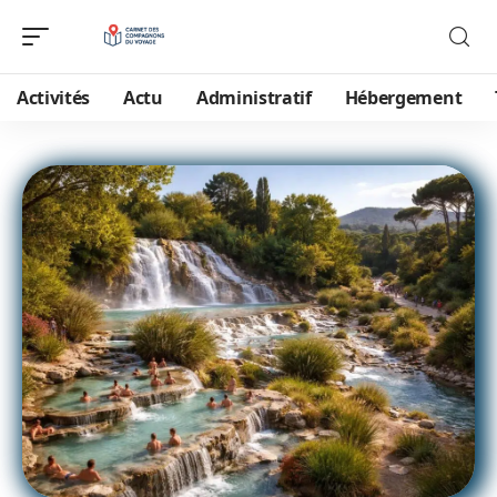
Activités
Actu
Administratif
Hébergement