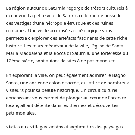
La région autour de Saturnia regorge de trésors culturels à
découvrir. La petite ville de Saturnia elle-même possède
des vestiges d’une nécropole étrusque et des ruines
romaines. Une visite au musée archéologique vous
permettra d’explorer des artefacts fascinants de cette riche
histoire. Les murs médiévaux de la ville, l’église de Santa
Maria Maddalena et la Rocca di Saturnia, une forteresse du
12ème siècle, sont autant de sites à ne pas manquer.
En explorant la ville, on peut également admirer le Bagno
Santo, une ancienne colonie sacrée, qui attire de nombreux
visiteurs pour sa beauté historique. Un circuit culturel
enrichissant vous permet de plonger au cœur de l’histoire
locale, alliant détente dans les thermes et découvertes
patrimoniales.
visites aux villages voisins et exploration des paysages