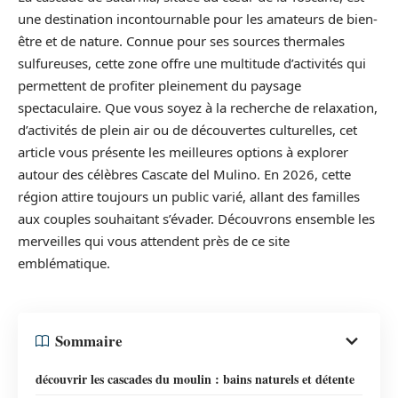
une destination incontournable pour les amateurs de bien-
être et de nature. Connue pour ses sources thermales
sulfureuses, cette zone offre une multitude d’activités qui
permettent de profiter pleinement du paysage
spectaculaire. Que vous soyez à la recherche de relaxation,
d’activités de plein air ou de découvertes culturelles, cet
article vous présente les meilleures options à explorer
autour des célèbres Cascate del Mulino. En 2026, cette
région attire toujours un public varié, allant des familles
aux couples souhaitant s’évader. Découvrons ensemble les
merveilles qui vous attendent près de ce site
emblématique.
Sommaire
découvrir les cascades du moulin : bains naturels et détente