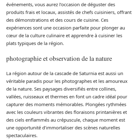
événements, vous aurez l’occasion de déguster des
produits frais et locaux, assistés de chefs cuisiniers, offrant
des démonstrations et des cours de cuisine. Ces
expériences sont une occasion parfaite pour plonger au
cœur de la culture culinaire et apprendre à cuisiner les
plats typiques de la région.
photographie et observation de la nature
La région autour de la cascade de Saturnia est aussi un
véritable paradis pour les photographes et les amoureux
de la nature. Ses paysages diversifiés entre collines,
vallées, ruisseaux et thermes en font un cadre idéal pour
capturer des moments mémorables. Plongées rythmées
avec les couleurs vibrantes des floraisons printanières et
des ciels enflammés au crépuscule, chaque moment est
une opportunité d’immortaliser des scènes naturelles
spectaculaires.