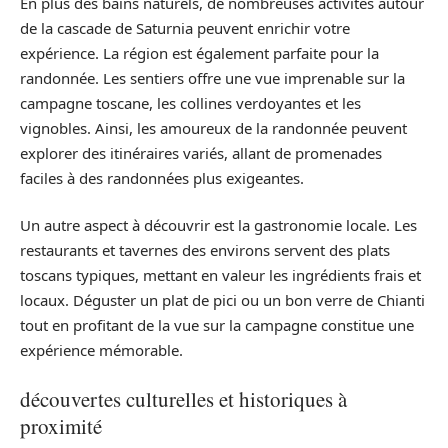
En plus des bains naturels, de nombreuses activités autour
de la cascade de Saturnia peuvent enrichir votre
expérience. La région est également parfaite pour la
randonnée. Les sentiers offre une vue imprenable sur la
campagne toscane, les collines verdoyantes et les
vignobles. Ainsi, les amoureux de la randonnée peuvent
explorer des itinéraires variés, allant de promenades
faciles à des randonnées plus exigeantes.
Un autre aspect à découvrir est la gastronomie locale. Les
restaurants et tavernes des environs servent des plats
toscans typiques, mettant en valeur les ingrédients frais et
locaux. Déguster un plat de pici ou un bon verre de Chianti
tout en profitant de la vue sur la campagne constitue une
expérience mémorable.
découvertes culturelles et historiques à
proximité