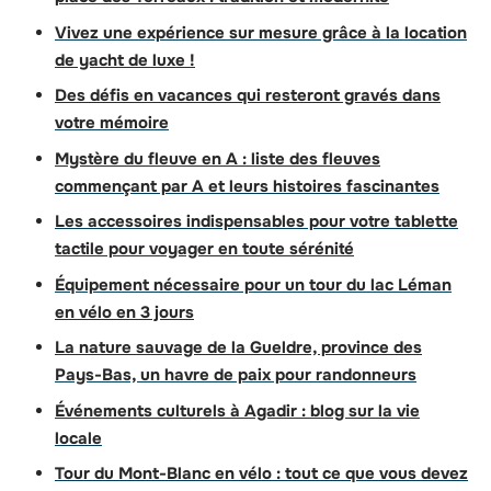
Vivez une expérience sur mesure grâce à la location
de yacht de luxe !
Des défis en vacances qui resteront gravés dans
votre mémoire
Mystère du fleuve en A : liste des fleuves
commençant par A et leurs histoires fascinantes
Les accessoires indispensables pour votre tablette
tactile pour voyager en toute sérénité
Équipement nécessaire pour un tour du lac Léman
en vélo en 3 jours
La nature sauvage de la Gueldre, province des
Pays-Bas, un havre de paix pour randonneurs
Événements culturels à Agadir : blog sur la vie
locale
Tour du Mont-Blanc en vélo : tout ce que vous devez