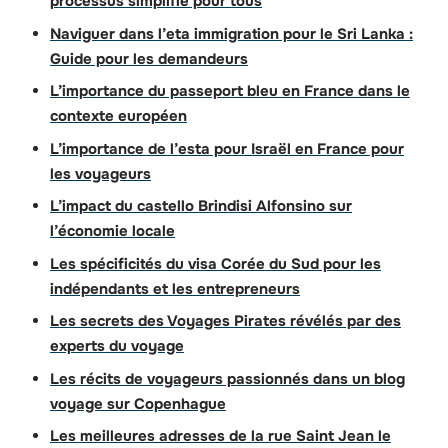
processus simplifié pour tous
Naviguer dans l’eta immigration pour le Sri Lanka :
Guide pour les demandeurs
L’importance du passeport bleu en France dans le
contexte européen
L’importance de l’esta pour Israël en France pour
les voyageurs
L’impact du castello Brindisi Alfonsino sur
l’économie locale
Les spécificités du visa Corée du Sud pour les
indépendants et les entrepreneurs
Les secrets des Voyages Pirates révélés par des
experts du voyage
Les récits de voyageurs passionnés dans un blog
voyage sur Copenhague
Les meilleures adresses de la rue Saint Jean le