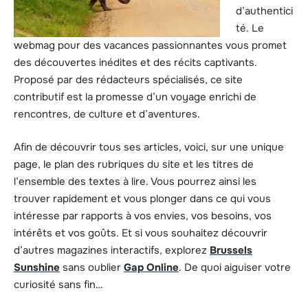
d’authentici
té. Le
webmag pour des vacances passionnantes vous promet
des découvertes inédites et des récits captivants.
Proposé par des rédacteurs spécialisés, ce site
contributif est la promesse d’un voyage enrichi de
rencontres, de culture et d’aventures.
Afin de découvrir tous ses articles, voici, sur une unique
page, le plan des rubriques du site et les titres de
l’ensemble des textes à lire. Vous pourrez ainsi les
trouver rapidement et vous plonger dans ce qui vous
intéresse par rapports à vos envies, vos besoins, vos
intérêts et vos goûts. Et si vous souhaitez découvrir
d’autres magazines interactifs, explorez
Brussels
Sunshine
sans oublier
Gap Online
. De quoi aiguiser votre
curiosité sans fin…