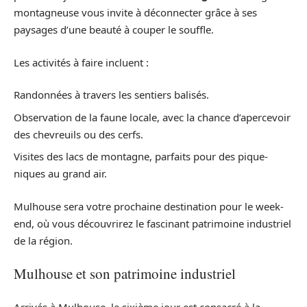
montagneuse vous invite à déconnecter grâce à ses
paysages d’une beauté à couper le souffle.
Les activités à faire incluent :
Randonnées à travers les sentiers balisés.
Observation de la faune locale, avec la chance d’apercevoir
des chevreuils ou des cerfs.
Visites des lacs de montagne, parfaits pour des pique-
niques au grand air.
Mulhouse sera votre prochaine destination pour le week-
end, où vous découvrirez le fascinant patrimoine industriel
de la région.
Mulhouse et son patrimoine industriel
Arrivés à Mulhouse, le sixième jour est consacré à la