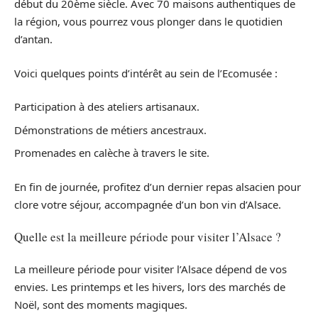
début du 20ème siècle. Avec 70 maisons authentiques de
la région, vous pourrez vous plonger dans le quotidien
d’antan.
Voici quelques points d’intérêt au sein de l’Ecomusée :
Participation à des ateliers artisanaux.
Démonstrations de métiers ancestraux.
Promenades en calèche à travers le site.
En fin de journée, profitez d’un dernier repas alsacien pour
clore votre séjour, accompagnée d’un bon vin d’Alsace.
Quelle est la meilleure période pour visiter l’Alsace ?
La meilleure période pour visiter l’Alsace dépend de vos
envies. Les printemps et les hivers, lors des marchés de
Noël, sont des moments magiques.