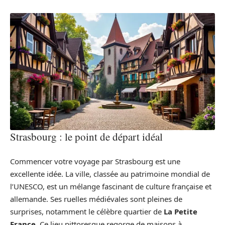
Strasbourg : le point de départ idéal
Commencer votre voyage par Strasbourg est une
excellente idée. La ville, classée au patrimoine mondial de
l’UNESCO, est un mélange fascinant de culture française et
allemande. Ses ruelles médiévales sont pleines de
surprises, notamment le célèbre quartier de
La Petite
France
. Ce lieu pittoresque regorge de maisons à