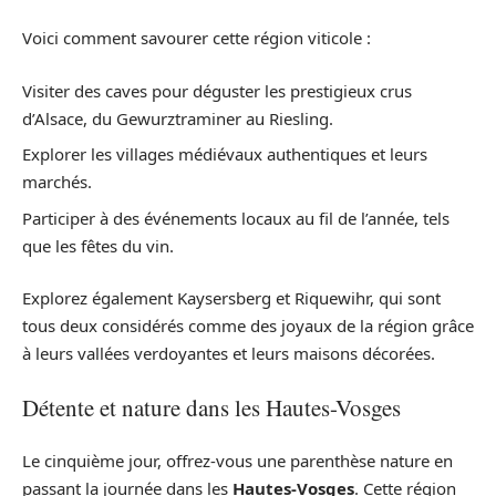
Voici comment savourer cette région viticole :
Visiter des caves pour déguster les prestigieux crus
d’Alsace, du Gewurztraminer au Riesling.
Explorer les villages médiévaux authentiques et leurs
marchés.
Participer à des événements locaux au fil de l’année, tels
que les fêtes du vin.
Explorez également Kaysersberg et Riquewihr, qui sont
tous deux considérés comme des joyaux de la région grâce
à leurs vallées verdoyantes et leurs maisons décorées.
Détente et nature dans les Hautes-Vosges
Le cinquième jour, offrez-vous une parenthèse nature en
passant la journée dans les
Hautes-Vosges
. Cette région