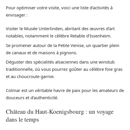
Pour optimiser votre visite, voici une liste d’activités à
envisager :
Visiter le Musée Unterlinden, abritant des œuvres d’art
notables, notamment le célèbre Retable d’Issenheim.
Se promener autour de la Petite Venise, un quartier plein
de canaux et de maisons à pignons.
Déguster des spécialités alsaciennes dans une winstub
traditionnelle, où vous pourrez goûter au célèbre foie gras
et au choucroute garnie.
Colmar est un véritable havre de paix pour les amateurs de
douceurs et d’authenticité.
Château du Haut-Koenigsbourg : un voyage
dans le temps