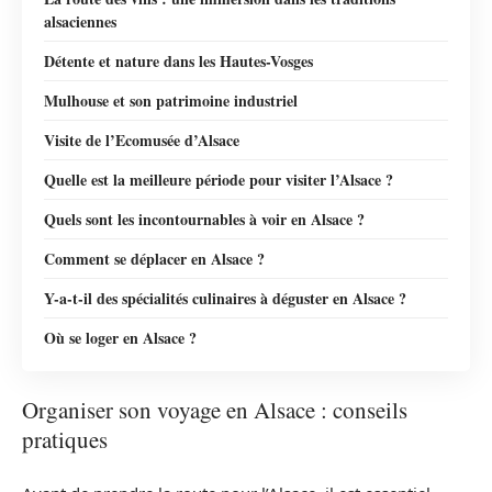
alsaciennes
Détente et nature dans les Hautes-Vosges
Mulhouse et son patrimoine industriel
Visite de l’Ecomusée d’Alsace
Quelle est la meilleure période pour visiter l’Alsace ?
Quels sont les incontournables à voir en Alsace ?
Comment se déplacer en Alsace ?
Y-a-t-il des spécialités culinaires à déguster en Alsace ?
Où se loger en Alsace ?
Organiser son voyage en Alsace : conseils
pratiques