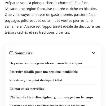
Préparez-vous à plonger dans le charme inégalé de
l’Alsace, une région française colorée et riche en histoire.
Que vous soyez amateur de gastronomie, passionné de
paysages pittoresques ou ami des vieilles pierres, une
semaine en Alsace est l’opportunité idéale de découvrir ses
trésors cachés et ses traditions vivantes.
Sommaire
Organiser son voyage en Alsace : conseils pratiques
Itinéraire détaillé pour une semaine inoubliable
Strasbourg : le point de départ idéal
Colmar et ses merveilles
Château du Haut-Koenigsbourg : un voyage dans le temps
La route des vins : une immersion dans les traditions