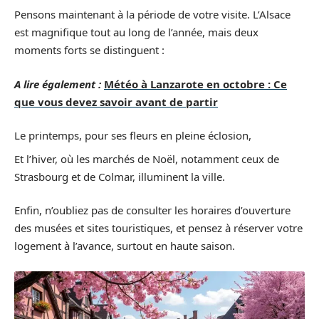
Pensons maintenant à la période de votre visite. L’Alsace
est magnifique tout au long de l’année, mais deux
moments forts se distinguent :
A lire également :
Météo à Lanzarote en octobre : Ce
que vous devez savoir avant de partir
Le printemps, pour ses fleurs en pleine éclosion,
Et l’hiver, où les marchés de Noël, notamment ceux de
Strasbourg et de Colmar, illuminent la ville.
Enfin, n’oubliez pas de consulter les horaires d’ouverture
des musées et sites touristiques, et pensez à réserver votre
logement à l’avance, surtout en haute saison.