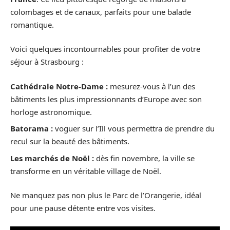
colombages et de canaux, parfaits pour une balade
romantique.
Voici quelques incontournables pour profiter de votre
séjour à Strasbourg :
Cathédrale Notre-Dame :
mesurez-vous à l’un des
bâtiments les plus impressionnants d’Europe avec son
horloge astronomique.
Batorama :
voguer sur l’Ill vous permettra de prendre du
recul sur la beauté des bâtiments.
Les marchés de Noël :
dès fin novembre, la ville se
transforme en un véritable village de Noël.
Ne manquez pas non plus le Parc de l’Orangerie, idéal
pour une pause détente entre vos visites.