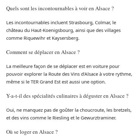
Quels sont les incontournables à voir en Alsace ?
Les incontournables incluent Strasbourg, Colmar, le
château du Haut-Koenigsbourg, ainsi que des villages
comme Riquewihr et Kaysersberg.
Comment se déplacer en Alsace ?
La meilleure façon de se déplacer est en voiture pour
pouvoir explorer la Route des Vins d’Alsace à votre rythme,
même si le TER Grand Est est aussi une option.
Y-a-t-il des spécialités culinaires à déguster en Alsace ?
Oui, ne manquez pas de goûter la choucroute, les bretzels,
et des vins comme le Riesling et le Gewurztraminer.
Où se loger en Alsace ?