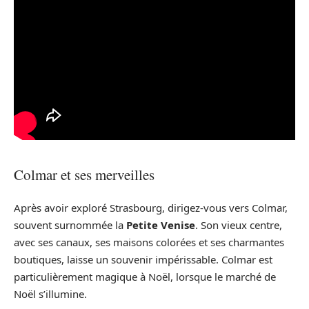
Colmar et ses merveilles
Après avoir exploré Strasbourg, dirigez-vous vers Colmar,
souvent surnommée la
Petite Venise
. Son vieux centre,
avec ses canaux, ses maisons colorées et ses charmantes
boutiques, laisse un souvenir impérissable. Colmar est
particulièrement magique à Noël, lorsque le marché de
Noël s’illumine.