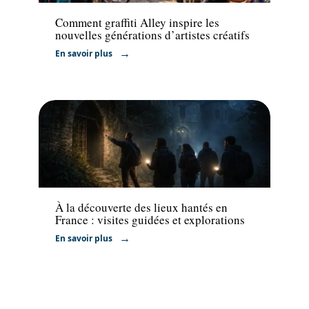
Comment graffiti Alley inspire les
nouvelles générations d’artistes créatifs
En savoir plus
Activités
À la découverte des lieux hantés en
France : visites guidées et explorations
En savoir plus