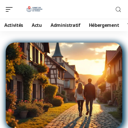
Activités
Actu
Administratif
Hébergement