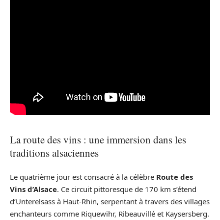
La route des vins : une immersion dans les
traditions alsaciennes
Le quatrième jour est consacré à la célèbre
Route des
Vins d’Alsace
. Ce circuit pittoresque de 170 km s’étend
d’Unterelsass à Haut-Rhin, serpentant à travers des villages
enchanteurs comme Riquewihr, Ribeauvillé et Kaysersberg.