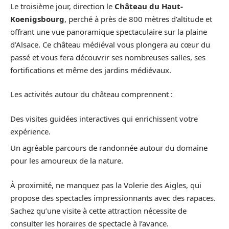
Le troisième jour, direction le
Château du Haut-
Koenigsbourg
, perché à près de 800 mètres d’altitude et
offrant une vue panoramique spectaculaire sur la plaine
d’Alsace. Ce château médiéval vous plongera au cœur du
passé et vous fera découvrir ses nombreuses salles, ses
fortifications et même des jardins médiévaux.
Les activités autour du château comprennent :
Des visites guidées interactives qui enrichissent votre
expérience.
Un agréable parcours de randonnée autour du domaine
pour les amoureux de la nature.
À proximité, ne manquez pas la Volerie des Aigles, qui
propose des spectacles impressionnants avec des rapaces.
Sachez qu’une visite à cette attraction nécessite de
consulter les horaires de spectacle à l’avance.