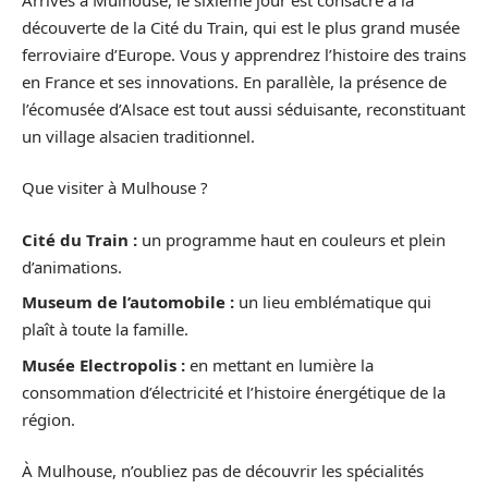
découverte de la Cité du Train, qui est le plus grand musée
ferroviaire d’Europe. Vous y apprendrez l’histoire des trains
en France et ses innovations. En parallèle, la présence de
l’écomusée d’Alsace est tout aussi séduisante, reconstituant
un village alsacien traditionnel.
Que visiter à Mulhouse ?
Cité du Train :
un programme haut en couleurs et plein
d’animations.
Museum de l’automobile :
un lieu emblématique qui
plaît à toute la famille.
Musée Electropolis :
en mettant en lumière la
consommation d’électricité et l’histoire énergétique de la
région.
À Mulhouse, n’oubliez pas de découvrir les spécialités