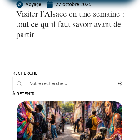
27 octobre 2025
Voyage
Visiter l’Alsace en une semaine :
tout ce qu’il faut savoir avant de
partir
RECHERCHE
À RETENIR
Activités