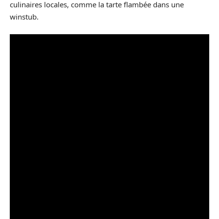
culinaires locales, comme la tarte flambée dans une
winstub.