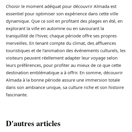
Choisir le moment adéquat pour découvrir Almada est
essentiel pour optimiser son expérience dans cette ville
dynamique. Que ce soit en profitant des plages en été, en
explorant la ville en automne ou en savourant la
tranquillité de l’hiver, chaque période offre ses propres
merveilles. En tenant compte du climat, des affluences
touristiques et de l’animation des événements culturels, les
visiteurs peuvent réellement adapter leur voyage selon
leurs préférences, pour profiter au mieux de ce que cette
destination emblématique a à offrir. En somme, découvrir
Almada à la bonne période assure une immersion totale
dans son ambiance unique, sa culture riche et son histoire
fascinante.
D'autres articles