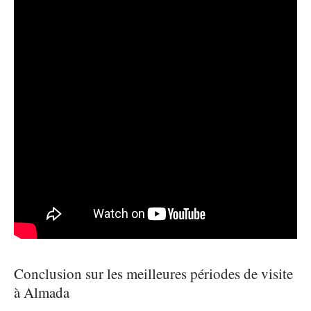
Conclusion sur les meilleures périodes de visite
à Almada