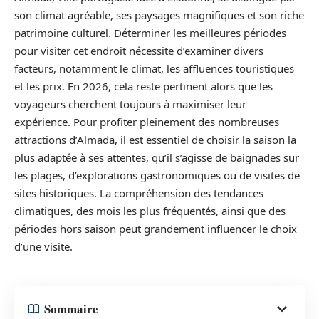
son climat agréable, ses paysages magnifiques et son riche
patrimoine culturel. Déterminer les meilleures périodes
pour visiter cet endroit nécessite d’examiner divers
facteurs, notamment le climat, les affluences touristiques
et les prix. En 2026, cela reste pertinent alors que les
voyageurs cherchent toujours à maximiser leur
expérience. Pour profiter pleinement des nombreuses
attractions d’Almada, il est essentiel de choisir la saison la
plus adaptée à ses attentes, qu’il s’agisse de baignades sur
les plages, d’explorations gastronomiques ou de visites de
sites historiques. La compréhension des tendances
climatiques, des mois les plus fréquentés, ainsi que des
périodes hors saison peut grandement influencer le choix
d’une visite.
Sommaire