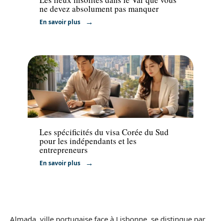
ne devez absolument pas manquer
En savoir plus
Actu
Les spécificités du visa Corée du Sud
pour les indépendants et les
entrepreneurs
En savoir plus
Almada, ville portugaise face à Lisbonne, se distingue par