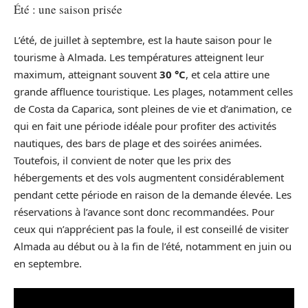
Été : une saison prisée
L’été, de juillet à septembre, est la haute saison pour le
tourisme à Almada. Les températures atteignent leur
maximum, atteignant souvent
30 °C
, et cela attire une
grande affluence touristique. Les plages, notamment celles
de Costa da Caparica, sont pleines de vie et d’animation, ce
qui en fait une période idéale pour profiter des activités
nautiques, des bars de plage et des soirées animées.
Toutefois, il convient de noter que les prix des
hébergements et des vols augmentent considérablement
pendant cette période en raison de la demande élevée. Les
réservations à l’avance sont donc recommandées. Pour
ceux qui n’apprécient pas la foule, il est conseillé de visiter
Almada au début ou à la fin de l’été, notamment en juin ou
en septembre.