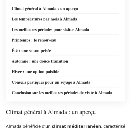
Climat général à Almada : un aperçu
Les températures par mois à Almada
Les meilleures périodes pour visiter Almada
Printemps : le renouveau
Été : une saison prisée
Automne : une douce transition
Hiver : une option paisible
Conseils pratiques pour un voyage à Almada
Conclusion sur les meilleures périodes de visite à Almada
Climat général à Almada : un aperçu
Almada bénéficie d’un
climat méditerranéen
, caractérisé