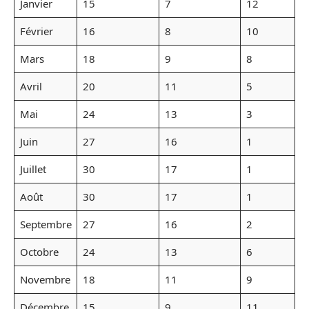
Janvier
15
7
12
Février
16
8
10
Mars
18
9
8
Avril
20
11
5
Mai
24
13
3
Juin
27
16
1
Juillet
30
17
1
Août
30
17
1
Septembre
27
16
2
Octobre
24
13
6
Novembre
18
11
9
Décembre
15
9
11