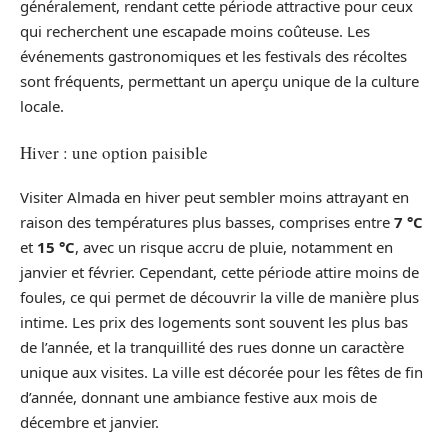
généralement, rendant cette période attractive pour ceux
qui recherchent une escapade moins coûteuse. Les
événements gastronomiques et les festivals des récoltes
sont fréquents, permettant un aperçu unique de la culture
locale.
Hiver : une option paisible
Visiter Almada en hiver peut sembler moins attrayant en
raison des températures plus basses, comprises entre
7 °C
et
15 °C
, avec un risque accru de pluie, notamment en
janvier et février. Cependant, cette période attire moins de
foules, ce qui permet de découvrir la ville de manière plus
intime. Les prix des logements sont souvent les plus bas
de l’année, et la tranquillité des rues donne un caractère
unique aux visites. La ville est décorée pour les fêtes de fin
d’année, donnant une ambiance festive aux mois de
décembre et janvier.