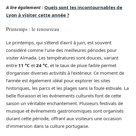
A lire également :
Quels sont les incontournables de
Lyon à visiter cette année ?
Printemps : le renouveau
Le printemps, qui s’étend d’avril à juin, est souvent
considéré comme l’une des meilleures périodes pour
visiter Almada. Les températures sont douces, variant
entre
11 °C
et
24 °C
, et le taux de pluie faible permet
d’organiser diverses activités à l’extérieur. Ce moment de
l’année est également idéal pour explorer les sites
historiques, les parcs et les plages sans la foule estivale. La
belle floraison et les événements culturels font de cette
saison un véritable enchantement. Plusieurs festivals de
musique et événements gastronomiques sont organisés
durant cette période, offrant aux visiteurs une occasion
d’immersion dans la culture portugaise.