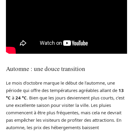
Automne : une douce transition
Le mois d’octobre marque le début de l’automne, une
période qui offre des températures agréables allant de
13
°C
à
24 °C
. Bien que les jours deviennent plus courts, c’est
une excellente saison pour visiter la ville. Les pluies
commencent à être plus fréquentes, mais cela ne devrait
pas empêcher les visiteurs de profiter des attractions. En
automne, les prix des hébergements baissent