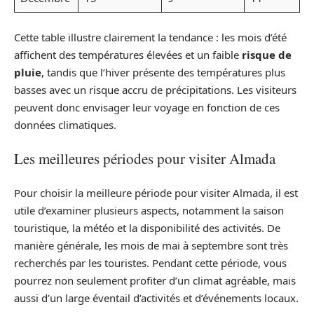
Cette table illustre clairement la tendance : les mois d’été
affichent des températures élevées et un faible
risque de
pluie
, tandis que l’hiver présente des températures plus
basses avec un risque accru de précipitations. Les visiteurs
peuvent donc envisager leur voyage en fonction de ces
données climatiques.
Les meilleures périodes pour visiter Almada
Pour choisir la meilleure période pour visiter Almada, il est
utile d’examiner plusieurs aspects, notamment la saison
touristique, la météo et la disponibilité des activités. De
manière générale, les mois de mai à septembre sont très
recherchés par les touristes. Pendant cette période, vous
pourrez non seulement profiter d’un climat agréable, mais
aussi d’un large éventail d’activités et d’événements locaux.