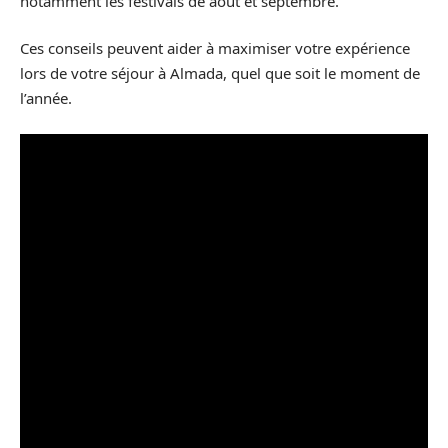
notamment les festivals de août et septembre.
Ces conseils peuvent aider à maximiser votre expérience
lors de votre séjour à Almada, quel que soit le moment de
l’année.