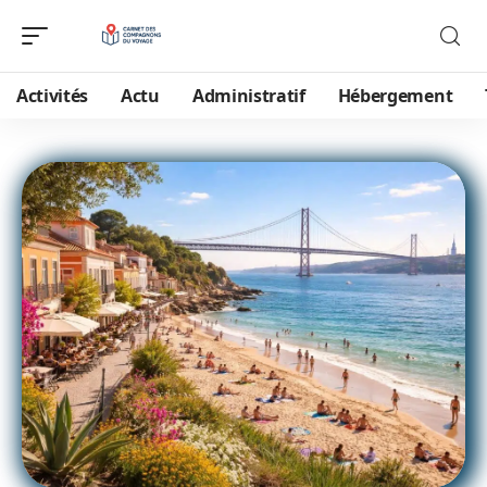
Activités
Actu
Administratif
Hébergement