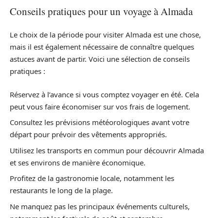
Conseils pratiques pour un voyage à Almada
Le choix de la période pour visiter Almada est une chose,
mais il est également nécessaire de connaître quelques
astuces avant de partir. Voici une sélection de conseils
pratiques :
Réservez à l’avance si vous comptez voyager en été. Cela
peut vous faire économiser sur vos frais de logement.
Consultez les prévisions météorologiques avant votre
départ pour prévoir des vêtements appropriés.
Utilisez les transports en commun pour découvrir Almada
et ses environs de manière économique.
Profitez de la gastronomie locale, notamment les
restaurants le long de la plage.
Ne manquez pas les principaux événements culturels,