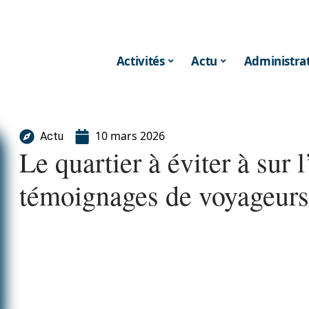
Activités
Actu
Administrat
10 mars 2026
Actu
Le quartier à éviter à sur l
témoignages de voyageurs