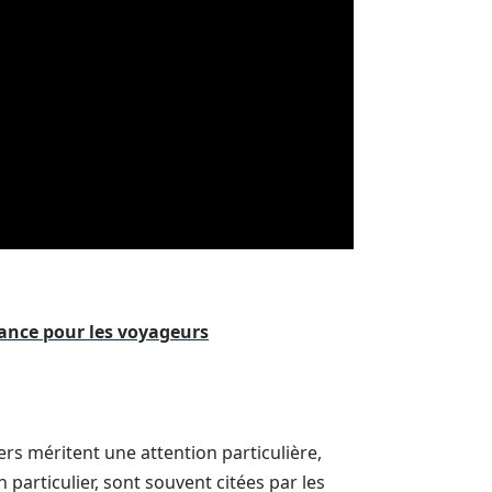
rance pour les voyageurs
rs méritent une attention particulière,
particulier, sont souvent citées par les