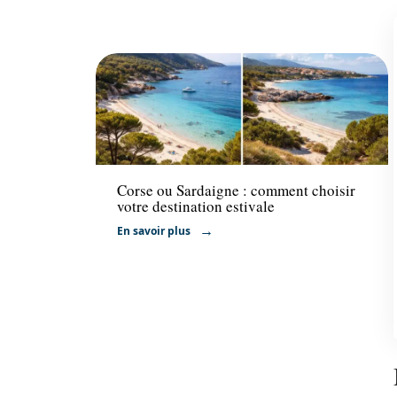
Voyage
Corse ou Sardaigne : comment choisir
votre destination estivale
En savoir plus