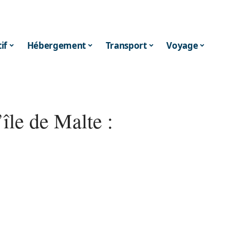
if
Hébergement
Transport
Voyage
’île de Malte :