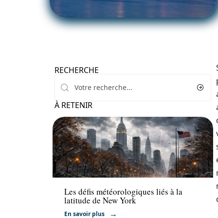
RECHERCHE
À RETENIR
Actu
Les défis météorologiques liés à la
latitude de New York
En savoir plus