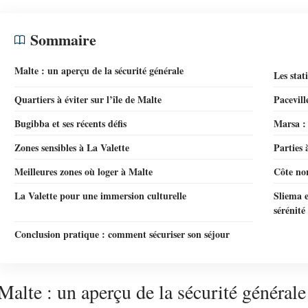
Sommaire
Malte : un aperçu de la sécurité générale
Les stat
Quartiers à éviter sur l’île de Malte
Pacevill
Bugibba et ses récents défis
Marsa :
Zones sensibles à La Valette
Parties 
Meilleures zones où loger à Malte
Côte nor
La Valette pour une immersion culturelle
Sliema e
sérénité
Conclusion pratique : comment sécuriser son séjour
Malte : un aperçu de la sécurité générale