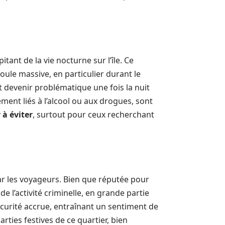
tant de la vie nocturne sur l’île. Ce
oule massive, en particulier durant le
devenir problématique une fois la nuit
ment liés à l’alcool ou aux drogues, sont
 à éviter
, surtout pour ceux recherchant
ar les voyageurs. Bien que réputée pour
l’activité criminelle, en grande partie
curité accrue, entraînant un sentiment de
rties festives de ce quartier, bien