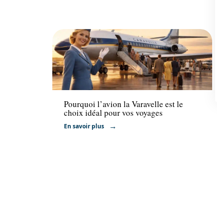
Transport
Pourquoi l’avion la Varavelle est le
choix idéal pour vos voyages
En savoir plus