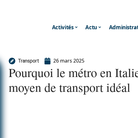
Activités
Actu
Administrat
26 mars 2025
Transport
Pourquoi le métro en Itali
moyen de transport idéal