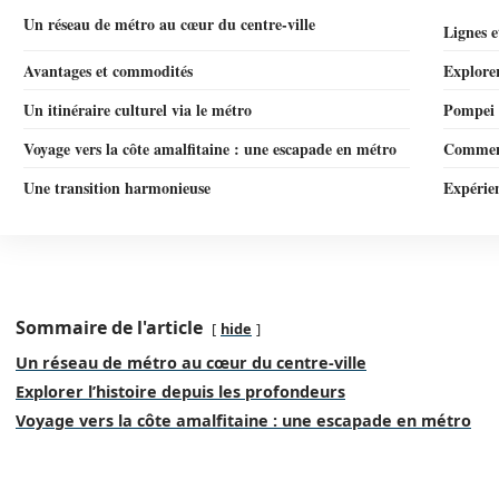
Un réseau de métro au cœur du centre-ville
Lignes e
Avantages et commodités
Explorer
Un itinéraire culturel via le métro
Pompei 
Voyage vers la côte amalfitaine : une escapade en métro
Comment
Une transition harmonieuse
Expérie
Sommaire de l'article
hide
Un réseau de métro au cœur du centre-ville
Explorer l’histoire depuis les profondeurs
Voyage vers la côte amalfitaine : une escapade en métro