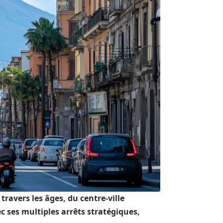
travers les âges, du centre-ville
 ses multiples arrêts stratégiques,