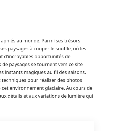
graphiés au monde. Parmi ses trésors
ses paysages à couper le souffle, où les
nt d’incroyables opportunités de
 de paysages se tournent vers ce site
es instants magiques au fil des saisons.
t techniques pour réaliser des photos
 cet environnement glaciaire. Au cours de
aux détails et aux variations de lumière qui