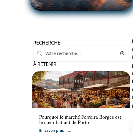
RECHERCHE
À RETENIR
Activités
Pourquoi le marché Ferreira Borges est
le cœur battant de Porto
En savoir plus