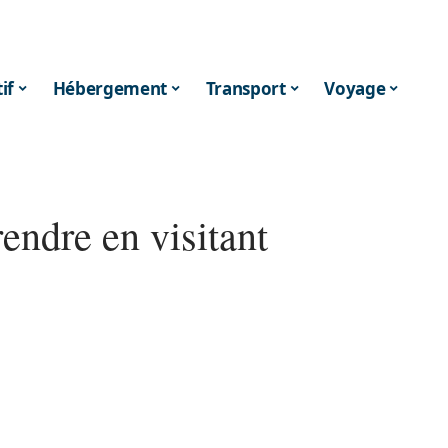
if
Hébergement
Transport
Voyage
endre en visitant