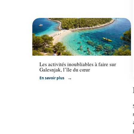
Activités
Les activités inoubliables à faire sur
Galesnjak, l’île du cœur
En savoir plus