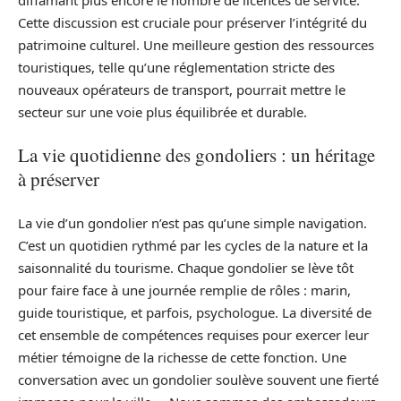
Cette discussion est cruciale pour préserver l’intégrité du
patrimoine culturel. Une meilleure gestion des ressources
touristiques, telle qu’une réglementation stricte des
nouveaux opérateurs de transport, pourrait mettre le
secteur sur une voie plus équilibrée et durable.
La vie quotidienne des gondoliers : un héritage
à préserver
La vie d’un gondolier n’est pas qu’une simple navigation.
C’est un quotidien rythmé par les cycles de la nature et la
saisonnalité du tourisme. Chaque gondolier se lève tôt
pour faire face à une journée remplie de rôles : marin,
guide touristique, et parfois, psychologue. La diversité de
cet ensemble de compétences requises pour exercer leur
métier témoigne de la richesse de cette fonction. Une
conversation avec un gondolier soulève souvent une fierté