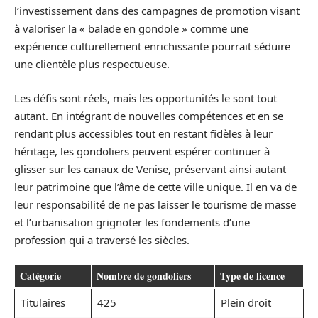
l’investissement dans des campagnes de promotion visant
à valoriser la « balade en gondole » comme une
expérience culturellement enrichissante pourrait séduire
une clientèle plus respectueuse.
Les défis sont réels, mais les opportunités le sont tout
autant. En intégrant de nouvelles compétences et en se
rendant plus accessibles tout en restant fidèles à leur
héritage, les gondoliers peuvent espérer continuer à
glisser sur les canaux de Venise, préservant ainsi autant
leur patrimoine que l’âme de cette ville unique. Il en va de
leur responsabilité de ne pas laisser le tourisme de masse
et l’urbanisation grignoter les fondements d’une
profession qui a traversé les siècles.
Catégorie
Nombre de gondoliers
Type de licence
Titulaires
425
Plein droit