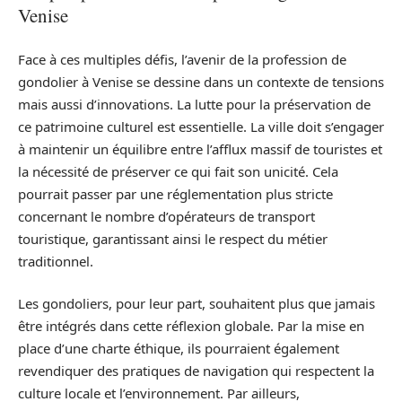
Venise
Face à ces multiples défis, l’avenir de la profession de
gondolier à Venise se dessine dans un contexte de tensions
mais aussi d’innovations. La lutte pour la préservation de
ce patrimoine culturel est essentielle. La ville doit s’engager
à maintenir un équilibre entre l’afflux massif de touristes et
la nécessité de préserver ce qui fait son unicité. Cela
pourrait passer par une réglementation plus stricte
concernant le nombre d’opérateurs de transport
touristique, garantissant ainsi le respect du métier
traditionnel.
Les gondoliers, pour leur part, souhaitent plus que jamais
être intégrés dans cette réflexion globale. Par la mise en
place d’une charte éthique, ils pourraient également
revendiquer des pratiques de navigation qui respectent la
culture locale et l’environnement. Par ailleurs,