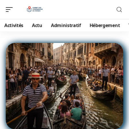
Activités
Actu
Administratif
Hébergement