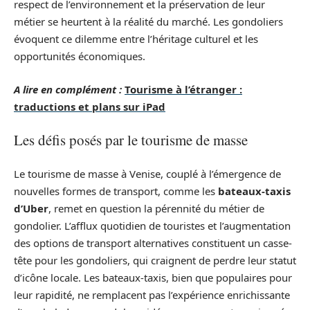
respect de l’environnement et la préservation de leur
métier se heurtent à la réalité du marché. Les gondoliers
évoquent ce dilemme entre l’héritage culturel et les
opportunités économiques.
A lire en complément :
Tourisme à l’étranger :
traductions et plans sur iPad
Les défis posés par le tourisme de masse
Le tourisme de masse à Venise, couplé à l’émergence de
nouvelles formes de transport, comme les
bateaux-taxis
d’Uber
, remet en question la pérennité du métier de
gondolier. L’afflux quotidien de touristes et l’augmentation
des options de transport alternatives constituent un casse-
tête pour les gondoliers, qui craignent de perdre leur statut
d’icône locale. Les bateaux-taxis, bien que populaires pour
leur rapidité, ne remplacent pas l’expérience enrichissante