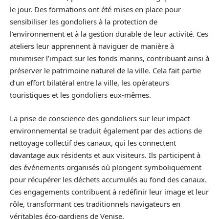
le jour. Des formations ont été mises en place pour
sensibiliser les gondoliers à la protection de
l’environnement et à la gestion durable de leur activité. Ces
ateliers leur apprennent à naviguer de manière à
minimiser l’impact sur les fonds marins, contribuant ainsi à
préserver le patrimoine naturel de la ville. Cela fait partie
d’un effort bilatéral entre la ville, les opérateurs
touristiques et les gondoliers eux-mêmes.
La prise de conscience des gondoliers sur leur impact
environnemental se traduit également par des actions de
nettoyage collectif des canaux, qui les connectent
davantage aux résidents et aux visiteurs. Ils participent à
des événements organisés où plongent symboliquement
pour récupérer les déchets accumulés au fond des canaux.
Ces engagements contribuent à redéfinir leur image et leur
rôle, transformant ces traditionnels navigateurs en
véritables éco-gardiens de Venise.