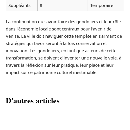
Suppléants
8
Temporaire
La continuation du savoir-faire des gondoliers et leur rôle
dans l’économie locale sont centraux pour l’avenir de
Venise. La ville doit naviguer cette tempête en s’armant de
stratégies qui favoriseront à la fois conservation et
innovation. Les gondoliers, en tant que acteurs de cette
transformation, se doivent d’inventer une nouvelle voie, à
travers la réflexion sur leur pratique, leur place et leur
impact sur ce patrimoine culturel inestimable.
D'autres articles