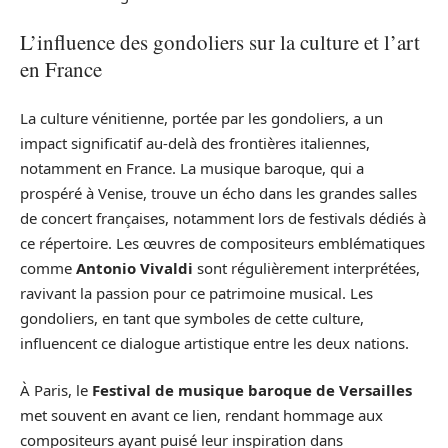
L’influence des gondoliers sur la culture et l’art
en France
La culture vénitienne, portée par les gondoliers, a un
impact significatif au-delà des frontières italiennes,
notamment en France. La musique baroque, qui a
prospéré à Venise, trouve un écho dans les grandes salles
de concert françaises, notamment lors de festivals dédiés à
ce répertoire. Les œuvres de compositeurs emblématiques
comme
Antonio Vivaldi
sont régulièrement interprétées,
ravivant la passion pour ce patrimoine musical. Les
gondoliers, en tant que symboles de cette culture,
influencent ce dialogue artistique entre les deux nations.
À Paris, le
Festival de musique baroque de Versailles
met souvent en avant ce lien, rendant hommage aux
compositeurs ayant puisé leur inspiration dans