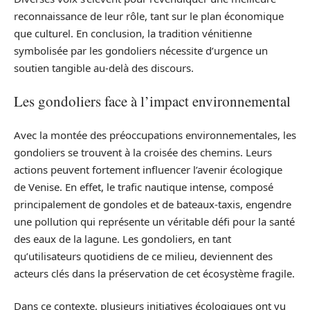
reconnaissance de leur rôle, tant sur le plan économique
que culturel. En conclusion, la tradition vénitienne
symbolisée par les gondoliers nécessite d’urgence un
soutien tangible au-delà des discours.
Les gondoliers face à l’impact environnemental
Avec la montée des préoccupations environnementales, les
gondoliers se trouvent à la croisée des chemins. Leurs
actions peuvent fortement influencer l’avenir écologique
de Venise. En effet, le trafic nautique intense, composé
principalement de gondoles et de bateaux-taxis, engendre
une pollution qui représente un véritable défi pour la santé
des eaux de la lagune. Les gondoliers, en tant
qu’utilisateurs quotidiens de ce milieu, deviennent des
acteurs clés dans la préservation de cet écosystème fragile.
Dans ce contexte, plusieurs initiatives écologiques ont vu