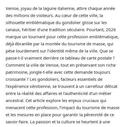
Venise, joyau de la lagune italienne, attire chaque année
des millions de visiteurs. Au cœur de cette ville, la
silhouette emblématique du gondolier glisse sur les
canaux, héritier d’une tradition séculaire. Pourtant, 2026
marque un tournant pour cette profession emblématique,
déjà ébranlée par la montée du tourisme de masse, qui
pèse lourdement sur l’identité même de la ville. Que se
passe-t-il vraiment derrière ce tableau de carte postale ?
Comment la ville de Venise, tout en préservant son riche
patrimoine, jongle-t-elle avec cette demande toujours
croissante ? Les gondoliers, facteurs essentiels de
l’expérience vénitienne, se trouvent à un carrefour délicat
entre la réalité des affaires et l’authenticité d’un métier
ancestral. Cet article explore les enjeux cruciaux qui
menacent cette profession, l’impact du tourisme de masse
et les mesures en place pour garantir la pérennité de ce
savoir-faire. La passion et la culture se heurtent à une