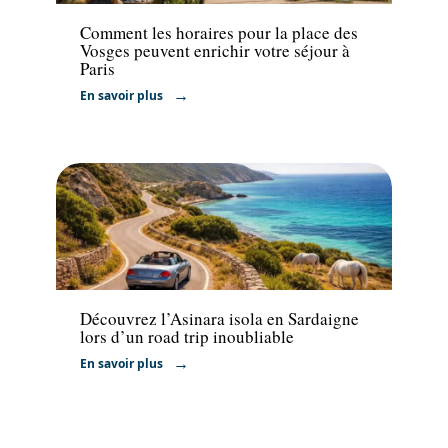
Comment les horaires pour la place des
Vosges peuvent enrichir votre séjour à
Paris
En savoir plus
Voyage
Découvrez l’Asinara isola en Sardaigne
lors d’un road trip inoubliable
En savoir plus