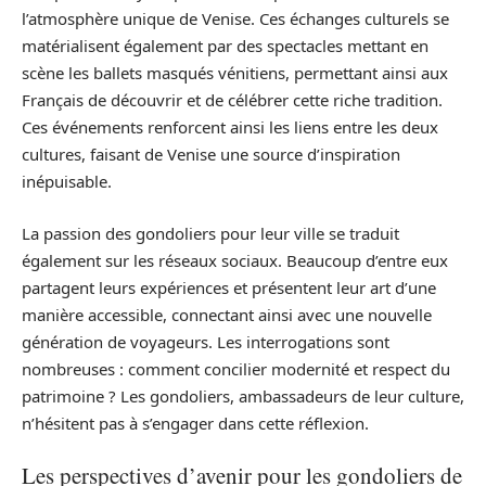
l’atmosphère unique de Venise. Ces échanges culturels se
matérialisent également par des spectacles mettant en
scène les ballets masqués vénitiens, permettant ainsi aux
Français de découvrir et de célébrer cette riche tradition.
Ces événements renforcent ainsi les liens entre les deux
cultures, faisant de Venise une source d’inspiration
inépuisable.
La passion des gondoliers pour leur ville se traduit
également sur les réseaux sociaux. Beaucoup d’entre eux
partagent leurs expériences et présentent leur art d’une
manière accessible, connectant ainsi avec une nouvelle
génération de voyageurs. Les interrogations sont
nombreuses : comment concilier modernité et respect du
patrimoine ? Les gondoliers, ambassadeurs de leur culture,
n’hésitent pas à s’engager dans cette réflexion.
Les perspectives d’avenir pour les gondoliers de