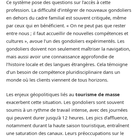
Ce système pose des questions sur l’accès à cette
profession. La difficulté d’intégrer de nouveaux gondoliers
en dehors du cadre familial est souvent critiquée, même
par ceux qui en bénéficient. « On ne peut pas que rester
entre nous ; il faut accueillir de nouvelles compétences et
cultures », avoue l’un des gondoliers expérimentés. Les
gondoliers doivent non seulement maîtriser la navigation,
mais aussi avoir une connaissance approfondie de
l’histoire locale et des langues étrangères. Cela témoigne
d’un besoin de compétence pluridisciplinaire dans un
monde où les clients viennent de tous horizons.
Les enjeux géopolitiques liés au
tourisme de masse
exacerbent cette situation. Les gondoliers sont souvent
soumis à un rythme de travail intense, avec des journées
qui peuvent durer jusqu’à 12 heures. Les pics d’affluence,
notamment durant la haute saison touristique, entraînent
une saturation des canaux. Leurs préoccupations sur le