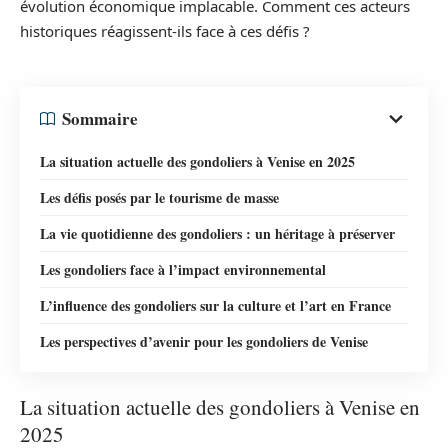
évolution économique implacable. Comment ces acteurs
historiques réagissent-ils face à ces défis ?
Sommaire
La situation actuelle des gondoliers à Venise en 2025
Les défis posés par le tourisme de masse
La vie quotidienne des gondoliers : un héritage à préserver
Les gondoliers face à l’impact environnemental
L’influence des gondoliers sur la culture et l’art en France
Les perspectives d’avenir pour les gondoliers de Venise
La situation actuelle des gondoliers à Venise en
2025