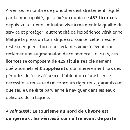
À Venise, le nombre de gondoliers est strictement régulé
par la municipalité, qui a fixé un quota de
433 licences
depuis 2018. Cette limitation vise à maintenir la qualité du
service et protéger l’authenticité de l’expérience vénitienne.
Malgré la pression touristique croissante, cette mesure
reste en vigueur, bien que certaines voix s’élèvent pour
réclamer une augmentation de ce nombre. En 2025, ces
licences se composent de
425 titulaires
pleinement
opérationnels et
8 suppléants
, qui interviennent lors des
périodes de forte affluence. L’obtention d’une licence
nécessite la réussite d’un concours rigoureux, garantissant
que seule une élite parvienne à naviguer dans les eaux
délicates de la lagune.
A voir aussi :
Le tourisme au nord de Chypre est
dangereux : les vérités à connaître avant de partir