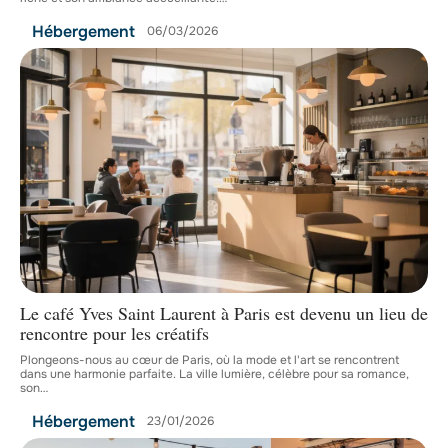
Hébergement
06/03/2026
Le café Yves Saint Laurent à Paris est devenu un lieu de
rencontre pour les créatifs
Plongeons-nous au cœur de Paris, où la mode et l'art se rencontrent
dans une harmonie parfaite. La ville lumière, célèbre pour sa romance,
son
…
Hébergement
23/01/2026