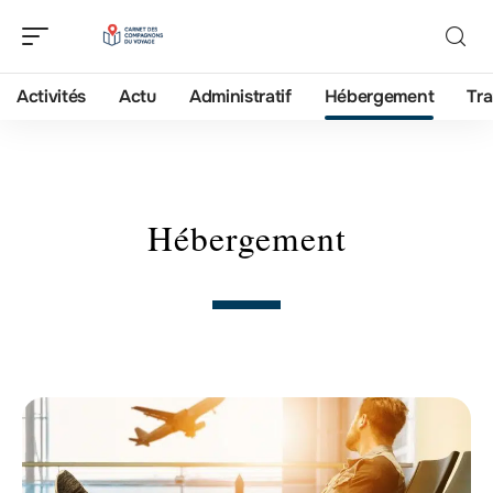
Activités
Actu
Administratif
Hébergement
Tra
Hébergement