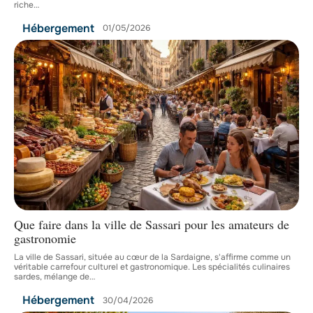
riche
…
Hébergement
01/05/2026
Que faire dans la ville de Sassari pour les amateurs de
gastronomie
La ville de Sassari, située au cœur de la Sardaigne, s'affirme comme un
véritable carrefour culturel et gastronomique. Les spécialités culinaires
sardes, mélange de
…
Hébergement
30/04/2026