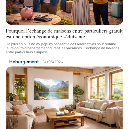
Pourquoi l’échange de maisons entre particuliers gratuit
est une option économique séduisante
De plus en plus de voyageurs pensent à des alternatives pour réduire
leurs coûts d’hébergement durant les vacances. L’échange de maisons
entre particuliers s’impose
…
Hébergement
24/05/2026