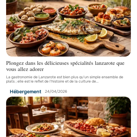
Plongez dans les délicieuses spécialités lanzarote que
vous allez adorer
La gastronomie de Lanzarote est bien plus qu'un simple ensemble de
plats ; elle est le reflet de l'histoire et de la culture de
…
Hébergement
24/04/2026