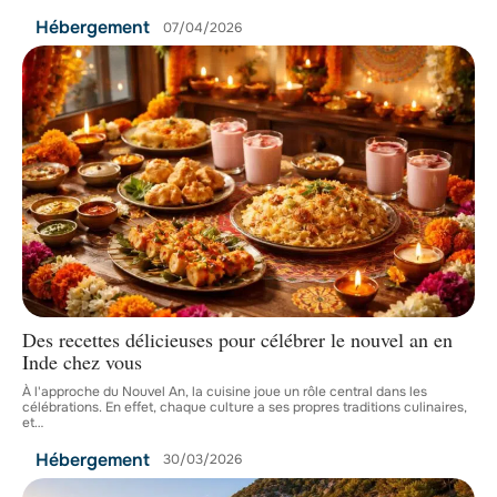
Hébergement
07/04/2026
Des recettes délicieuses pour célébrer le nouvel an en
Inde chez vous
À l'approche du Nouvel An, la cuisine joue un rôle central dans les
célébrations. En effet, chaque culture a ses propres traditions culinaires,
et
…
Hébergement
30/03/2026