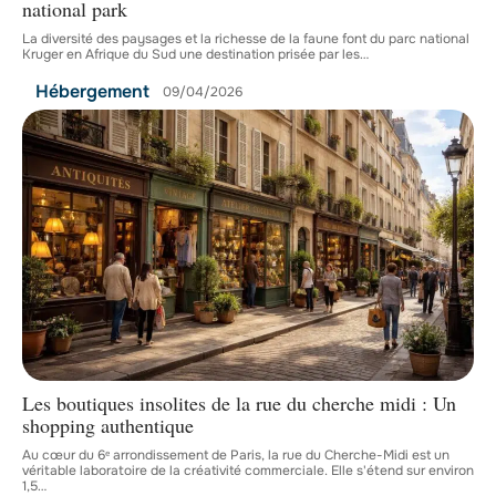
national park
La diversité des paysages et la richesse de la faune font du parc national
Kruger en Afrique du Sud une destination prisée par les
…
Hébergement
09/04/2026
Les boutiques insolites de la rue du cherche midi : Un
shopping authentique
Au cœur du 6ᵉ arrondissement de Paris, la rue du Cherche-Midi est un
véritable laboratoire de la créativité commerciale. Elle s'étend sur environ
1,5
…