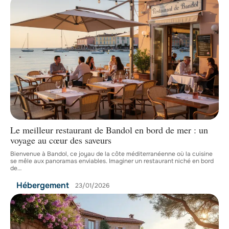
Le meilleur restaurant de Bandol en bord de mer : un
voyage au cœur des saveurs
Bienvenue à Bandol, ce joyau de la côte méditerranéenne où la cuisine
se mêle aux panoramas enviables. Imaginer un restaurant niché en bord
de
…
Hébergement
23/01/2026