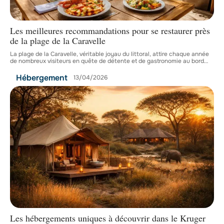
Les meilleures recommandations pour se restaurer près
de la plage de la Caravelle
La plage de la Caravelle, véritable joyau du littoral, attire chaque année
de nombreux visiteurs en quête de détente et de gastronomie au bord
…
Hébergement
13/04/2026
Les hébergements uniques à découvrir dans le Kruger