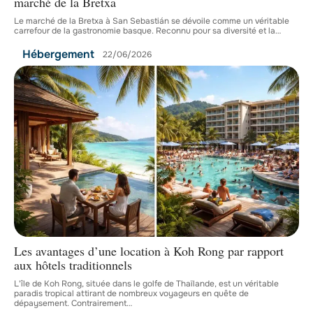
marché de la Bretxa
Le marché de la Bretxa à San Sebastián se dévoile comme un véritable
carrefour de la gastronomie basque. Reconnu pour sa diversité et la
…
Hébergement
22/06/2026
Les avantages d’une location à Koh Rong par rapport
aux hôtels traditionnels
L'île de Koh Rong, située dans le golfe de Thaïlande, est un véritable
paradis tropical attirant de nombreux voyageurs en quête de
dépaysement. Contrairement
…