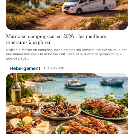
Maroc en camping-car en 2026 : les meilleurs
itinéraires à explorer
Visiter le Maroc en camping-car n'est pas seulement une aventure, c'est
une immersion dans la richesse culturelle et la diversité géographique
que ce pays
…
Hébergement
01/07/2026