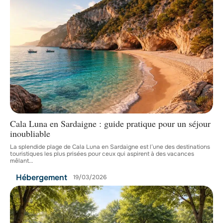
Cala Luna en Sardaigne : guide pratique pour un séjour
inoubliable
La splendide plage de Cala Luna en Sardaigne est l’une des destinations
touristiques les plus prisées pour ceux qui aspirent à des vacances
mêlant
…
Hébergement
19/03/2026