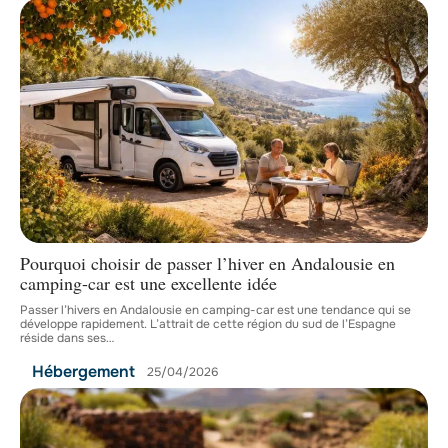
Pourquoi choisir de passer l’hiver en Andalousie en
camping-car est une excellente idée
Passer l’hivers en Andalousie en camping-car est une tendance qui se
développe rapidement. L’attrait de cette région du sud de l’Espagne
réside dans ses
…
Hébergement
25/04/2026