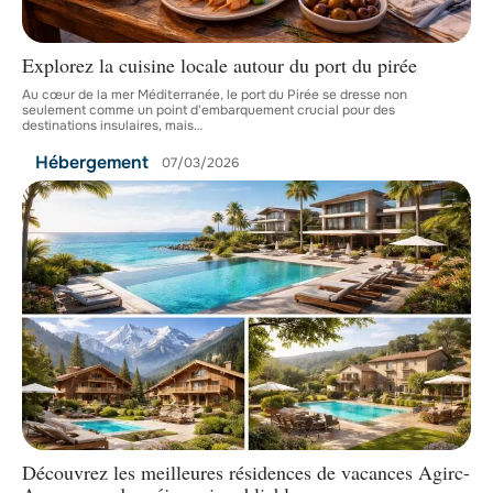
Explorez la cuisine locale autour du port du pirée
Au cœur de la mer Méditerranée, le port du Pirée se dresse non
seulement comme un point d'embarquement crucial pour des
destinations insulaires, mais
…
Hébergement
07/03/2026
Découvrez les meilleures résidences de vacances Agirc-