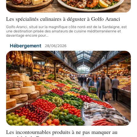
Les spécialités culinaires à déguster à Golfo Aranci
Golfo Aranci, situé sur la magnifique côte nord-est de la Sardaigne, est
une destination prisée des amateurs de cuisine méditerranéenne et
davantage encore pour
…
Hébergement
28/06/2026
Les incontournables produits à ne pas manquer au