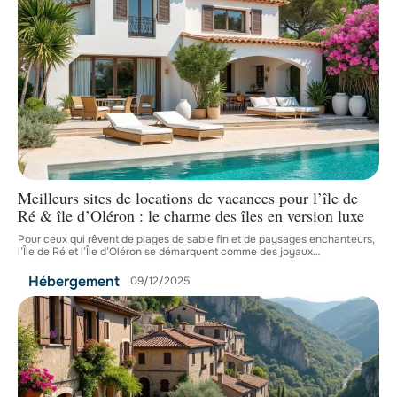
Meilleurs sites de locations de vacances pour l’île de
Ré & île d’Oléron : le charme des îles en version luxe
Pour ceux qui rêvent de plages de sable fin et de paysages enchanteurs,
l’Île de Ré et l’Île d’Oléron se démarquent comme des joyaux
…
Hébergement
09/12/2025