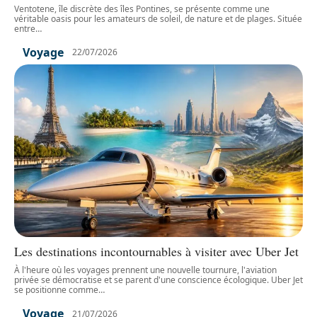
Ventotene, île discrète des îles Pontines, se présente comme une
véritable oasis pour les amateurs de soleil, de nature et de plages. Située
entre
…
Voyage
22/07/2026
Les destinations incontournables à visiter avec Uber Jet
À l'heure où les voyages prennent une nouvelle tournure, l'aviation
privée se démocratise et se parent d'une conscience écologique. Uber Jet
se positionne comme
…
Voyage
21/07/2026