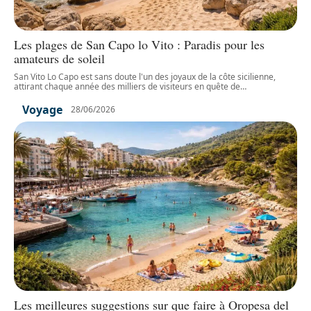
Les plages de San Capo lo Vito : Paradis pour les
amateurs de soleil
San Vito Lo Capo est sans doute l'un des joyaux de la côte sicilienne,
attirant chaque année des milliers de visiteurs en quête de
…
Voyage
28/06/2026
Les meilleures suggestions sur que faire à Oropesa del