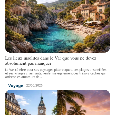
Les lieux insolites dans le Var que vous ne devez
absolument pas manquer
Le Var, célèbre pour ses paysages pittoresques, ses plages ensoleillées
et ses villages charmants, renferme également des trésors cachés qui
attirent les amateurs de
…
Voyage
22/06/2026