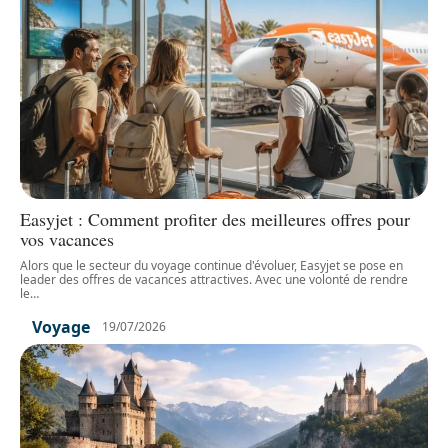
Easyjet : Comment profiter des meilleures offres pour
vos vacances
Alors que le secteur du voyage continue d'évoluer, Easyjet se pose en
leader des offres de vacances attractives. Avec une volonté de rendre
le
…
Voyage
19/07/2026