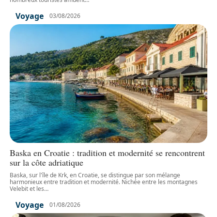
Voyage
03/08/2026
Baska en Croatie : tradition et modernité se rencontrent
sur la côte adriatique
Baska, sur l'île de Krk, en Croatie, se distingue par son mélange
harmonieux entre tradition et modernité. Nichée entre les montagnes
Velebit et les
…
Voyage
01/08/2026