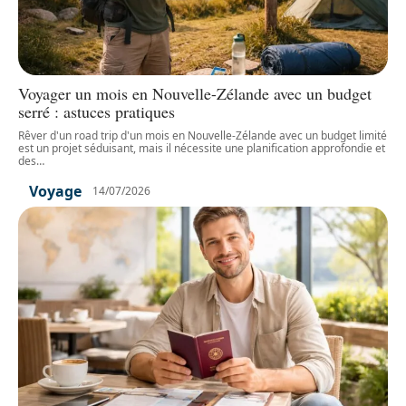
Voyager un mois en Nouvelle-Zélande avec un budget
serré : astuces pratiques
Rêver d'un road trip d'un mois en Nouvelle-Zélande avec un budget limité
est un projet séduisant, mais il nécessite une planification approfondie et
des
…
Voyage
14/07/2026