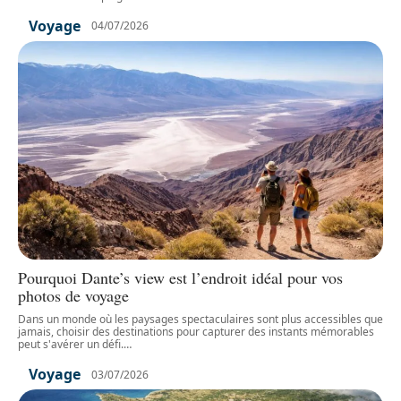
Voyage
04/07/2026
Pourquoi Dante’s view est l’endroit idéal pour vos
photos de voyage
Dans un monde où les paysages spectaculaires sont plus accessibles que
jamais, choisir des destinations pour capturer des instants mémorables
peut s'avérer un défi.
…
Voyage
03/07/2026