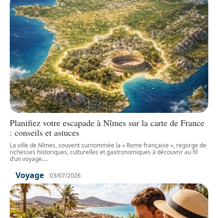
Planifiez votre escapade à Nîmes sur la carte de France
: conseils et astuces
La ville de Nîmes, souvent surnommée la « Rome française », regorge de
richesses historiques, culturelles et gastronomiques à découvrir au fil
d’un voyage.
…
Voyage
03/07/2026