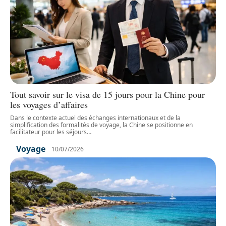
Tout savoir sur le visa de 15 jours pour la Chine pour
les voyages d’affaires
Dans le contexte actuel des échanges internationaux et de la
simplification des formalités de voyage, la Chine se positionne en
facilitateur pour les séjours
…
Voyage
10/07/2026