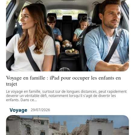
Voyage en famille : iPad pour occuper les enfants en
trajet
Le voyage en famille, surtout sur de longues distances, peut rapidement
devenir un véritable défi, notamment lorsqu'il s'agit de divertir les
enfants. Dans ce
…
Voyage
29/07/2026