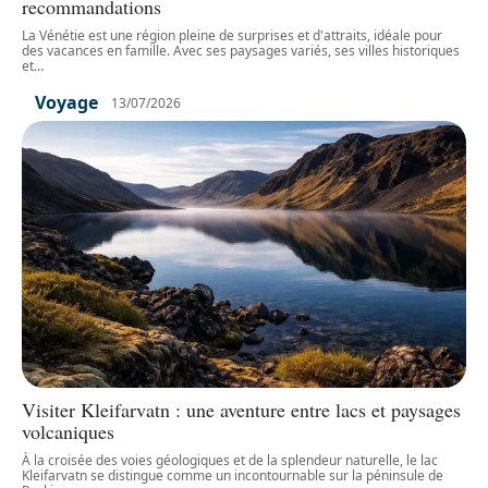
recommandations
La Vénétie est une région pleine de surprises et d'attraits, idéale pour
des vacances en famille. Avec ses paysages variés, ses villes historiques
et
…
Voyage
13/07/2026
Visiter Kleifarvatn : une aventure entre lacs et paysages
volcaniques
À la croisée des voies géologiques et de la splendeur naturelle, le lac
Kleifarvatn se distingue comme un incontournable sur la péninsule de