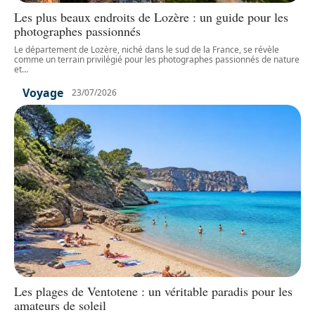
Les plus beaux endroits de Lozère : un guide pour les
photographes passionnés
Le département de Lozère, niché dans le sud de la France, se révèle
comme un terrain privilégié pour les photographes passionnés de nature
et
…
Voyage
23/07/2026
Les plages de Ventotene : un véritable paradis pour les
amateurs de soleil