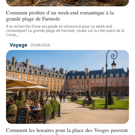
Comment profiter d’un week-end romantique à la
grande plage de Farinole
À la recherche d'une escapade en amoureux pour un week-end
romantique? La grande plage de Farinole, située sur la côte ouest de la
Corse,
…
Voyage
05/08/2026
Comment les horaires pour la place des Vosges peuvent