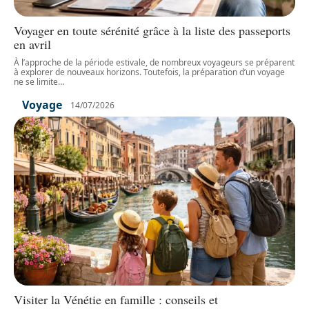
Voyager en toute sérénité grâce à la liste des passeports
en avril
À l’approche de la période estivale, de nombreux voyageurs se préparent
à explorer de nouveaux horizons. Toutefois, la préparation d’un voyage
ne se limite
…
Voyage
14/07/2026
Visiter la Vénétie en famille : conseils et