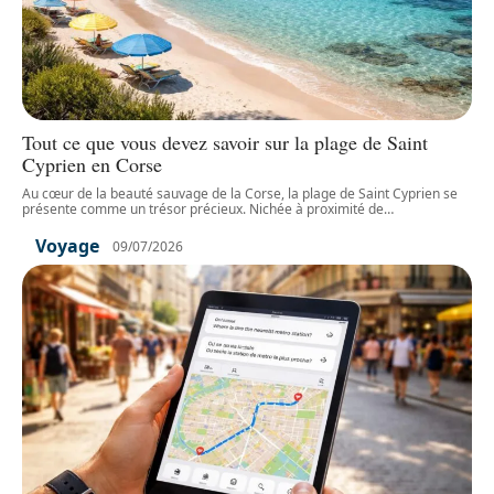
Tout ce que vous devez savoir sur la plage de Saint
Cyprien en Corse
Au cœur de la beauté sauvage de la Corse, la plage de Saint Cyprien se
présente comme un trésor précieux. Nichée à proximité de
…
Voyage
09/07/2026