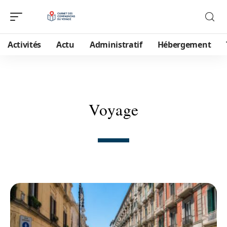
Activités
Actu
Administratif
Hébergement
Voyage