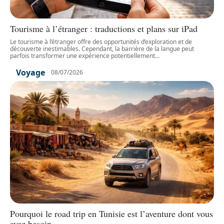
Tourisme à l’étranger : traductions et plans sur iPad
Le tourisme à l’étranger offre des opportunités d’exploration et de
découverte inestimables. Cependant, la barrière de la langue peut
parfois transformer une expérience potentiellement
…
Voyage
08/07/2026
Pourquoi le road trip en Tunisie est l’aventure dont vous
avez besoin