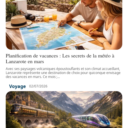
Planification de vacances : Les secrets de la météo à
Lanzarote en mars
Avec ses paysages volcaniques époustouflants et son climat accueillant,
Lanzarote représente une destination de choix pour quiconque envisage
des vacances en mars. Ce mois ;
…
Voyage
02/07/2026