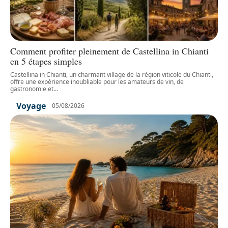
Comment profiter pleinement de Castellina in Chianti
en 5 étapes simples
Castellina in Chianti, un charmant village de la région viticole du Chianti,
offre une expérience inoubliable pour les amateurs de vin, de
gastronomie et
…
Voyage
05/08/2026