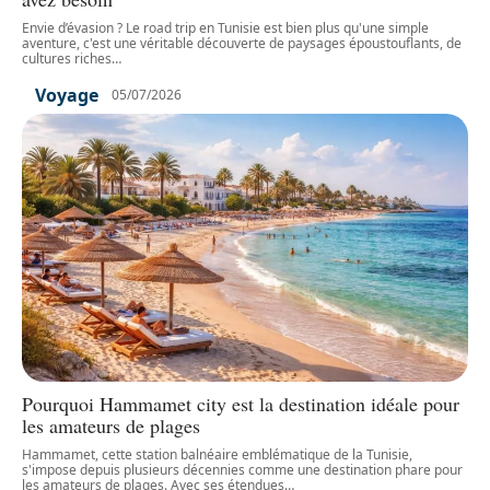
Envie d’évasion ? Le road trip en Tunisie est bien plus qu'une simple
aventure, c'est une véritable découverte de paysages époustouflants, de
cultures riches
…
Voyage
05/07/2026
Pourquoi Hammamet city est la destination idéale pour
les amateurs de plages
Hammamet, cette station balnéaire emblématique de la Tunisie,
s'impose depuis plusieurs décennies comme une destination phare pour
les amateurs de plages. Avec ses étendues
…