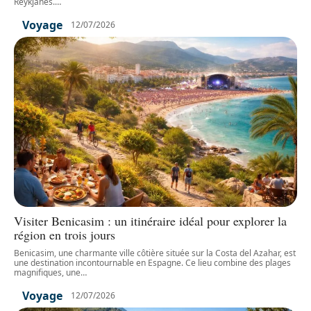
Reykjanes.
…
Voyage
12/07/2026
Visiter Benicasim : un itinéraire idéal pour explorer la
région en trois jours
Benicasim, une charmante ville côtière située sur la Costa del Azahar, est
une destination incontournable en Espagne. Ce lieu combine des plages
magnifiques, une
…
Voyage
12/07/2026