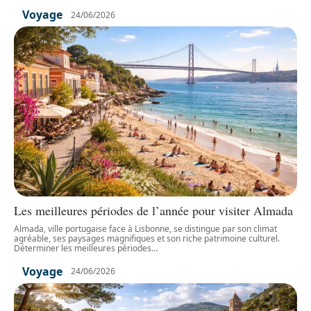
Voyage
24/06/2026
Les meilleures périodes de l’année pour visiter Almada
Almada, ville portugaise face à Lisbonne, se distingue par son climat
agréable, ses paysages magnifiques et son riche patrimoine culturel.
Déterminer les meilleures périodes
…
Voyage
24/06/2026