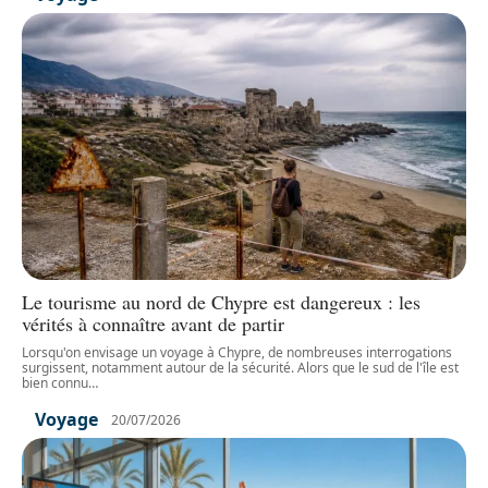
Le tourisme au nord de Chypre est dangereux : les
vérités à connaître avant de partir
Lorsqu'on envisage un voyage à Chypre, de nombreuses interrogations
surgissent, notamment autour de la sécurité. Alors que le sud de l'île est
bien connu
…
Voyage
20/07/2026