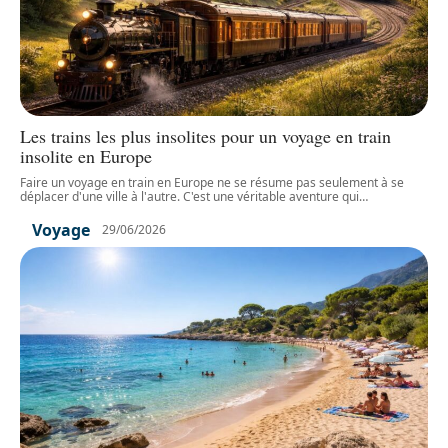
Les trains les plus insolites pour un voyage en train
insolite en Europe
Faire un voyage en train en Europe ne se résume pas seulement à se
déplacer d'une ville à l'autre. C'est une véritable aventure qui
…
Voyage
29/06/2026