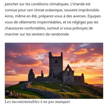
pencher sur les conditions climatiques. L’Irlande est
connue pour son climat océanique, souvent imprévisible.
Ainsi, même en été, préparez-vous à des averses. Équipez-
vous de vêtements imperméables, et ne négligez pas les
chaussures confortables, surtout si vous prévoyez de
marcher sur les sentiers de randonnée.
Les incontournables à ne pas manquer