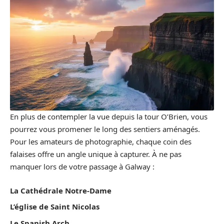
En plus de contempler la vue depuis la tour O’Brien, vous
pourrez vous promener le long des sentiers aménagés.
Pour les amateurs de photographie, chaque coin des
falaises offre un angle unique à capturer. À ne pas
manquer lors de votre passage à Galway :
La Cathédrale Notre-Dame
L’église de Saint Nicolas
Le Spanish Arch