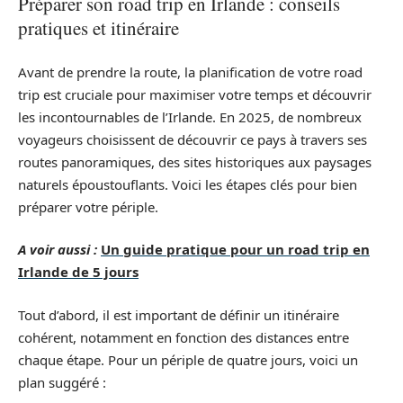
Préparer son road trip en Irlande : conseils
pratiques et itinéraire
Avant de prendre la route, la planification de votre road
trip est cruciale pour maximiser votre temps et découvrir
les incontournables de l’Irlande. En 2025, de nombreux
voyageurs choisissent de découvrir ce pays à travers ses
routes panoramiques, des sites historiques aux paysages
naturels époustouflants. Voici les étapes clés pour bien
préparer votre périple.
A voir aussi :
Un guide pratique pour un road trip en
Irlande de 5 jours
Tout d’abord, il est important de définir un itinéraire
cohérent, notamment en fonction des distances entre
chaque étape. Pour un périple de quatre jours, voici un
plan suggéré :