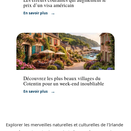
prix d’un visa américain
En savoir plus
Voyage
Découvrez les plus beaux villages du
Cotentin pour un week-end inoubliable
En savoir plus
Explorer les merveilles naturelles et culturelles de l’Irlande