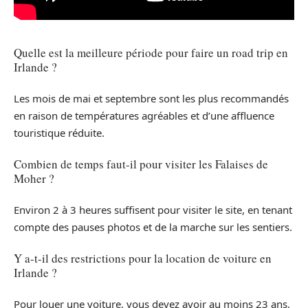
Quelle est la meilleure période pour faire un road trip en
Irlande ?
Les mois de mai et septembre sont les plus recommandés
en raison de températures agréables et d’une affluence
touristique réduite.
Combien de temps faut-il pour visiter les Falaises de
Moher ?
Environ 2 à 3 heures suffisent pour visiter le site, en tenant
compte des pauses photos et de la marche sur les sentiers.
Y a-t-il des restrictions pour la location de voiture en
Irlande ?
Pour louer une voiture, vous devez avoir au moins 23 ans,