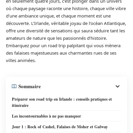
en seulement quatre jours, c’est plonger dans un univers
où chaque paysage raconte une histoire, chaque ville vibre
d’une ambiance unique, et chaque moment est une
découverte. L’Irlande, véritable joyau de l’océan Atlantique,
offre une diversité de sensations qui saura séduire tant les
amateurs de nature que les passionnés d’histoire.
Embarquez pour un road trip palpitant qui vous mènera
des falaises majestueuses aux charmantes rues de ses
villes animées.
Sommaire
Préparer son road trip en Irlande : conseils pratiques et
itinéraire
Les incontournables à ne pas manquer
Jour 1 : Rock of Cashel, Falaises de Moher et Galway