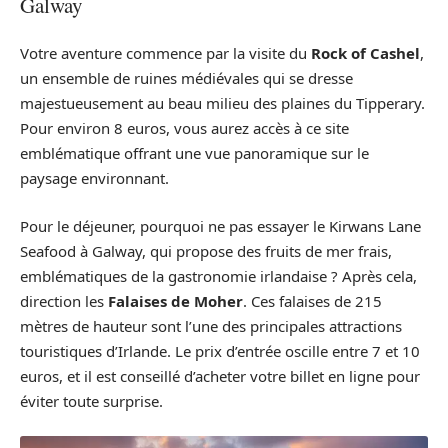
Galway
Votre aventure commence par la visite du
Rock of Cashel
,
un ensemble de ruines médiévales qui se dresse
majestueusement au beau milieu des plaines du Tipperary.
Pour environ 8 euros, vous aurez accès à ce site
emblématique offrant une vue panoramique sur le
paysage environnant.
Pour le déjeuner, pourquoi ne pas essayer le Kirwans Lane
Seafood à Galway, qui propose des fruits de mer frais,
emblématiques de la gastronomie irlandaise ? Après cela,
direction les
Falaises de Moher
. Ces falaises de 215
mètres de hauteur sont l’une des principales attractions
touristiques d’Irlande. Le prix d’entrée oscille entre 7 et 10
euros, et il est conseillé d’acheter votre billet en ligne pour
éviter toute surprise.