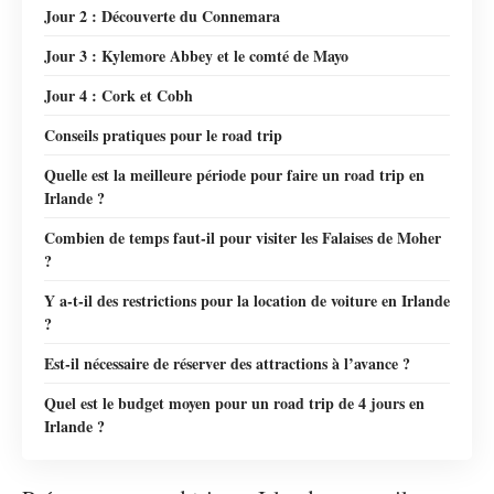
Jour 2 : Découverte du Connemara
Jour 3 : Kylemore Abbey et le comté de Mayo
Jour 4 : Cork et Cobh
Conseils pratiques pour le road trip
Quelle est la meilleure période pour faire un road trip en
Irlande ?
Combien de temps faut-il pour visiter les Falaises de Moher
?
Y a-t-il des restrictions pour la location de voiture en Irlande
?
Est-il nécessaire de réserver des attractions à l’avance ?
Quel est le budget moyen pour un road trip de 4 jours en
Irlande ?