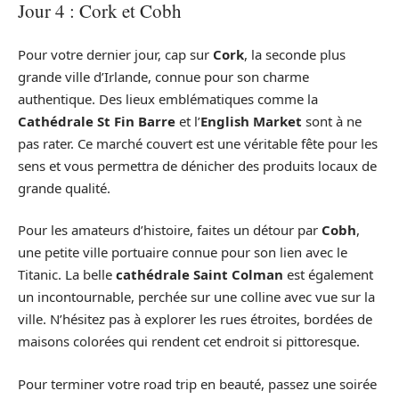
Jour 4 : Cork et Cobh
Pour votre dernier jour, cap sur
Cork
, la seconde plus
grande ville d’Irlande, connue pour son charme
authentique. Des lieux emblématiques comme la
Cathédrale St Fin Barre
et l’
English Market
sont à ne
pas rater. Ce marché couvert est une véritable fête pour les
sens et vous permettra de dénicher des produits locaux de
grande qualité.
Pour les amateurs d’histoire, faites un détour par
Cobh
,
une petite ville portuaire connue pour son lien avec le
Titanic. La belle
cathédrale Saint Colman
est également
un incontournable, perchée sur une colline avec vue sur la
ville. N’hésitez pas à explorer les rues étroites, bordées de
maisons colorées qui rendent cet endroit si pittoresque.
Pour terminer votre road trip en beauté, passez une soirée