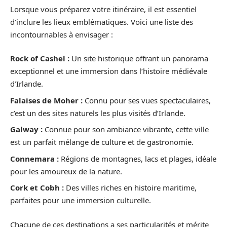
Lorsque vous préparez votre itinéraire, il est essentiel
d’inclure les lieux emblématiques. Voici une liste des
incontournables à envisager :
Rock of Cashel :
Un site historique offrant un panorama
exceptionnel et une immersion dans l’histoire médiévale
d’Irlande.
Falaises de Moher :
Connu pour ses vues spectaculaires,
c’est un des sites naturels les plus visités d’Irlande.
Galway :
Connue pour son ambiance vibrante, cette ville
est un parfait mélange de culture et de gastronomie.
Connemara :
Régions de montagnes, lacs et plages, idéale
pour les amoureux de la nature.
Cork et Cobh :
Des villes riches en histoire maritime,
parfaites pour une immersion culturelle.
Chacune de ces destinations a ses particularités et mérite