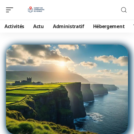
Activités
Actu
Administratif
Hébergement