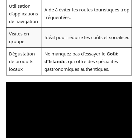
Utilisation
Aide à éviter les routes touristiques trop
d’applications
fréquentées.
de navigation
Visites en
Idéal pour réduire les coûts et socialiser.
groupe
Dégustation
Ne manquez pas d’essayer le
Goût
de produits
d’Irlande
, qui offre des spécialités
locaux
gastronomiques authentiques.