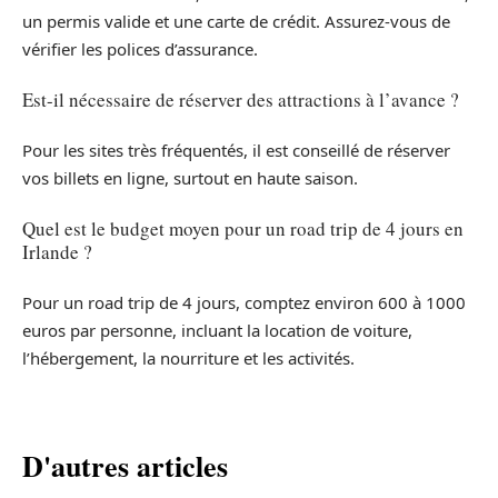
un permis valide et une carte de crédit. Assurez-vous de
vérifier les polices d’assurance.
Est-il nécessaire de réserver des attractions à l’avance ?
Pour les sites très fréquentés, il est conseillé de réserver
vos billets en ligne, surtout en haute saison.
Quel est le budget moyen pour un road trip de 4 jours en
Irlande ?
Pour un road trip de 4 jours, comptez environ 600 à 1000
euros par personne, incluant la location de voiture,
l’hébergement, la nourriture et les activités.
D'autres articles