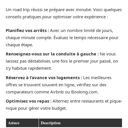
Un road trip réussi se prépare avec minutie. Voici quelques
conseils pratiques pour optimiser votre expérience :
Planifiez vos arrêts :
Avec un nombre limité de jours,
chaque minute compte. Évaluez le temps nécessaire pour
chaque étape.
Renseignez-vous sur la conduite à gauche :
Ne vous
laissez pas déstabiliser, une fois le premier jour passé, on
s’y habitue rapidement.
Réservez à l’avance vos logements :
Les meilleures
offres se trouvent souvent en ligne, vérifiez sur des
comparateurs comme Airbnb ou Booking.com.
Optimisez vos repas :
Alternez entre restaurants et pique-
nique pour gérer votre budget.
Astuce
Description