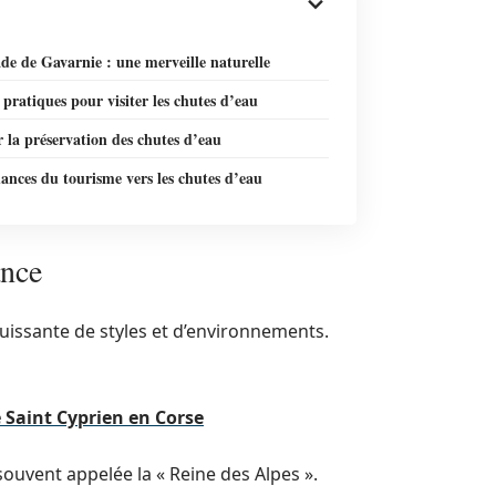
de de Gavarnie : une merveille naturelle
 pratiques pour visiter les chutes d’eau
r la préservation des chutes d’eau
ances du tourisme vers les chutes d’eau
ance
uissante de styles et d’environnements.
e Saint Cyprien en Corse
souvent appelée la « Reine des Alpes ».