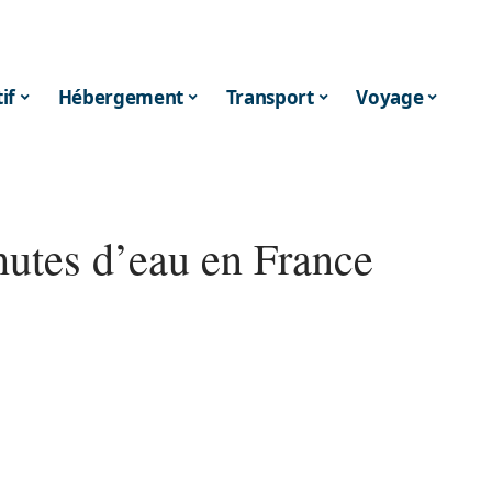
if
Hébergement
Transport
Voyage
hutes d’eau en France