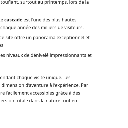
touflant, surtout au printemps, lors de la
te
cascade
est l’une des plus hautes
chaque année des milliers de visiteurs.
ce site offre un panorama exceptionnel et
es.
 des niveaux de dénivelé impressionnants et
endant chaque visite unique. Les
 dimension d’aventure à l’expérience. Par
tre facilement accessibles grâce à des
mersion totale dans la nature tout en