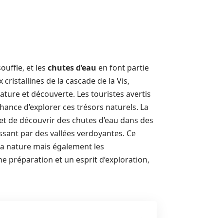
ouffle, et les
chutes d’eau
en font partie
ristallines de la cascade de la Vis,
ture et découverte. Les touristes avertis
ance d’explorer ces trésors naturels. La
t de découvrir des chutes d’eau dans des
sant par des vallées verdoyantes. Ce
a nature mais également les
 préparation et un esprit d’exploration,