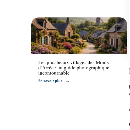
Voyage
Les plus beaux villages des Monts
d’Arrée : un guide photographique
incontournable
En savoir plus