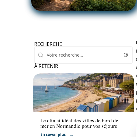
RECHERCHE
À RETENIR
Voyage
Le climat idéal des villes de bord de
mer en Normandie pour vos séjours
En savoir plus