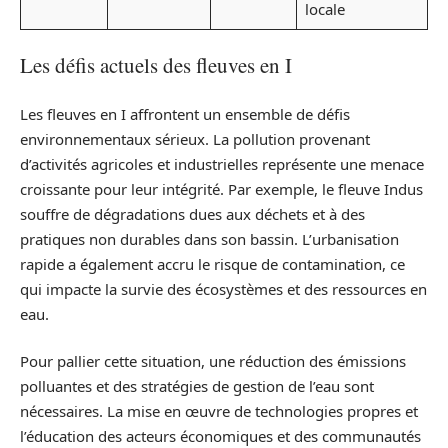
locale
Les défis actuels des fleuves en I
Les fleuves en I affrontent un ensemble de défis
environnementaux sérieux. La pollution provenant
d’activités agricoles et industrielles représente une menace
croissante pour leur intégrité. Par exemple, le fleuve Indus
souffre de dégradations dues aux déchets et à des
pratiques non durables dans son bassin. L’urbanisation
rapide a également accru le risque de contamination, ce
qui impacte la survie des écosystèmes et des ressources en
eau.
Pour pallier cette situation, une réduction des émissions
polluantes et des stratégies de gestion de l’eau sont
nécessaires. La mise en œuvre de technologies propres et
l’éducation des acteurs économiques et des communautés