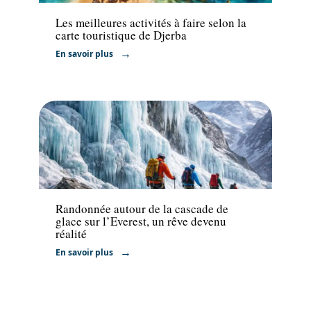
Les meilleures activités à faire selon la
carte touristique de Djerba
En savoir plus
Activités
Randonnée autour de la cascade de
glace sur l’Everest, un rêve devenu
réalité
En savoir plus