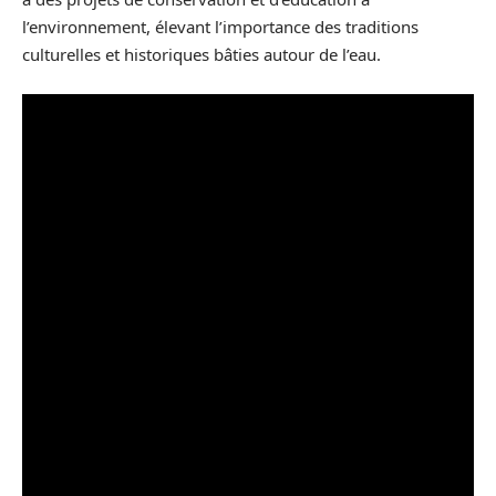
l’environnement, élevant l’importance des traditions
culturelles et historiques bâties autour de l’eau.