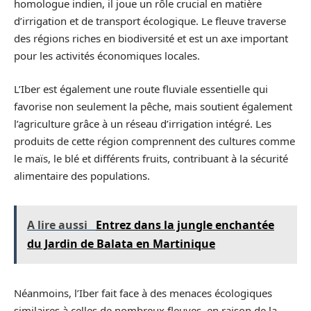
homologue indien, il joue un rôle crucial en matière
d’irrigation et de transport écologique. Le fleuve traverse
des régions riches en biodiversité et est un axe important
pour les activités économiques locales.
L’Iber est également une route fluviale essentielle qui
favorise non seulement la pêche, mais soutient également
l’agriculture grâce à un réseau d’irrigation intégré. Les
produits de cette région comprennent des cultures comme
le maïs, le blé et différents fruits, contribuant à la sécurité
alimentaire des populations.
A lire aussi
Entrez dans la jungle enchantée
du Jardin de Balata en Martinique
Néanmoins, l’Iber fait face à des menaces écologiques
similaires à celles de nombreux fleuves, en raison de la