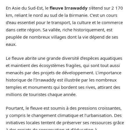
En Asie du Sud-Est, le
fleuve Irrawaddy
s’étend sur 2 170
km, reliant le nord au sud de la Birmanie. C’est un cours
d’eau essentiel pour le transport, la culture et le commerce
dans cette région. Sa vallée, riche historiquement, est
peuplée de nombreux villages dont la vie dépend de ses
eaux.
Le fleuve abrite une grande diversité d’espèces aquatiques
et maintient des écosystèmes fragiles, qui sont tout aussi
menacés par des projets de développement. L’importance
historique de l’Irrawaddy est illustrée par les nombreux
temples et monuments qui bordent ses rives, attirant des
millions de touristes chaque année.
Pourtant, le fleuve est soumis à des pressions croissantes,
y compris le changement climatique et l’urbanisation. Des
initiatives locales tentent de préserver ses ressources grâce
à des projets de conservation et d’éducation à