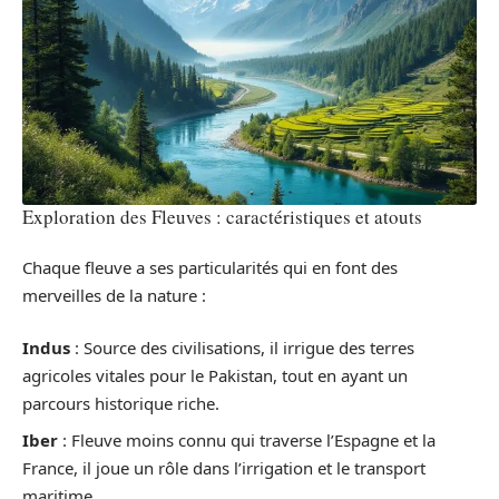
Exploration des Fleuves : caractéristiques et atouts
Chaque fleuve a ses particularités qui en font des
merveilles de la nature :
Indus
: Source des civilisations, il irrigue des terres
agricoles vitales pour le Pakistan, tout en ayant un
parcours historique riche.
Iber
: Fleuve moins connu qui traverse l’Espagne et la
France, il joue un rôle dans l’irrigation et le transport
maritime.