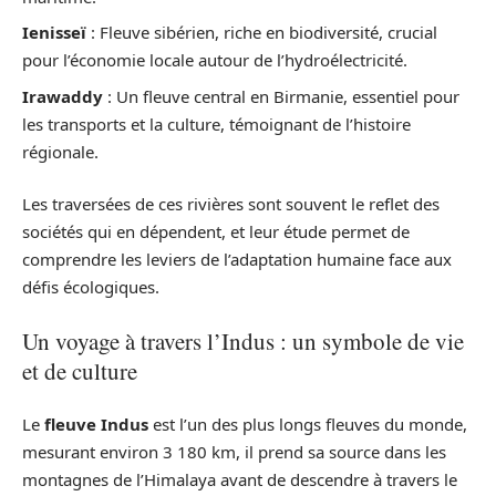
Ienisseï
: Fleuve sibérien, riche en biodiversité, crucial
pour l’économie locale autour de l’hydroélectricité.
Irawaddy
: Un fleuve central en Birmanie, essentiel pour
les transports et la culture, témoignant de l’histoire
régionale.
Les traversées de ces rivières sont souvent le reflet des
sociétés qui en dépendent, et leur étude permet de
comprendre les leviers de l’adaptation humaine face aux
défis écologiques.
Un voyage à travers l’Indus : un symbole de vie
et de culture
Le
fleuve Indus
est l’un des plus longs fleuves du monde,
mesurant environ 3 180 km, il prend sa source dans les
montagnes de l’Himalaya avant de descendre à travers le