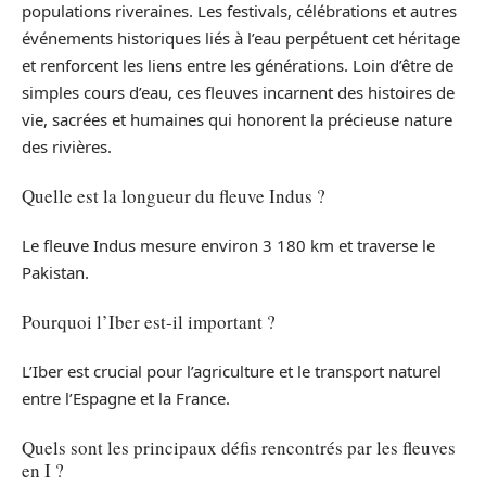
populations riveraines. Les festivals, célébrations et autres
événements historiques liés à l’eau perpétuent cet héritage
et renforcent les liens entre les générations. Loin d’être de
simples cours d’eau, ces fleuves incarnent des histoires de
vie, sacrées et humaines qui honorent la précieuse nature
des rivières.
Quelle est la longueur du fleuve Indus ?
Le fleuve Indus mesure environ 3 180 km et traverse le
Pakistan.
Pourquoi l’Iber est-il important ?
L’Iber est crucial pour l’agriculture et le transport naturel
entre l’Espagne et la France.
Quels sont les principaux défis rencontrés par les fleuves
en I ?