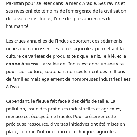
Pakistan pour se jeter dans la mer d’Arabie. Ses ravins et
ses rives ont été témoins de l’émergence de la civilisation
de la vallée de l’Indus, l’une des plus anciennes de
l’humanité.
Les crues annuelles de l’Indus apportent des sédiments
riches qui nourrissent les terres agricoles, permettant la
culture de variétés de produits tels que le
riz
, le
blé
, et la
canne à sucre
. La vallée de l’Indus est donc un axe vital
pour l’agriculture, soutenant non seulement des millions
de familles mais également de nombreuses industries liées
à l’eau.
Cependant, le fleuve fait face à des défis de taille. La
pollution, issue des pratiques industrielles et agricoles,
menace cet écosystème fragile. Pour préserver cette
précieuse ressource, diverses initiatives ont été mises en
place, comme l’introduction de techniques agricoles