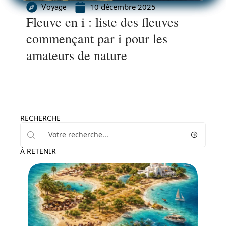
10 décembre 2025
Voyage
Fleuve en i : liste des fleuves
commençant par i pour les
amateurs de nature
RECHERCHE
À RETENIR
Transport