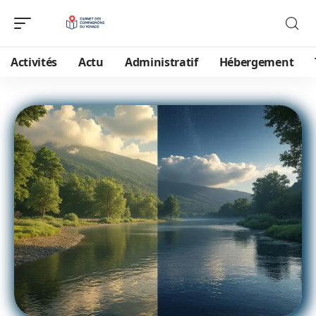
Activités
Actu
Administratif
Hébergement