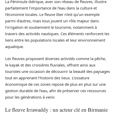
La Péninsule ibérique, avec son réseau de fleuves, illustre
parfaitement l’importance de l’eau dans la culture et
l’économie locales. Le fleuve Iber n’est qu’un exemple
parmi d’autres, mais tous jouent un rôle majeur dans
l’irrigation et soutiennent le tourisme, notamment à
travers des activités nautiques. Ces éléments renforcent les
liens entre les populations locales et leur environnement
aquatique.
Les fleuves proposent diverses activités comme la pêche,
le kayak et des croisières fluviales, offrant ainsi aux
touristes une occasion de découvrir la beauté des paysages
tout en apprenant l’histoire des lieux. L’ossature
économique de ces zones repose de plus en plus sur une
gestion durable de l’eau, afin de préserver ces ressources
pour les générations à venir.
Le fleuve Irrawaddy : un acteur clé en Birmanie