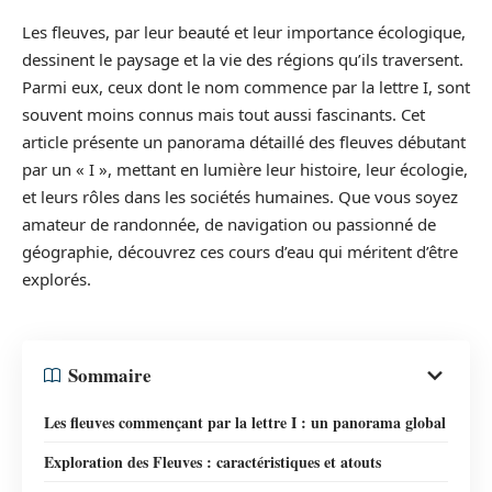
Les fleuves, par leur beauté et leur importance écologique,
dessinent le paysage et la vie des régions qu’ils traversent.
Parmi eux, ceux dont le nom commence par la lettre I, sont
souvent moins connus mais tout aussi fascinants. Cet
article présente un panorama détaillé des fleuves débutant
par un « I », mettant en lumière leur histoire, leur écologie,
et leurs rôles dans les sociétés humaines. Que vous soyez
amateur de randonnée, de navigation ou passionné de
géographie, découvrez ces cours d’eau qui méritent d’être
explorés.
Sommaire
Les fleuves commençant par la lettre I : un panorama global
Exploration des Fleuves : caractéristiques et atouts