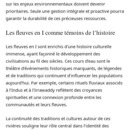
sur les enjeux environnementaux doivent devenir
prioritaires. Seule une gestion intégrale et proactive pourra
garantir la durabilité de ces précieuses ressources.
Les fleuves en I comme témoins de l’histoire
Les fleuves en I sont enrichis d’une histoire culturelle
immense, ayant façonné le développement des
civilisations au fil des siècles. Ces cours d’eau sont le
théâtre d’événements historiques marquants, de légendes
et de traditions qui continuent d’influencer les populations
aujourd’hui. Par exemple, certains rituels fluviaux associés
à l’Indus et à l’Irrawaddy reflètent des croyances
spirituelles et une connexion profonde entre les
communautés et leurs fleuves.
La continuité des traditions et cultures autour de ces
rivières souligne leur rôle central dans l’identité des