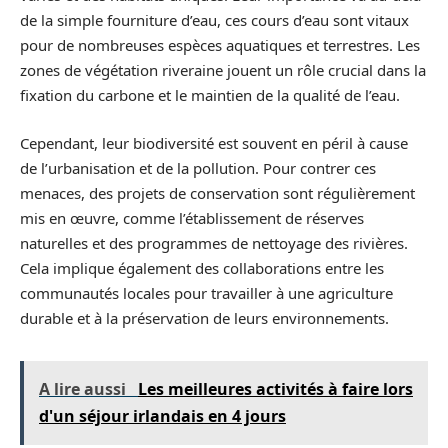
de la simple fourniture d’eau, ces cours d’eau sont vitaux
pour de nombreuses espèces aquatiques et terrestres. Les
zones de végétation riveraine jouent un rôle crucial dans la
fixation du carbone et le maintien de la qualité de l’eau.
Cependant, leur biodiversité est souvent en péril à cause
de l’urbanisation et de la pollution. Pour contrer ces
menaces, des projets de conservation sont régulièrement
mis en œuvre, comme l’établissement de réserves
naturelles et des programmes de nettoyage des rivières.
Cela implique également des collaborations entre les
communautés locales pour travailler à une agriculture
durable et à la préservation de leurs environnements.
A lire aussi
Les meilleures activités à faire lors
d'un séjour irlandais en 4 jours