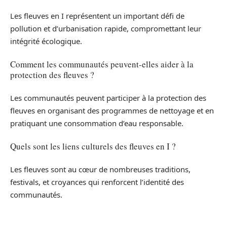
Les fleuves en I représentent un important défi de
pollution et d’urbanisation rapide, compromettant leur
intégrité écologique.
Comment les communautés peuvent-elles aider à la
protection des fleuves ?
Les communautés peuvent participer à la protection des
fleuves en organisant des programmes de nettoyage et en
pratiquant une consommation d’eau responsable.
Quels sont les liens culturels des fleuves en I ?
Les fleuves sont au cœur de nombreuses traditions,
festivals, et croyances qui renforcent l’identité des
communautés.