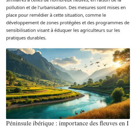
pollution et de l’urbanisation. Des mesures sont mises en
place pour remédier à cette situation, comme le
développement de zones protégées et des programmes de
sensibilisation visant à éduquer les agriculteurs sur les
pratiques durables.
Péninsule ibérique : importance des fleuves en I