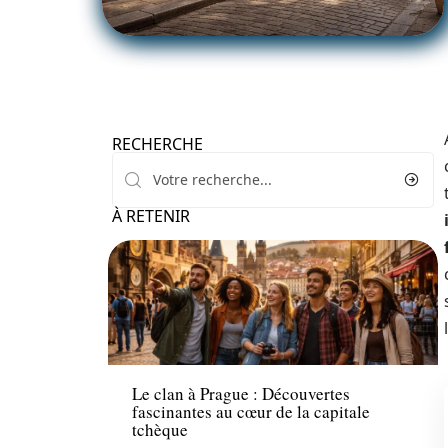
RECHERCHE
À RETENIR
Voyage
Le clan à Prague : Découvertes
fascinantes au cœur de la capitale
tchèque