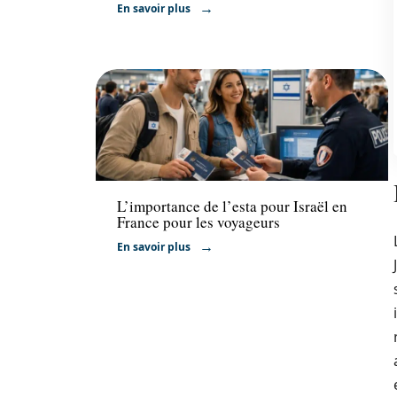
En savoir plus
Actu
L’importance de l’esta pour Israël en
France pour les voyageurs
En savoir plus