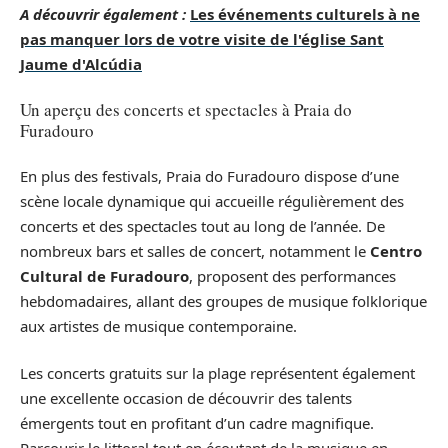
A découvrir également :
Les événements culturels à ne
pas manquer lors de votre visite de l'église Sant
Jaume d'Alcúdia
Un aperçu des concerts et spectacles à Praia do
Furadouro
En plus des festivals, Praia do Furadouro dispose d’une
scène locale dynamique qui accueille régulièrement des
concerts et des spectacles tout au long de l’année. De
nombreux bars et salles de concert, notamment le
Centro
Cultural de Furadouro
, proposent des performances
hebdomadaires, allant des groupes de musique folklorique
aux artistes de musique contemporaine.
Les concerts gratuits sur la plage représentent également
une excellente occasion de découvrir des talents
émergents tout en profitant d’un cadre magnifique.