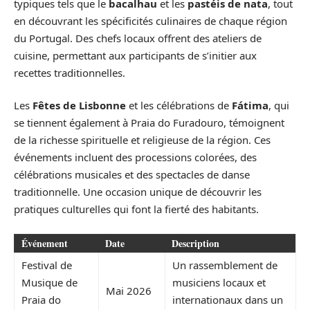
typiques tels que le
bacalhau
et les
pastéis de nata
, tout
en découvrant les spécificités culinaires de chaque région
du Portugal. Des chefs locaux offrent des ateliers de
cuisine, permettant aux participants de s’initier aux
recettes traditionnelles.
Les
Fêtes de Lisbonne
et les célébrations de
Fátima
, qui
se tiennent également à Praia do Furadouro, témoignent
de la richesse spirituelle et religieuse de la région. Ces
événements incluent des processions colorées, des
célébrations musicales et des spectacles de danse
traditionnelle. Une occasion unique de découvrir les
pratiques culturelles qui font la fierté des habitants.
Événement
Date
Description
Festival de
Un rassemblement de
Musique de
musiciens locaux et
Mai 2026
Praia do
internationaux dans un