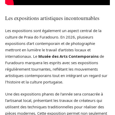
Les expositions artistiques incontournables
Les expositions sont également un aspect central de la
culture de Praia do Furadouro. En 2026, plusieurs
expositions d’art contemporain et de photographie
mettront en lumière le travail d’artistes locaux et
internationaux. Le
Musée des Arts Contemporains
de
Furadouro marquera les esprits avec ses expositions
régulièrement tournantes, reflétant les mouvements
artistiques contemporains tout en intégrant un regard sur
l’histoire et la culture portugaise.
Une des expositions phares de l’année sera consacrée à
l’artisanat local, présentant les travaux de créateurs qui
utilisent des techniques traditionnelles pour réaliser des
pièces modernes. Cette exposition permet non seulement