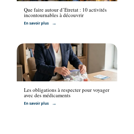
Que faire autour d’Etretat : 10 activités
incontournables à découvrir
En savoir plus
Administratif
Les obligations à respecter pour voyager
avec des médicaments
En savoir plus