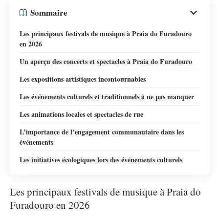
Sommaire
Les principaux festivals de musique à Praia do Furadouro
en 2026
Un aperçu des concerts et spectacles à Praia do Furadouro
Les expositions artistiques incontournables
Les événements culturels et traditionnels à ne pas manquer
Les animations locales et spectacles de rue
L’importance de l’engagement communautaire dans les
événements
Les initiatives écologiques lors des événements culturels
Les principaux festivals de musique à Praia do
Furadouro en 2026