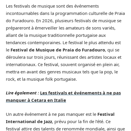
Les festivals de musique sont des événements
incontournables dans la programmation culturelle de Praia
do Furadouro. En 2026, plusieurs festivals de musique se
prépareront à émerveiller les amateurs de sons variés,
allant de la musique traditionnelle portugaise aux
tendances contemporaines. Le festival le plus attendu est
le
Festival de Musique de Praia do Furadouro
, qui se
déroulera sur trois jours, réunissant des artistes locaux et
internationaux. Ce festival, souvent organisé en plein air,
mettra en avant des genres musicaux tels que la pop, le
rock, et la musique folk portugaise.
Lire également :
Les festivals et événements à ne pas
manquer à Cetara en Italie
Un autre événement à ne pas manquer est le
Festival
International de Jazz
, prévu pour la fin de l’été. Ce
festival attire des talents de renommée mondiale, ainsi que