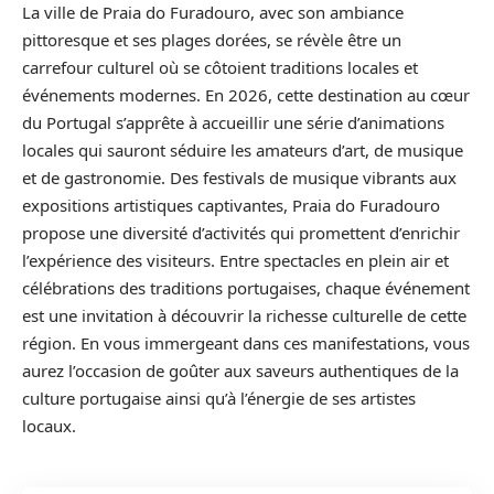
La ville de Praia do Furadouro, avec son ambiance
pittoresque et ses plages dorées, se révèle être un
carrefour culturel où se côtoient traditions locales et
événements modernes. En 2026, cette destination au cœur
du Portugal s’apprête à accueillir une série d’animations
locales qui sauront séduire les amateurs d’art, de musique
et de gastronomie. Des festivals de musique vibrants aux
expositions artistiques captivantes, Praia do Furadouro
propose une diversité d’activités qui promettent d’enrichir
l’expérience des visiteurs. Entre spectacles en plein air et
célébrations des traditions portugaises, chaque événement
est une invitation à découvrir la richesse culturelle de cette
région. En vous immergeant dans ces manifestations, vous
aurez l’occasion de goûter aux saveurs authentiques de la
culture portugaise ainsi qu’à l’énergie de ses artistes
locaux.