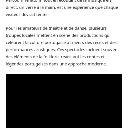
Parcourir le littoral tout en écoutant de la musique en
direct, un verre à la main, est une expérience que chaque
visiteur devrait tenter.
Pour les amateurs de théâtre et de danse, plusieurs
troupes locales mettent en scène des productions qui
célèbrent la culture portugaise à travers des récits et des
performances artistiques. Ces spectacles incluent souvent
des éléments de la folklore, revisitant les contes et
légendes portugaises dans une approche moderne.