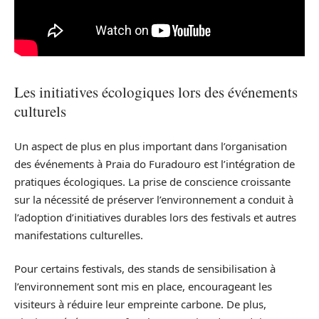
Les initiatives écologiques lors des événements
culturels
Un aspect de plus en plus important dans l’organisation
des événements à Praia do Furadouro est l’intégration de
pratiques écologiques. La prise de conscience croissante
sur la nécessité de préserver l’environnement a conduit à
l’adoption d’initiatives durables lors des festivals et autres
manifestations culturelles.
Pour certains festivals, des stands de sensibilisation à
l’environnement sont mis en place, encourageant les
visiteurs à réduire leur empreinte carbone. De plus,