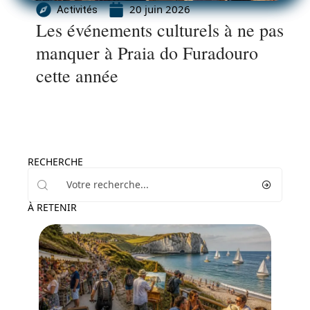
20 juin 2026
Activités
Les événements culturels à ne pas
manquer à Praia do Furadouro
cette année
RECHERCHE
À RETENIR
Activités