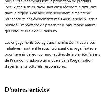
plusieurs événements font la promotion de produits
locaux et durables, favorisant ainsi l’économie circulaire
dans la région. Cela aide non seulement à maintenir
l’authenticité des événements mais aussi à sensibiliser le
public à l’importance de préserver le patrimoine naturel
qui entoure Praia do Furadouro.
Les engagements écologiques manifestés à travers ces
initiatives montrent le souci croissant des organisateurs
pour l’avenir de leur communauté et de la planète, faisant
de Praia do Furadouro un modèle dans l’organisation
d’événements culturels responsables.
D'autres articles