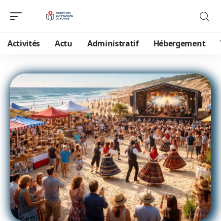
Activités
Actu
Administratif
Hébergement