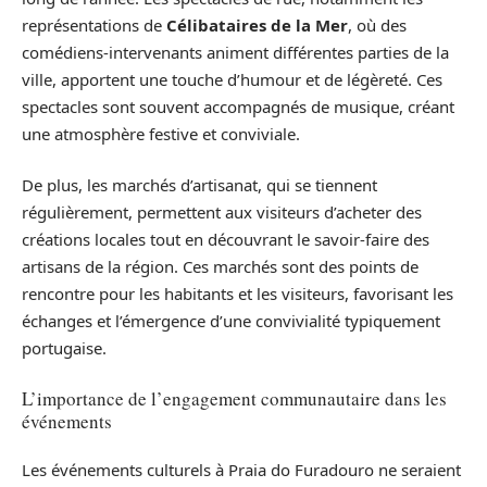
représentations de
Célibataires de la Mer
, où des
comédiens-intervenants animent différentes parties de la
ville, apportent une touche d’humour et de légèreté. Ces
spectacles sont souvent accompagnés de musique, créant
une atmosphère festive et conviviale.
De plus, les marchés d’artisanat, qui se tiennent
régulièrement, permettent aux visiteurs d’acheter des
créations locales tout en découvrant le savoir-faire des
artisans de la région. Ces marchés sont des points de
rencontre pour les habitants et les visiteurs, favorisant les
échanges et l’émergence d’une convivialité typiquement
portugaise.
L’importance de l’engagement communautaire dans les
événements
Les événements culturels à Praia do Furadouro ne seraient