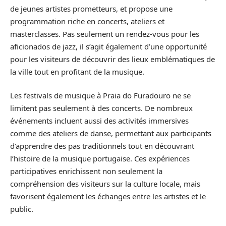
de jeunes artistes prometteurs, et propose une
programmation riche en concerts, ateliers et
masterclasses. Pas seulement un rendez-vous pour les
aficionados de jazz, il s’agit également d’une opportunité
pour les visiteurs de découvrir des lieux emblématiques de
la ville tout en profitant de la musique.
Les festivals de musique à Praia do Furadouro ne se
limitent pas seulement à des concerts. De nombreux
événements incluent aussi des activités immersives
comme des ateliers de danse, permettant aux participants
d’apprendre des pas traditionnels tout en découvrant
l’histoire de la musique portugaise. Ces expériences
participatives enrichissent non seulement la
compréhension des visiteurs sur la culture locale, mais
favorisent également les échanges entre les artistes et le
public.