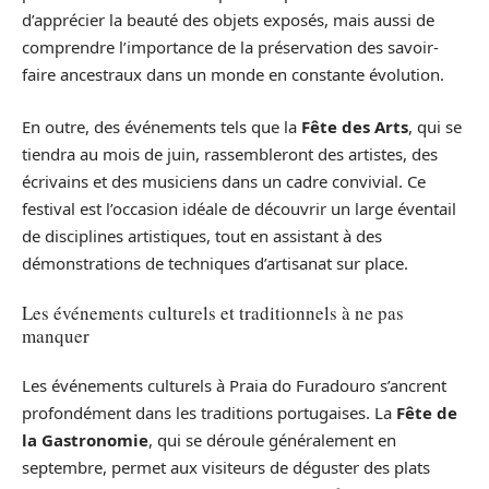
d’apprécier la beauté des objets exposés, mais aussi de
comprendre l’importance de la préservation des savoir-
faire ancestraux dans un monde en constante évolution.
En outre, des événements tels que la
Fête des Arts
, qui se
tiendra au mois de juin, rassembleront des artistes, des
écrivains et des musiciens dans un cadre convivial. Ce
festival est l’occasion idéale de découvrir un large éventail
de disciplines artistiques, tout en assistant à des
démonstrations de techniques d’artisanat sur place.
Les événements culturels et traditionnels à ne pas
manquer
Les événements culturels à Praia do Furadouro s’ancrent
profondément dans les traditions portugaises. La
Fête de
la Gastronomie
, qui se déroule généralement en
septembre, permet aux visiteurs de déguster des plats