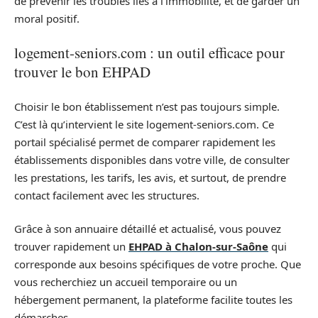
de prévenir les troubles liés à l’immobilité, et de garder un
moral positif.
logement-seniors.com : un outil efficace pour
trouver le bon EHPAD
Choisir le bon établissement n’est pas toujours simple.
C’est là qu’intervient le site logement-seniors.com. Ce
portail spécialisé permet de comparer rapidement les
établissements disponibles dans votre ville, de consulter
les prestations, les tarifs, les avis, et surtout, de prendre
contact facilement avec les structures.
Grâce à son annuaire détaillé et actualisé, vous pouvez
trouver rapidement un
EHPAD à Chalon-sur-Saône
qui
corresponde aux besoins spécifiques de votre proche. Que
vous recherchiez un accueil temporaire ou un
hébergement permanent, la plateforme facilite toutes les
démarches.