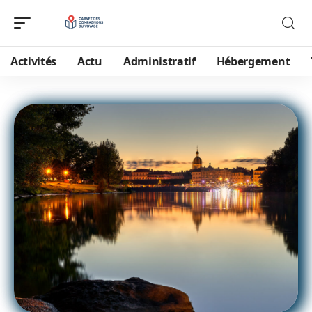
Activités
Actu
Administratif
Hébergement