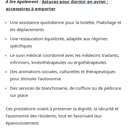
A lire également :
Astuces pour dormir en avion :
accessoires à emporter
Une assistance quotidienne pour la toilette, l’habillage et
les déplacements
Une restauration équilibrée, adaptée aux régimes
spécifiques
Le suivi médical coordonné avec les médecins traitants,
infirmiers, kinésithérapeutes ou ergothérapeutes
Des animations sociales, culturelles et thérapeutiques
pour stimuler l’autonomie
Des services de blanchisserie, de coiffure ou de pédicure
sur place
Ces prestations visent à préserver la dignité, la sécurité et
l’autonomie des résidents, tout en favorisant leur
épanouissement.