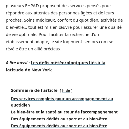
plusieurs EHPAD proposent des services pensés pour
répondre aux attentes des personnes âgées et de leurs
proches. Soins médicaux, confort du quotidien, activités de
bien-être… tout est mis en œuvre pour assurer une qualité
de vie optimale. Pour faciliter la recherche d’un
établissement adapté, le site logement-seniors.com se
révèle être un allié précieux.
A lire aussi :
Les défis météorologiques liés à la
latitude de New York
Sommaire de l'article
hide
Des services complets pour un accompagnement au
quotidien
Le bien-être et la santé au cœur de l’accompagnement
Des équipements dédiés au sport et au bien-être
Des équipements dédiés au sport et au bien-être