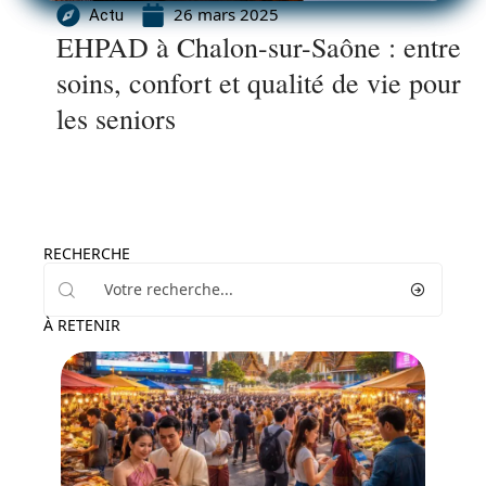
26 mars 2025
Actu
EHPAD à Chalon-sur-Saône : entre
soins, confort et qualité de vie pour
les seniors
RECHERCHE
À RETENIR
Activités