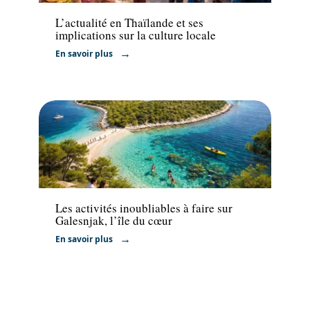
L’actualité en Thaïlande et ses
implications sur la culture locale
En savoir plus
Activités
Les activités inoubliables à faire sur
Galesnjak, l’île du cœur
En savoir plus