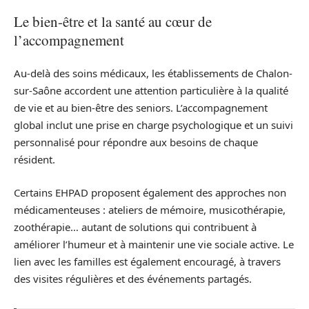
Le bien-être et la santé au cœur de
l’accompagnement
Au-delà des soins médicaux, les établissements de Chalon-
sur-Saône accordent une attention particulière à la qualité
de vie et au bien-être des seniors. L’accompagnement
global inclut une prise en charge psychologique et un suivi
personnalisé pour répondre aux besoins de chaque
résident.
Certains EHPAD proposent également des approches non
médicamenteuses : ateliers de mémoire, musicothérapie,
zoothérapie… autant de solutions qui contribuent à
améliorer l’humeur et à maintenir une vie sociale active. Le
lien avec les familles est également encouragé, à travers
des visites régulières et des événements partagés.