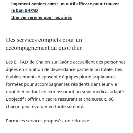
logement-seniors.com : un outil efficace pour trouver
le bon EHPAD
Une vie sereine pour les aînés
Des services complets pour un
accompagnement au quotidien
Les EHPAD de Chalon-sur-Saône accueillent des personnes
âgées en situation de dépendance partielle ou totale. Ces
établissements disposent d’équipes pluridisciplinaires,
formées pour accompagner les résidents dans leur vie
quotidienne tout en leur assurant un suivi médical adapté.
L’objectif : offrir un cadre rassurant et chaleureux, où
chacun peut évoluer en toute sérénité.
Parmi les services proposés, on retrouve :