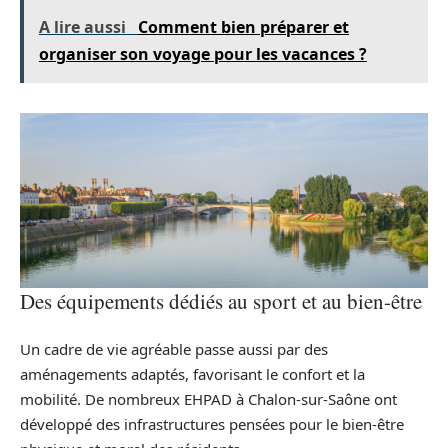
A lire aussi
Comment bien préparer et
organiser son voyage pour les vacances ?
Des équipements dédiés au sport et au bien-être
Un cadre de vie agréable passe aussi par des
aménagements adaptés, favorisant le confort et la
mobilité. De nombreux EHPAD à Chalon-sur-Saône ont
développé des infrastructures pensées pour le bien-être