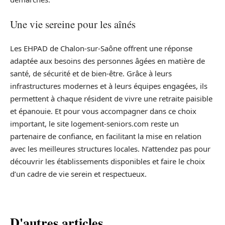
Une vie sereine pour les aînés
Les EHPAD de Chalon-sur-Saône offrent une réponse
adaptée aux besoins des personnes âgées en matière de
santé, de sécurité et de bien-être. Grâce à leurs
infrastructures modernes et à leurs équipes engagées, ils
permettent à chaque résident de vivre une retraite paisible
et épanouie. Et pour vous accompagner dans ce choix
important, le site logement-seniors.com reste un
partenaire de confiance, en facilitant la mise en relation
avec les meilleures structures locales. N’attendez pas pour
découvrir les établissements disponibles et faire le choix
d’un cadre de vie serein et respectueux.
D'autres articles