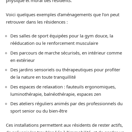
physique et moral des résidents.
Voici quelques exemples d’aménagements que l’on peut
retrouver dans les résidences :
Des salles de sport équipées pour la gym douce, la
rééducation ou le renforcement musculaire
Des parcours de marche sécurisés, en intérieur comme
en extérieur
Des jardins sensoriels ou thérapeutiques pour profiter
de la nature en toute tranquillité
Des espaces de relaxation : fauteuils ergonomiques,
luminothérapie, balnéothérapie, espaces zen
Des ateliers réguliers animés par des professionnels du
sport senior ou du bien-être
Ces installations permettent aux résidents de rester actifs,