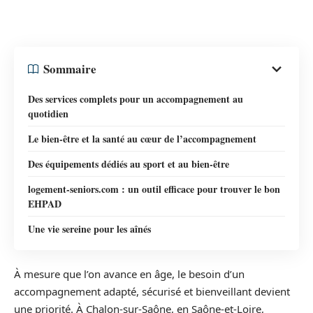
Sommaire
Des services complets pour un accompagnement au
quotidien
Le bien-être et la santé au cœur de l’accompagnement
Des équipements dédiés au sport et au bien-être
logement-seniors.com : un outil efficace pour trouver le bon
EHPAD
Une vie sereine pour les aînés
À mesure que l’on avance en âge, le besoin d’un
accompagnement adapté, sécurisé et bienveillant devient
une priorité. À Chalon-sur-Saône, en Saône-et-Loire,