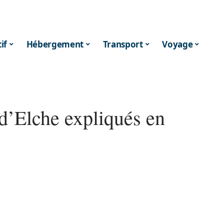
if
Hébergement
Transport
Voyage
 d’Elche expliqués en