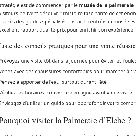
stratégie est de commencer par le
musée de la palmeraie
,
visiteurs peuvent découvrir l’histoire fascinante de cet endr
auprès des guides spécialisés. Le tarif d’entrée au musée est
excellent rapport qualité-prix pour enrichir son expérience.
Liste des conseils pratiques pour une visite réussie
Prévoyez une visite tôt dans la journée pour éviter les foule
Venez avec des chaussures confortables pour marcher à tra
Pensez à apporter de l’eau, surtout durant l’été.
Vérifiez les horaires d’ouverture en ligne avant votre visite.
Envisagez d’utiliser un guide pour approfondir votre compr
Pourquoi visiter la Palmeraie d’Elche ?