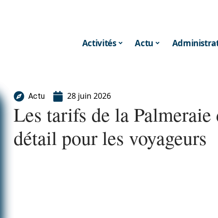
Activités
Actu
Administrat
28 juin 2026
Actu
Les tarifs de la Palmeraie
détail pour les voyageurs