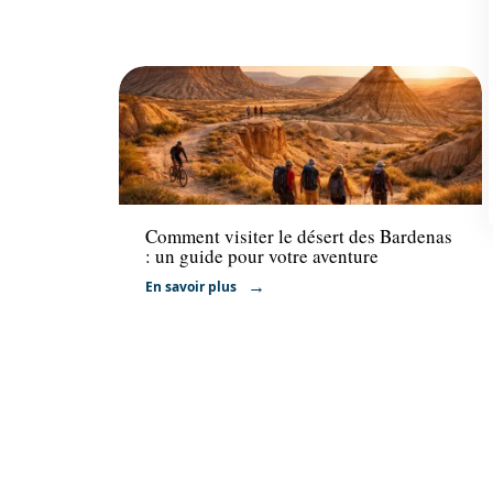
Voyage
Comment visiter le désert des Bardenas
: un guide pour votre aventure
En savoir plus