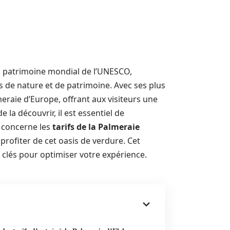
au patrimoine mondial de l’UNESCO,
 de nature et de patrimoine. Avec ses plus
eraie d’Europe, offrant aux visiteurs une
la découvrir, il est essentiel de
i concerne les
tarifs de la Palmeraie
 profiter de cet oasis de verdure. Cet
 clés pour optimiser votre expérience.