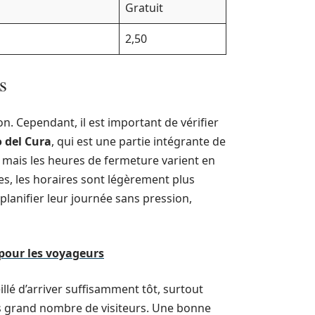
Gratuit
2,50
s
n. Cependant, il est important de vérifier
 del Cura
, qui est une partie intégrante de
 mais les heures de fermeture varient en
es, les horaires sont légèrement plus
 planifier leur journée sans pression,
 pour les voyageurs
illé d’arriver suffisamment tôt, surtout
lus grand nombre de visiteurs. Une bonne