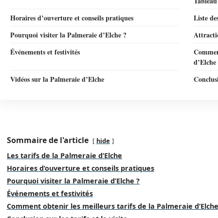
Tableau 
Horaires d’ouverture et conseils pratiques
Liste de
Pourquoi visiter la Palmeraie d’Elche ?
Attracti
Événements et festivités
Comment 
d’Elche
Vidéos sur la Palmeraie d’Elche
Conclusio
Sommaire de l'article
hide
Les tarifs de la Palmeraie d’Elche
Horaires d’ouverture et conseils pratiques
Pourquoi visiter la Palmeraie d’Elche ?
Événements et festivités
Comment obtenir les meilleurs tarifs de la Palmeraie d’Elche