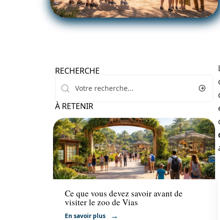
RECHERCHE
À RETENIR
Activités
Ce que vous devez savoir avant de
visiter le zoo de Vias
En savoir plus