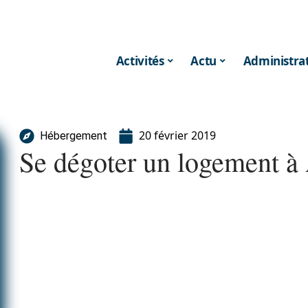
Activités
Actu
Administrat
20 février 2019
Hébergement
Se dégoter un logement à