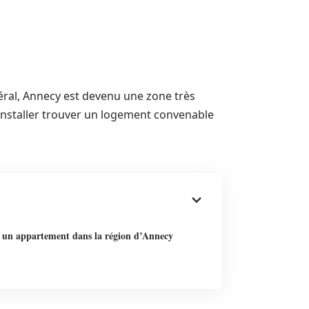
ral, Annecy est devenu une zone très
installer trouver un logement convenable
 un appartement dans la région d’Annecy