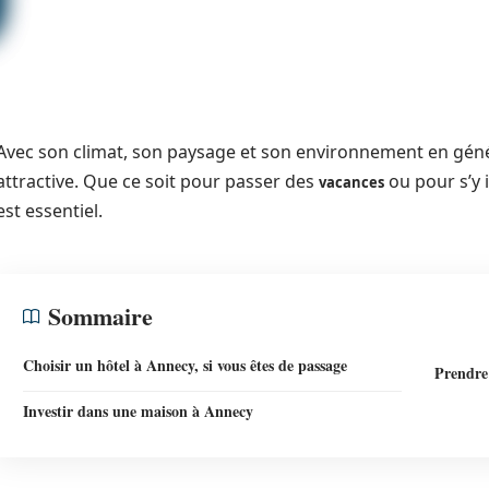
Avec son climat, son paysage et son environnement en géné
attractive. Que ce soit pour passer des
ou pour s’y 
vacances
est essentiel.
Sommaire
Choisir un hôtel à Annecy, si vous êtes de passage
Prendre
Investir dans une maison à Annecy