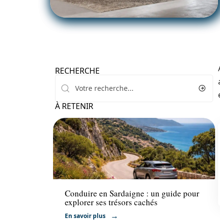
RECHERCHE
À RETENIR
Transport
Conduire en Sardaigne : un guide pour
explorer ses trésors cachés
En savoir plus