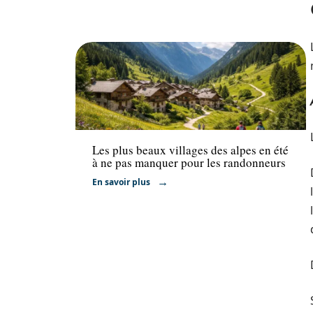
Activités
Les plus beaux villages des alpes en été
à ne pas manquer pour les randonneurs
En savoir plus