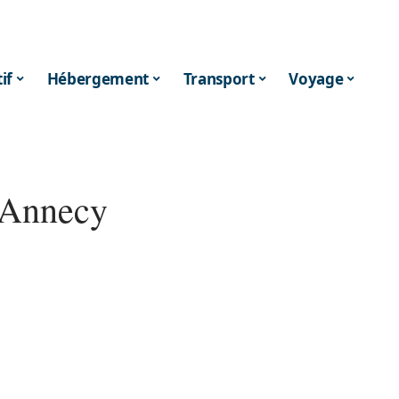
if
Hébergement
Transport
Voyage
 Annecy