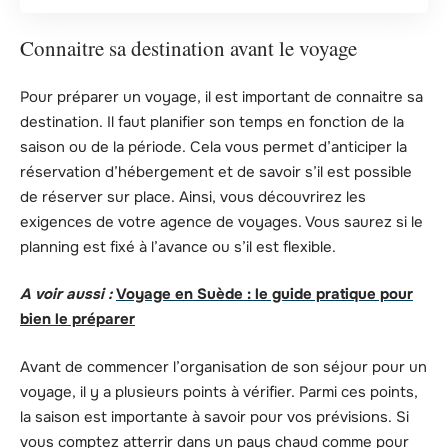
Connaitre sa destination avant le voyage
Pour préparer un voyage, il est important de connaitre sa
destination. Il faut planifier son temps en fonction de la
saison ou de la période. Cela vous permet d’anticiper la
réservation d’hébergement et de savoir s’il est possible
de réserver sur place. Ainsi, vous découvrirez les
exigences de votre agence de voyages. Vous saurez si le
planning est fixé à l’avance ou s’il est flexible.
A voir aussi :
Voyage en Suède : le guide pratique pour
bien le préparer
Avant de commencer l’organisation de son séjour pour un
voyage, il y a plusieurs points à vérifier. Parmi ces points,
la saison est importante à savoir pour vos prévisions. Si
vous comptez atterrir dans un pays chaud comme pour