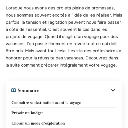
Lorsque nous avons des projets pleins de promesses,
nous sommes souvent excités à l’idée de les réaliser. Mais
parfois, la tension et l’agitation peuvent nous faire passer
à côté de l’essentiel. C’est souvent le cas dans les
projets de voyage. Quand il s’agit d’un voyage pour des
vacances, l’on passe finement en revue tout ce qui doit
être pris. Mais avant tout cela, il existe des préliminaires à
honorer pour la réussite des vacances. Découvrez dans
la suite comment préparer intégralement votre voyage.
Sommaire
Connaitre sa destination avant le voyage
Prévoir un budget
Choisir un mode d’exploration