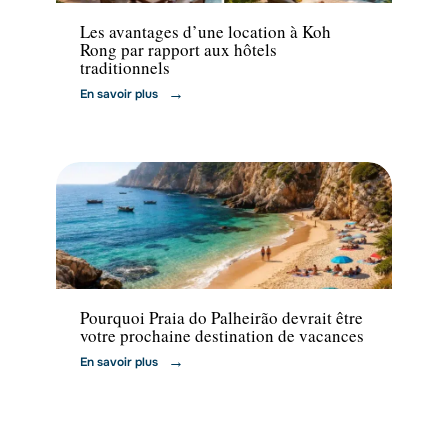
Les avantages d’une location à Koh
Rong par rapport aux hôtels
traditionnels
En savoir plus
Voyage
Pourquoi Praia do Palheirão devrait être
votre prochaine destination de vacances
En savoir plus