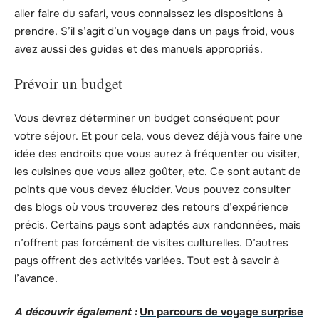
aller faire du safari, vous connaissez les dispositions à
prendre. S’il s’agit d’un voyage dans un pays froid, vous
avez aussi des guides et des manuels appropriés.
Prévoir un budget
Vous devrez déterminer un budget conséquent pour
votre séjour. Et pour cela, vous devez déjà vous faire une
idée des endroits que vous aurez à fréquenter ou visiter,
les cuisines que vous allez goûter, etc. Ce sont autant de
points que vous devez élucider. Vous pouvez consulter
des blogs où vous trouverez des retours d’expérience
précis. Certains pays sont adaptés aux randonnées, mais
n’offrent pas forcément de visites culturelles. D’autres
pays offrent des activités variées. Tout est à savoir à
l’avance.
A découvrir également :
Un parcours de voyage surprise