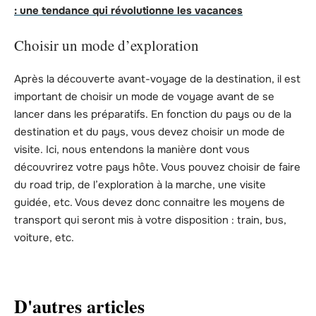
: une tendance qui révolutionne les vacances
Choisir un mode d’exploration
Après la découverte avant-voyage de la destination, il est
important de choisir un mode de voyage avant de se
lancer dans les préparatifs. En fonction du pays ou de la
destination et du pays, vous devez choisir un mode de
visite. Ici, nous entendons la manière dont vous
découvrirez votre pays hôte. Vous pouvez choisir de faire
du road trip, de l’exploration à la marche, une visite
guidée, etc. Vous devez donc connaitre les moyens de
transport qui seront mis à votre disposition : train, bus,
voiture, etc.
D'autres articles