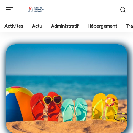
Activités
Actu
Administratif
Hébergement
Tra