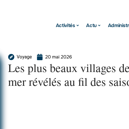
Activités
Actu
Administr
20 mai 2026
Voyage
Les plus beaux villages d
mer révélés au fil des sai