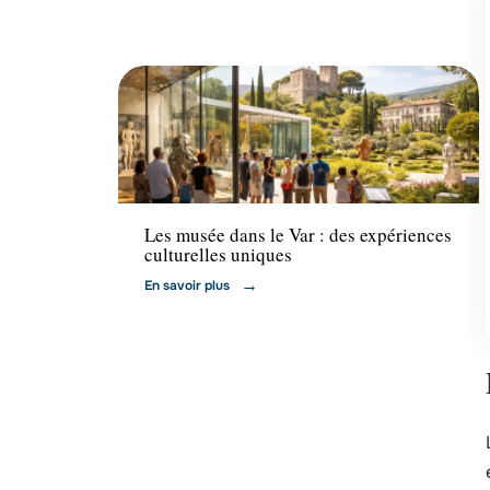
Activités
Les musée dans le Var : des expériences
culturelles uniques
En savoir plus