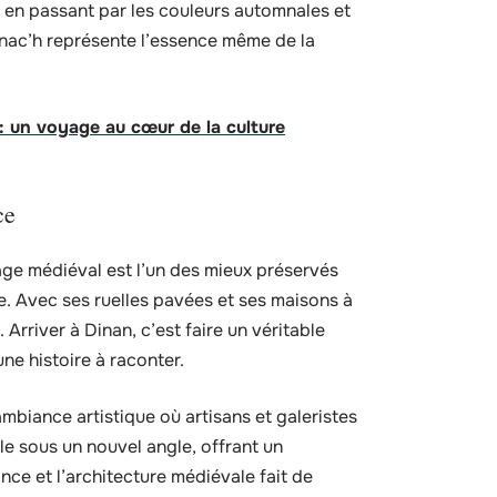
, en passant par les couleurs automnales et
manac’h représente l’essence même de la
 : un voyage au cœur de la culture
ce
lage médiéval est l’un des mieux préservés
e. Avec ses ruelles pavées et ses maisons à
. Arriver à Dinan, c’est faire un véritable
ne histoire à raconter.
mbiance artistique où artisans et galeristes
le sous un nouvel angle, offrant un
nce et l’architecture médiévale fait de