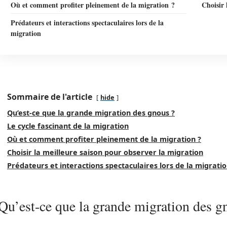
Où et comment profiter pleinement de la migration ?
Choisir 
Prédateurs et interactions spectaculaires lors de la
migration
Sommaire de l'article
hide
Qu’est-ce que la grande migration des gnous ?
Le cycle fascinant de la migration
Où et comment profiter pleinement de la migration ?
Choisir la meilleure saison pour observer la migration
Prédateurs et interactions spectaculaires lors de la migrati
Qu’est-ce que la grande migration des g