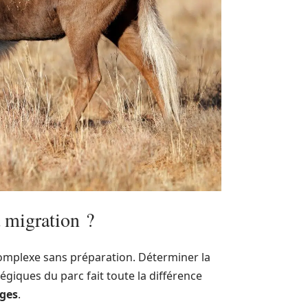
 migration ?
mplexe sans préparation. Déterminer la
tégiques du parc fait toute la différence
ges
.