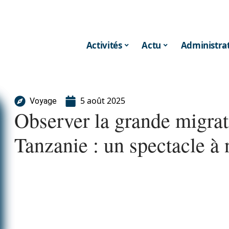
Activités
Actu
Administrat
5 août 2025
Voyage
Observer la grande migrat
Tanzanie : un spectacle à