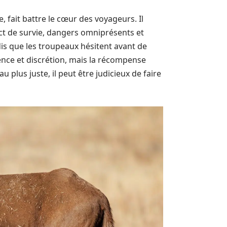
, fait battre le cœur des voyageurs. Il
nct de survie, dangers omniprésents et
is que les troupeaux hésitent avant de
nce et discrétion, mais la récompense
 plus juste, il peut être judicieux de faire