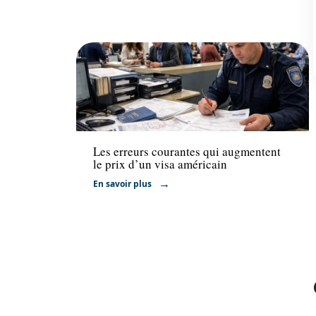
Actu
Les erreurs courantes qui augmentent
le prix d’un visa américain
En savoir plus