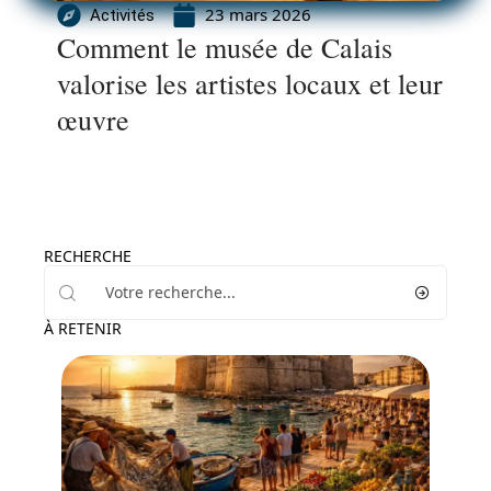
23 mars 2026
Activités
Comment le musée de Calais
valorise les artistes locaux et leur
œuvre
RECHERCHE
À RETENIR
Actu