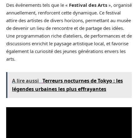
Des événements tels que le «
Festival des Arts
», organisé
annuellement, renforcent cette dynamique. Ce festival
attire des artistes de divers horizons, permettant au musée
de devenir un lieu de rencontre et de partage des idées.
Une programmation riche d’ateliers, de performances et de
discussions enrichit le paysage artistique local, et favorise
également la curiosité des jeunes générations envers les
arts.
A lire aussi
Terreurs nocturnes de Tokyo : les
légendes urbaines les plus effrayantes