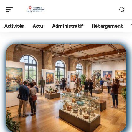
Activités
Actu
Administratif
Hébergement