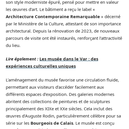
son style moderniste épuré, pensé pour mettre en valeur
les œuvres d’art. Le bâtiment a reçu le label «
Architecture Contemporaine Remarquable
» décerné
par le Ministère de la Culture, attestant de son importance
architectural. Depuis la rénovation de 2023, de nouveaux
parcours de visite ont été instaurés, renforçant l’attractivité
du lieu.
Lire également :
Les musée dans le Var : des
expériences culturelles uniques
L’aménagement du musée favorise une circulation fluide,
permettant aux visiteurs d’accéder facilement aux
différents espaces d’exposition. Des galeries modernes
abritent des collections de peintures et de sculptures
principalement des XIXe et XXe siècles. Cela inclut des
œuvres d’Auguste Rodin, particulièrement célèbre pour sa
série sur les
Bourgeois de Calais
. Le musée est conçu