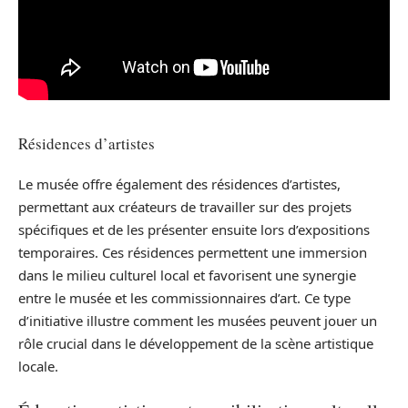
Résidences d’artistes
Le musée offre également des résidences d’artistes,
permettant aux créateurs de travailler sur des projets
spécifiques et de les présenter ensuite lors d’expositions
temporaires. Ces résidences permettent une immersion
dans le milieu culturel local et favorisent une synergie
entre le musée et les commissionnaires d’art. Ce type
d’initiative illustre comment les musées peuvent jouer un
rôle crucial dans le développement de la scène artistique
locale.