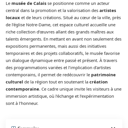
Le
musée de Calais
se positionne comme un acteur
central dans la promotion et la valorisation des
artistes
locaux
et de leurs créations. Situé au cœur de la ville, près
de l’église Notre-Dame, cet espace culturel accueille une
riche collection d’œuvres allant des grands maîtres aux
talents émergents. En mettant en avant non seulement des
expositions permanentes, mais aussi des initiatives
temporaires et des projets collaboratifs, le musée favorise
un dialogue dynamique entre passé et présent. À travers
des programmations variées et l’implication d’artistes
contemporains, il permet de redécouvrir le
patrimoine
culturel
de la région tout en soutenant la
création
contemporaine
. Ce cadre unique invite les visiteurs à une
immersion artistique, où l’échange et l’expérimentation
sont à l’honneur.