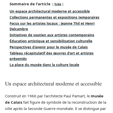
Sommaire de l'article
hide
Un espace architectural moderne et accessible
Collections permanentes et expositions temporaires
Focus sur les artistes locaux : Jeanne Thil et Henri
Delcambre
Initiatives de soutien aux artistes contemporains
Éducation artistique et sensibilisation culturelle
Perspectives d’avenir pour le musée de Calais
Tableau récapitulatif des œuvres d’art et artistes
présentés
La place du musée dans la culture locale
Un espace architectural moderne et accessible
Construit en 1966 par l’architecte Paul Pamart, le
musée
de Calais
fait figure de symbole de la reconstruction de la
ville après la Seconde Guerre mondiale. Il se distingue par