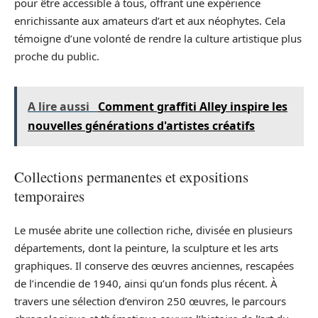
pour être accessible à tous, offrant une expérience
enrichissante aux amateurs d’art et aux néophytes. Cela
témoigne d’une volonté de rendre la culture artistique plus
proche du public.
A lire aussi
Comment graffiti Alley inspire les
nouvelles générations d'artistes créatifs
Collections permanentes et expositions
temporaires
Le musée abrite une collection riche, divisée en plusieurs
départements, dont la peinture, la sculpture et les arts
graphiques. Il conserve des œuvres anciennes, rescapées
de l’incendie de 1940, ainsi qu’un fonds plus récent. À
travers une sélection d’environ 250 œuvres, le parcours