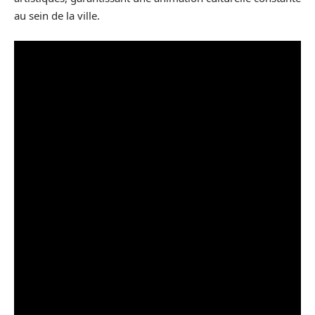
au sein de la ville.