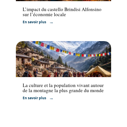
L’impact du castello Brindisi Alfonsino
sur l’économie locale
En savoir plus
Activités
La culture et la population vivant autour
de la montagne la plus grande du monde
En savoir plus