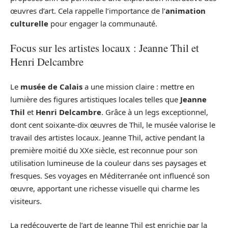
œuvres d’art. Cela rappelle l’importance de l’
animation
culturelle
pour engager la communauté.
Focus sur les artistes locaux : Jeanne Thil et
Henri Delcambre
Le
musée de Calais
a une mission claire : mettre en
lumière des figures artistiques locales telles que
Jeanne
Thil
et
Henri Delcambre
. Grâce à un legs exceptionnel,
dont cent soixante-dix œuvres de Thil, le musée valorise le
travail des artistes locaux. Jeanne Thil, active pendant la
première moitié du XXe siècle, est reconnue pour son
utilisation lumineuse de la couleur dans ses paysages et
fresques. Ses voyages en Méditerranée ont influencé son
œuvre, apportant une richesse visuelle qui charme les
visiteurs.
La redécouverte de l’art de Jeanne Thil est enrichie par la