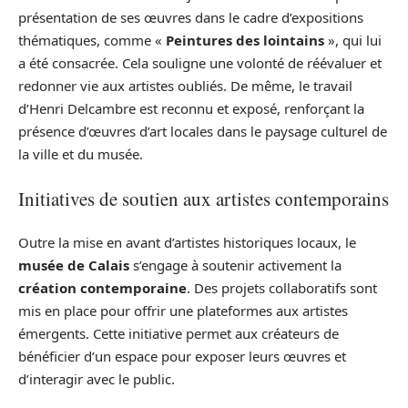
présentation de ses œuvres dans le cadre d’expositions
thématiques, comme «
Peintures des lointains
», qui lui
a été consacrée. Cela souligne une volonté de réévaluer et
redonner vie aux artistes oubliés. De même, le travail
d’Henri Delcambre est reconnu et exposé, renforçant la
présence d’œuvres d’art locales dans le paysage culturel de
la ville et du musée.
Initiatives de soutien aux artistes contemporains
Outre la mise en avant d’artistes historiques locaux, le
musée de Calais
s’engage à soutenir activement la
création contemporaine
. Des projets collaboratifs sont
mis en place pour offrir une plateformes aux artistes
émergents. Cette initiative permet aux créateurs de
bénéficier d’un espace pour exposer leurs œuvres et
d’interagir avec le public.