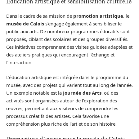
Éducation artistique et sensibilisation culturelle
Dans le cadre de sa mission de
promotion artistique
, le
musée de Calais
s’engage également à sensibiliser le
public aux arts. De nombreux programmes éducatifs sont
proposés, ciblant des scolaires et des groupes diversifiés.
Ces initiatives comprennent des visites guidées adaptées et
des ateliers pratiques qui encouragent l’échange et
l’interaction.
L’éducation artistique est intégrée dans le programme du
musée, avec des projets qui varient tout au long de l’année.
Un exemple notable est la
Journée des Arts
, où des
activités sont organisées autour de l’exploration des
œuvres, permettant aux visiteurs de comprendre les
processus créatifs des artistes. Cela favorise une
compréhension plus riche de l’art et de son histoire.
Perspectives d’avenir pour le musée de Calais