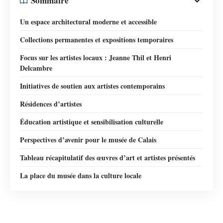
Sommaire
Un espace architectural moderne et accessible
Collections permanentes et expositions temporaires
Focus sur les artistes locaux : Jeanne Thil et Henri
Delcambre
Initiatives de soutien aux artistes contemporains
Résidences d’artistes
Éducation artistique et sensibilisation culturelle
Perspectives d’avenir pour le musée de Calais
Tableau récapitulatif des œuvres d’art et artistes présentés
La place du musée dans la culture locale