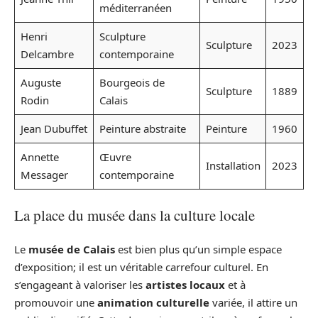
méditerranéen
Henri
Sculpture
Sculpture
2023
Delcambre
contemporaine
Auguste
Bourgeois de
Sculpture
1889
Rodin
Calais
Jean Dubuffet
Peinture abstraite
Peinture
1960
Annette
Œuvre
Installation
2023
Messager
contemporaine
La place du musée dans la culture locale
Le
musée de Calais
est bien plus qu’un simple espace
d’exposition; il est un véritable carrefour culturel. En
s’engageant à valoriser les
artistes locaux
et à
promouvoir une
animation culturelle
variée, il attire un