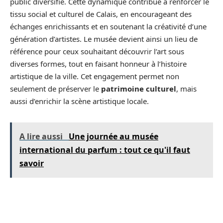
public diversifié. Cette dynamique contribue à renforcer le
tissu social et culturel de Calais, en encourageant des
échanges enrichissants et en soutenant la créativité d’une
génération d’artistes. Le musée devient ainsi un lieu de
référence pour ceux souhaitant découvrir l’art sous
diverses formes, tout en faisant honneur à l’histoire
artistique de la ville. Cet engagement permet non
seulement de préserver le
patrimoine culturel
, mais
aussi d’enrichir la scène artistique locale.
A lire aussi
Une journée au musée
international du parfum : tout ce qu'il faut
savoir