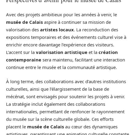
Avec des projets ambitieux pour les années à venir, le
musée de Calais
aspire à continuer sa mission de
valorisation des
artistes locaux
. La reconduction des
expositions temporaires et des événements culturel vise à
enrichir encore davantage l’expérience des visiteurs.
L’accent sur la
valorisation artistique
et la
création
contemporaine
sera maintenu, facilitant une interaction
continue entre le musée et la communauté artistique.
À long terme, des collaborations avec d’autres institutions
culturelles, ainsi que l’élargissement de la base de
mécénat, sont envisagés pour soutenir les projets à venir.
La stratégie inclut également des collaborations
internationales, permettant de renfoncer le rayonnement
du musée sur la scène culturelle globale. Ces efforts
placent le
musée de Calais
au cœur des dynamiques
artistiques, garantissant une animation culturelle constante