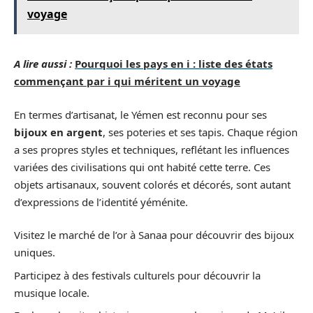
voyage
A lire aussi :
Pourquoi les pays en i : liste des états
commençant par i qui méritent un voyage
En termes d’artisanat, le Yémen est reconnu pour ses
bijoux en argent
, ses poteries et ses tapis. Chaque région
a ses propres styles et techniques, reflétant les influences
variées des civilisations qui ont habité cette terre. Ces
objets artisanaux, souvent colorés et décorés, sont autant
d’expressions de l’identité yéménite.
Visitez le marché de l’or à Sanaa pour découvrir des bijoux
uniques.
Participez à des festivals culturels pour découvrir la
musique locale.