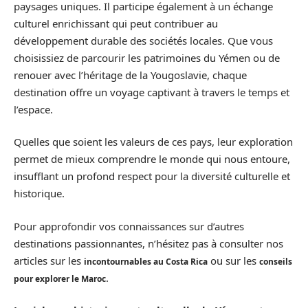
paysages uniques. Il participe également à un échange
culturel enrichissant qui peut contribuer au
développement durable des sociétés locales. Que vous
choisissiez de parcourir les patrimoines du Yémen ou de
renouer avec l’héritage de la Yougoslavie, chaque
destination offre un voyage captivant à travers le temps et
l’espace.
Quelles que soient les valeurs de ces pays, leur exploration
permet de mieux comprendre le monde qui nous entoure,
insufflant un profond respect pour la diversité culturelle et
historique.
Pour approfondir vos connaissances sur d’autres
destinations passionnantes, n’hésitez pas à consulter nos
articles sur les
ou sur les
incontournables au Costa Rica
conseils
.
pour explorer le Maroc