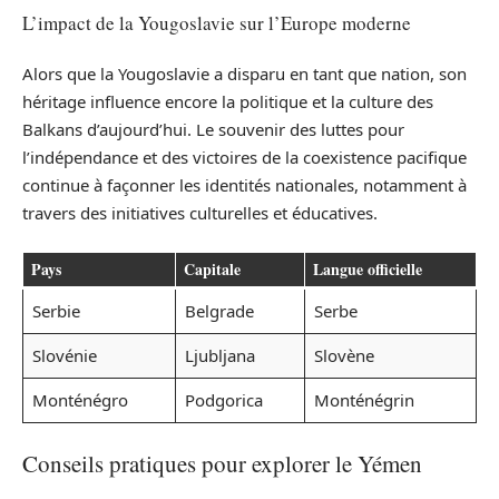
L’impact de la Yougoslavie sur l’Europe moderne
Alors que la Yougoslavie a disparu en tant que nation, son
héritage influence encore la politique et la culture des
Balkans d’aujourd’hui. Le souvenir des luttes pour
l’indépendance et des victoires de la coexistence pacifique
continue à façonner les identités nationales, notamment à
travers des initiatives culturelles et éducatives.
Pays
Capitale
Langue officielle
Serbie
Belgrade
Serbe
Slovénie
Ljubljana
Slovène
Monténégro
Podgorica
Monténégrin
Conseils pratiques pour explorer le Yémen