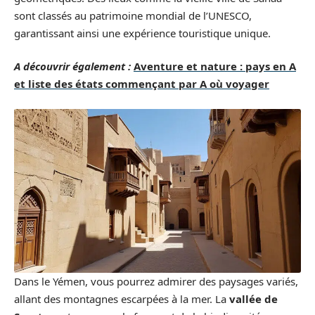
sont classés au patrimoine mondial de l’UNESCO,
garantissant ainsi une expérience touristique unique.
A découvrir également :
Aventure et nature : pays en A
et liste des états commençant par A où voyager
Dans le Yémen, vous pourrez admirer des paysages variés,
allant des montagnes escarpées à la mer. La
vallée de