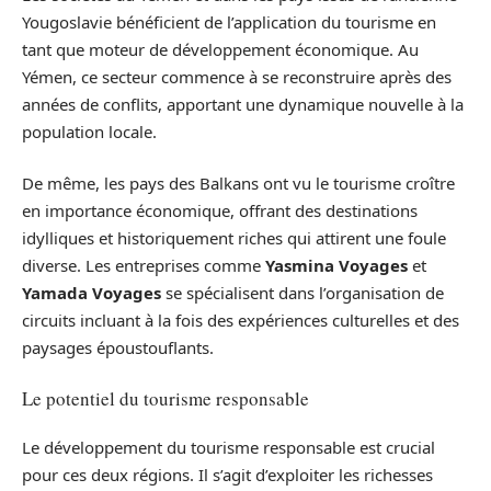
Yougoslavie bénéficient de l’application du tourisme en
tant que moteur de développement économique. Au
Yémen, ce secteur commence à se reconstruire après des
années de conflits, apportant une dynamique nouvelle à la
population locale.
De même, les pays des Balkans ont vu le tourisme croître
en importance économique, offrant des destinations
idylliques et historiquement riches qui attirent une foule
diverse. Les entreprises comme
Yasmina Voyages
et
Yamada Voyages
se spécialisent dans l’organisation de
circuits incluant à la fois des expériences culturelles et des
paysages époustouflants.
Le potentiel du tourisme responsable
Le développement du tourisme responsable est crucial
pour ces deux régions. Il s’agit d’exploiter les richesses