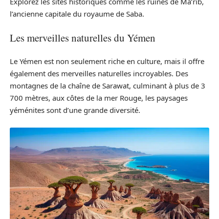
Explorez les sites historiques comme les ruines de Ma’rib,
l’ancienne capitale du royaume de Saba.
Les merveilles naturelles du Yémen
Le Yémen est non seulement riche en culture, mais il offre
également des merveilles naturelles incroyables. Des
montagnes de la chaîne de Sarawat, culminant à plus de 3
700 mètres, aux côtes de la mer Rouge, les paysages
yéménites sont d’une grande diversité.