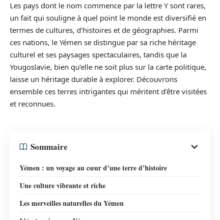
Les pays dont le nom commence par la lettre Y sont rares,
un fait qui souligne à quel point le monde est diversifié en
termes de cultures, d’histoires et de géographies. Parmi
ces nations, le Yémen se distingue par sa riche héritage
culturel et ses paysages spectaculaires, tandis que la
Yougoslavie, bien qu’elle ne soit plus sur la carte politique,
laisse un héritage durable à explorer. Découvrons
ensemble ces terres intrigantes qui méritent d’être visitées
et reconnues.
Sommaire
Yémen : un voyage au cœur d’une terre d’histoire
Une culture vibrante et riche
Les merveilles naturelles du Yémen