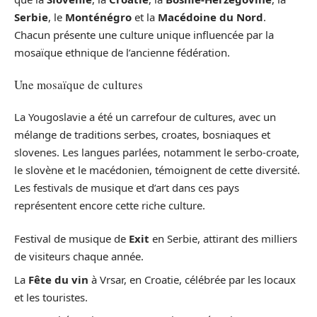
Serbie
, le
Monténégro
et la
Macédoine du Nord
.
Chacun présente une culture unique influencée par la
mosaïque ethnique de l’ancienne fédération.
Une mosaïque de cultures
La Yougoslavie a été un carrefour de cultures, avec un
mélange de traditions serbes, croates, bosniaques et
slovenes. Les langues parlées, notamment le serbo-croate,
le slovène et le macédonien, témoignent de cette diversité.
Les festivals de musique et d’art dans ces pays
représentent encore cette riche culture.
Festival de musique de
Exit
en Serbie, attirant des milliers
de visiteurs chaque année.
La
Fête du vin
à Vrsar, en Croatie, célébrée par les locaux
et les touristes.