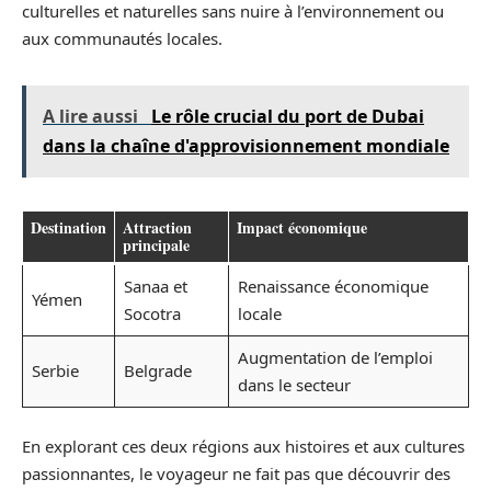
culturelles et naturelles sans nuire à l’environnement ou
aux communautés locales.
A lire aussi
Le rôle crucial du port de Dubai
dans la chaîne d'approvisionnement mondiale
Destination
Attraction
Impact économique
principale
Sanaa et
Renaissance économique
Yémen
Socotra
locale
Augmentation de l’emploi
Serbie
Belgrade
dans le secteur
En explorant ces deux régions aux histoires et aux cultures
passionnantes, le voyageur ne fait pas que découvrir des