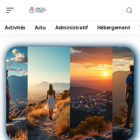
Activités
Actu
Administratif
Hébergement