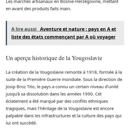
Les marchés artisanaux en Bosnie-Herzégovine, mettant
en avant des produits faits main.
A lire aussi
Aventure et nature : pays en A et
liste des états commençant par A où voyager
Un aperçu historique de la Yougoslavie
La création de la Yougoslavie remonte à 1918, formée à la
suite de la Première Guerre mondiale. Sous la direction de
Josip Broz Tito, le pays a connu un certain niveau d’unité
jusqu’à sa dissolution dans les années 1990. Cet
éclatement a été marqué par des conflits ethniques
tragiques, mais l’héritage de la Yougoslavie est encore
palpable dans les infrastructures et la culture des pays qui
lui ont succédé.