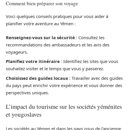
Comment bien préparer son voyage
Voici quelques conseils pratiques pour vous aider à
planifier votre aventure au Yémen :
Renseignez-vous sur la sécurité
: Consultez les
recommandations des ambassadeurs et les avis des
voyageurs.
Planifiez votre itinéraire
: Identifiez les sites que vous
souhaitez visiter et le temps que vous y passerez.
Choisissez des guides locaux
: Travailler avec des guides
du pays peut enrichir votre expérience et vous donner des
perspectives uniques.
L’impact du tourisme sur les sociétés yéménites
et yougoslaves
Les sociétés au Yémen et dans les pays issus de l’ancienne