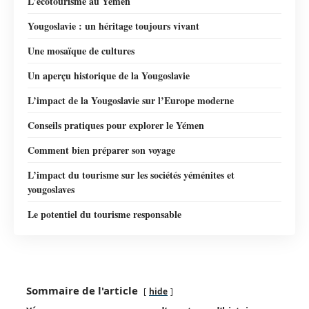
L’écotourisme au Yémen
Yougoslavie : un héritage toujours vivant
Une mosaïque de cultures
Un aperçu historique de la Yougoslavie
L’impact de la Yougoslavie sur l’Europe moderne
Conseils pratiques pour explorer le Yémen
Comment bien préparer son voyage
L’impact du tourisme sur les sociétés yéménites et
yougoslaves
Le potentiel du tourisme responsable
Sommaire de l'article
hide