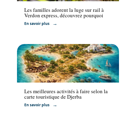
Les familles adorent la luge sur rail à
Verdon express, découvrez pourquoi
En savoir plus
Transport
Les meilleures activités à faire selon la
carte touristique de Djerba
En savoir plus