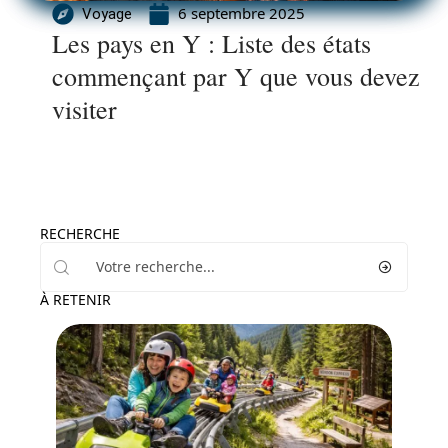
6 septembre 2025
Voyage
Les pays en Y : Liste des états
commençant par Y que vous devez
visiter
RECHERCHE
À RETENIR
Activités