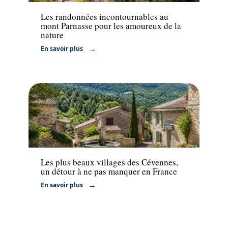
Les randonnées incontournables au
mont Parnasse pour les amoureux de la
nature
En savoir plus
Voyage
Les plus beaux villages des Cévennes,
un détour à ne pas manquer en France
En savoir plus