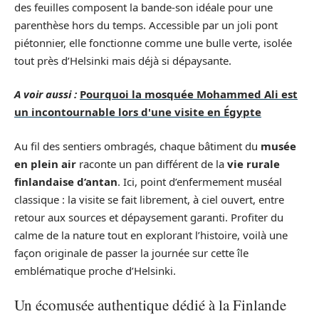
des feuilles composent la bande-son idéale pour une
parenthèse hors du temps. Accessible par un joli pont
piétonnier, elle fonctionne comme une bulle verte, isolée
tout près d’Helsinki mais déjà si dépaysante.
A voir aussi :
Pourquoi la mosquée Mohammed Ali est
un incontournable lors d'une visite en Égypte
Au fil des sentiers ombragés, chaque bâtiment du
musée
en plein air
raconte un pan différent de la
vie rurale
finlandaise d’antan
. Ici, point d’enfermement muséal
classique : la visite se fait librement, à ciel ouvert, entre
retour aux sources et dépaysement garanti. Profiter du
calme de la nature tout en explorant l’histoire, voilà une
façon originale de passer la journée sur cette île
emblématique proche d’Helsinki.
Un écomusée authentique dédié à la Finlande