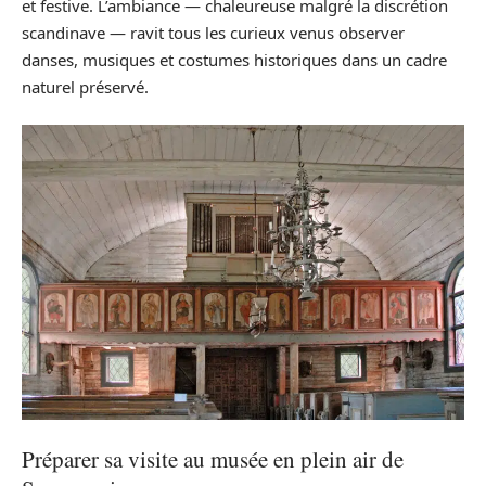
et festive. L’ambiance — chaleureuse malgré la discrétion
scandinave — ravit tous les curieux venus observer
danses, musiques et costumes historiques dans un cadre
naturel préservé.
Préparer sa visite au musée en plein air de