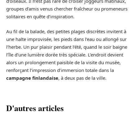
d’oiseaux. Il n’est pas rare de croiser joggeurs matinaux,
groupes d’amis venus chercher fraîcheur ou promeneurs
solitaires en quête d’inspiration.
Au fil de la balade, des petites plages discrètes invitent à
une halte improvisée, les pieds dans l’eau ou allongé sur
l’herbe. Un pur plaisir pendant l’été, quand le soir baigne
l’île d’une lumière dorée très spéciale. L’endroit devient
alors un prolongement paisible de la visite du musée,
renforçant l’impression d’immersion totale dans la
campagne finlandaise
, à deux pas de la ville.
D'autres articles