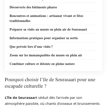
Découverte des bâtiments phares
Rencontres et animations : artisanat vivant et fêtes
traditionnelles
Préparer sa visite au musée en plein air de Seurasaari
Informations pratiques pour organiser sa sortie
Que prévoir lors d’une visite ?
Zoom sur les immanquables du musée en plein air
Combiner culture et détente en pleine nature
Pourquoi choisir l’île de Seurasaari pour une
escapade culturelle ?
L’île de Seurasaari
séduit dès l’arrivée par son
atmosphère paisible, où chants d’oiseaux et bruissements