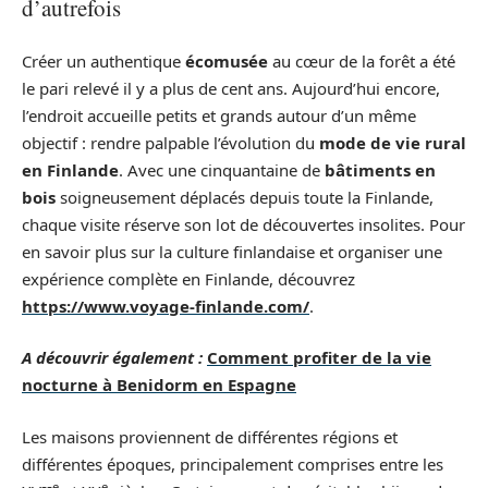
d’autrefois
Créer un authentique
écomusée
au cœur de la forêt a été
le pari relevé il y a plus de cent ans. Aujourd’hui encore,
l’endroit accueille petits et grands autour d’un même
objectif : rendre palpable l’évolution du
mode de vie rural
en Finlande
. Avec une cinquantaine de
bâtiments en
bois
soigneusement déplacés depuis toute la Finlande,
chaque visite réserve son lot de découvertes insolites. Pour
en savoir plus sur la culture finlandaise et organiser une
expérience complète en Finlande, découvrez
https://www.voyage-finlande.com/
.
A découvrir également :
Comment profiter de la vie
nocturne à Benidorm en Espagne
Les maisons proviennent de différentes régions et
différentes époques, principalement comprises entre les
e
e