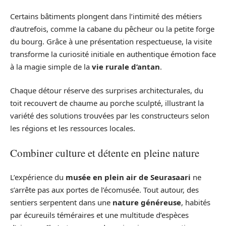
Certains bâtiments plongent dans l’intimité des métiers
d’autrefois, comme la cabane du pêcheur ou la petite forge
du bourg. Grâce à une présentation respectueuse, la visite
transforme la curiosité initiale en authentique émotion face
à la magie simple de la
vie rurale d’antan
.
Chaque détour réserve des surprises architecturales, du
toit recouvert de chaume au porche sculpté, illustrant la
variété des solutions trouvées par les constructeurs selon
les régions et les ressources locales.
Combiner culture et détente en pleine nature
L’expérience du
musée en plein air de Seurasaari
ne
s’arrête pas aux portes de l’écomusée. Tout autour, des
sentiers serpentent dans une
nature généreuse
, habités
par écureuils téméraires et une multitude d’espèces