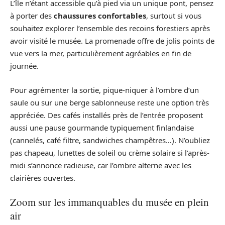
L’île n’étant accessible qu’à pied via un unique pont, pensez
à porter des
chaussures confortables
, surtout si vous
souhaitez explorer l’ensemble des recoins forestiers après
avoir visité le musée. La promenade offre de jolis points de
vue vers la mer, particulièrement agréables en fin de
journée.
Pour agrémenter la sortie, pique-niquer à l’ombre d’un
saule ou sur une berge sablonneuse reste une option très
appréciée. Des cafés installés près de l’entrée proposent
aussi une pause gourmande typiquement finlandaise
(cannelés, café filtre, sandwiches champêtres…). N’oubliez
pas chapeau, lunettes de soleil ou crème solaire si l’après-
midi s’annonce radieuse, car l’ombre alterne avec les
clairières ouvertes.
Zoom sur les immanquables du musée en plein
air