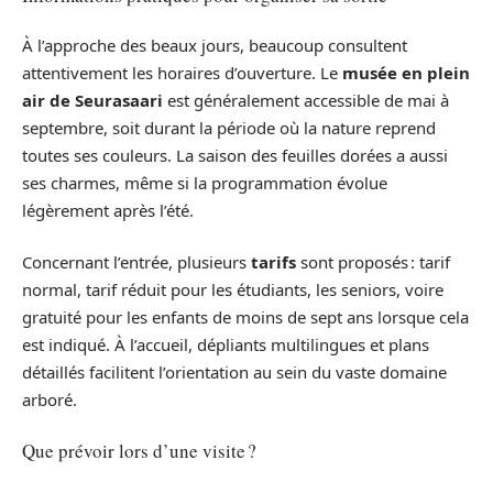
À l’approche des beaux jours, beaucoup consultent
attentivement les horaires d’ouverture. Le
musée en plein
air de Seurasaari
est généralement accessible de mai à
septembre, soit durant la période où la nature reprend
toutes ses couleurs. La saison des feuilles dorées a aussi
ses charmes, même si la programmation évolue
légèrement après l’été.
Concernant l’entrée, plusieurs
tarifs
sont proposés : tarif
normal, tarif réduit pour les étudiants, les seniors, voire
gratuité pour les enfants de moins de sept ans lorsque cela
est indiqué. À l’accueil, dépliants multilingues et plans
détaillés facilitent l’orientation au sein du vaste domaine
arboré.
Que prévoir lors d’une visite ?