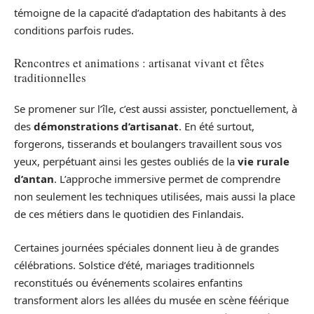
témoigne de la capacité d’adaptation des habitants à des
conditions parfois rudes.
Rencontres et animations : artisanat vivant et fêtes
traditionnelles
Se promener sur l’île, c’est aussi assister, ponctuellement, à
des
démonstrations d’artisanat
. En été surtout,
forgerons, tisserands et boulangers travaillent sous vos
yeux, perpétuant ainsi les gestes oubliés de la
vie rurale
d’antan
. L’approche immersive permet de comprendre
non seulement les techniques utilisées, mais aussi la place
de ces métiers dans le quotidien des Finlandais.
Certaines journées spéciales donnent lieu à de grandes
célébrations. Solstice d’été, mariages traditionnels
reconstitués ou événements scolaires enfantins
transforment alors les allées du musée en scène féérique