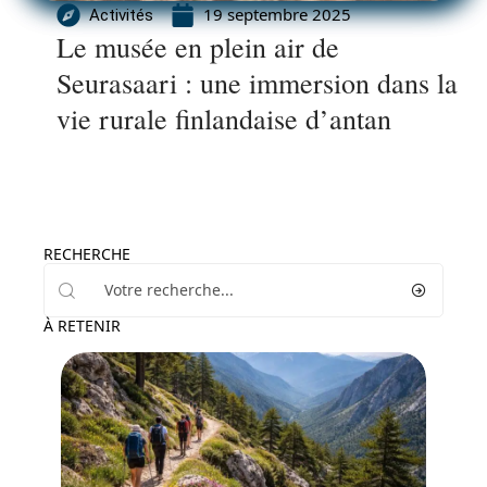
19 septembre 2025
Activités
Le musée en plein air de
Seurasaari : une immersion dans la
vie rurale finlandaise d’antan
RECHERCHE
À RETENIR
Activités