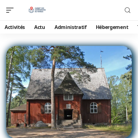
Activités
Actu
Administratif
Hébergement