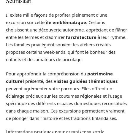
Seurasaari
Il existe mille façons de profiter pleinement d’une
excursion sur cette
île emblématique
. Certains
choisissent une découverte autonome, appréciant de flâner
entre les fermes et d’admirer
l’architecture
à leur rythme.
Les familles privilégient souvent les ateliers créatifs
proposés certains week-ends, qui font le bonheur des
enfants et des amateurs de bricolage.
Pour approfondir la compréhension du
patrimoine
culturel
présenté, des
visites guidées thématiques
peuvent agrémenter votre parcours. Elles offrent un
éclairage précieux sur les coutumes régionales et l’usage
spécifique des différents espaces domestiques reconstitués
dans chaque maison. Ces excursions permettent vraiment
de plonger dans l’histoire et les traditions finlandaises.
Informations pratiques pour organiser sa sortie