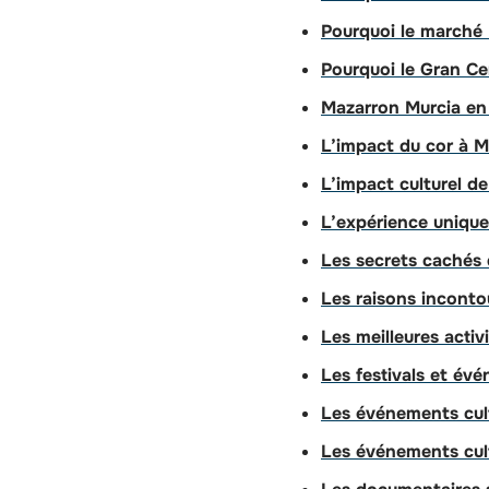
Pourquoi le marché 
Pourquoi le Gran Ce
Mazarron Murcia en 
L’impact du cor à M
L’impact culturel de
L’expérience unique 
Les secrets cachés 
Les raisons inconto
Les meilleures activ
Les festivals et év
Les événements cult
Les événements cul