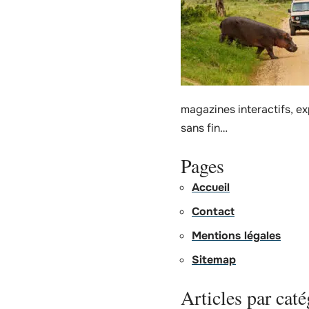
magazines interactifs, e
sans fin…
Pages
Accueil
Contact
Mentions légales
Sitemap
Articles par caté