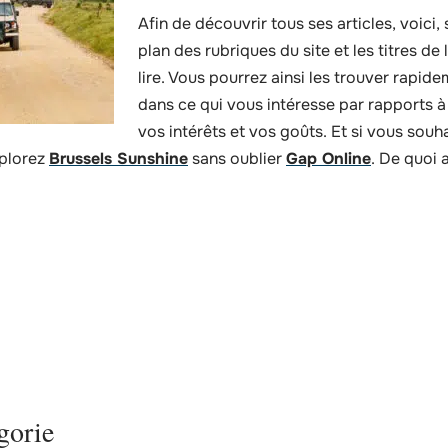
Afin de découvrir tous ses articles, voici,
plan des rubriques du site et les titres de
lire. Vous pourrez ainsi les trouver rapid
dans ce qui vous intéresse par rapports à
vos intérêts et vos goûts. Et si vous souh
xplorez
Brussels Sunshine
sans oublier
Gap Online
. De quoi 
gorie