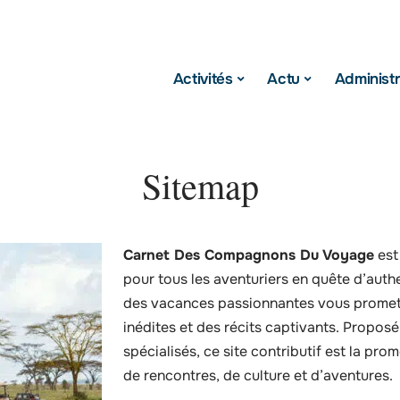
Activités
Actu
Administr
Sitemap
Carnet Des Compagnons Du Voyage
est
pour tous les aventuriers en quête d’aut
des vacances passionnantes vous prome
inédites et des récits captivants. Propos
spécialisés, ce site contributif est la pr
de rencontres, de culture et d’aventures.