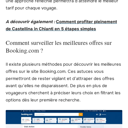
une approche réfléchie permettra d’atteindre le meilleur
tarif pour chaque voyage.
A découvrir également :
Comment profiter pleinement
de Castellina in Chianti en 5 étapes simples
Comment surveiller les meilleures offres sur
Booking.com ?
Il existe plusieurs méthodes pour découvrir les meilleures
offres sur le site Booking.com. Ces astuces vous
permettront de rester vigilant et d’attraper des offres
avant qu’elles ne disparaissent. De plus en plus de
voyageurs cherchent à préciser leurs choix en filtrant les
options dès leur première recherche.