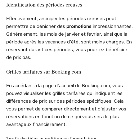
Identification des périodes creuses
Effectivement, anticiper les périodes creuses peut
permettre de dénicher des
promotions
impressionnantes.
Généralement, les mois de janvier et février, ainsi que la
période après les vacances d’été, sont moins chargés. En
réservant durant ces périodes, vous pourrez bénéficier
de prix bas.
Grilles tarifaires sur Booking.com
En accédant à la page d’accueil de Booking.com, vous
pouvez visualiser les grilles tarifaires qui indiquent les
différences de prix sur des périodes spécifiques. Cela
vous permet de comparer directement et d’ajuster vos
réservations en fonction de ce qui vous sera le plus
avantageux financièrement.
Tarifs flexibles et politiques d’annulation