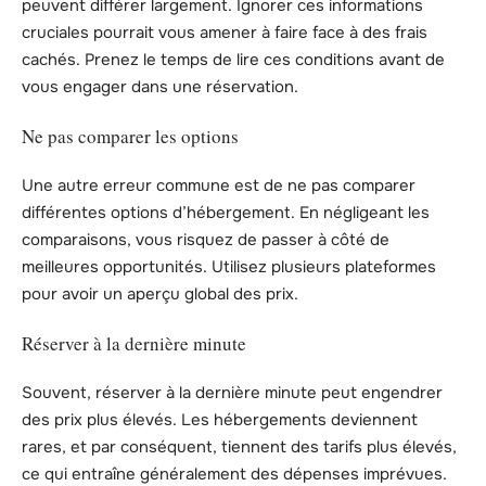
peuvent différer largement. Ignorer ces informations
cruciales pourrait vous amener à faire face à des frais
cachés. Prenez le temps de lire ces conditions avant de
vous engager dans une réservation.
Ne pas comparer les options
Une autre erreur commune est de ne pas comparer
différentes options d’hébergement. En négligeant les
comparaisons, vous risquez de passer à côté de
meilleures opportunités. Utilisez plusieurs plateformes
pour avoir un aperçu global des prix.
Réserver à la dernière minute
Souvent, réserver à la dernière minute peut engendrer
des prix plus élevés. Les hébergements deviennent
rares, et par conséquent, tiennent des tarifs plus élevés,
ce qui entraîne généralement des dépenses imprévues.