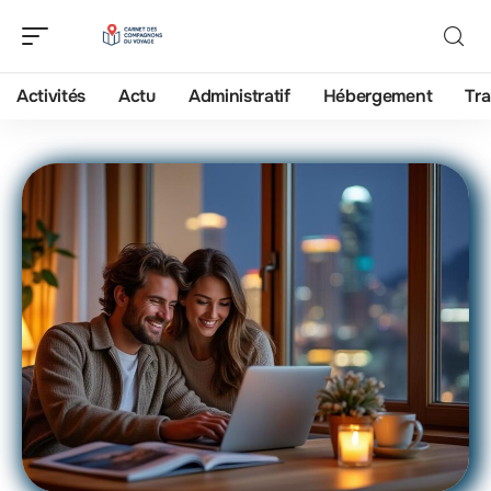
Activités
Actu
Administratif
Hébergement
Tra