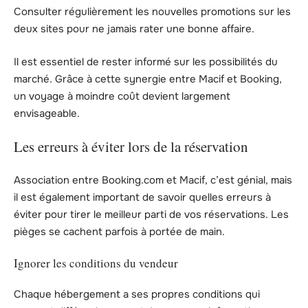
Consulter régulièrement les nouvelles promotions sur les
deux sites pour ne jamais rater une bonne affaire.
Il est essentiel de rester informé sur les possibilités du
marché. Grâce à cette synergie entre Macif et Booking,
un voyage à moindre coût devient largement
envisageable.
Les erreurs à éviter lors de la réservation
Association entre Booking.com et Macif, c’est génial, mais
il est également important de savoir quelles erreurs à
éviter pour tirer le meilleur parti de vos réservations. Les
pièges se cachent parfois à portée de main.
Ignorer les conditions du vendeur
Chaque hébergement a ses propres conditions qui