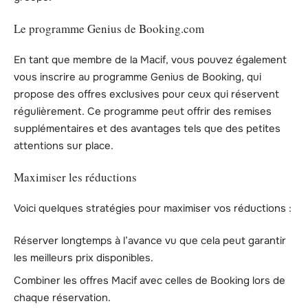
Le programme Genius de Booking.com
En tant que membre de la Macif, vous pouvez également
vous inscrire au programme Genius de Booking, qui
propose des offres exclusives pour ceux qui réservent
régulièrement. Ce programme peut offrir des remises
supplémentaires et des avantages tels que des petites
attentions sur place.
Maximiser les réductions
Voici quelques stratégies pour maximiser vos réductions :
Réserver longtemps à l’avance vu que cela peut garantir
les meilleurs prix disponibles.
Combiner les offres Macif avec celles de Booking lors de
chaque réservation.