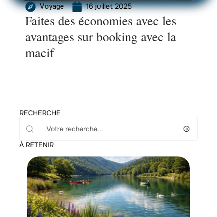
16 juillet 2025
Voyage
Faites des économies avec les
avantages sur booking avec la
macif
RECHERCHE
À RETENIR
Voyage