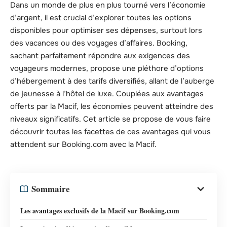
Dans un monde de plus en plus tourné vers l’économie
d’argent, il est crucial d’explorer toutes les options
disponibles pour optimiser ses dépenses, surtout lors
des vacances ou des voyages d’affaires. Booking,
sachant parfaitement répondre aux exigences des
voyageurs modernes, propose une pléthore d’options
d’hébergement à des tarifs diversifiés, allant de l’auberge
de jeunesse à l’hôtel de luxe. Couplées aux avantages
offerts par la Macif, les économies peuvent atteindre des
niveaux significatifs. Cet article se propose de vous faire
découvrir toutes les facettes de ces avantages qui vous
attendent sur Booking.com avec la Macif.
Sommaire
Les avantages exclusifs de la Macif sur Booking.com