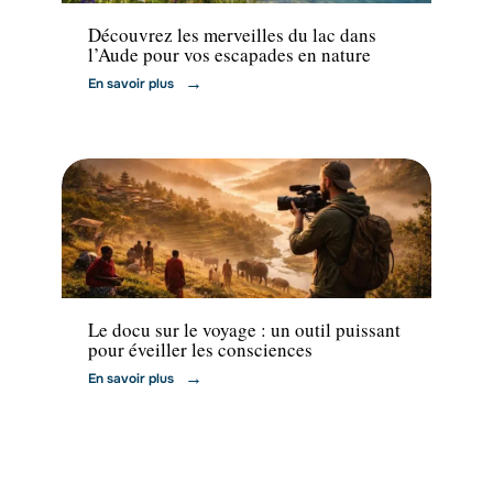
Découvrez les merveilles du lac dans
l’Aude pour vos escapades en nature
En savoir plus
Activités
Le docu sur le voyage : un outil puissant
pour éveiller les consciences
En savoir plus