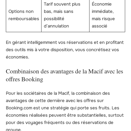
Tarif souvent plus
Économie
Options non
bas, mais sans
immédiate,
remboursables
possibilité
mais risque
d’annulation
associé
En gérant intelligemment vos réservations et en profitant
des outils mis à votre disposition, vous concrétisez vos
économies.
Combinaison des avantages de la Macif avec les
offres Booking
Pour les sociétaires de la Macif, la combinaison des
avantages de cette dernière avec les offres sur
Booking.com est une stratégie qui porte ses fruits. Les
économies réalisées peuvent être substantielles, surtout
pour des voyages fréquents ou des réservations de
groupe.