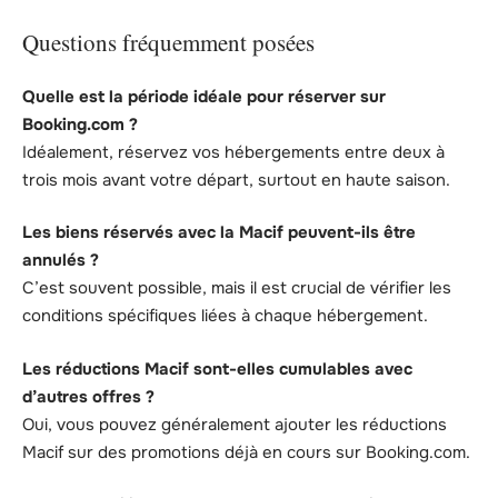
Questions fréquemment posées
Quelle est la période idéale pour réserver sur
Booking.com ?
Idéalement, réservez vos hébergements entre deux à
trois mois avant votre départ, surtout en haute saison.
Les biens réservés avec la Macif peuvent-ils être
annulés ?
C’est souvent possible, mais il est crucial de vérifier les
conditions spécifiques liées à chaque hébergement.
Les réductions Macif sont-elles cumulables avec
d’autres offres ?
Oui, vous pouvez généralement ajouter les réductions
Macif sur des promotions déjà en cours sur Booking.com.