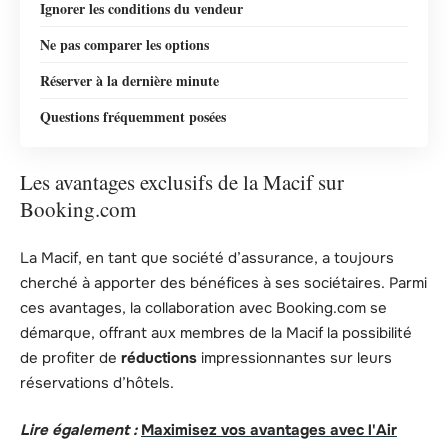
Ignorer les conditions du vendeur
Ne pas comparer les options
Réserver à la dernière minute
Questions fréquemment posées
Les avantages exclusifs de la Macif sur
Booking.com
La Macif, en tant que société d’assurance, a toujours
cherché à apporter des bénéfices à ses sociétaires. Parmi
ces avantages, la collaboration avec Booking.com se
démarque, offrant aux membres de la Macif la possibilité
de profiter de
réductions
impressionnantes sur leurs
réservations d’hôtels.
Lire également :
Maximisez vos avantages avec l'Air