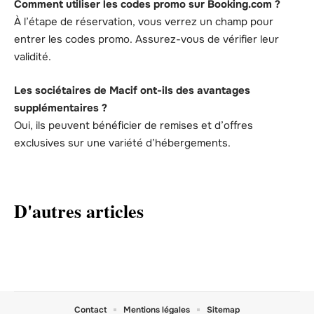
Comment utiliser les codes promo sur Booking.com ?
À l’étape de réservation, vous verrez un champ pour
entrer les codes promo. Assurez-vous de vérifier leur
validité.
Les sociétaires de Macif ont-ils des avantages
supplémentaires ?
Oui, ils peuvent bénéficier de remises et d’offres
exclusives sur une variété d’hébergements.
D'autres articles
Contact
Mentions légales
Sitemap