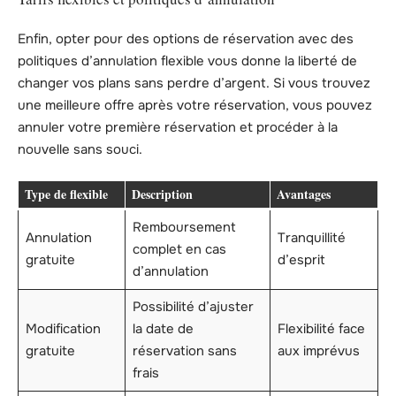
Enfin, opter pour des options de réservation avec des
politiques d’annulation flexible vous donne la liberté de
changer vos plans sans perdre d’argent. Si vous trouvez
une meilleure offre après votre réservation, vous pouvez
annuler votre première réservation et procéder à la
nouvelle sans souci.
Type de flexible
Description
Avantages
Remboursement
Annulation
Tranquillité
complet en cas
gratuite
d’esprit
d’annulation
Possibilité d’ajuster
Modification
la date de
Flexibilité face
gratuite
réservation sans
aux imprévus
frais