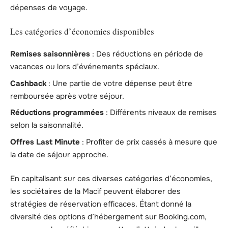
dépenses de voyage.
Les catégories d’économies disponibles
Remises saisonnières
: Des réductions en période de
vacances ou lors d’événements spéciaux.
Cashback
: Une partie de votre dépense peut être
remboursée après votre séjour.
Réductions programmées
: Différents niveaux de remises
selon la saisonnalité.
Offres Last Minute
: Profiter de prix cassés à mesure que
la date de séjour approche.
En capitalisant sur ces diverses catégories d’économies,
les sociétaires de la Macif peuvent élaborer des
stratégies de réservation efficaces. Étant donné la
diversité des options d’hébergement sur Booking.com,