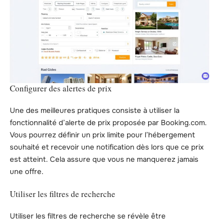
Configurer des alertes de prix
Une des meilleures pratiques consiste à utiliser la
fonctionnalité d’alerte de prix proposée par Booking.com.
Vous pourrez définir un prix limite pour l’hébergement
souhaité et recevoir une notification dès lors que ce prix
est atteint. Cela assure que vous ne manquerez jamais
une offre.
Utiliser les filtres de recherche
Utiliser les filtres de recherche se révèle être