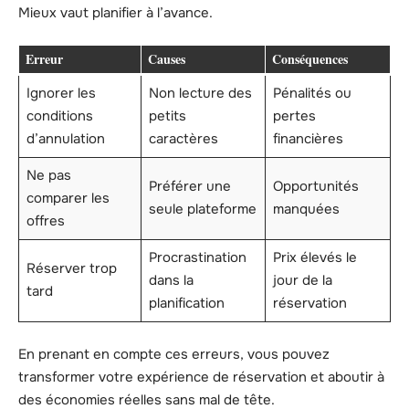
Mieux vaut planifier à l’avance.
Erreur
Causes
Conséquences
Ignorer les
Non lecture des
Pénalités ou
conditions
petits
pertes
d’annulation
caractères
financières
Ne pas
Préférer une
Opportunités
comparer les
seule plateforme
manquées
offres
Procrastination
Prix élevés le
Réserver trop
dans la
jour de la
tard
planification
réservation
En prenant en compte ces erreurs, vous pouvez
transformer votre expérience de réservation et aboutir à
des économies réelles sans mal de tête.