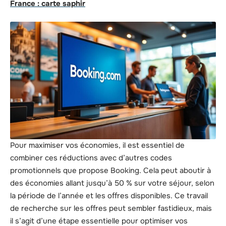
France : carte saphir
Pour maximiser vos économies, il est essentiel de
combiner ces réductions avec d’autres codes
promotionnels que propose Booking. Cela peut aboutir à
des économies allant jusqu’à 50 % sur votre séjour, selon
la période de l’année et les offres disponibles. Ce travail
de recherche sur les offres peut sembler fastidieux, mais
il s’agit d’une étape essentielle pour optimiser vos