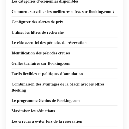
Les catégories d’économies disponibles
Comment surveiller les meilleures offres sur Booking.com ?
Configurer des alertes de prix
Utiliser les filtres de recherche
Le rôle essentiel des périodes de réservation
Identification des périodes creuses
Grilles tarifaires sur Booking.com
Tarifs flexibles et politiques d’annulation
Combinaison des avantages de la Macif avec les offres
Booking
Le programme Genius de Booking.com
Maximiser les réductions
Les erreurs à éviter lors de la réservation