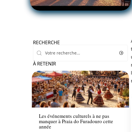
RECHERCHE
À RETENIR
Activités
Les événements culturels à ne pas
manquer à Praia do Furadouro cette
année