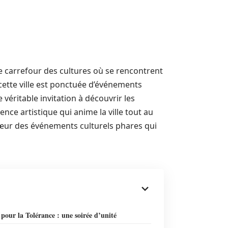
le carrefour des cultures où se rencontrent
 cette ville est ponctuée d’événements
 véritable invitation à découvrir les
ence artistique qui anime la ville tout au
cœur des événements culturels phares qui
pour la Tolérance : une soirée d’unité