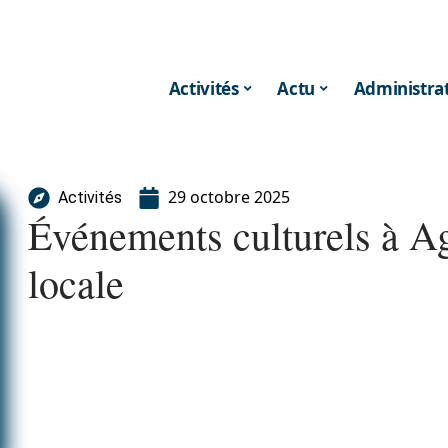
Activités
Actu
Administrat
29 octobre 2025
Activités
Événements culturels à Aga
locale