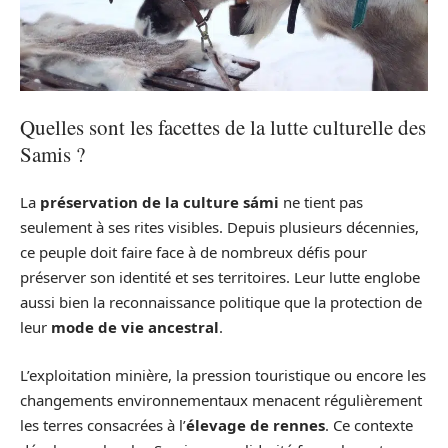
Quelles sont les facettes de la lutte culturelle des
Samis ?
La
préservation de la culture sámi
ne tient pas
seulement à ses rites visibles. Depuis plusieurs décennies,
ce peuple doit faire face à de nombreux défis pour
préserver son identité et ses territoires. Leur lutte englobe
aussi bien la reconnaissance politique que la protection de
leur
mode de vie ancestral
.
L’exploitation minière, la pression touristique ou encore les
changements environnementaux menacent régulièrement
les terres consacrées à l’
élevage de rennes
. Ce contexte