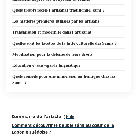
Quels trésors recèle l’artisanat traditionnel sámi ?
Les matières premières utilisées par les artisans
Transmission et modernité dans l’artisanat
Quelles sont les facettes de la lutte culturelle des Samis ?
Mobilisation pour la défense de leurs droits
Éducation et sauvegarde linguistique
Quels conseils pour une immersion authentique chez les
Samis ?
Sommaire de l'article
hide
Comment découvrir le peuple sámi au cœur de la
Laponie suédoise ?