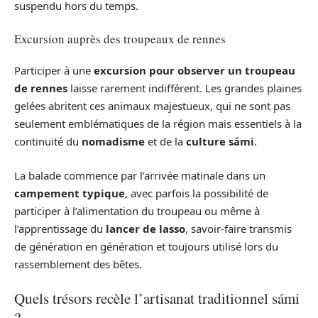
suspendu hors du temps.
Excursion auprès des troupeaux de rennes
Participer à une
excursion pour observer un troupeau
de rennes
laisse rarement indifférent. Les grandes plaines
gelées abritent ces animaux majestueux, qui ne sont pas
seulement emblématiques de la région mais essentiels à la
continuité du
nomadisme
et de la
culture sámi
.
La balade commence par l’arrivée matinale dans un
campement typique
, avec parfois la possibilité de
participer à l’alimentation du troupeau ou même à
l’apprentissage du
lancer de lasso
, savoir-faire transmis
de génération en génération et toujours utilisé lors du
rassemblement des bêtes.
Quels trésors recèle l’artisanat traditionnel sámi
?