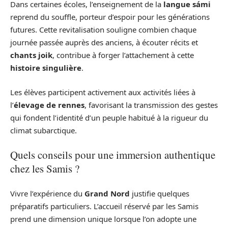
Dans certaines écoles, l’enseignement de la
langue sámi
reprend du souffle, porteur d’espoir pour les générations
futures. Cette revitalisation souligne combien chaque
journée passée auprès des anciens, à écouter récits et
chants joik
, contribue à forger l’attachement à cette
histoire singulière
.
Les élèves participent activement aux activités liées à
l’
élevage de rennes
, favorisant la transmission des gestes
qui fondent l’identité d’un peuple habitué à la rigueur du
climat subarctique.
Quels conseils pour une immersion authentique
chez les Samis ?
Vivre l’expérience du
Grand Nord
justifie quelques
préparatifs particuliers. L’accueil réservé par les Samis
prend une dimension unique lorsque l’on adopte une