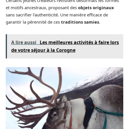
Certains jeunes créateurs revisitent désormais les formes
et motifs ancestraux, proposant des
objets originaux
sans sacrifier l’authenticité. Une manière efficace de
garantir la pérennité de ces
traditions samies
.
A lire aussi
Les meilleures activités à faire lors
de votre séjour à la Corogne