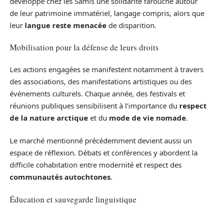
développe chez les Samis une solidarité farouche autour
de leur patrimoine immatériel, langage compris, alors que
leur
langue reste menacée
de disparition.
Mobilisation pour la défense de leurs droits
Les actions engagées se manifestent notamment à travers
des associations, des manifestations artistiques ou des
événements culturels. Chaque année, des festivals et
réunions publiques sensibilisent à l’importance du
respect
de la nature arctique
et du
mode de vie nomade
.
Le marché mentionné précédemment devient aussi un
espace de réflexion. Débats et conférences y abordent la
difficile cohabitation entre modernité et respect des
communautés autochtones
.
Éducation et sauvegarde linguistique