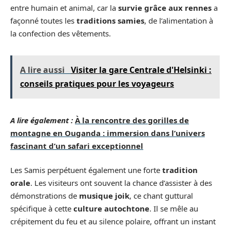
entre humain et animal, car la
survie grâce aux rennes
a
façonné toutes les
traditions samies
, de l’alimentation à
la confection des vêtements.
A lire aussi
Visiter la gare Centrale d'Helsinki :
conseils pratiques pour les voyageurs
A lire également :
À la rencontre des gorilles de
montagne en Ouganda : immersion dans l’univers
fascinant d’un safari exceptionnel
Les Samis perpétuent également une forte
tradition
orale
. Les visiteurs ont souvent la chance d’assister à des
démonstrations de
musique joik
, ce chant guttural
spécifique à cette
culture autochtone
. Il se mêle au
crépitement du feu et au silence polaire, offrant un instant