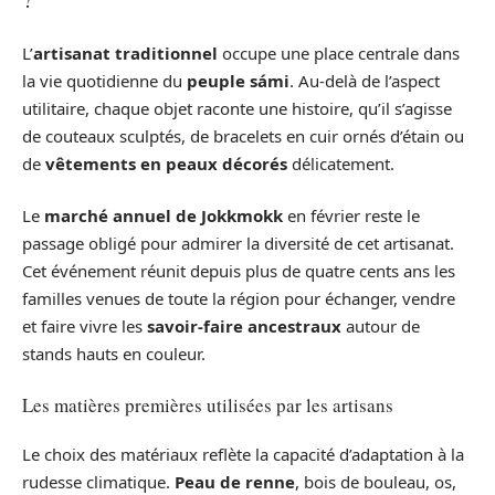
L’
artisanat traditionnel
occupe une place centrale dans
la vie quotidienne du
peuple sámi
. Au-delà de l’aspect
utilitaire, chaque objet raconte une histoire, qu’il s’agisse
de couteaux sculptés, de bracelets en cuir ornés d’étain ou
de
vêtements en peaux décorés
délicatement.
Le
marché annuel de Jokkmokk
en février reste le
passage obligé pour admirer la diversité de cet artisanat.
Cet événement réunit depuis plus de quatre cents ans les
familles venues de toute la région pour échanger, vendre
et faire vivre les
savoir-faire ancestraux
autour de
stands hauts en couleur.
Les matières premières utilisées par les artisans
Le choix des matériaux reflète la capacité d’adaptation à la
rudesse climatique.
Peau de renne
, bois de bouleau, os,