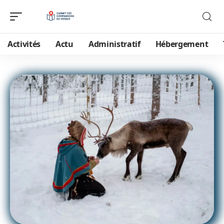
Activités
Actu
Administratif
Hébergement