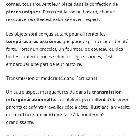
cornes, tous trouvent leur place dans la confection de
pièces uniques
. Rien n’est laissé au hasard, chaque
ressource récoltée est valorisée avec respect.
Les objets sont conçus autant pour affronter les
températures extrêmes
que pour exprimer une identité
forte. Porter un bracelet, un fourreau de couteau ou des
bottes confectionnées selon les règles samies, c’est
embarquer une part de leur histoire.
Transmission et modernité dans l’artisanat
Un autre aspect marquant réside dans la
transmission
intergénérationnelle
. Les ateliers permettent d’observer
parents et enfants travailler côte à côte, illustrant la vivacité
de la
culture autochtone
face à la modernité
grandissante.