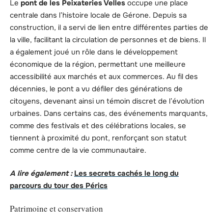
Le
pont de les Peixateries Velles
occupe une place
centrale dans l’histoire locale de Gérone. Depuis sa
construction, il a servi de lien entre différentes parties de
la ville, facilitant la circulation de personnes et de biens. Il
a également joué un rôle dans le développement
économique de la région, permettant une meilleure
accessibilité aux marchés et aux commerces. Au fil des
décennies, le pont a vu défiler des générations de
citoyens, devenant ainsi un témoin discret de l’évolution
urbaines. Dans certains cas, des événements marquants,
comme des festivals et des célébrations locales, se
tiennent à proximité du pont, renforçant son statut
comme centre de la vie communautaire.
A lire également :
Les secrets cachés le long du
parcours du tour des Pérics
Patrimoine et conservation