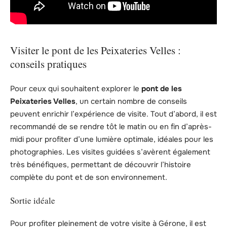
Visiter le pont de les Peixateries Velles :
conseils pratiques
Pour ceux qui souhaitent explorer le
pont de les
Peixateries Velles
, un certain nombre de conseils
peuvent enrichir l’expérience de visite. Tout d’abord, il est
recommandé de se rendre tôt le matin ou en fin d’après-
midi pour profiter d’une lumière optimale, idéales pour les
photographies. Les visites guidées s’avèrent également
très bénéfiques, permettant de découvrir l’histoire
complète du pont et de son environnement.
Sortie idéale
Pour profiter pleinement de votre visite à Gérone, il est