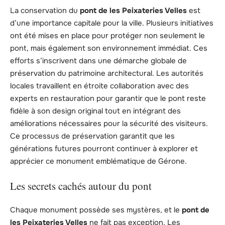
La conservation du
pont de les Peixateries Velles
est
d’une importance capitale pour la ville. Plusieurs initiatives
ont été mises en place pour protéger non seulement le
pont, mais également son environnement immédiat. Ces
efforts s’inscrivent dans une démarche globale de
préservation du patrimoine architectural. Les autorités
locales travaillent en étroite collaboration avec des
experts en restauration pour garantir que le pont reste
fidèle à son design original tout en intégrant des
améliorations nécessaires pour la sécurité des visiteurs.
Ce processus de préservation garantit que les
générations futures pourront continuer à explorer et
apprécier ce monument emblématique de Gérone.
Les secrets cachés autour du pont
Chaque monument possède ses mystères, et le
pont de
les Peixateries Velles
ne fait pas exception. Les