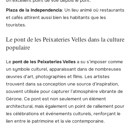
un excellent point de vue depuis le pont.
Plaza de la Independencia
: Un lieu animé où restaurants
et cafés attirent aussi bien les habitants que les
touristes.
Le pont de les Peixateries Velles dans la culture
populaire
Le
pont de les Peixateries Velles
a su s’imposer comme
un symbole culturel, apparaissant dans de nombreuses
œuvres d’art, photographies et films. Les artistes
trouvent dans sa conception une source d’inspiration,
souvent utilisée pour capturer l’atmosphère vibrante de
Gérone. Ce pont est non seulement un élément
architectural, mais également un point de ralliement pour
les célébrations et événements culturels, renforçant le
lien entre le patrimoine et la vie contemporaine.