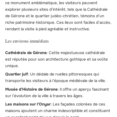
ce monument emblématique, les visiteurs peuvent
explorer plusieurs sites d’intérêt, tels que la Cathédrale
de Gérone et le quartier judéo-chrétien, témoins d’un
riche patrimoine historique. Ces lieux sont faciles d’accès,
rendant la visite à pied agréable et instructive.
Les environs immédiats
Cathédrale de Gérone
: Cette majestueuse cathédrale
est réputée pour son architecture gothique et sa voûte
unique.
Quartier juif
: Un dédale de ruelles pittoresques qui
transporte les visiteurs à l’époque médiévale de la ville.
Musée d’Histoire de Gérone
: Il offre un aperçu fascinant
sur l’évolution de la ville à travers les âges.
Les maisons sur l’Onyar
: Les façades colorées de ces
maisons ajoutent un charme indescriptible et constituent