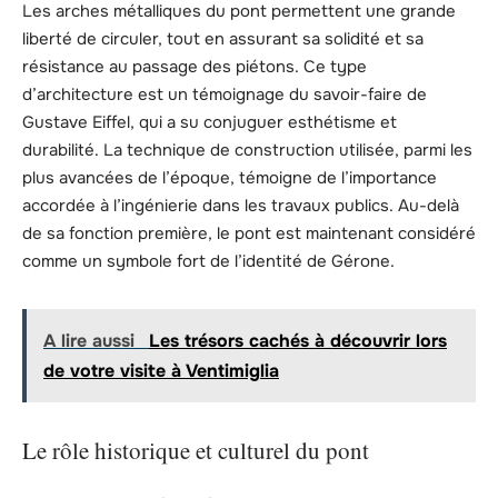
Les arches métalliques du pont permettent une grande
liberté de circuler, tout en assurant sa solidité et sa
résistance au passage des piétons. Ce type
d’architecture est un témoignage du savoir-faire de
Gustave Eiffel, qui a su conjuguer esthétisme et
durabilité. La technique de construction utilisée, parmi les
plus avancées de l’époque, témoigne de l’importance
accordée à l’ingénierie dans les travaux publics. Au-delà
de sa fonction première, le pont est maintenant considéré
comme un symbole fort de l’identité de Gérone.
A lire aussi
Les trésors cachés à découvrir lors
de votre visite à Ventimiglia
Le rôle historique et culturel du pont