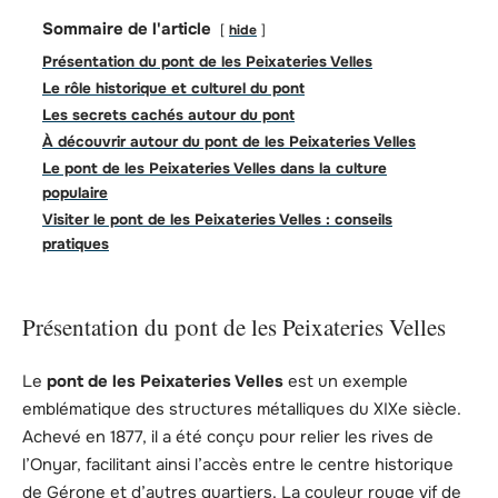
Sommaire de l'article
hide
Présentation du pont de les Peixateries Velles
Le rôle historique et culturel du pont
Les secrets cachés autour du pont
À découvrir autour du pont de les Peixateries Velles
Le pont de les Peixateries Velles dans la culture
populaire
Visiter le pont de les Peixateries Velles : conseils
pratiques
Présentation du pont de les Peixateries Velles
Le
pont de les Peixateries Velles
est un exemple
emblématique des structures métalliques du XIXe siècle.
Achevé en 1877, il a été conçu pour relier les rives de
l’Onyar, facilitant ainsi l’accès entre le centre historique
de Gérone et d’autres quartiers. La couleur rouge vif de