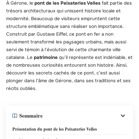
À Gérone, le
pont de les Peixateries Velles
fait partie des
trésors architecturaux qui unissent histoire locale et
modernité. Beaucoup de visiteurs empruntent cette
structure emblématique sans réaliser son importance.
Construit par Gustave Eiffel, ce pont en fer a non
seulement transformé les paysages urbains, mais aussi
servi de témoin à l’évolution de cette charmante ville
catalane. Le
patrimoine
qu’il représente est indéniable, et
de nombreuses curiosités entourent son histoire. Ainsi,
découvrir les secrets cachés de ce pont, c’est aussi
plonger dans l’âme de Gérone, dans ses traditions et ses
récits oubliés.
Sommaire
Présentation du pont de les Peixateries Velles