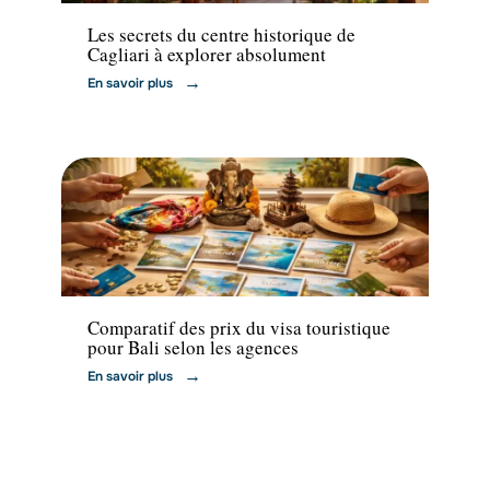
Les secrets du centre historique de
Cagliari à explorer absolument
En savoir plus
Actu
Comparatif des prix du visa touristique
pour Bali selon les agences
En savoir plus