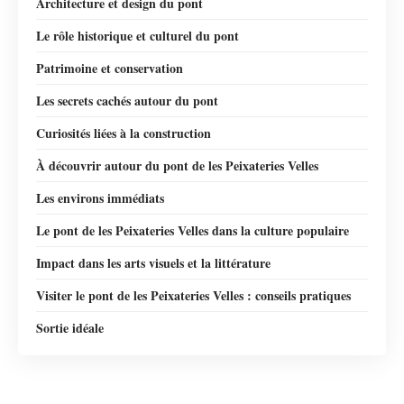
Architecture et design du pont
Le rôle historique et culturel du pont
Patrimoine et conservation
Les secrets cachés autour du pont
Curiosités liées à la construction
À découvrir autour du pont de les Peixateries Velles
Les environs immédiats
Le pont de les Peixateries Velles dans la culture populaire
Impact dans les arts visuels et la littérature
Visiter le pont de les Peixateries Velles : conseils pratiques
Sortie idéale