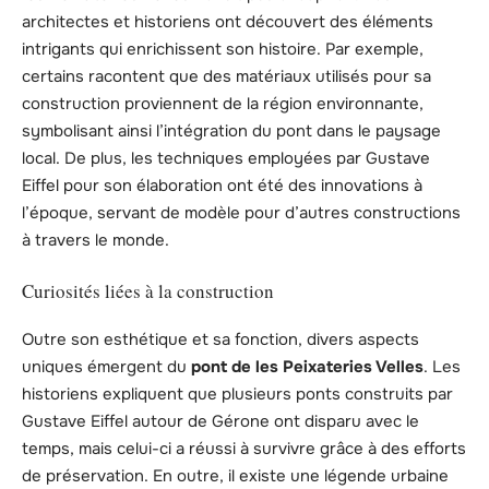
architectes et historiens ont découvert des éléments
intrigants qui enrichissent son histoire. Par exemple,
certains racontent que des matériaux utilisés pour sa
construction proviennent de la région environnante,
symbolisant ainsi l’intégration du pont dans le paysage
local. De plus, les techniques employées par Gustave
Eiffel pour son élaboration ont été des innovations à
l’époque, servant de modèle pour d’autres constructions
à travers le monde.
Curiosités liées à la construction
Outre son esthétique et sa fonction, divers aspects
uniques émergent du
pont de les Peixateries Velles
. Les
historiens expliquent que plusieurs ponts construits par
Gustave Eiffel autour de Gérone ont disparu avec le
temps, mais celui-ci a réussi à survivre grâce à des efforts
de préservation. En outre, il existe une légende urbaine