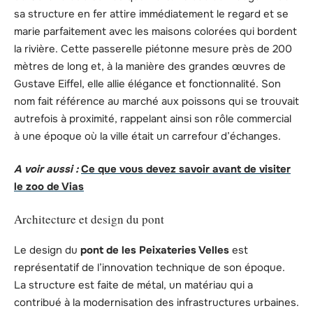
sa structure en fer attire immédiatement le regard et se
marie parfaitement avec les maisons colorées qui bordent
la rivière. Cette passerelle piétonne mesure près de 200
mètres de long et, à la manière des grandes œuvres de
Gustave Eiffel, elle allie élégance et fonctionnalité. Son
nom fait référence au marché aux poissons qui se trouvait
autrefois à proximité, rappelant ainsi son rôle commercial
à une époque où la ville était un carrefour d’échanges.
A voir aussi :
Ce que vous devez savoir avant de visiter
le zoo de Vias
Architecture et design du pont
Le design du
pont de les Peixateries Velles
est
représentatif de l’innovation technique de son époque.
La structure est faite de métal, un matériau qui a
contribué à la modernisation des infrastructures urbaines.