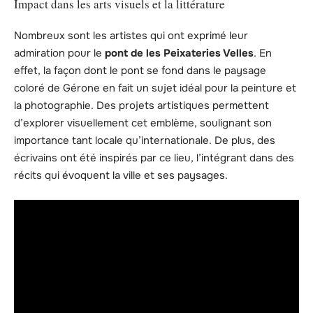
Impact dans les arts visuels et la littérature
Nombreux sont les artistes qui ont exprimé leur
admiration pour le
pont de les Peixateries Velles
. En
effet, la façon dont le pont se fond dans le paysage
coloré de Gérone en fait un sujet idéal pour la peinture et
la photographie. Des projets artistiques permettent
d’explorer visuellement cet emblème, soulignant son
importance tant locale qu’internationale. De plus, des
écrivains ont été inspirés par ce lieu, l’intégrant dans des
récits qui évoquent la ville et ses paysages.