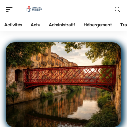
Activités
Actu
Administratif
Hébergement
Tra