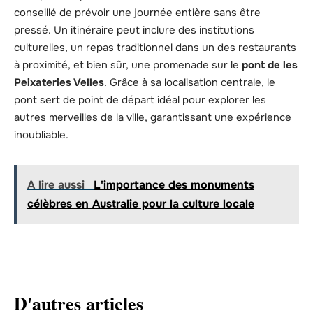
conseillé de prévoir une journée entière sans être
pressé. Un itinéraire peut inclure des institutions
culturelles, un repas traditionnel dans un des restaurants
à proximité, et bien sûr, une promenade sur le
pont de les
Peixateries Velles
. Grâce à sa localisation centrale, le
pont sert de point de départ idéal pour explorer les
autres merveilles de la ville, garantissant une expérience
inoubliable.
A lire aussi
L'importance des monuments
célèbres en Australie pour la culture locale
D'autres articles