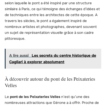
selon laquelle le pont a été inspiré par une structure
similaire à Paris, ce qui témoigne des échanges d’idées et
de techniques entre les architectes de cette époque. A
travers les siècles, le pont a également inspiré de
nombreux artistes et photographes, devenant souvent
un sujet de représentation visuelle grâce à son cadre
pittoresque.
A lire aussi
Les secrets du centre historique de
Cagliari à explorer absolument
À découvrir autour du pont de les Peixateries
Velles
Le
pont de les Peixateries Velles
n’est qu’une des
nombreuses attractions que Gérone a à offrir. Proche de