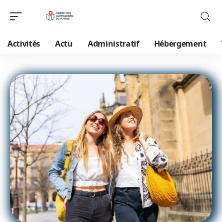
Activités
Actu
Administratif
Hébergement