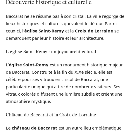
Découverte historique et culturelle
Baccarat ne se résume pas à son cristal. La ville regorge de
lieux historiques et culturels qui valent le détour. Parmi
ceux-ci, l’
église Saint-Remy
et la
Croix de Lorraine
se
démarquent par leur histoire et leur architecture.
L’église Saint-Remy : un joyau architectural
L’
église Saint-Remy
est un monument historique majeur
de Baccarat. Construite à la fin du XIXe siècle, elle est
célèbre pour ses vitraux en cristal de Baccarat, une
particularité unique qui attire de nombreux visiteurs. Ses
vitraux colorés diffusent une lumière subtile et créent une
atmosphère mystique.
Château de Baccarat et la Croix de Lorraine
Le
château de Baccarat
est un autre lieu emblématique.