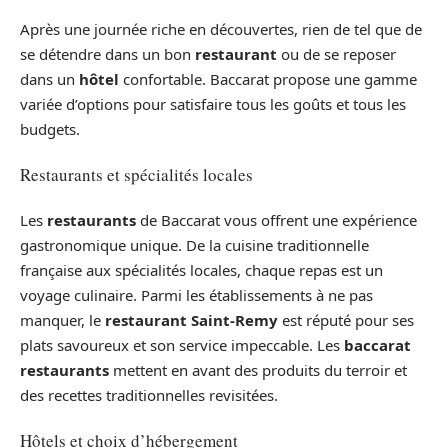
Après une journée riche en découvertes, rien de tel que de
se détendre dans un bon
restaurant
ou de se reposer
dans un
hôtel
confortable. Baccarat propose une gamme
variée d’options pour satisfaire tous les goûts et tous les
budgets.
Restaurants et spécialités locales
Les
restaurants
de Baccarat vous offrent une expérience
gastronomique unique. De la cuisine traditionnelle
française aux spécialités locales, chaque repas est un
voyage culinaire. Parmi les établissements à ne pas
manquer, le
restaurant Saint-Remy
est réputé pour ses
plats savoureux et son service impeccable. Les
baccarat
restaurants
mettent en avant des produits du terroir et
des recettes traditionnelles revisitées.
Hôtels et choix d’hébergement