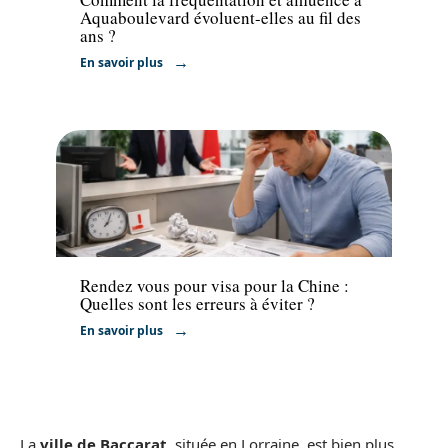
Aquaboulevard évoluent-elles au fil des
ans ?
En savoir plus
Administratif
Rendez vous pour visa pour la Chine :
Quelles sont les erreurs à éviter ?
En savoir plus
La
ville de Baccarat
, située en Lorraine, est bien plus