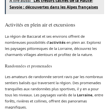
A lire aussi
Les trésors cachés de la Haute-
Savoie : découvertes dans les Alpes françaises
Activités en plein air et excursions
La région de Baccarat et ses environs offrent de
nombreuses possibilités d’
activités
en plein air. Explorez
les paysages pittoresques de la Lorraine, découvrez les
charmants villages alentours et profitez de la nature.
Randonnées et promenades
Les amateurs de randonnée seront ravis par les nombreux
sentiers balisés qui traversent la région. Des promenades
tranquilles aux randonnées plus sportives, il y en a pour
tous les niveaux. Les paysages variés de la
Lorraine
, entre
forêts, rivières et collines, offrent des panoramas
magnifiques.