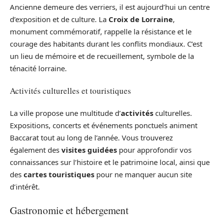
Ancienne demeure des verriers, il est aujourd’hui un centre
d’exposition et de culture. La
Croix de Lorraine
,
monument commémoratif, rappelle la résistance et le
courage des habitants durant les conflits mondiaux. C’est
un lieu de mémoire et de recueillement, symbole de la
ténacité lorraine.
Activités culturelles et touristiques
La ville propose une multitude d’
activités
culturelles.
Expositions, concerts et événements ponctuels animent
Baccarat tout au long de l’année. Vous trouverez
également des
visites guidées
pour approfondir vos
connaissances sur l’histoire et le patrimoine local, ainsi que
des
cartes touristiques
pour ne manquer aucun site
d’intérêt.
Gastronomie et hébergement