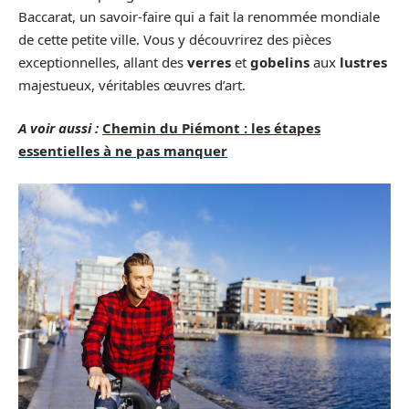
Baccarat, un savoir-faire qui a fait la renommée mondiale
de cette petite ville. Vous y découvrirez des pièces
exceptionnelles, allant des
verres
et
gobelins
aux
lustres
majestueux, véritables œuvres d’art.
A voir aussi :
Chemin du Piémont : les étapes
essentielles à ne pas manquer