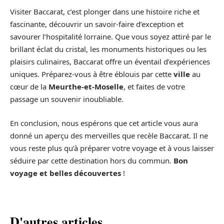
Visiter Baccarat, c’est plonger dans une histoire riche et
fascinante, découvrir un savoir-faire d’exception et
savourer l’hospitalité lorraine. Que vous soyez attiré par le
brillant éclat du cristal, les monuments historiques ou les
plaisirs culinaires, Baccarat offre un éventail d’expériences
uniques. Préparez-vous à être éblouis par cette
ville
au
cœur de la
Meurthe-et-Moselle
, et faites de votre
passage un souvenir inoubliable.
En conclusion, nous espérons que cet article vous aura
donné un aperçu des merveilles que recèle Baccarat. Il ne
vous reste plus qu’à préparer votre voyage et à vous laisser
séduire par cette destination hors du commun.
Bon
voyage et belles découvertes
!
D'autres articles