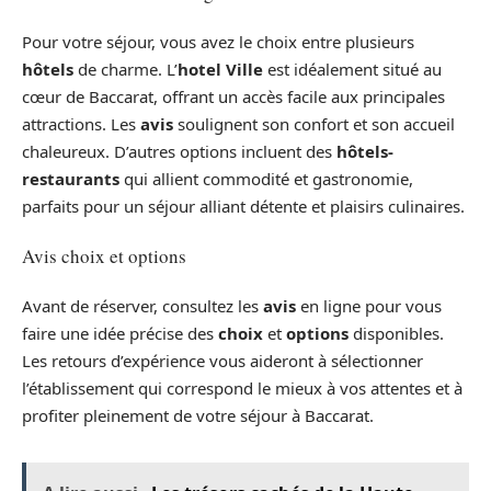
Pour votre séjour, vous avez le choix entre plusieurs
hôtels
de charme. L’
hotel Ville
est idéalement situé au
cœur de Baccarat, offrant un accès facile aux principales
attractions. Les
avis
soulignent son confort et son accueil
chaleureux. D’autres options incluent des
hôtels-
restaurants
qui allient commodité et gastronomie,
parfaits pour un séjour alliant détente et plaisirs culinaires.
Avis choix et options
Avant de réserver, consultez les
avis
en ligne pour vous
faire une idée précise des
choix
et
options
disponibles.
Les retours d’expérience vous aideront à sélectionner
l’établissement qui correspond le mieux à vos attentes et à
profiter pleinement de votre séjour à Baccarat.