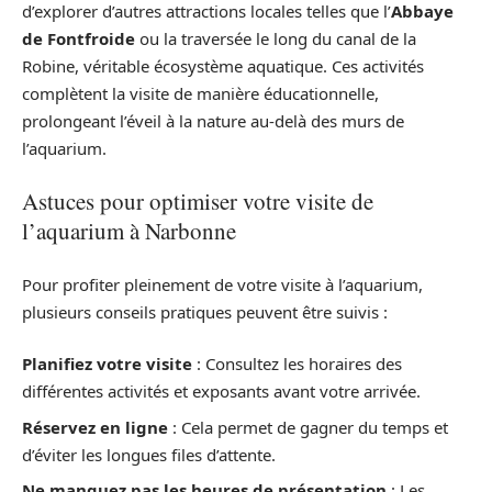
d’explorer d’autres attractions locales telles que l’
Abbaye
de Fontfroide
ou la traversée le long du canal de la
Robine, véritable écosystème aquatique. Ces activités
complètent la visite de manière éducationnelle,
prolongeant l’éveil à la nature au-delà des murs de
l’aquarium.
Astuces pour optimiser votre visite de
l’aquarium à Narbonne
Pour profiter pleinement de votre visite à l’aquarium,
plusieurs conseils pratiques peuvent être suivis :
Planifiez votre visite
: Consultez les horaires des
différentes activités et exposants avant votre arrivée.
Réservez en ligne
: Cela permet de gagner du temps et
d’éviter les longues files d’attente.
Ne manquez pas les heures de présentation
: Les