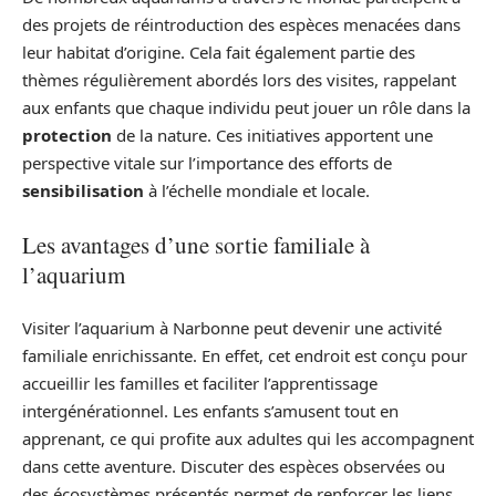
des projets de réintroduction des espèces menacées dans
leur habitat d’origine. Cela fait également partie des
thèmes régulièrement abordés lors des visites, rappelant
aux enfants que chaque individu peut jouer un rôle dans la
protection
de la nature. Ces initiatives apportent une
perspective vitale sur l’importance des efforts de
sensibilisation
à l’échelle mondiale et locale.
Les avantages d’une sortie familiale à
l’aquarium
Visiter l’aquarium à Narbonne peut devenir une activité
familiale enrichissante. En effet, cet endroit est conçu pour
accueillir les familles et faciliter l’apprentissage
intergénérationnel. Les enfants s’amusent tout en
apprenant, ce qui profite aux adultes qui les accompagnent
dans cette aventure. Discuter des espèces observées ou
des écosystèmes présentés permet de renforcer les liens