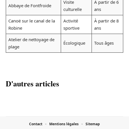
Visite
À partir de 6
Abbaye de Fontfroide
culturelle
ans
Canoë sur le canal de la
Activité
À partir de 8
Robine
sportive
ans
Atelier de nettoyage de
Écologique
Tous âges
plage
D'autres articles
Contact
Mentions légales
Sitemap