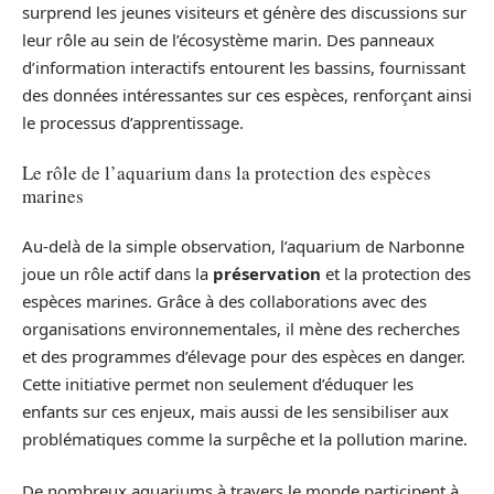
surprend les jeunes visiteurs et génère des discussions sur
leur rôle au sein de l’écosystème marin. Des panneaux
d’information interactifs entourent les bassins, fournissant
des données intéressantes sur ces espèces, renforçant ainsi
le processus d’apprentissage.
Le rôle de l’aquarium dans la protection des espèces
marines
Au-delà de la simple observation, l’aquarium de Narbonne
joue un rôle actif dans la
préservation
et la protection des
espèces marines. Grâce à des collaborations avec des
organisations environnementales, il mène des recherches
et des programmes d’élevage pour des espèces en danger.
Cette initiative permet non seulement d’éduquer les
enfants sur ces enjeux, mais aussi de les sensibiliser aux
problématiques comme la surpêche et la pollution marine.
De nombreux aquariums à travers le monde participent à