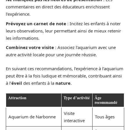
commentaires en direct des éducateurs enrichissent
l’expérience.
Prévoyez un carnet de note
: Incitez les enfants à noter
leurs observations, leur permettant ainsi de mieux retenir
les informations.
Combinez votre visite
: Associez l’aquarium avec une
autre activité locale pour une journée réussie.
En suivant ces recommandations, l’expérience à l’aquarium
peut être à la fois ludique et mémorable, contribuant ainsi
à l’
éveil
des enfants à la
nature
.
Attraction
Type d’activité
Âge
recommandé
Visite
Aquarium de Narbonne
Tous âges
interactive