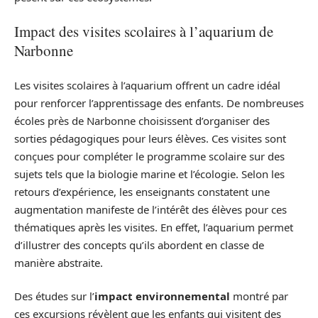
Impact des visites scolaires à l’aquarium de
Narbonne
Les visites scolaires à l’aquarium offrent un cadre idéal
pour renforcer l’apprentissage des enfants. De nombreuses
écoles près de Narbonne choisissent d’organiser des
sorties pédagogiques pour leurs élèves. Ces visites sont
conçues pour compléter le programme scolaire sur des
sujets tels que la biologie marine et l’écologie. Selon les
retours d’expérience, les enseignants constatent une
augmentation manifeste de l’intérêt des élèves pour ces
thématiques après les visites. En effet, l’aquarium permet
d’illustrer des concepts qu’ils abordent en classe de
manière abstraite.
Des études sur l’
impact environnemental
montré par
ces excursions révèlent que les enfants qui visitent des