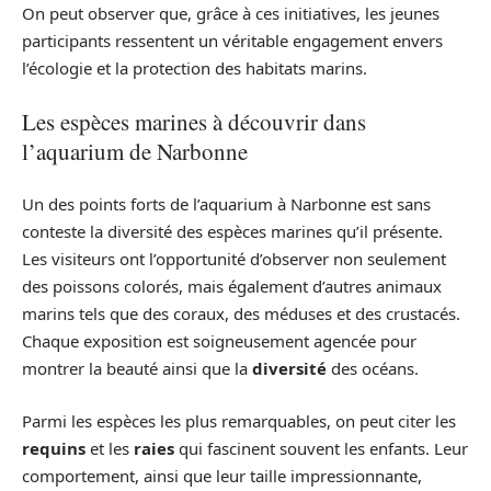
On peut observer que, grâce à ces initiatives, les jeunes
participants ressentent un véritable engagement envers
l’écologie et la protection des habitats marins.
Les espèces marines à découvrir dans
l’aquarium de Narbonne
Un des points forts de l’aquarium à Narbonne est sans
conteste la diversité des espèces marines qu’il présente.
Les visiteurs ont l’opportunité d’observer non seulement
des poissons colorés, mais également d’autres animaux
marins tels que des coraux, des méduses et des crustacés.
Chaque exposition est soigneusement agencée pour
montrer la beauté ainsi que la
diversité
des océans.
Parmi les espèces les plus remarquables, on peut citer les
requins
et les
raies
qui fascinent souvent les enfants. Leur
comportement, ainsi que leur taille impressionnante,