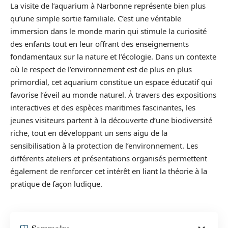
La visite de l’aquarium à Narbonne représente bien plus
qu’une simple sortie familiale. C’est une véritable
immersion dans le monde marin qui stimule la curiosité
des enfants tout en leur offrant des enseignements
fondamentaux sur la nature et l’écologie. Dans un contexte
où le respect de l’environnement est de plus en plus
primordial, cet aquarium constitue un espace éducatif qui
favorise l’éveil au monde naturel. À travers des expositions
interactives et des espèces maritimes fascinantes, les
jeunes visiteurs partent à la découverte d’une biodiversité
riche, tout en développant un sens aigu de la
sensibilisation à la protection de l’environnement. Les
différents ateliers et présentations organisés permettent
également de renforcer cet intérêt en liant la théorie à la
pratique de façon ludique.