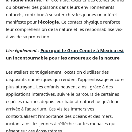
ou observer des poissons dans leurs environnements
naturels, contribue à susciter chez les jeunes un intérêt
manifeste pour
l’écologie
. Ce contact physique renforce
leur compréhension de la nature et les responsabilise vis-
à-vis de sa protection.
Lire également :
Pourquoi le Gran Cenote à Mexico est
un incontournable pour les amoureux de la nature
Les ateliers sont également l’occasion d’utiliser des
dispositifs numériques qui rendent l’apprentissage encore
plus attrayant. Les enfants peuvent ainsi, grâce à des
applications interactives, suivre le parcours de certaines
espèces marines depuis leur habitat naturel jusqu’à leur
arrivée à l’aquarium. Ces visites immersives
contextualisent l’importance des océans et des mers,
incitant ainsi les jeunes à réfléchir sur les menaces qui
pèsent sur ces écosystèmes.