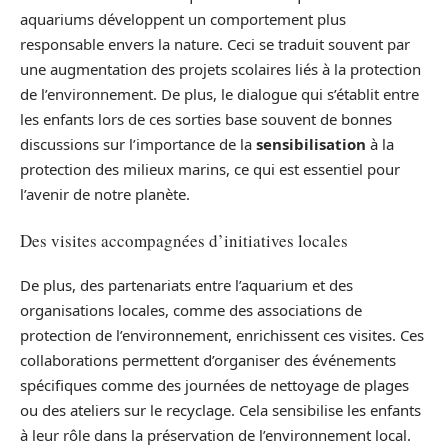
aquariums développent un comportement plus
responsable envers la nature. Ceci se traduit souvent par
une augmentation des projets scolaires liés à la protection
de l’environnement. De plus, le dialogue qui s’établit entre
les enfants lors de ces sorties base souvent de bonnes
discussions sur l’importance de la
sensibilisation
à la
protection des milieux marins, ce qui est essentiel pour
l’avenir de notre planète.
Des visites accompagnées d’initiatives locales
De plus, des partenariats entre l’aquarium et des
organisations locales, comme des associations de
protection de l’environnement, enrichissent ces visites. Ces
collaborations permettent d’organiser des événements
spécifiques comme des journées de nettoyage de plages
ou des ateliers sur le recyclage. Cela sensibilise les enfants
à leur rôle dans la préservation de l’environnement local.