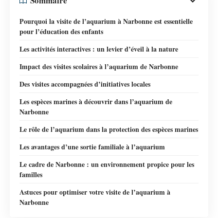
Sommaire
Pourquoi la visite de l’aquarium à Narbonne est essentielle
pour l’éducation des enfants
Les activités interactives : un levier d’éveil à la nature
Impact des visites scolaires à l’aquarium de Narbonne
Des visites accompagnées d’initiatives locales
Les espèces marines à découvrir dans l’aquarium de
Narbonne
Le rôle de l’aquarium dans la protection des espèces marines
Les avantages d’une sortie familiale à l’aquarium
Le cadre de Narbonne : un environnement propice pour les
familles
Astuces pour optimiser votre visite de l’aquarium à
Narbonne