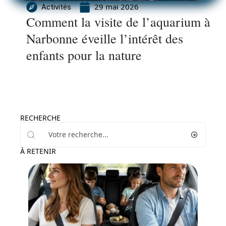
29 mai 2026
Activités
Comment la visite de l’aquarium à
Narbonne éveille l’intérêt des
enfants pour la nature
RECHERCHE
À RETENIR
Voyage