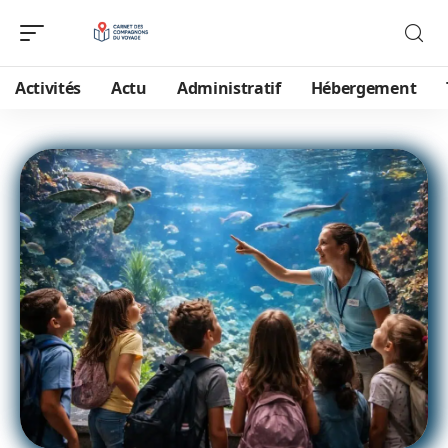
Activités
Actu
Administratif
Hébergement