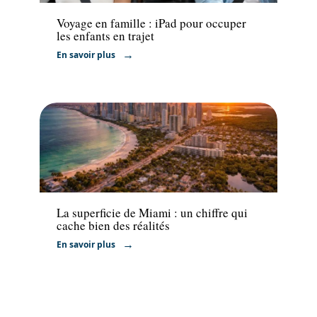
Voyage en famille : iPad pour occuper
les enfants en trajet
En savoir plus
Actu
La superficie de Miami : un chiffre qui
cache bien des réalités
En savoir plus