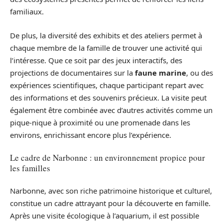
familiaux.
De plus, la diversité des exhibits et des ateliers permet à
chaque membre de la famille de trouver une activité qui
l’intéresse. Que ce soit par des jeux interactifs, des
projections de documentaires sur la
faune marine
, ou des
expériences scientifiques, chaque participant repart avec
des informations et des souvenirs précieux. La visite peut
également être combinée avec d’autres activités comme un
pique-nique à proximité ou une promenade dans les
environs, enrichissant encore plus l’expérience.
Le cadre de Narbonne : un environnement propice pour
les familles
Narbonne, avec son riche patrimoine historique et culturel,
constitue un cadre attrayant pour la découverte en famille.
Après une visite écologique à l’aquarium, il est possible