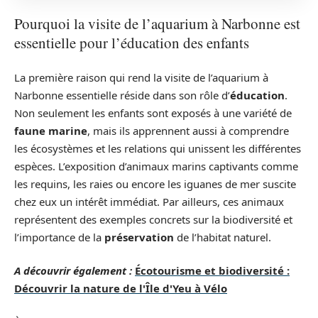
Pourquoi la visite de l’aquarium à Narbonne est
essentielle pour l’éducation des enfants
La première raison qui rend la visite de l’aquarium à
Narbonne essentielle réside dans son rôle d’
éducation
.
Non seulement les enfants sont exposés à une variété de
faune marine
, mais ils apprennent aussi à comprendre
les écosystèmes et les relations qui unissent les différentes
espèces. L’exposition d’animaux marins captivants comme
les requins, les raies ou encore les iguanes de mer suscite
chez eux un intérêt immédiat. Par ailleurs, ces animaux
représentent des exemples concrets sur la biodiversité et
l’importance de la
préservation
de l’habitat naturel.
A découvrir également :
Écotourisme et biodiversité :
Découvrir la nature de l'Île d'Yeu à Vélo