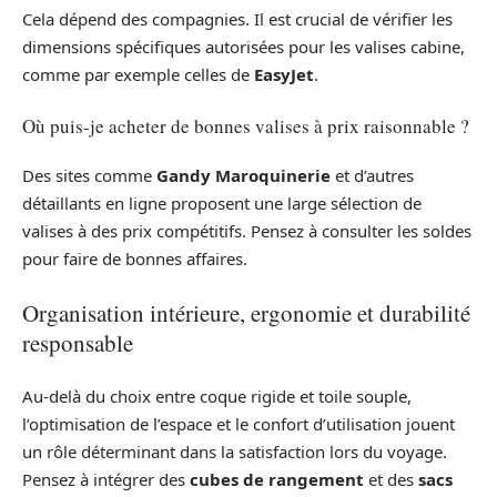
Cela dépend des compagnies. Il est crucial de vérifier les
dimensions spécifiques autorisées pour les valises cabine,
comme par exemple celles de
EasyJet
.
Où puis-je acheter de bonnes valises à prix raisonnable ?
Des sites comme
Gandy Maroquinerie
et d’autres
détaillants en ligne proposent une large sélection de
valises à des prix compétitifs. Pensez à consulter les soldes
pour faire de bonnes affaires.
Organisation intérieure, ergonomie et durabilité
responsable
Au-delà du choix entre coque rigide et toile souple,
l’optimisation de l’espace et le confort d’utilisation jouent
un rôle déterminant dans la satisfaction lors du voyage.
Pensez à intégrer des
cubes de rangement
et des
sacs