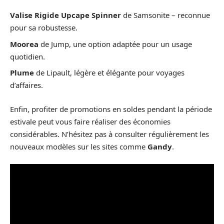
Valise Rigide Upcape Spinner
de Samsonite – reconnue
pour sa robustesse.
Moorea
de Jump, une option adaptée pour un usage
quotidien.
Plume
de Lipault, légère et élégante pour voyages
d’affaires.
Enfin, profiter de promotions en soldes pendant la période
estivale peut vous faire réaliser des économies
considérables. N’hésitez pas à consulter régulièrement les
nouveaux modèles sur les sites comme
Gandy
.