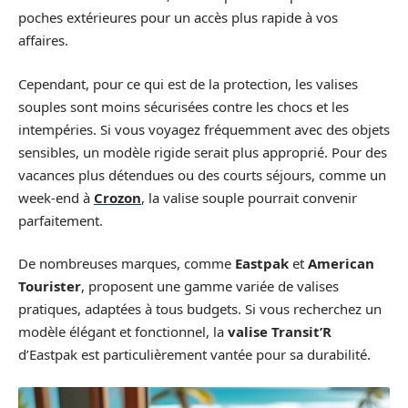
poches extérieures pour un accès plus rapide à vos
affaires.
Cependant, pour ce qui est de la protection, les valises
souples sont moins sécurisées contre les chocs et les
intempéries. Si vous voyagez fréquemment avec des objets
sensibles, un modèle rigide serait plus approprié. Pour des
vacances plus détendues ou des courts séjours, comme un
week-end à
Crozon
, la valise souple pourrait convenir
parfaitement.
De nombreuses marques, comme
Eastpak
et
American
Tourister
, proposent une gamme variée de valises
pratiques, adaptées à tous budgets. Si vous recherchez un
modèle élégant et fonctionnel, la
valise Transit’R
d’Eastpak est particulièrement vantée pour sa durabilité.