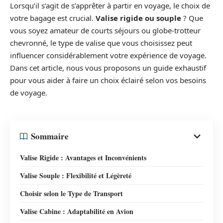
Lorsqu’il s’agit de s’apprêter à partir en voyage, le choix de
votre bagage est crucial.
Valise rigide ou souple
? Que
vous soyez amateur de courts séjours ou globe-trotteur
chevronné, le type de valise que vous choisissez peut
influencer considérablement votre expérience de voyage.
Dans cet article, nous vous proposons un guide exhaustif
pour vous aider à faire un choix éclairé selon vos besoins
de voyage.
Sommaire
Valise Rigide : Avantages et Inconvénients
Valise Souple : Flexibilité et Légèreté
Choisir selon le Type de Transport
Valise Cabine : Adaptabilité en Avion