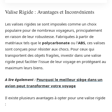
Valise Rigide : Avantages et Inconvénients
Les valises rigides se sont imposées comme un choix
populaire pour de nombreux voyageurs, principalement
en raison de leur robustesse. Fabriquées à partir de
matériaux tels que le
polycarbonate
ou l’
ABS
, ces valises
sont conçues pour résister aux chocs. Pour ceux qui
transportent des objets fragiles, investir dans une valise
rigide peut faciliter l’issue de leur voyage en protégeant au
maximum leurs biens.
A lire également :
Pourquoi le meilleur siège dans un
avion peut transformer votre voyage
Il existe plusieurs avantages à opter pour une valise rigide
: