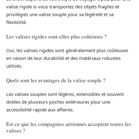
valise rigide si vous transportez des objets fragiles et
privilégiez une valise souple pour sa légèreté et sa
flexibilité.
Les valises rigides sont-elles plus coûteuses ?
Oui, les valises rigides sont généralement plus coûteuses
en raison de leur durabilité et des matériaux robustes
utilisés.
Quels sont les avantages de la valise souple ?
Les valises souples sont légères, extensibles et souvent
dotées de plusieurs poches extérieures pour une
accessibilité rapide aux affaires.
Est-ce que les compagnies aériennes acceptent toutes les
valises ?