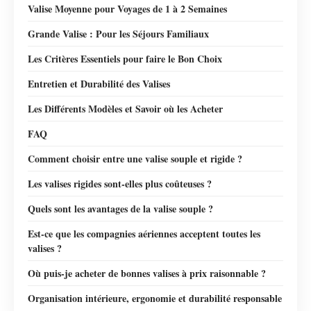
Valise Moyenne pour Voyages de 1 à 2 Semaines
Grande Valise : Pour les Séjours Familiaux
Les Critères Essentiels pour faire le Bon Choix
Entretien et Durabilité des Valises
Les Différents Modèles et Savoir où les Acheter
FAQ
Comment choisir entre une valise souple et rigide ?
Les valises rigides sont-elles plus coûteuses ?
Quels sont les avantages de la valise souple ?
Est-ce que les compagnies aériennes acceptent toutes les
valises ?
Où puis-je acheter de bonnes valises à prix raisonnable ?
Organisation intérieure, ergonomie et durabilité responsable