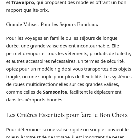
et
Travelpro
, qui proposent des modèles offrant un bon
rapport qualité-prix.
Grande Valise : Pour les Séjours Familiaux
Pour les voyages en famille ou les séjours de longue
durée, une grande valise devient incontournable. Elle
permet d’emporter tous les vêtements, produits de toilette,
et autres accessoires nécessaires. En termes de sécurité,
optez pour un modèle rigide si vous transportez des objets
fragile, ou une souple pour plus de flexibilité. Les systèmes
de roues multidirectionnelles sur ces grandes valises,
comme celles de
Samsonite
, facilitent le déplacement
dans les aéroports bondés.
Les Critères Essentiels pour faire le Bon Choix
Pour déterminer si une valise rigide ou souple convient le
mieux à votre style de voyage, il est important de peser