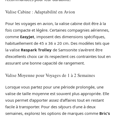
Valise Cabine : Adaptabilité en Avion
Pour les voyages en avion, la valise cabine doit être à la
fois compacte et légère. Certaines compagnies aériennes,
comme
EasyJet
, imposent des dimensions spécifiques,
habituellement de 45 x 36 x 20 cm. Des modèles tels que
la valise
Respark Trolley
de Samsonite s’avèrent être
d’excellents choix car ils respectent ces contraintes tout en
assurant une bonne capacité de rangement.
Valise Moyenne pour Voyages de 1 à 2 Semaines
Lorsque vous partez pour une période prolongée, une
valise de taille moyenne est souvent plus appropriée. Elle
vous permet d’apporter assez d’affaires tout en restant
facile à transporter. Pour des séjours d’une à deux
semaines, explorez les options de marques comme
Bric’s