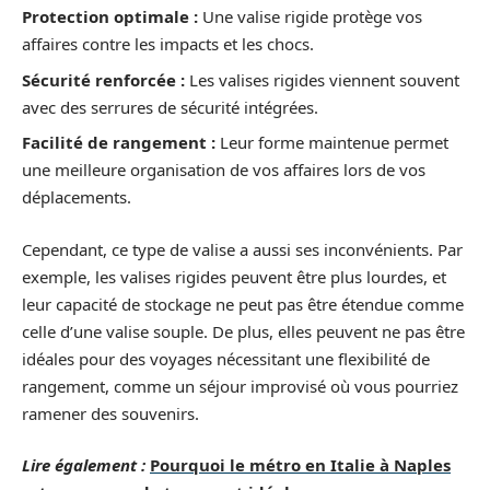
Protection optimale :
Une valise rigide protège vos
affaires contre les impacts et les chocs.
Sécurité renforcée :
Les valises rigides viennent souvent
avec des serrures de sécurité intégrées.
Facilité de rangement :
Leur forme maintenue permet
une meilleure organisation de vos affaires lors de vos
déplacements.
Cependant, ce type de valise a aussi ses inconvénients. Par
exemple, les valises rigides peuvent être plus lourdes, et
leur capacité de stockage ne peut pas être étendue comme
celle d’une valise souple. De plus, elles peuvent ne pas être
idéales pour des voyages nécessitant une flexibilité de
rangement, comme un séjour improvisé où vous pourriez
ramener des souvenirs.
Lire également :
Pourquoi le métro en Italie à Naples