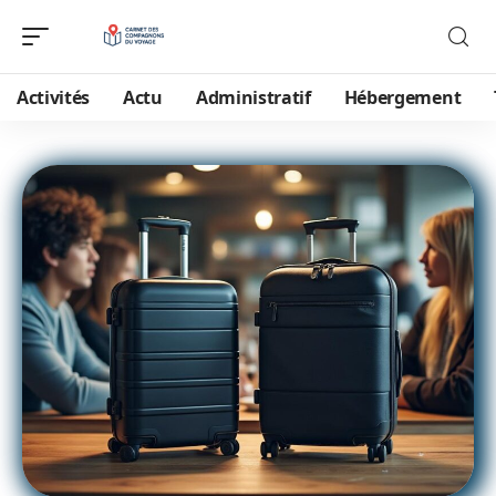
Activités
Actu
Administratif
Hébergement