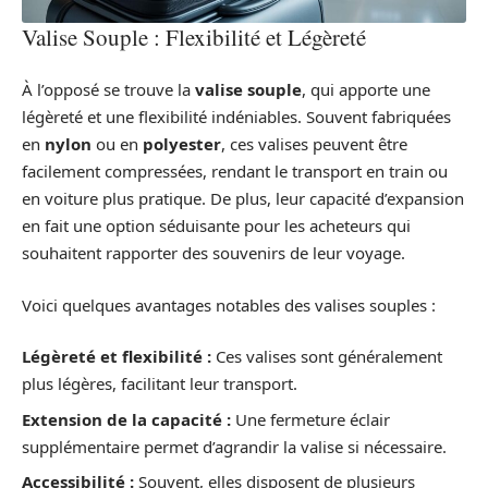
Valise Souple : Flexibilité et Légèreté
À l’opposé se trouve la
valise souple
, qui apporte une
légèreté et une flexibilité indéniables. Souvent fabriquées
en
nylon
ou en
polyester
, ces valises peuvent être
facilement compressées, rendant le transport en train ou
en voiture plus pratique. De plus, leur capacité d’expansion
en fait une option séduisante pour les acheteurs qui
souhaitent rapporter des souvenirs de leur voyage.
Voici quelques avantages notables des valises souples :
Légèreté et flexibilité :
Ces valises sont généralement
plus légères, facilitant leur transport.
Extension de la capacité :
Une fermeture éclair
supplémentaire permet d’agrandir la valise si nécessaire.
Accessibilité :
Souvent, elles disposent de plusieurs