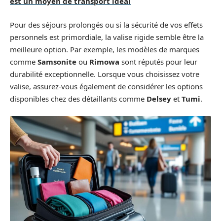
est un moyen de transport idéal
Pour des séjours prolongés ou si la sécurité de vos effets
personnels est primordiale, la valise rigide semble être la
meilleure option. Par exemple, les modèles de marques
comme
Samsonite
ou
Rimowa
sont réputés pour leur
durabilité exceptionnelle. Lorsque vous choisissez votre
valise, assurez-vous également de considérer les options
disponibles chez des détaillants comme
Delsey
et
Tumi
.