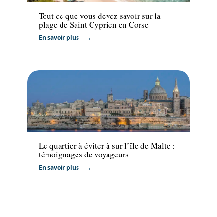
Tout ce que vous devez savoir sur la
plage de Saint Cyprien en Corse
En savoir plus
Actu
Le quartier à éviter à sur l’île de Malte :
témoignages de voyageurs
En savoir plus