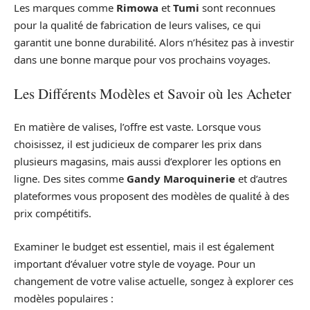
Les marques comme
Rimowa
et
Tumi
sont reconnues
pour la qualité de fabrication de leurs valises, ce qui
garantit une bonne durabilité. Alors n’hésitez pas à investir
dans une bonne marque pour vos prochains voyages.
Les Différents Modèles et Savoir où les Acheter
En matière de valises, l’offre est vaste. Lorsque vous
choisissez, il est judicieux de comparer les prix dans
plusieurs magasins, mais aussi d’explorer les options en
ligne. Des sites comme
Gandy Maroquinerie
et d’autres
plateformes vous proposent des modèles de qualité à des
prix compétitifs.
Examiner le budget est essentiel, mais il est également
important d’évaluer votre style de voyage. Pour un
changement de votre valise actuelle, songez à explorer ces
modèles populaires :