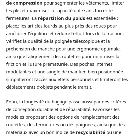
de compression
pour segmenter les vêtements, limiter
les plis et maximiser la capacité utile sans forcer les
fermetures. La
répartition du poids
est essentielle :
placez les articles lourds au plus près des roues pour
améliorer l’équilibre et réduire l’effort lors de la traction.
Vérifiez la qualité de la poignée télescopique et la
préhension du manche pour une ergonomie optimale,
ainsi que l’alignement des roulettes pour minimiser la
friction et l’usure prématurée. Des poches internes
modulables et une sangle de maintien bien positionnée
simplifieront l’accès aux effets personnels et limiteront les
déplacements d’objets pendant le transit.
Enfin, la longévité du bagage passe aussi par des critères
de conception durable et de réparabilité. Favorisez les
modèles proposant des options de remplacement des
roulettes, des fermetures ou des poignées, ainsi que des
matériaux avec un bon indice de
recyclabilité
ou une