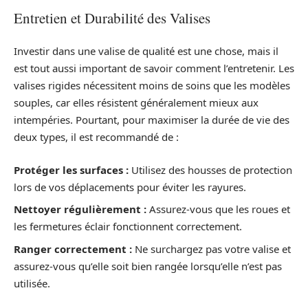
Entretien et Durabilité des Valises
Investir dans une valise de qualité est une chose, mais il
est tout aussi important de savoir comment l’entretenir. Les
valises rigides nécessitent moins de soins que les modèles
souples, car elles résistent généralement mieux aux
intempéries. Pourtant, pour maximiser la durée de vie des
deux types, il est recommandé de :
Protéger les surfaces :
Utilisez des housses de protection
lors de vos déplacements pour éviter les rayures.
Nettoyer régulièrement :
Assurez-vous que les roues et
les fermetures éclair fonctionnent correctement.
Ranger correctement :
Ne surchargez pas votre valise et
assurez-vous qu’elle soit bien rangée lorsqu’elle n’est pas
utilisée.