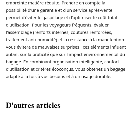
empreinte matière réduite. Prendre en compte la
possibilité d’une garantie et d’un service après-vente
permet d’éviter le gaspillage et d’optimiser le coût total
d’utilisation. Pour les voyageurs fréquents, évaluer
l’assemblage (renforts internes, coutures renforcées,
traitement anti-humidité) et la résistance à la manutention
vous évitera de mauvaises surprises ; ces éléments influent
autant sur la praticité que sur l’impact environnemental du
bagage. En combinant organisation intelligente, confort
d’utilisation et critères écoconçus, vous obtenez un bagage
adapté à la fois à vos besoins et à un usage durable.
D'autres articles