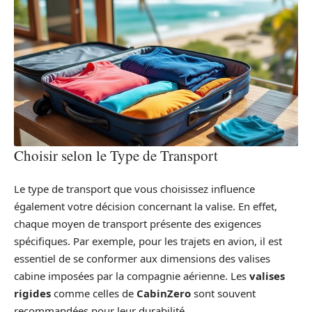
Choisir selon le Type de Transport
Le type de transport que vous choisissez influence
également votre décision concernant la valise. En effet,
chaque moyen de transport présente des exigences
spécifiques. Par exemple, pour les trajets en avion, il est
essentiel de se conformer aux dimensions des valises
cabine imposées par la compagnie aérienne. Les
valises
rigides
comme celles de
CabinZero
sont souvent
recommandées pour leur durabilité.