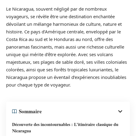
Le Nicaragua, souvent négligé par de nombreux
voyageurs, se révèle être une destination enchantée
dévoilant un mélange harmonieux de culture, nature et
histoire. Ce pays d’Amérique centrale, enveloppé par le
Costa Rica au sud et le Honduras au nord, offre des
panoramas fascinants, mais aussi une richesse culturelle
unique qui mérite d’être explorée. Avec ses volcans
majestueux, ses plages de sable doré, ses villes coloniales
colorées, ainsi que ses forêts tropicales luxuriantes, le
Nicaragua propose un éventail d’expériences inoubliables
pour chaque type de voyageur.
Sommaire
Découverte des incontournables : L’itinéraire classique du
Nicaragua