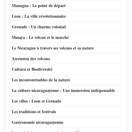
Managua : Le point de départ
Léon : La ville révolutionnaire
Grenade : Un charme colonial
Masaya : Le volcan et le marché
Le Nicaragua à travers ses volcans et sa nature
Ascension des volcans
Cultura et Biodiversité
Les incontournables de la nature
La culture nicaraguayenne : Une immersion indispensable
Les villes : Léon et Grenade
Les traditions et festivals
Gastronomie nicaraguayenne