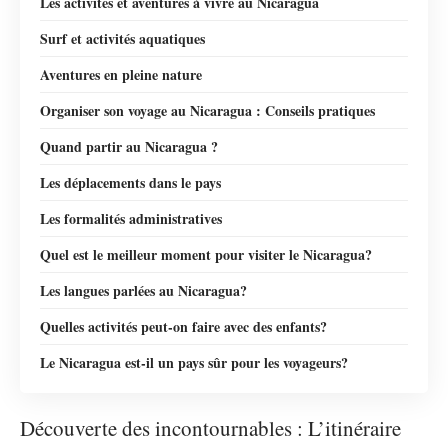
Les activités et aventures à vivre au Nicaragua
Surf et activités aquatiques
Aventures en pleine nature
Organiser son voyage au Nicaragua : Conseils pratiques
Quand partir au Nicaragua ?
Les déplacements dans le pays
Les formalités administratives
Quel est le meilleur moment pour visiter le Nicaragua?
Les langues parlées au Nicaragua?
Quelles activités peut-on faire avec des enfants?
Le Nicaragua est-il un pays sûr pour les voyageurs?
Découverte des incontournables : L’itinéraire