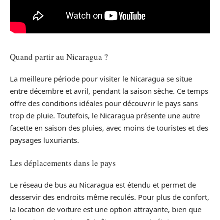
Quand partir au Nicaragua ?
La meilleure période pour visiter le Nicaragua se situe
entre décembre et avril, pendant la saison sèche. Ce temps
offre des conditions idéales pour découvrir le pays sans
trop de pluie. Toutefois, le Nicaragua présente une autre
facette en saison des pluies, avec moins de touristes et des
paysages luxuriants.
Les déplacements dans le pays
Le réseau de bus au Nicaragua est étendu et permet de
desservir des endroits même reculés. Pour plus de confort,
la location de voiture est une option attrayante, bien que