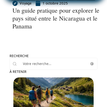
1 octobre 2025
Voyage
Un guide pratique pour explorer le
pays situé entre le Nicaragua et le
Panama
RECHERCHE
À RETENIR
Activités