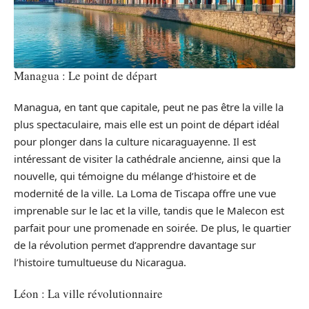
Managua : Le point de départ
Managua, en tant que capitale, peut ne pas être la ville la
plus spectaculaire, mais elle est un point de départ idéal
pour plonger dans la culture nicaraguayenne. Il est
intéressant de visiter la cathédrale ancienne, ainsi que la
nouvelle, qui témoigne du mélange d’histoire et de
modernité de la ville. La Loma de Tiscapa offre une vue
imprenable sur le lac et la ville, tandis que le Malecon est
parfait pour une promenade en soirée. De plus, le quartier
de la révolution permet d’apprendre davantage sur
l’histoire tumultueuse du Nicaragua.
Léon : La ville révolutionnaire