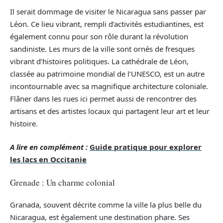
Il serait dommage de visiter le Nicaragua sans passer par
Léon. Ce lieu vibrant, rempli d’activités estudiantines, est
également connu pour son rôle durant la révolution
sandiniste. Les murs de la ville sont ornés de fresques
vibrant d’histoires politiques. La cathédrale de Léon,
classée au patrimoine mondial de l’UNESCO, est un autre
incontournable avec sa magnifique architecture coloniale.
Flâner dans les rues ici permet aussi de rencontrer des
artisans et des artistes locaux qui partagent leur art et leur
histoire.
A lire en complément :
Guide pratique pour explorer
les lacs en Occitanie
Grenade : Un charme colonial
Granada, souvent décrite comme la ville la plus belle du
Nicaragua, est également une destination phare. Ses