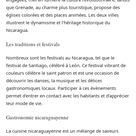
que Grenade, au charme plus touristique, propose des
églises colorées et des places animées. Les deux villes
illustrent le dynamisme et l’héritage historique du
Nicaragua.
Les traditions et festivals
Nombreux sont les festivals au Nicaragua, tel que le
festival de Santiago, célébré à León. Ce festival vibrant de
couleurs célèbre le saint patron et est une occasion de
découvrir les danses, la musique et les délices
gastronomiques locaux. Participer à ces évènements
permet d’entrer en contact avec les habitants et d’apprécier
leur mode de vie.
Gastronomie nicaraguayenne
La cuisine nicaraguayenne est un mélange de saveurs