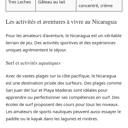
Tres Leches
Gâteau au lait
concentré, crème
Les activités et aventures à vivre au Nicaragua
Pour les amateurs d’aventure, le Nicaragua est un véritable
terrain de jeu. Des activités sportives et des expériences
uniques agrémentent le séjour.
Surf et activités aquatiques
Avec de vastes plages sur la côte pacifique, le Nicaragua
est une destination prisée des surfeurs. Des plages comme
San Juan del Sur et Playa Maderas sont idéales pour
apprendre ou perfectionner ses compétences en surf. Des
écoles de surf proposent des cours pour tous les niveaux.
Les amateurs de sports nautiques peuvent aussi essayer le
paddle ou le kayak dans les lagunes et rivières.