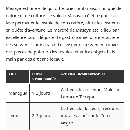
Masaya est une ville qui offre une combinaison unique de
nature et de culture. Le volcan Masaya, célèbre pour sa
lave permanente visible de son cratère, attire les visiteurs
en quête d’aventure. Le marché de Masaya est le lieu par
excellence pour déguster la gastronomie locale et acheter
des souvenirs artisanaux. Les visiteurs peuvent y trouver
des pièces de poterie, des textiles, et autres objets faits
main par des artisans locaux.
Ville
Durée
Activités incontournables
recommandée
Cathédrale ancienne, Malecon,
Managua
1-2 jours
Loma de Tiscapa
Cathédrale de Léon, fresques
Léon
2-3 jours
murales, surf sur le Cerro
Negro