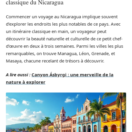
classique du Nicaragua
Commencer un voyage au Nicaragua implique souvent
d’explorer les endroits les plus notables de ce pays. Avec
un itinéraire classique en main, un voyageur peut
découvrir la beauté naturelle et culturelle de ce petit chef-
d’œuvre en deux à trois semaines. Parmi les villes les plus
remarquables, on trouve Managua, Léon, Grenade, et
Masaya, chacune recelant de trésors à découvrir.
A lire aussi :
Canyon Ásbyrgi : une merveille de la
nature à explorer