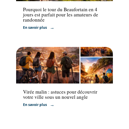
Pourquoi le tour du Beaufortain en 4
jours est parfait pour les amateurs de
randonnée
En savoir plus
Activités
Virée malin : astuces pour découvrir
votre ville sous un nouvel angle
En savoir plus