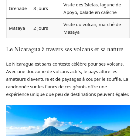
Visite des Isletas, lagune de
Grenade
3 jours
Apoyo, balade en calèche
Visite du volcan, marché de
Masaya
2 jours
Masaya
Le Nicaragua à travers ses volcans et sa nature
Le Nicaragua est sans conteste célèbre pour ses volcans.
Avec une douzaine de volcans actifs, le pays attire les
amateurs d’aventure et de paysages à couper le souffle. La
randonnée sur les flancs de ces géants offre une
expérience unique que peu de destinations peuvent égaler.