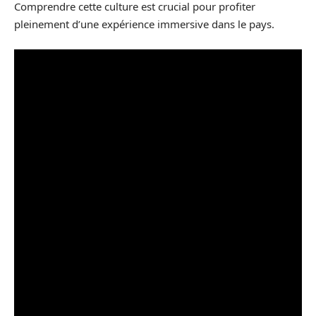
Comprendre cette culture est crucial pour profiter
pleinement d’une expérience immersive dans le pays.