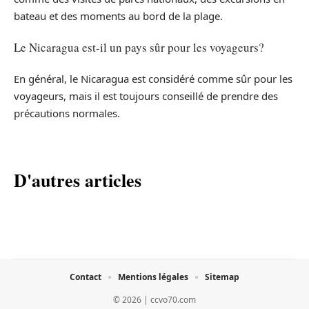
bateau et des moments au bord de la plage.
Le Nicaragua est-il un pays sûr pour les voyageurs?
En général, le Nicaragua est considéré comme sûr pour les
voyageurs, mais il est toujours conseillé de prendre des
précautions normales.
D'autres articles
Contact
Mentions légales
Sitemap
© 2026 | ccvo70.com