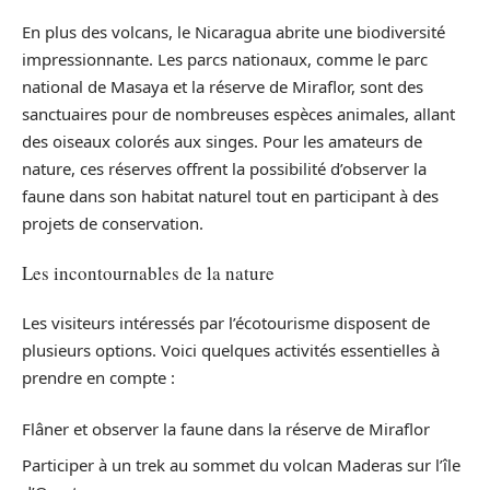
En plus des volcans, le Nicaragua abrite une biodiversité
impressionnante. Les parcs nationaux, comme le parc
national de Masaya et la réserve de Miraflor, sont des
sanctuaires pour de nombreuses espèces animales, allant
des oiseaux colorés aux singes. Pour les amateurs de
nature, ces réserves offrent la possibilité d’observer la
faune dans son habitat naturel tout en participant à des
projets de conservation.
Les incontournables de la nature
Les visiteurs intéressés par l’écotourisme disposent de
plusieurs options. Voici quelques activités essentielles à
prendre en compte :
Flâner et observer la faune dans la réserve de Miraflor
Participer à un trek au sommet du volcan Maderas sur l’île