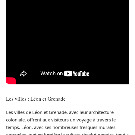
Les villes : Léon et Grenade
Les villes de Léon et Grenade, avec leur architecture
coloniale, offrent aux visiteurs un voyage à travers le
temps. Léon, avec ses nombreuses fresques murales
engagées, met en lumière la culture révolutionnaire, tandis