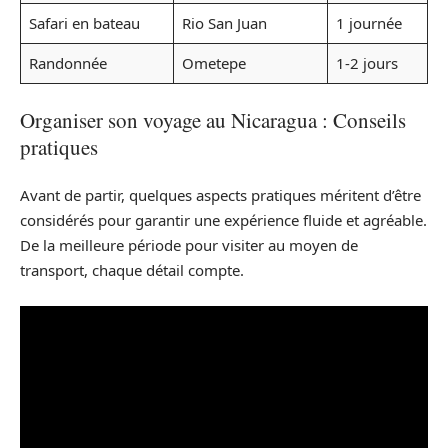
Safari en bateau
Rio San Juan
1 journée
Randonnée
Ometepe
1-2 jours
Organiser son voyage au Nicaragua : Conseils
pratiques
Avant de partir, quelques aspects pratiques méritent d’être
considérés pour garantir une expérience fluide et agréable.
De la meilleure période pour visiter au moyen de
transport, chaque détail compte.