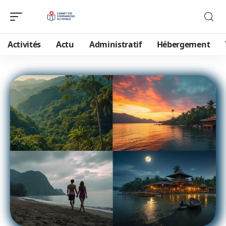
Activités
Actu
Administratif
Hébergement