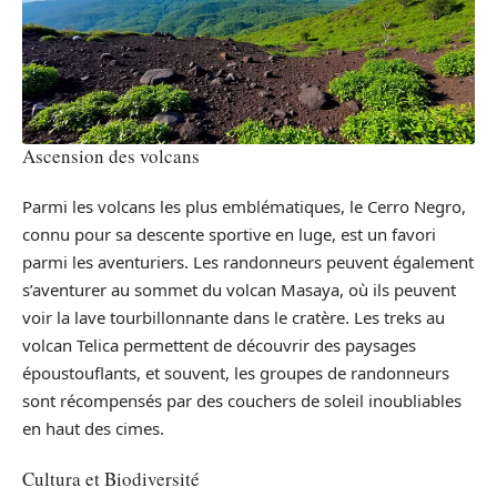
Ascension des volcans
Parmi les volcans les plus emblématiques, le Cerro Negro,
connu pour sa descente sportive en luge, est un favori
parmi les aventuriers. Les randonneurs peuvent également
s’aventurer au sommet du volcan Masaya, où ils peuvent
voir la lave tourbillonnante dans le cratère. Les treks au
volcan Telica permettent de découvrir des paysages
époustouflants, et souvent, les groupes de randonneurs
sont récompensés par des couchers de soleil inoubliables
en haut des cimes.
Cultura et Biodiversité