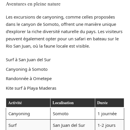
Aventures en pleine nature
Les excursions de canyoning, comme celles proposées
dans le canyon de Somoto, offrent une manière unique
d’explorer la riche diversité naturelle du pays. Les visiteurs
peuvent également opter pour un safari en bateau sur le
Rio San Juan, où la faune locale est visible.
Surf à San Juan del Sur
Canyoning à Somoto
Randonnée à Ometepe
Kite surf à Playa Maderas
Activité
Localisation
Durée
Canyoning
Somoto
1 journée
Surf
San Juan del Sur
1-2 jours