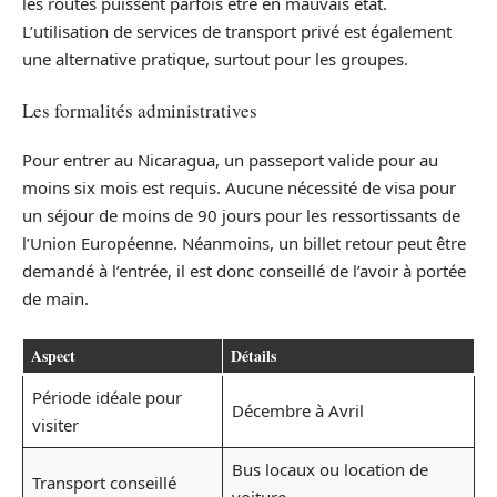
les routes puissent parfois être en mauvais état.
L’utilisation de services de transport privé est également
une alternative pratique, surtout pour les groupes.
Les formalités administratives
Pour entrer au Nicaragua, un passeport valide pour au
moins six mois est requis. Aucune nécessité de visa pour
un séjour de moins de 90 jours pour les ressortissants de
l’Union Européenne. Néanmoins, un billet retour peut être
demandé à l’entrée, il est donc conseillé de l’avoir à portée
de main.
Aspect
Détails
Période idéale pour
Décembre à Avril
visiter
Bus locaux ou location de
Transport conseillé
voiture