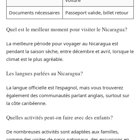
Documents nécessaires
Passeport valide, billet retour
Quel est le meilleur moment pour visiter le Nicaragua?
La meilleure période pour voyager au Nicaragua est
pendant la saison sèche, entre décembre et avril, lorsque le
climat est le plus agréable.
Les langues parlées au Nicaragua?
La langue officielle est l’espagnol, mais vous trouverez
également des communautés parlant anglais, surtout sur
la côte caribéenne.
Quelles activités peut-on faire avec des enfants?
De nombreuses activités sont adaptées aux familles,
comme des visites de parcs nationaux, des excursions en