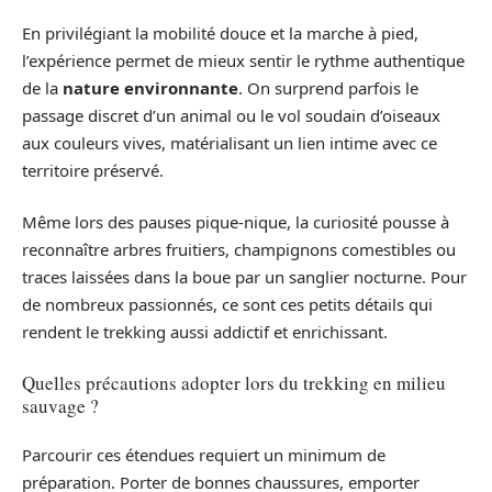
En privilégiant la mobilité douce et la marche à pied,
l’expérience permet de mieux sentir le rythme authentique
de la
nature environnante
. On surprend parfois le
passage discret d’un animal ou le vol soudain d’oiseaux
aux couleurs vives, matérialisant un lien intime avec ce
territoire préservé.
Même lors des pauses pique-nique, la curiosité pousse à
reconnaître arbres fruitiers, champignons comestibles ou
traces laissées dans la boue par un sanglier nocturne. Pour
de nombreux passionnés, ce sont ces petits détails qui
rendent le trekking aussi addictif et enrichissant.
Quelles précautions adopter lors du trekking en milieu
sauvage ?
Parcourir ces étendues requiert un minimum de
préparation. Porter de bonnes chaussures, emporter