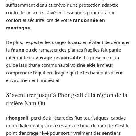
suffisamment d’eau et prévoir une protection adaptée
contre les insectes s’avèrent essentiels pour garantir
confort et sécurité lors de votre
randonnée en
montagne
.
De plus, respecter les usages locaux en évitant de déranger
la
faune
ou de ramasser des plantes fragiles fait partie
intégrante du
voyage responsable
. La présence d’un
guide issu d’une communauté voisine aide à mieux
comprendre l’équilibre fragile qui lie les habitants à leur
environnement immédiat.
S’aventurer jusqu’à Phongsali et la région de la
rivière Nam Ou
Phongsali
, perchée à l’écart des flux touristiques, captive
immédiatement grâce à ses airs de bout du monde. C’est le
point d’ancrage rêvé pour sortir vraiment des
sentiers