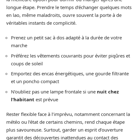
longue étape. Prendre le temps d’échanger quelques mots
en lao, même maladroits, ouvre souvent la porte à de
véritables instants de complicité.
Prenez un petit sac à dos adapté à la durée de votre
marche
Préférez les vêtements couvrants pour éviter piqûres et
coups de soleil
Emportez des encas énergétiques, une gourde filtrante
et un poncho compact
N’oubliez pas une lampe frontale si une
nuit chez
l’habitant
est prévue
Rester flexible face à l’imprévu, notamment concernant la
météo ou l’état de certains chemins, rend chaque étape
plus savoureuse. Surtout, garder un esprit d’ouverture
garantit des découvertes inattendues au contact des