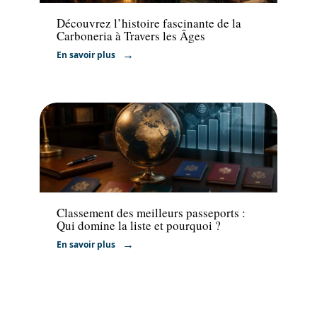
Découvrez l’histoire fascinante de la
Carboneria à Travers les Âges
En savoir plus
Actu
Classement des meilleurs passeports :
Qui domine la liste et pourquoi ?
En savoir plus