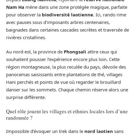
Nam Ha
mène dans une zone protégée magique, parfaite
pour observer la
biodiversité laotienne
. Ici, rando rime
avec pauses sous d’imposants arbres centenaires,
baignades dans certaines cascades secrètes et traversée de
rivières cristallines.
Au nord-est, la province de
Phongsali
attire ceux qui
souhaitent pousser l’expérience encore plus loin. Cette
région montagneuse, la plus reculée du pays, dévoile des
panoramas saisissants entre plantations de thé, villages
Hani perchés et points de vue où regarder le brouillard
danser sur les sommets. Chaque chemin réserve alors une
surprise différente.
Quel rôle jouent les villages et ethnies locales lors d’une
randonnée ?
Impossible d’évoquer un trek dans le
nord laotien
sans