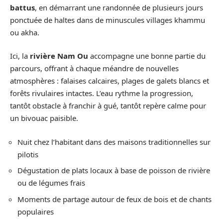
battus
, en démarrant une randonnée de plusieurs jours
ponctuée de haltes dans de minuscules villages khammu
ou akha.
Ici, la
rivière Nam Ou
accompagne une bonne partie du
parcours, offrant à chaque méandre de nouvelles
atmosphères : falaises calcaires, plages de galets blancs et
forêts rivulaires intactes. L’eau rythme la progression,
tantôt obstacle à franchir à gué, tantôt repère calme pour
un bivouac paisible.
Nuit chez l’habitant dans des maisons traditionnelles sur
pilotis
Dégustation de plats locaux à base de poisson de rivière
ou de légumes frais
Moments de partage autour de feux de bois et de chants
populaires