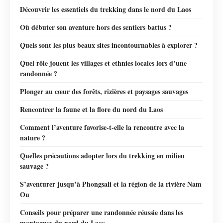
Découvrir les essentiels du trekking dans le nord du Laos
Où débuter son aventure hors des sentiers battus ?
Quels sont les plus beaux sites incontournables à explorer ?
Quel rôle jouent les villages et ethnies locales lors d’une
randonnée ?
Plonger au cœur des forêts, rizières et paysages sauvages
Rencontrer la faune et la flore du nord du Laos
Comment l’aventure favorise-t-elle la rencontre avec la
nature ?
Quelles précautions adopter lors du trekking en milieu
sauvage ?
S’aventurer jusqu’à Phongsali et la région de la rivière Nam
Ou
Conseils pour préparer une randonnée réussie dans les
montagnes du nord du Laos