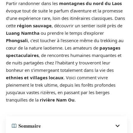
Partir randonner dans les
montagnes du nord du Laos
évoque tout de suite le parfum d’aventure et la promesse
d’une expérience rare, loin des itinéraires classiques. Dans
cette
région sauvage
, découvrir un sentier isolé près de
Luang Namtha
ou prendre le temps d’explorer
Phongsali
, c’est toucher à l’essence même du trekking au
cœur de la nature laotienne. Les amateurs de
paysages
spectaculaires
, de rencontres humaines marquantes et
de nuits partagées chez l’habitant y trouveront leur
bonheur en s’immergeant totalement dans la vie des
ethnies et villages locaux
. Voici comment vivre
pleinement le trek ultime, depuis les forêts profondes
jusqu’aux vastes rizières, en passant par les berges
tranquilles de la
rivière Nam Ou
.
Sommaire