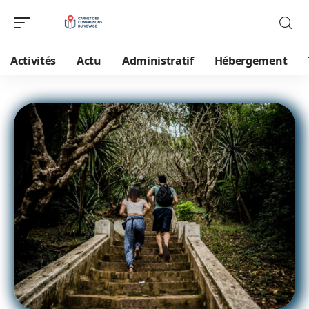
Activités
Actu
Administratif
Hébergement