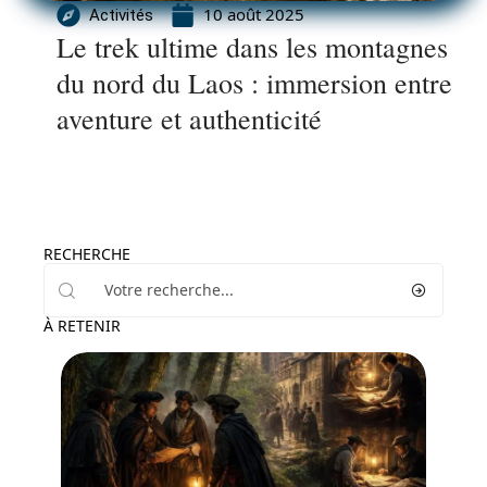
10 août 2025
Activités
Le trek ultime dans les montagnes
du nord du Laos : immersion entre
aventure et authenticité
RECHERCHE
À RETENIR
Activités