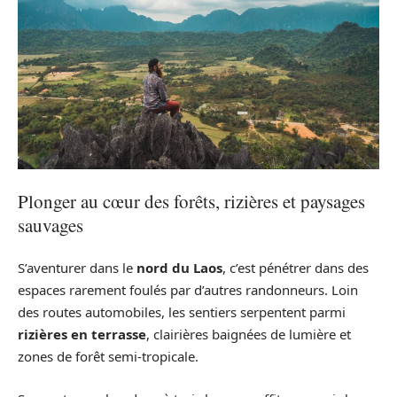
Plonger au cœur des forêts, rizières et paysages
sauvages
S’aventurer dans le
nord du Laos
, c’est pénétrer dans des
espaces rarement foulés par d’autres randonneurs. Loin
des routes automobiles, les sentiers serpentent parmi
rizières en terrasse
, clairières baignées de lumière et
zones de forêt semi-tropicale.