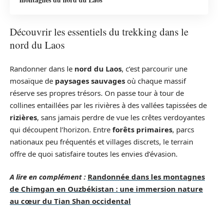
Découvrir les essentiels du trekking dans le
nord du Laos
Randonner dans le
nord du Laos
, c’est parcourir une
mosaïque de
paysages sauvages
où chaque massif
réserve ses propres trésors. On passe tour à tour de
collines entaillées par les rivières à des vallées tapissées de
rizières
, sans jamais perdre de vue les crêtes verdoyantes
qui découpent l’horizon. Entre
forêts primaires
, parcs
nationaux peu fréquentés et villages discrets, le terrain
offre de quoi satisfaire toutes les envies d’évasion.
A lire en complément :
Randonnée dans les montagnes
de Chimgan en Ouzbékistan : une immersion nature
au cœur du Tian Shan occidental