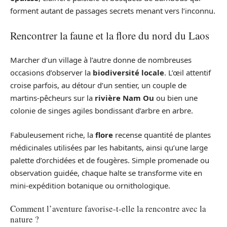
forment autant de passages secrets menant vers l’inconnu.
Rencontrer la faune et la flore du nord du Laos
Marcher d’un village à l’autre donne de nombreuses
occasions d’observer la
biodiversité locale
. L’œil attentif
croise parfois, au détour d’un sentier, un couple de
martins-pêcheurs sur la
rivière Nam Ou
ou bien une
colonie de singes agiles bondissant d’arbre en arbre.
Fabuleusement riche, la
flore
recense quantité de plantes
médicinales utilisées par les habitants, ainsi qu’une large
palette d’orchidées et de fougères. Simple promenade ou
observation guidée, chaque halte se transforme vite en
mini-expédition botanique ou ornithologique.
Comment l’aventure favorise-t-elle la rencontre avec la
nature ?