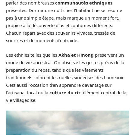
parler des nombreuses
communautés ethniques
présentes. Dormir une nuit chez l’habitant ne se résume
pas à une simple étape, mais marque un moment fort,
propice à la découverte d’us et coutumes différents.
Chacun repart avec des souvenirs vivaces, tressés de
sourires et de moments d’entraide.
Les ethnies telles que les
Akha et Hmong
préservent un
mode de vie ancestral. On observe les gestes précis de la
préparation du repas, tandis que les vêtements
traditionnels colorent les ruelles sinueuses des hameaux.
C’est aussi l’occasion d’en apprendre davantage sur
l’artisanat local ou la
culture du riz
, élément central de la
vie villageoise.