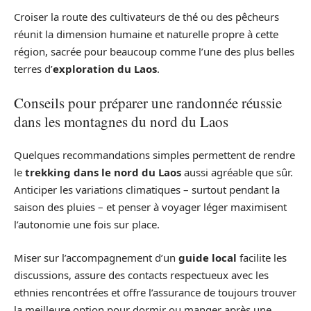
Croiser la route des cultivateurs de thé ou des pêcheurs
réunit la dimension humaine et naturelle propre à cette
région, sacrée pour beaucoup comme l’une des plus belles
terres d’
exploration du Laos
.
Conseils pour préparer une randonnée réussie
dans les montagnes du nord du Laos
Quelques recommandations simples permettent de rendre
le
trekking dans le nord du Laos
aussi agréable que sûr.
Anticiper les variations climatiques – surtout pendant la
saison des pluies – et penser à voyager léger maximisent
l’autonomie une fois sur place.
Miser sur l’accompagnement d’un
guide local
facilite les
discussions, assure des contacts respectueux avec les
ethnies rencontrées et offre l’assurance de toujours trouver
la meilleure option pour dormir ou manger après une