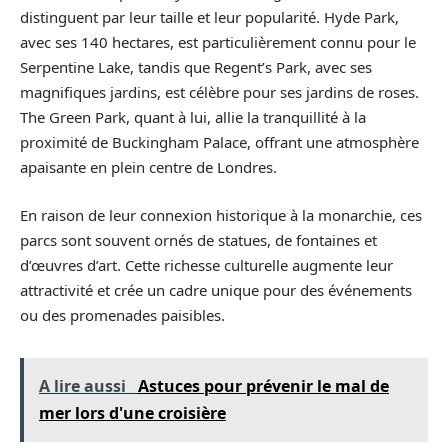
distinguent par leur taille et leur popularité. Hyde Park,
avec ses 140 hectares, est particulièrement connu pour le
Serpentine Lake, tandis que Regent’s Park, avec ses
magnifiques jardins, est célèbre pour ses jardins de roses.
The Green Park, quant à lui, allie la tranquillité à la
proximité de Buckingham Palace, offrant une atmosphère
apaisante en plein centre de Londres.
En raison de leur connexion historique à la monarchie, ces
parcs sont souvent ornés de statues, de fontaines et
d’œuvres d’art. Cette richesse culturelle augmente leur
attractivité et crée un cadre unique pour des événements
ou des promenades paisibles.
A lire aussi
Astuces pour prévenir le mal de
mer lors d'une croisière