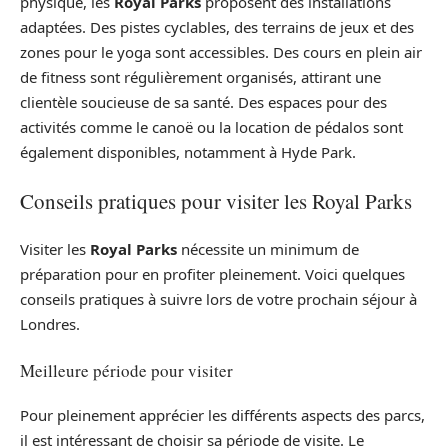
physique, les
Royal Parks
proposent des installations
adaptées. Des pistes cyclables, des terrains de jeux et des
zones pour le yoga sont accessibles. Des cours en plein air
de fitness sont régulièrement organisés, attirant une
clientèle soucieuse de sa santé. Des espaces pour des
activités comme le canoë ou la location de pédalos sont
également disponibles, notamment à Hyde Park.
Conseils pratiques pour visiter les Royal Parks
Visiter les
Royal Parks
nécessite un minimum de
préparation pour en profiter pleinement. Voici quelques
conseils pratiques à suivre lors de votre prochain séjour à
Londres.
Meilleure période pour visiter
Pour pleinement apprécier les différents aspects des parcs,
il est intéressant de choisir sa période de visite. Le