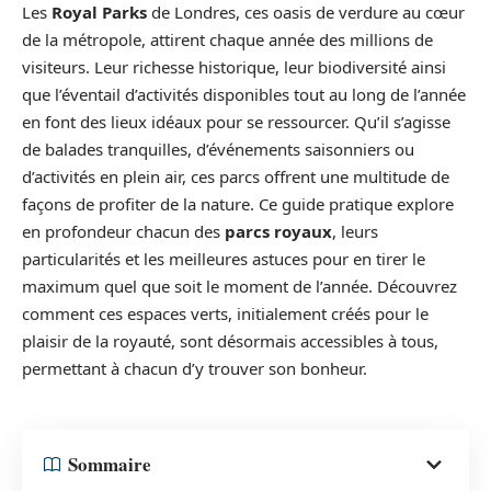
Les
Royal Parks
de Londres, ces oasis de verdure au cœur
de la métropole, attirent chaque année des millions de
visiteurs. Leur richesse historique, leur biodiversité ainsi
que l’éventail d’activités disponibles tout au long de l’année
en font des lieux idéaux pour se ressourcer. Qu’il s’agisse
de balades tranquilles, d’événements saisonniers ou
d’activités en plein air, ces parcs offrent une multitude de
façons de profiter de la nature. Ce guide pratique explore
en profondeur chacun des
parcs royaux
, leurs
particularités et les meilleures astuces pour en tirer le
maximum quel que soit le moment de l’année. Découvrez
comment ces espaces verts, initialement créés pour le
plaisir de la royauté, sont désormais accessibles à tous,
permettant à chacun d’y trouver son bonheur.
Sommaire