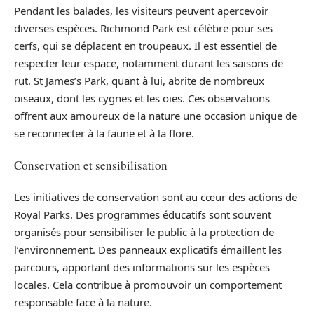
Pendant les balades, les visiteurs peuvent apercevoir
diverses espèces. Richmond Park est célèbre pour ses
cerfs, qui se déplacent en troupeaux. Il est essentiel de
respecter leur espace, notamment durant les saisons de
rut. St James’s Park, quant à lui, abrite de nombreux
oiseaux, dont les cygnes et les oies. Ces observations
offrent aux amoureux de la nature une occasion unique de
se reconnecter à la faune et à la flore.
Conservation et sensibilisation
Les initiatives de conservation sont au cœur des actions de
Royal Parks. Des programmes éducatifs sont souvent
organisés pour sensibiliser le public à la protection de
l’environnement. Des panneaux explicatifs émaillent les
parcours, apportant des informations sur les espèces
locales. Cela contribue à promouvoir un comportement
responsable face à la nature.