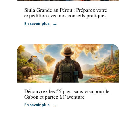
Siula Grande au Pérou : Préparez votre
expédition avec nos conseils pratiques
En savoir plus
Actu
Découvrez les 55 pays sans visa pour le
Gabon et partez à l’aventure
En savoir plus