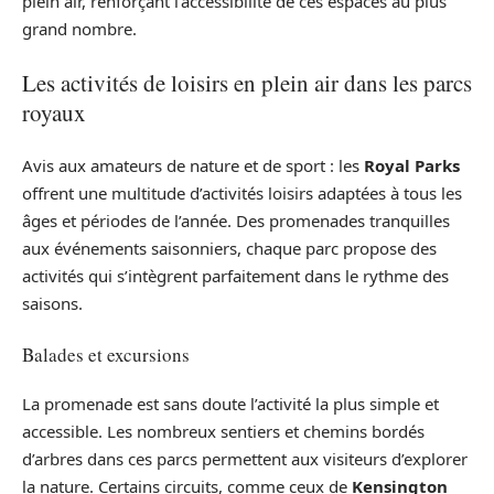
plein air, renforçant l’accessibilité de ces espaces au plus
grand nombre.
Les activités de loisirs en plein air dans les parcs
royaux
Avis aux amateurs de nature et de sport : les
Royal Parks
offrent une multitude d’activités loisirs adaptées à tous les
âges et périodes de l’année. Des promenades tranquilles
aux événements saisonniers, chaque parc propose des
activités qui s’intègrent parfaitement dans le rythme des
saisons.
Balades et excursions
La promenade est sans doute l’activité la plus simple et
accessible. Les nombreux sentiers et chemins bordés
d’arbres dans ces parcs permettent aux visiteurs d’explorer
la nature. Certains circuits, comme ceux de
Kensington