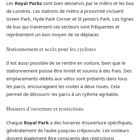
Les
Royal Parks
sont bien desservis par le métro et les bus
de Londres. Les stations de métro à proximité incluent
Green Park, Hyde Park Corner et St James’s Park. Les lignes
de bus qui traversent ces secteurs sont fréquentes et
représentent un bon moyen de se déplacer.
Stationnement et accès pour les cyclistes
Il est aussi possible de se rendre en voiture, bien que le
stationnement puisse être limité et soumis à des frais. Des
emplacements dédiés aux vélos sont présents dans tous
les parcs, encourageant les visites à deux roues. Cela
permet de découvrir les parcs à un rythme agréable.
Horaires d’ouverture et restrictions
Chaque
Royal Park
a des horaires d’ouverture spécifiques,
généralement de l’aube jusqu’au crépuscule. Les visiteurs
doivent également être conscients des restrictions