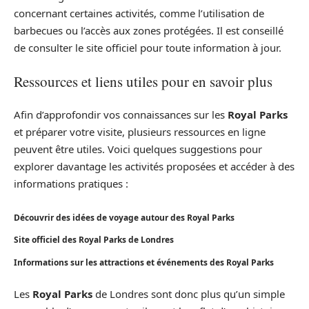
concernant certaines activités, comme l’utilisation de
barbecues ou l’accès aux zones protégées. Il est conseillé
de consulter le site officiel pour toute information à jour.
Ressources et liens utiles pour en savoir plus
Afin d’approfondir vos connaissances sur les
Royal Parks
et préparer votre visite, plusieurs ressources en ligne
peuvent être utiles. Voici quelques suggestions pour
explorer davantage les activités proposées et accéder à des
informations pratiques :
Découvrir des idées de voyage autour des Royal Parks
Site officiel des Royal Parks de Londres
Informations sur les attractions et événements des Royal Parks
Les
Royal Parks
de Londres sont donc plus qu’un simple