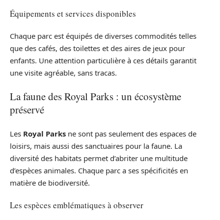
Équipements et services disponibles
Chaque parc est équipés de diverses commodités telles
que des cafés, des toilettes et des aires de jeux pour
enfants. Une attention particulière à ces détails garantit
une visite agréable, sans tracas.
La faune des Royal Parks : un écosystème
préservé
Les
Royal Parks
ne sont pas seulement des espaces de
loisirs, mais aussi des sanctuaires pour la faune. La
diversité des habitats permet d’abriter une multitude
d’espèces animales. Chaque parc a ses spécificités en
matière de biodiversité.
Les espèces emblématiques à observer