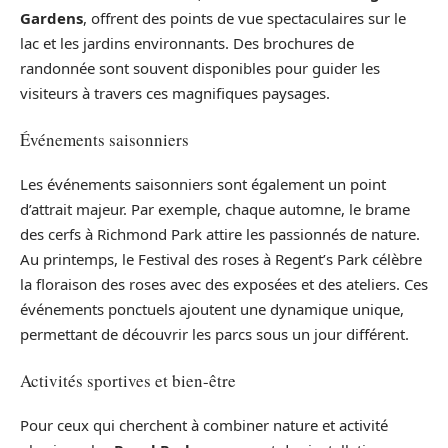
Gardens
, offrent des points de vue spectaculaires sur le
lac et les jardins environnants. Des brochures de
randonnée sont souvent disponibles pour guider les
visiteurs à travers ces magnifiques paysages.
Événements saisonniers
Les événements saisonniers sont également un point
d’attrait majeur. Par exemple, chaque automne, le brame
des cerfs à Richmond Park attire les passionnés de nature.
Au printemps, le Festival des roses à Regent’s Park célèbre
la floraison des roses avec des exposées et des ateliers. Ces
événements ponctuels ajoutent une dynamique unique,
permettant de découvrir les parcs sous un jour différent.
Activités sportives et bien-être
Pour ceux qui cherchent à combiner nature et activité