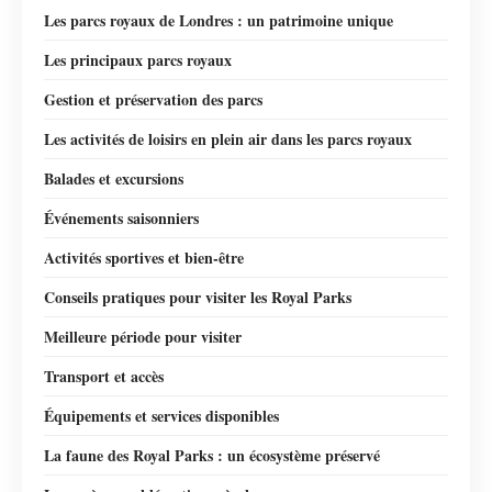
Les parcs royaux de Londres : un patrimoine unique
Les principaux parcs royaux
Gestion et préservation des parcs
Les activités de loisirs en plein air dans les parcs royaux
Balades et excursions
Événements saisonniers
Activités sportives et bien-être
Conseils pratiques pour visiter les Royal Parks
Meilleure période pour visiter
Transport et accès
Équipements et services disponibles
La faune des Royal Parks : un écosystème préservé