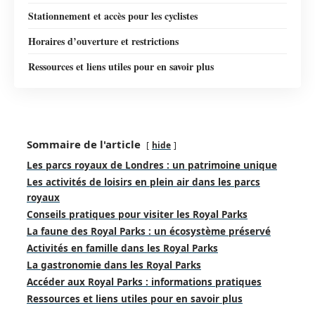
Stationnement et accès pour les cyclistes
Horaires d’ouverture et restrictions
Ressources et liens utiles pour en savoir plus
Sommaire de l'article
hide
Les parcs royaux de Londres : un patrimoine unique
Les activités de loisirs en plein air dans les parcs
royaux
Conseils pratiques pour visiter les Royal Parks
La faune des Royal Parks : un écosystème préservé
Activités en famille dans les Royal Parks
La gastronomie dans les Royal Parks
Accéder aux Royal Parks : informations pratiques
Ressources et liens utiles pour en savoir plus