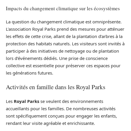
Impacts du changement climatique sur les écosystèmes
La question du changement climatique est omniprésente.
L’association Royal Parks prend des mesures pour atténuer
les effets de cette crise, allant de la plantation d’arbres à la
protection des habitats naturels. Les visiteurs sont invités à
participer à des initiatives de nettoyage ou de plantation
lors d’événements dédiés. Une prise de conscience
collective est essentielle pour préserver ces espaces pour
les générations futures.
Activités en famille dans les Royal Parks
Les
Royal Parks
se veulent des environnements
accueillants pour les familles. De nombreuses activités
sont spécifiquement conçues pour engager les enfants,
rendant leur visite agréable et enrichissante.