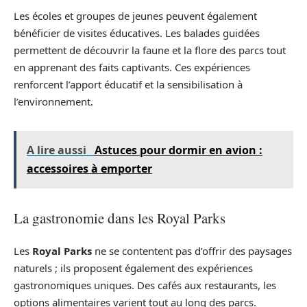
Les écoles et groupes de jeunes peuvent également
bénéficier de visites éducatives. Les balades guidées
permettent de découvrir la faune et la flore des parcs tout
en apprenant des faits captivants. Ces expériences
renforcent l’apport éducatif et la sensibilisation à
l’environnement.
A lire aussi
Astuces pour dormir en avion :
accessoires à emporter
La gastronomie dans les Royal Parks
Les
Royal Parks
ne se contentent pas d’offrir des paysages
naturels ; ils proposent également des expériences
gastronomiques uniques. Des cafés aux restaurants, les
options alimentaires varient tout au long des parcs.