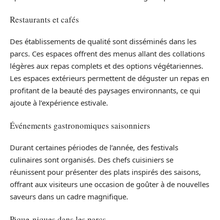
Restaurants et cafés
Des établissements de qualité sont disséminés dans les
parcs. Ces espaces offrent des menus allant des collations
légères aux repas complets et des options végétariennes.
Les espaces extérieurs permettent de déguster un repas en
profitant de la beauté des paysages environnants, ce qui
ajoute à l’expérience estivale.
Événements gastronomiques saisonniers
Durant certaines périodes de l’année, des festivals
culinaires sont organisés. Des chefs cuisiniers se
réunissent pour présenter des plats inspirés des saisons,
offrant aux visiteurs une occasion de goûter à de nouvelles
saveurs dans un cadre magnifique.
Pique-niques dans les parcs