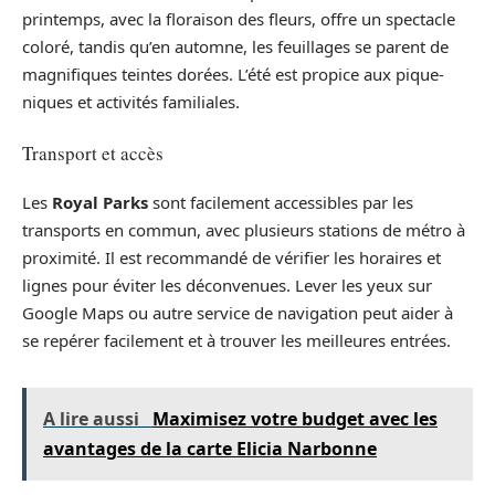
printemps, avec la floraison des fleurs, offre un spectacle
coloré, tandis qu’en automne, les feuillages se parent de
magnifiques teintes dorées. L’été est propice aux pique-
niques et activités familiales.
Transport et accès
Les
Royal Parks
sont facilement accessibles par les
transports en commun, avec plusieurs stations de métro à
proximité. Il est recommandé de vérifier les horaires et
lignes pour éviter les déconvenues. Lever les yeux sur
Google Maps ou autre service de navigation peut aider à
se repérer facilement et à trouver les meilleures entrées.
A lire aussi
Maximisez votre budget avec les
avantages de la carte Elicia Narbonne