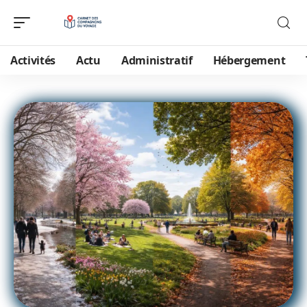
Activités
Actu
Administratif
Hébergement