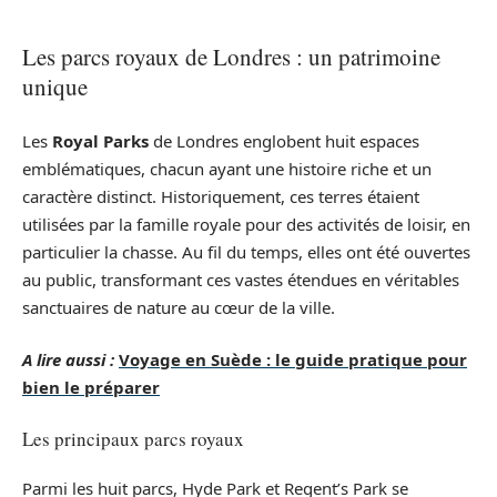
Les parcs royaux de Londres : un patrimoine
unique
Les
Royal Parks
de Londres englobent huit espaces
emblématiques, chacun ayant une histoire riche et un
caractère distinct. Historiquement, ces terres étaient
utilisées par la famille royale pour des activités de loisir, en
particulier la chasse. Au fil du temps, elles ont été ouvertes
au public, transformant ces vastes étendues en véritables
sanctuaires de nature au cœur de la ville.
A lire aussi :
Voyage en Suède : le guide pratique pour
bien le préparer
Les principaux parcs royaux
Parmi les huit parcs, Hyde Park et Regent’s Park se