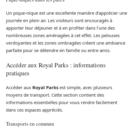
Un pique-nique est une excellente manière d’apprécier une
journée en plein air. Les visiteurs sont encouragés à
apporter leur déjeuner et à en profiter dans l’une des
nombreuses zones aménagées à cet effet. Les pelouses
verdoyantes et les zones ombragées créent une ambiance
parfaite pour se détendre en famille ou entre amis.
Accéder aux Royal Parks : informations
pratiques
Accéder aux
Royal Parks
est simple, avec plusieurs
moyens de transport. Cette section contient des
informations essentielles pour vous rendre facilement
dans ces espaces appréciés.
Transports en commun