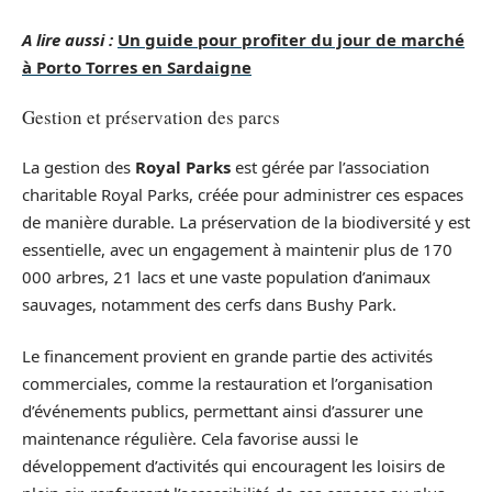
A lire aussi :
Un guide pour profiter du jour de marché
à Porto Torres en Sardaigne
Gestion et préservation des parcs
La gestion des
Royal Parks
est gérée par l’association
charitable Royal Parks, créée pour administrer ces espaces
de manière durable. La préservation de la biodiversité y est
essentielle, avec un engagement à maintenir plus de 170
000 arbres, 21 lacs et une vaste population d’animaux
sauvages, notamment des cerfs dans Bushy Park.
Le financement provient en grande partie des activités
commerciales, comme la restauration et l’organisation
d’événements publics, permettant ainsi d’assurer une
maintenance régulière. Cela favorise aussi le
développement d’activités qui encouragent les loisirs de