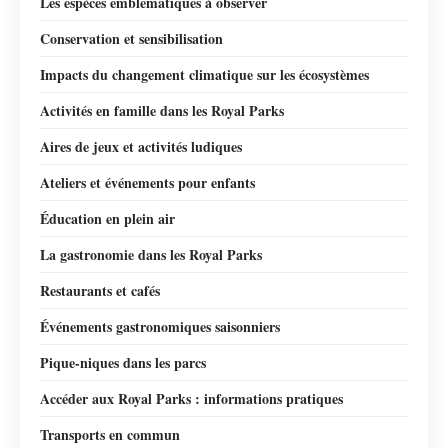
Les espèces emblématiques à observer
Conservation et sensibilisation
Impacts du changement climatique sur les écosystèmes
Activités en famille dans les Royal Parks
Aires de jeux et activités ludiques
Ateliers et événements pour enfants
Éducation en plein air
La gastronomie dans les Royal Parks
Restaurants et cafés
Événements gastronomiques saisonniers
Pique-niques dans les parcs
Accéder aux Royal Parks : informations pratiques
Transports en commun