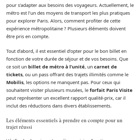
pour s’adapter aux besoins des voyageurs. Actuellement, le
métro est l’un des moyens de transport les plus pratiques
pour explorer Paris. Alors, comment profiter de cette
expérience métropolitaine ? Plusieurs éléments doivent
être pris en compte.
Tout d’abord, il est essentiel d’opter pour le bon billet en
fonction de votre durée de séjour et de vos besoins. Que
ce soit un
billet de métro à l’unité
, un
carnet de
tickets
, ou un pass offrant des trajets illimités comme le
Mobilis
, les options ne manquent pas. Pour ceux qui
souhaitent visiter plusieurs musées, le
forfait Paris Visite
peut représenter un excellent rapport qualité-prix, car il
inclut des réductions dans divers établissements.
Les éléments essentiels à prendre en compte pour un
trajet réussi