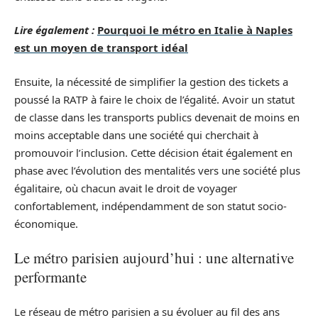
Lire également :
Pourquoi le métro en Italie à Naples
est un moyen de transport idéal
Ensuite, la nécessité de simplifier la gestion des tickets a
poussé la RATP à faire le choix de l’égalité. Avoir un statut
de classe dans les transports publics devenait de moins en
moins acceptable dans une société qui cherchait à
promouvoir l’inclusion. Cette décision était également en
phase avec l’évolution des mentalités vers une société plus
égalitaire, où chacun avait le droit de voyager
confortablement, indépendamment de son statut socio-
économique.
Le métro parisien aujourd’hui : une alternative
performante
Le réseau de métro parisien a su évoluer au fil des ans