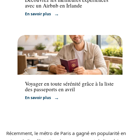
avec un Airbnb en Irlande
En savoir plus
Voyage
Voyager en toute sérénité grâce à la liste
des passeports en avril
En savoir plus
Récemment, le métro de Paris a gagné en popularité en