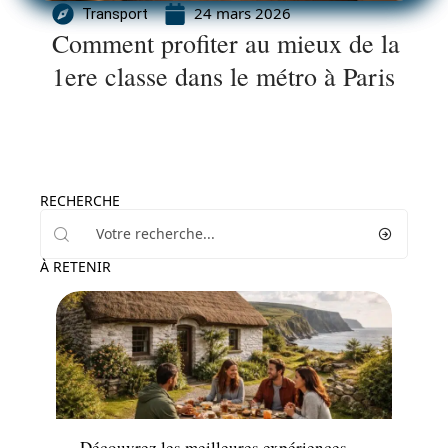
24 mars 2026
Transport
Comment profiter au mieux de la
1ere classe dans le métro à Paris
RECHERCHE
À RETENIR
Hébergement
Découvrez les meilleures expériences