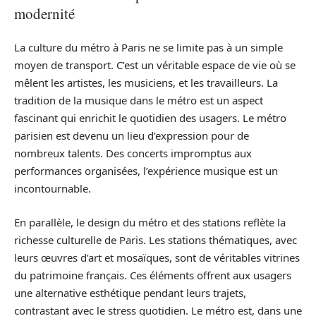
modernité
La culture du métro à Paris ne se limite pas à un simple
moyen de transport. C’est un véritable espace de vie où se
mêlent les artistes, les musiciens, et les travailleurs. La
tradition de la musique dans le métro est un aspect
fascinant qui enrichit le quotidien des usagers. Le métro
parisien est devenu un lieu d’expression pour de
nombreux talents. Des concerts impromptus aux
performances organisées, l’expérience musique est un
incontournable.
En parallèle, le design du métro et des stations reflète la
richesse culturelle de Paris. Les stations thématiques, avec
leurs œuvres d’art et mosaïques, sont de véritables vitrines
du patrimoine français. Ces éléments offrent aux usagers
une alternative esthétique pendant leurs trajets,
contrastant avec le stress quotidien. Le métro est, dans une