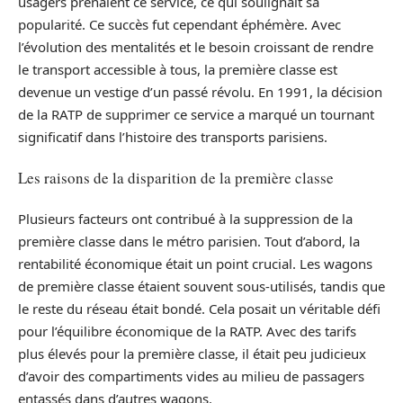
usagers prenaient ce service, ce qui soulignait sa
popularité. Ce succès fut cependant éphémère. Avec
l’évolution des mentalités et le besoin croissant de rendre
le transport accessible à tous, la première classe est
devenue un vestige d’un passé révolu. En 1991, la décision
de la RATP de supprimer ce service a marqué un tournant
significatif dans l’histoire des transports parisiens.
Les raisons de la disparition de la première classe
Plusieurs facteurs ont contribué à la suppression de la
première classe dans le métro parisien. Tout d’abord, la
rentabilité économique était un point crucial. Les wagons
de première classe étaient souvent sous-utilisés, tandis que
le reste du réseau était bondé. Cela posait un véritable défi
pour l’équilibre économique de la RATP. Avec des tarifs
plus élevés pour la première classe, il était peu judicieux
d’avoir des compartiments vides au milieu de passagers
entassés dans d’autres wagons.