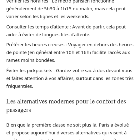
Vérifier les horaires : Le métro parisien fonctionne
généralement de 5h30 à 1h15 du matin, mais cela peut
varier selon les lignes et les weekends.
Consulter les temps d’attente : Avant de partir, cela peut
aider à éviter de longues files d’attente.
Préférer les heures creuses : Voyager en dehors des heures
de pointe (en général entre 10h et 16h) facilite l’accès aux
rames moins bondées.
Éviter les pickpockets : Gardez votre sac à dos devant vous
et faites attention à vos affaires, surtout dans les zones très
fréquentées.
Les alternatives modernes pour le confort des
passagers
Bien que la première classe ne soit plus là, Paris a évolué
et propose aujourd’hui diverses alternatives qui visent à