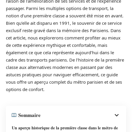
raison de l’amélioration de ses services et de l’expérience
passager. Parmi les multiples options de transport, la
notion d’une première classe a souvent été mise en avant.
Bien qu’elle ait disparu en 1991, le souvenir de ce service
exclusif reste gravé dans la mémoire des Parisiens. Dans
cet article, nous explorerons comment profiter au mieux
de cette expérience mythique et confortable, mais
également ce que cela représente aujourd’hui dans le
cadre des transports parisiens. De l’histoire de la première
classe aux alternatives modernes en passant par des
astuces pratiques pour naviguer efficacement, ce guide
vous offre un aperçu complet du métro parisien et de ses
options de confort.
Sommaire
Un aperçu historique de la première classe dans le métro de