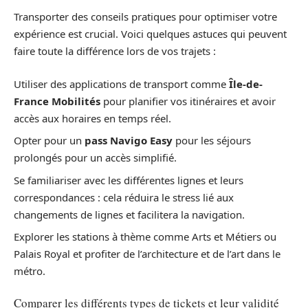
Transporter des conseils pratiques pour optimiser votre
expérience est crucial. Voici quelques astuces qui peuvent
faire toute la différence lors de vos trajets :
Utiliser des applications de transport comme
Île-de-
France Mobilités
pour planifier vos itinéraires et avoir
accès aux horaires en temps réel.
Opter pour un
pass Navigo Easy
pour les séjours
prolongés pour un accès simplifié.
Se familiariser avec les différentes lignes et leurs
correspondances : cela réduira le stress lié aux
changements de lignes et facilitera la navigation.
Explorer les stations à thème comme Arts et Métiers ou
Palais Royal et profiter de l’architecture et de l’art dans le
métro.
Comparer les différents types de tickets et leur validité