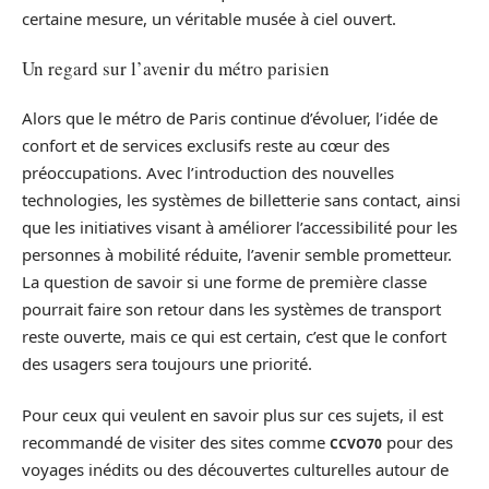
certaine mesure, un véritable musée à ciel ouvert.
Un regard sur l’avenir du métro parisien
Alors que le métro de Paris continue d’évoluer, l’idée de
confort et de services exclusifs reste au cœur des
préoccupations. Avec l’introduction des nouvelles
technologies, les systèmes de billetterie sans contact, ainsi
que les initiatives visant à améliorer l’accessibilité pour les
personnes à mobilité réduite, l’avenir semble prometteur.
La question de savoir si une forme de première classe
pourrait faire son retour dans les systèmes de transport
reste ouverte, mais ce qui est certain, c’est que le confort
des usagers sera toujours une priorité.
Pour ceux qui veulent en savoir plus sur ces sujets, il est
recommandé de visiter des sites comme
pour des
CCVO70
voyages inédits ou des découvertes culturelles autour de