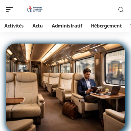
Activités
Actu
Administratif
Hébergement