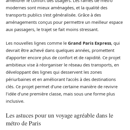
améliorer le confort des usagers. Les rames de métro
modernes sont mieux aménagées, et la qualité des
transports publics s’est généralisée. Grâce à des
aménagements conçus pour permettre un meilleur espace
aux passagers, le trajet se fait moins stressant.
Les nouvelles lignes comme le
Grand Paris Express
, qui
devrait être achevé dans quelques années, promettent
d’apporter encore plus de confort et de rapidité. Ce projet
ambitieux vise à réorganiser le réseau des transports, en
développant des lignes qui desservent les zones
périurbaines et en améliorant l’accès à des destinations
clés. Ce projet permet d’une certaine manière de revivre
l’idée d’une première classe, mais sous une forme plus
inclusive.
Les astuces pour un voyage agréable dans le
métro de Paris