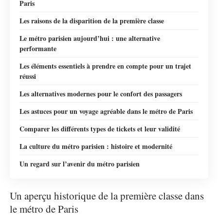
Paris
Les raisons de la disparition de la première classe
Le métro parisien aujourd’hui : une alternative
performante
Les éléments essentiels à prendre en compte pour un trajet
réussi
Les alternatives modernes pour le confort des passagers
Les astuces pour un voyage agréable dans le métro de Paris
Comparer les différents types de tickets et leur validité
La culture du métro parisien : histoire et modernité
Un regard sur l’avenir du métro parisien
Un aperçu historique de la première classe dans
le métro de Paris