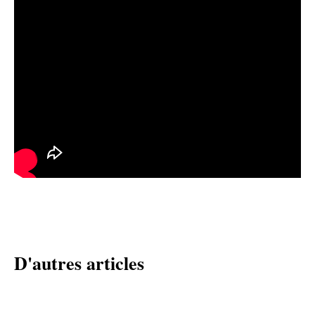
D'autres articles