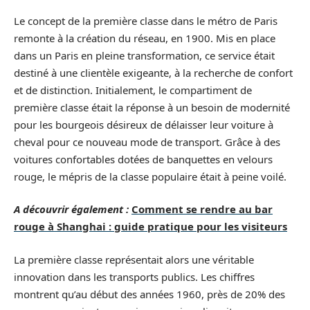
Le concept de la première classe dans le métro de Paris
remonte à la création du réseau, en 1900. Mis en place
dans un Paris en pleine transformation, ce service était
destiné à une clientèle exigeante, à la recherche de confort
et de distinction. Initialement, le compartiment de
première classe était la réponse à un besoin de modernité
pour les bourgeois désireux de délaisser leur voiture à
cheval pour ce nouveau mode de transport. Grâce à des
voitures confortables dotées de banquettes en velours
rouge, le mépris de la classe populaire était à peine voilé.
A découvrir également :
Comment se rendre au bar
rouge à Shanghai : guide pratique pour les visiteurs
La première classe représentait alors une véritable
innovation dans les transports publics. Les chiffres
montrent qu’au début des années 1960, près de 20% des