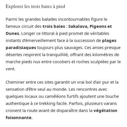
Explorer les trois baies à pied
Parmi les grandes balades incontournables figure le
fameux circuit des
trois baies
:
Sakalava, Pigeons et
Dunes
. Longer ce littoral à pied promet de véritables
instants d’émerveillement face à la succession de
plages
paradisiaques
toujours plus sauvages. Ces anses presque
désertes respirent la tranquillité, offrant des kilomètres de
marche pieds nus entre cocotiers et roches sculptées par le
vent.
Cheminer entre ces sites garantit un vrai bol d’air pur et la
sensation d’être seul au monde. Les rencontres avec
quelques locaux ou caméléons furtifs ajoutent une touche
authentique à ce trekking facile. Parfois, plusieurs varans
croisent la route avant de disparaître dans la
végétation
foisonnante
.