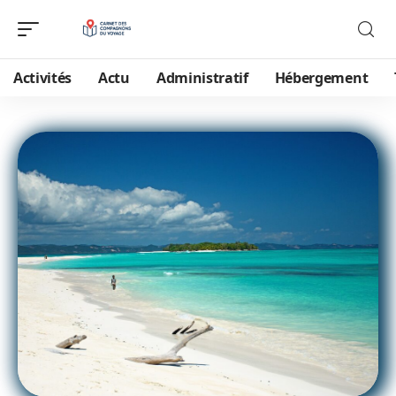
Activités
Actu
Administratif
Hébergement