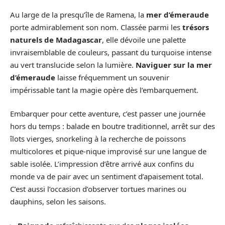
Au large de la presqu’île de Ramena, la
mer d’émeraude
porte admirablement son nom. Classée parmi les
trésors
naturels de Madagascar
, elle dévoile une palette
invraisemblable de couleurs, passant du turquoise intense
au vert translucide selon la lumière.
Naviguer sur la mer
d’émeraude
laisse fréquemment un souvenir
impérissable tant la magie opère dès l’embarquement.
Embarquer pour cette aventure, c’est passer une journée
hors du temps : balade en boutre traditionnel, arrêt sur des
îlots vierges, snorkeling à la recherche de poissons
multicolores et pique-nique improvisé sur une langue de
sable isolée. L’impression d’être arrivé aux confins du
monde va de pair avec un sentiment d’apaisement total.
C’est aussi l’occasion d’observer tortues marines ou
dauphins, selon les saisons.