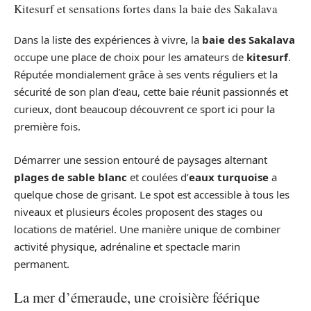
Kitesurf et sensations fortes dans la baie des Sakalava
Dans la liste des expériences à vivre, la
baie des Sakalava
occupe une place de choix pour les amateurs de
kitesurf
.
Réputée mondialement grâce à ses vents réguliers et la
sécurité de son plan d’eau, cette baie réunit passionnés et
curieux, dont beaucoup découvrent ce sport ici pour la
première fois.
Démarrer une session entouré de paysages alternant
plages de sable blanc
et coulées d’
eaux turquoise
a
quelque chose de grisant. Le spot est accessible à tous les
niveaux et plusieurs écoles proposent des stages ou
locations de matériel. Une manière unique de combiner
activité physique, adrénaline et spectacle marin
permanent.
La mer d’émeraude, une croisière féérique