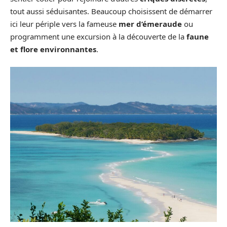
tout aussi séduisantes. Beaucoup choisissent de démarrer
ici leur périple vers la fameuse
mer d’émeraude
ou
programment une excursion à la découverte de la
faune
et flore environnantes
.