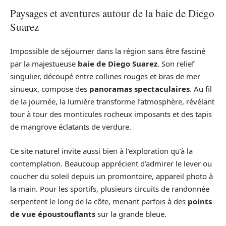
Paysages et aventures autour de la baie de Diego
Suarez
Impossible de séjourner dans la région sans être fasciné
par la majestueuse
baie de Diego Suarez
. Son relief
singulier, découpé entre collines rouges et bras de mer
sinueux, compose des
panoramas spectaculaires
. Au fil
de la journée, la lumière transforme l’atmosphère, révélant
tour à tour des monticules rocheux imposants et des tapis
de mangrove éclatants de verdure.
Ce site naturel invite aussi bien à l’exploration qu’à la
contemplation. Beaucoup apprécient d’admirer le lever ou
coucher du soleil depuis un promontoire, appareil photo à
la main. Pour les sportifs, plusieurs circuits de randonnée
serpentent le long de la côte, menant parfois à des
points
de vue époustouflants
sur la grande bleue.