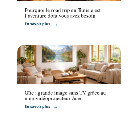
Pourquoi le road trip en Tunisie est
l’aventure dont vous avez besoin
En savoir plus
Hébergement
Gîte : grande image sans TV grâce au
mini vidéoprojecteur Acer
En savoir plus