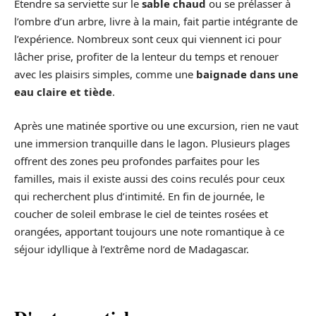
Étendre sa serviette sur le
sable chaud
ou se prélasser à
l’ombre d’un arbre, livre à la main, fait partie intégrante de
l’expérience. Nombreux sont ceux qui viennent ici pour
lâcher prise, profiter de la lenteur du temps et renouer
avec les plaisirs simples, comme une
baignade dans une
eau claire et tiède
.
Après une matinée sportive ou une excursion, rien ne vaut
une immersion tranquille dans le lagon. Plusieurs plages
offrent des zones peu profondes parfaites pour les
familles, mais il existe aussi des coins reculés pour ceux
qui recherchent plus d’intimité. En fin de journée, le
coucher de soleil embrase le ciel de teintes rosées et
orangées, apportant toujours une note romantique à ce
séjour idyllique à l’extrême nord de Madagascar.