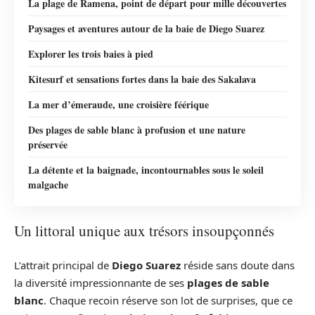
La plage de Ramena, point de départ pour mille découvertes
Paysages et aventures autour de la baie de Diego Suarez
Explorer les trois baies à pied
Kitesurf et sensations fortes dans la baie des Sakalava
La mer d’émeraude, une croisière féérique
Des plages de sable blanc à profusion et une nature
préservée
La détente et la baignade, incontournables sous le soleil
malgache
Un littoral unique aux trésors insoupçonnés
L’attrait principal de
Diego Suarez
réside sans doute dans
la diversité impressionnante de ses
plages de sable
blanc
. Chaque recoin réserve son lot de surprises, que ce