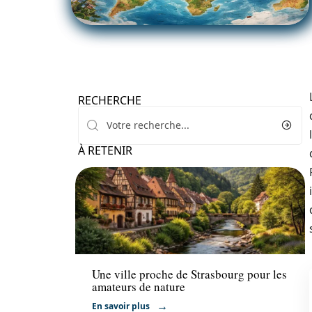
RECHERCHE
À RETENIR
Voyage
Une ville proche de Strasbourg pour les
amateurs de nature
En savoir plus