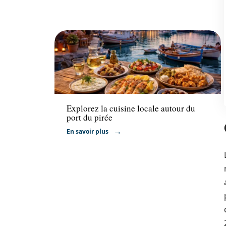
Hébergement
Explorez la cuisine locale autour du
port du pirée
En savoir plus