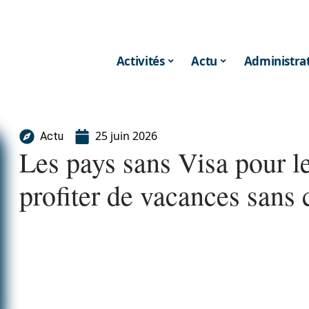
Activités
Actu
Administrat
25 juin 2026
Actu
Les pays sans Visa pour l
profiter de vacances sans 