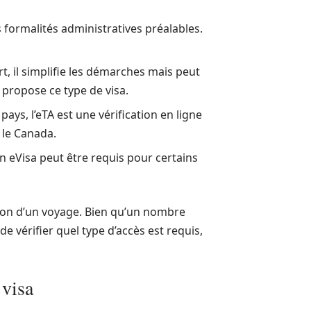
 formalités administratives préalables.
t, il simplifie les démarches mais peut
 propose ce type de visa.
pays, l’eTA est une vérification en ligne
 le Canada.
n eVisa peut être requis pour certains
ation d’un voyage. Bien qu’un nombre
de vérifier quel type d’accès est requis,
 visa