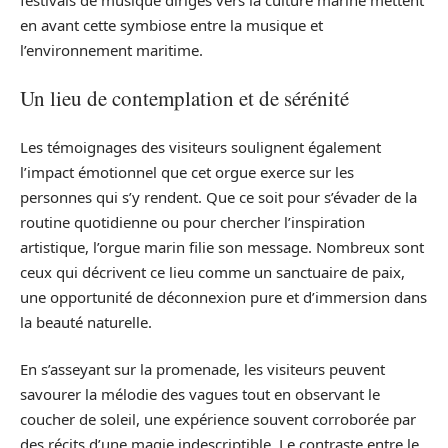
en avant cette symbiose entre la musique et
l’environnement maritime.
Un lieu de contemplation et de sérénité
Les témoignages des visiteurs soulignent également
l’impact émotionnel que cet orgue exerce sur les
personnes qui s’y rendent. Que ce soit pour s’évader de la
routine quotidienne ou pour chercher l’inspiration
artistique, l’orgue marin filie son message. Nombreux sont
ceux qui décrivent ce lieu comme un sanctuaire de paix,
une opportunité de déconnexion pure et d’immersion dans
la beauté naturelle.
En s’asseyant sur la promenade, les visiteurs peuvent
savourer la mélodie des vagues tout en observant le
coucher de soleil, une expérience souvent corroborée par
des récits d’une magie indescriptible. Le contraste entre le