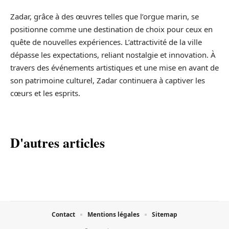
Zadar, grâce à des œuvres telles que l’orgue marin, se
positionne comme une destination de choix pour ceux en
quête de nouvelles expériences. L’attractivité de la ville
dépasse les expectations, reliant nostalgie et innovation. À
travers des événements artistiques et une mise en avant de
son patrimoine culturel, Zadar continuera à captiver les
cœurs et les esprits.
D'autres articles
Contact
Mentions légales
Sitemap