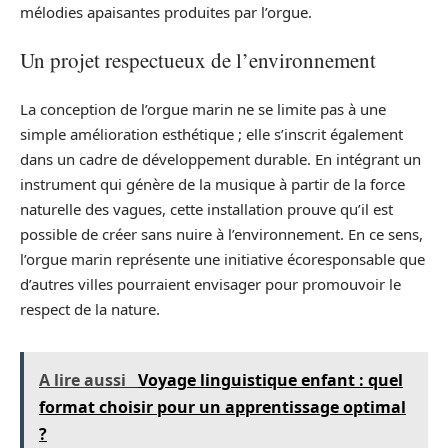
mélodies apaisantes produites par l’orgue.
Un projet respectueux de l’environnement
La conception de l’orgue marin ne se limite pas à une
simple amélioration esthétique ; elle s’inscrit également
dans un cadre de développement durable. En intégrant un
instrument qui génère de la musique à partir de la force
naturelle des vagues, cette installation prouve qu’il est
possible de créer sans nuire à l’environnement. En ce sens,
l’orgue marin représente une initiative écoresponsable que
d’autres villes pourraient envisager pour promouvoir le
respect de la nature.
A lire aussi
Voyage linguistique enfant : quel
format choisir pour un apprentissage optimal
?