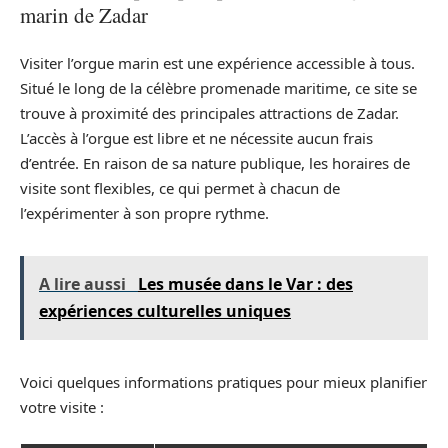
marin de Zadar
Visiter l’orgue marin est une expérience accessible à tous.
Situé le long de la célèbre promenade maritime, ce site se
trouve à proximité des principales attractions de Zadar.
L’accès à l’orgue est libre et ne nécessite aucun frais
d’entrée. En raison de sa nature publique, les horaires de
visite sont flexibles, ce qui permet à chacun de
l’expérimenter à son propre rythme.
A lire aussi
Les musée dans le Var : des
expériences culturelles uniques
Voici quelques informations pratiques pour mieux planifier
votre visite :