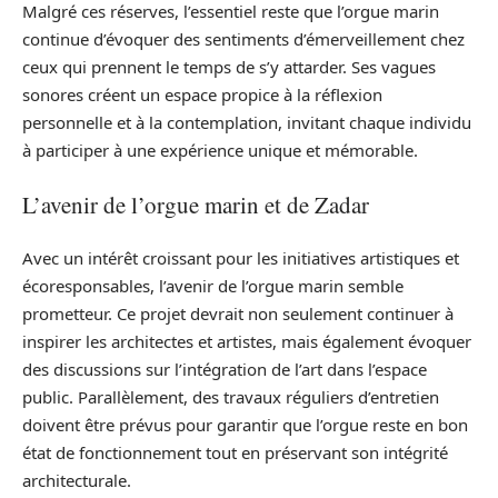
Malgré ces réserves, l’essentiel reste que l’orgue marin
continue d’évoquer des sentiments d’émerveillement chez
ceux qui prennent le temps de s’y attarder. Ses vagues
sonores créent un espace propice à la réflexion
personnelle et à la contemplation, invitant chaque individu
à participer à une expérience unique et mémorable.
L’avenir de l’orgue marin et de Zadar
Avec un intérêt croissant pour les initiatives artistiques et
écoresponsables, l’avenir de l’orgue marin semble
prometteur. Ce projet devrait non seulement continuer à
inspirer les architectes et artistes, mais également évoquer
des discussions sur l’intégration de l’art dans l’espace
public. Parallèlement, des travaux réguliers d’entretien
doivent être prévus pour garantir que l’orgue reste en bon
état de fonctionnement tout en préservant son intégrité
architecturale.