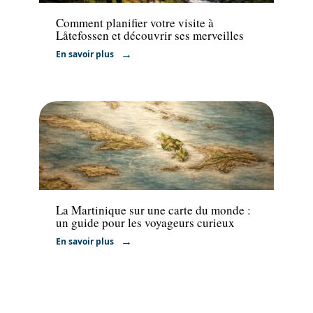
Comment planifier votre visite à
Låtefossen et découvrir ses merveilles
En savoir plus
Voyage
La Martinique sur une carte du monde :
un guide pour les voyageurs curieux
En savoir plus