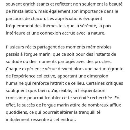
souvent enrichissants et reflètent non seulement la beauté
de l’installation, mais également son importance dans le
parcours de chacun. Les appréciations évoquent
fréquemment des thèmes tels que la sérénité, la paix
intérieure et une connexion accrue avec la nature.
Plusieurs récits partagent des moments mémorables
passés à l’orgue marin, que ce soit pour des instants de
solitude ou des moments partagés avec des proches.
Chaque expérience vécue devient alors une part intégrante
de l’expérience collective, apportant une dimension
humaine qui renforce l’attrait de ce lieu. Certaines critiques
soulignent que, bien qu’agréable, la fréquentation
croissante pourrait troubler cette sérénité recherchée. En
effet, le succès de l’orgue marin attire de nombreux afflux
quotidiens, ce qui pourrait altérer la tranquillité
initialement ressentie à cet endroit.