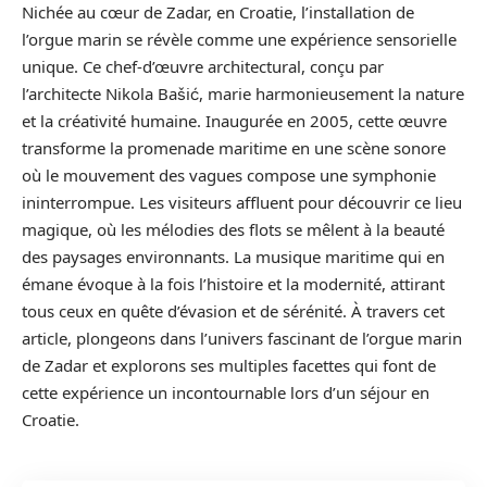
Nichée au cœur de Zadar, en Croatie, l’installation de
l’orgue marin se révèle comme une expérience sensorielle
unique. Ce chef-d’œuvre architectural, conçu par
l’architecte Nikola Bašić, marie harmonieusement la nature
et la créativité humaine. Inaugurée en 2005, cette œuvre
transforme la promenade maritime en une scène sonore
où le mouvement des vagues compose une symphonie
ininterrompue. Les visiteurs affluent pour découvrir ce lieu
magique, où les mélodies des flots se mêlent à la beauté
des paysages environnants. La musique maritime qui en
émane évoque à la fois l’histoire et la modernité, attirant
tous ceux en quête d’évasion et de sérénité. À travers cet
article, plongeons dans l’univers fascinant de l’orgue marin
de Zadar et explorons ses multiples facettes qui font de
cette expérience un incontournable lors d’un séjour en
Croatie.