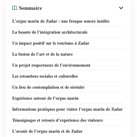
Sommaire
L’orgue marin de Zadar : une fresque sonore inédite
La beauté de l’intégration architecturale
Un impact positif sur le tourisme à Zadar
La fusion de l’art et de la nature
Un projet respectueux de l’environnement
Les retombées sociales et culturelles
Un lieu de contemplation et de sérénité
Expérience autour de l’orgue marin
Informations pratiques pour visiter l’orgue marin de Zadar
Témoignages et retours d’expérience des visiteurs
L’avenir de l’orgue marin et de Zadar