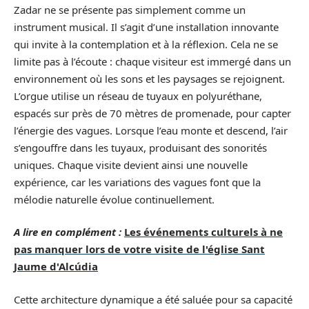
Zadar ne se présente pas simplement comme un
instrument musical. Il s’agit d’une installation innovante
qui invite à la contemplation et à la réflexion. Cela ne se
limite pas à l’écoute : chaque visiteur est immergé dans un
environnement où les sons et les paysages se rejoignent.
L’orgue utilise un réseau de tuyaux en polyuréthane,
espacés sur près de 70 mètres de promenade, pour capter
l’énergie des vagues. Lorsque l’eau monte et descend, l’air
s’engouffre dans les tuyaux, produisant des sonorités
uniques. Chaque visite devient ainsi une nouvelle
expérience, car les variations des vagues font que la
mélodie naturelle évolue continuellement.
A lire en complément :
Les événements culturels à ne
pas manquer lors de votre visite de l'église Sant
Jaume d'Alcúdia
Cette architecture dynamique a été saluée pour sa capacité