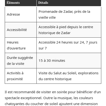
Éléments
Détails
Promenade de Zadar, près de la
Adresse
vieille ville
Accessible à pied depuis le centre
Accessibilité
historique de Zadar
Heures
Accessible 24 heures sur 24, 7 jours
d’ouverture
sur 7
Durée suggérée
15 à 30 minutes
de la visite
Activités à
Visite du Salut au Soleil, explorations
proximité
du centre historique
Il est recommandé de visiter en soirée pour bénéficier d’un
spectacle exceptionnel. Outre la musique, les couleurs
chatoyantes du coucher de soleil ajoutent une dimension