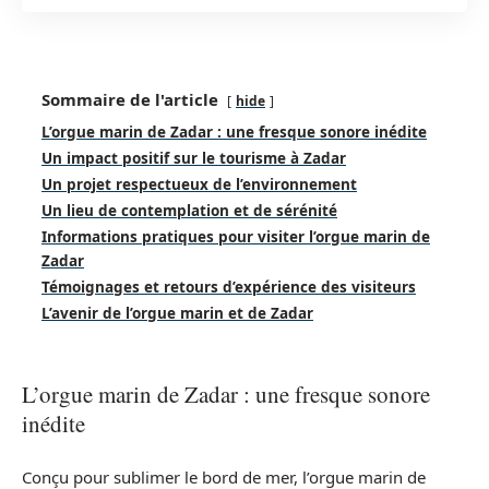
Sommaire de l'article
hide
L’orgue marin de Zadar : une fresque sonore inédite
Un impact positif sur le tourisme à Zadar
Un projet respectueux de l’environnement
Un lieu de contemplation et de sérénité
Informations pratiques pour visiter l’orgue marin de
Zadar
Témoignages et retours d’expérience des visiteurs
L’avenir de l’orgue marin et de Zadar
L’orgue marin de Zadar : une fresque sonore
inédite
Conçu pour sublimer le bord de mer, l’orgue marin de