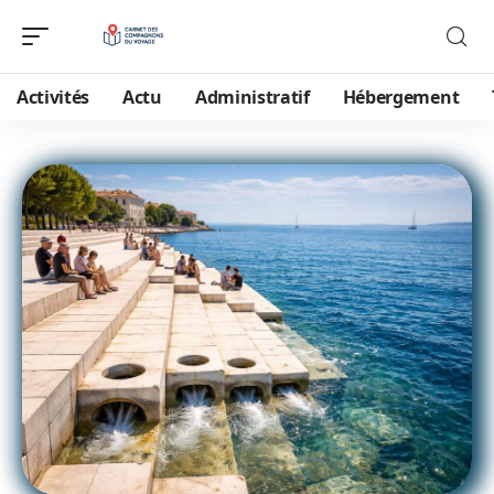
Activités
Actu
Administratif
Hébergement