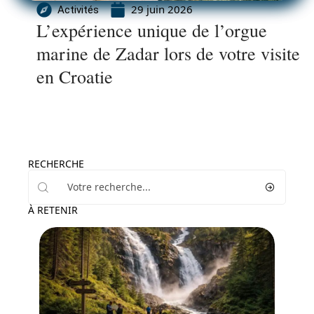
29 juin 2026
Activités
L’expérience unique de l’orgue
marine de Zadar lors de votre visite
en Croatie
RECHERCHE
À RETENIR
Voyage