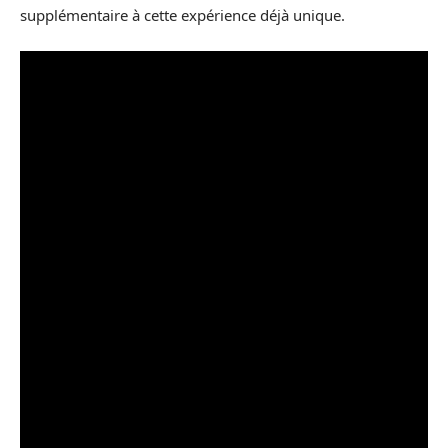
supplémentaire à cette expérience déjà unique.