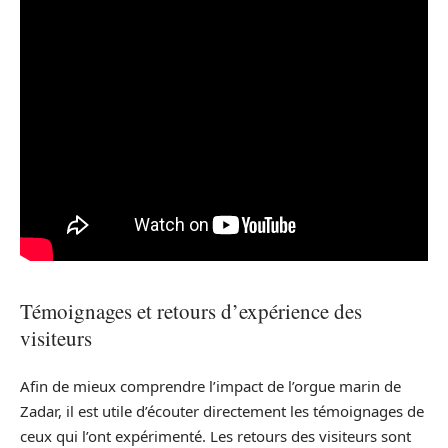
Témoignages et retours d’expérience des
visiteurs
Afin de mieux comprendre l’impact de l’orgue marin de
Zadar, il est utile d’écouter directement les témoignages de
ceux qui l’ont expérimenté. Les retours des visiteurs sont