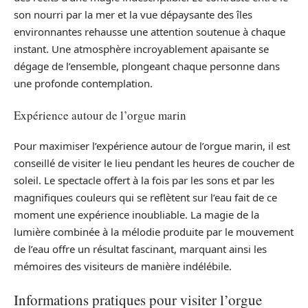
son nourri par la mer et la vue dépaysante des îles
environnantes rehausse une attention soutenue à chaque
instant. Une atmosphère incroyablement apaisante se
dégage de l’ensemble, plongeant chaque personne dans
une profonde contemplation.
Expérience autour de l’orgue marin
Pour maximiser l’expérience autour de l’orgue marin, il est
conseillé de visiter le lieu pendant les heures de coucher de
soleil. Le spectacle offert à la fois par les sons et par les
magnifiques couleurs qui se reflètent sur l’eau fait de ce
moment une expérience inoubliable. La magie de la
lumière combinée à la mélodie produite par le mouvement
de l’eau offre un résultat fascinant, marquant ainsi les
mémoires des visiteurs de manière indélébile.
Informations pratiques pour visiter l’orgue