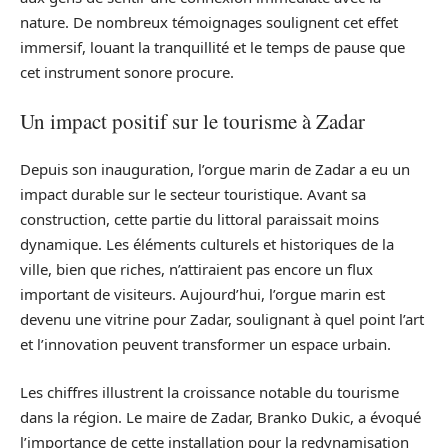
nature. De nombreux témoignages soulignent cet effet
immersif, louant la tranquillité et le temps de pause que
cet instrument sonore procure.
Un impact positif sur le tourisme à Zadar
Depuis son inauguration, l’orgue marin de Zadar a eu un
impact durable sur le secteur touristique. Avant sa
construction, cette partie du littoral paraissait moins
dynamique. Les éléments culturels et historiques de la
ville, bien que riches, n’attiraient pas encore un flux
important de visiteurs. Aujourd’hui, l’orgue marin est
devenu une vitrine pour Zadar, soulignant à quel point l’art
et l’innovation peuvent transformer un espace urbain.
Les chiffres illustrent la croissance notable du tourisme
dans la région. Le maire de Zadar, Branko Dukic, a évoqué
l’importance de cette installation pour la redynamisation