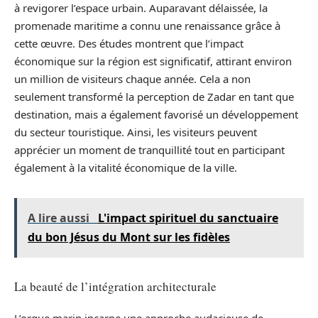
à revigorer l’espace urbain. Auparavant délaissée, la
promenade maritime a connu une renaissance grâce à
cette œuvre. Des études montrent que l’impact
économique sur la région est significatif, attirant environ
un million de visiteurs chaque année. Cela a non
seulement transformé la perception de Zadar en tant que
destination, mais a également favorisé un développement
du secteur touristique. Ainsi, les visiteurs peuvent
apprécier un moment de tranquillité tout en participant
également à la vitalité économique de la ville.
A lire aussi
L'impact spirituel du sanctuaire
du bon Jésus du Mont sur les fidèles
La beauté de l’intégration architecturale