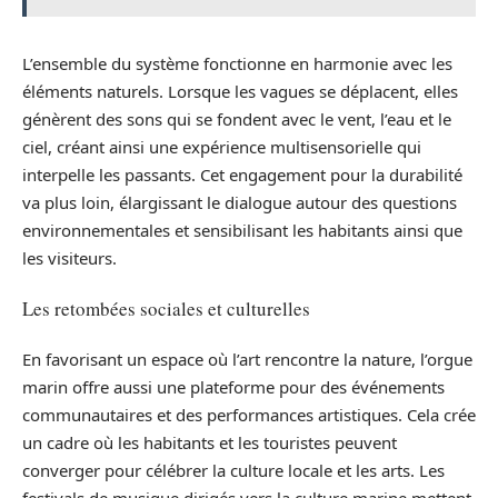
L’ensemble du système fonctionne en harmonie avec les
éléments naturels. Lorsque les vagues se déplacent, elles
génèrent des sons qui se fondent avec le vent, l’eau et le
ciel, créant ainsi une expérience multisensorielle qui
interpelle les passants. Cet engagement pour la durabilité
va plus loin, élargissant le dialogue autour des questions
environnementales et sensibilisant les habitants ainsi que
les visiteurs.
Les retombées sociales et culturelles
En favorisant un espace où l’art rencontre la nature, l’orgue
marin offre aussi une plateforme pour des événements
communautaires et des performances artistiques. Cela crée
un cadre où les habitants et les touristes peuvent
converger pour célébrer la culture locale et les arts. Les
festivals de musique dirigés vers la culture marine mettent