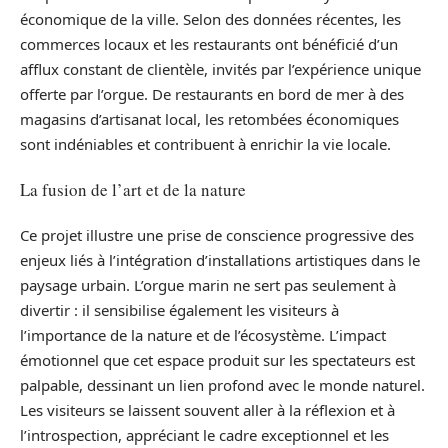
économique de la ville. Selon des données récentes, les
commerces locaux et les restaurants ont bénéficié d’un
afflux constant de clientèle, invités par l’expérience unique
offerte par l’orgue. De restaurants en bord de mer à des
magasins d’artisanat local, les retombées économiques
sont indéniables et contribuent à enrichir la vie locale.
La fusion de l’art et de la nature
Ce projet illustre une prise de conscience progressive des
enjeux liés à l’intégration d’installations artistiques dans le
paysage urbain. L’orgue marin ne sert pas seulement à
divertir : il sensibilise également les visiteurs à
l’importance de la nature et de l’écosystème. L’impact
émotionnel que cet espace produit sur les spectateurs est
palpable, dessinant un lien profond avec le monde naturel.
Les visiteurs se laissent souvent aller à la réflexion et à
l’introspection, appréciant le cadre exceptionnel et les