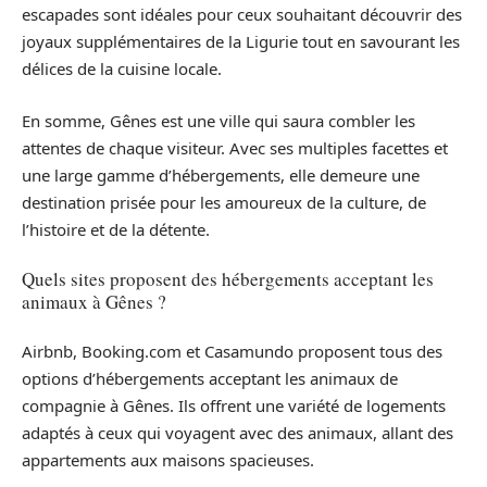
escapades sont idéales pour ceux souhaitant découvrir des
joyaux supplémentaires de la Ligurie tout en savourant les
délices de la cuisine locale.
En somme, Gênes est une ville qui saura combler les
attentes de chaque visiteur. Avec ses multiples facettes et
une large gamme d’hébergements, elle demeure une
destination prisée pour les amoureux de la culture, de
l’histoire et de la détente.
Quels sites proposent des hébergements acceptant les
animaux à Gênes ?
Airbnb, Booking.com et Casamundo proposent tous des
options d’hébergements acceptant les animaux de
compagnie à Gênes. Ils offrent une variété de logements
adaptés à ceux qui voyagent avec des animaux, allant des
appartements aux maisons spacieuses.