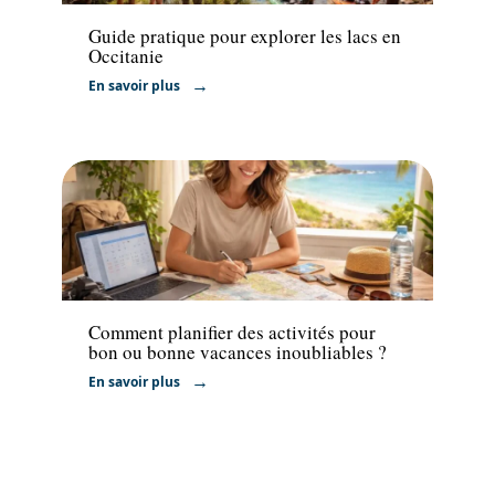
Guide pratique pour explorer les lacs en
Occitanie
En savoir plus
Activités
Comment planifier des activités pour
bon ou bonne vacances inoubliables ?
En savoir plus