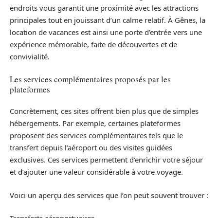
endroits vous garantit une proximité avec les attractions
principales tout en jouissant d’un calme relatif. À Gênes, la
location de vacances est ainsi une porte d’entrée vers une
expérience mémorable, faite de découvertes et de
convivialité.
Les services complémentaires proposés par les
plateformes
Concrètement, ces sites offrent bien plus que de simples
hébergements. Par exemple, certaines plateformes
proposent des services complémentaires tels que le
transfert depuis l’aéroport ou des visites guidées
exclusives. Ces services permettent d’enrichir votre séjour
et d’ajouter une valeur considérable à votre voyage.
Voici un aperçu des services que l’on peut souvent trouver :