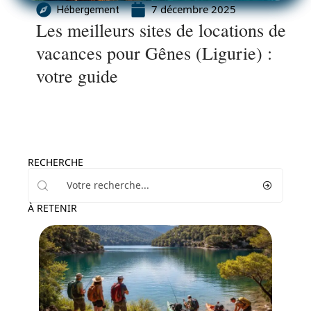
7 décembre 2025
Hébergement
Les meilleurs sites de locations de
vacances pour Gênes (Ligurie) :
votre guide
RECHERCHE
À RETENIR
Voyage