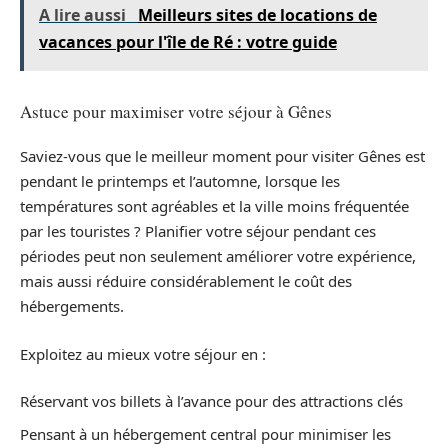
A lire aussi
Meilleurs sites de locations de
vacances pour l'île de Ré : votre guide
Astuce pour maximiser votre séjour à Gênes
Saviez-vous que le meilleur moment pour visiter Gênes est
pendant le printemps et l’automne, lorsque les
températures sont agréables et la ville moins fréquentée
par les touristes ? Planifier votre séjour pendant ces
périodes peut non seulement améliorer votre expérience,
mais aussi réduire considérablement le coût des
hébergements.
Exploitez au mieux votre séjour en :
Réservant vos billets à l’avance pour des attractions clés
Pensant à un hébergement central pour minimiser les