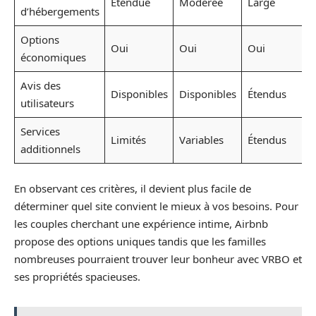
Étendue
Modérée
Large
d’hébergements
Options
Oui
Oui
Oui
économiques
Avis des
Disponibles
Disponibles
Étendus
utilisateurs
Services
Limités
Variables
Étendus
additionnels
En observant ces critères, il devient plus facile de
déterminer quel site convient le mieux à vos besoins. Pour
les couples cherchant une expérience intime, Airbnb
propose des options uniques tandis que les familles
nombreuses pourraient trouver leur bonheur avec VRBO et
ses propriétés spacieuses.