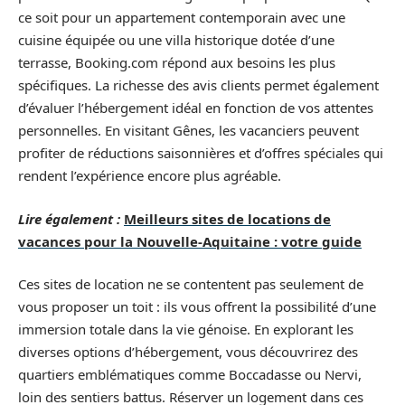
ce soit pour un appartement contemporain avec une
cuisine équipée ou une villa historique dotée d’une
terrasse, Booking.com répond aux besoins les plus
spécifiques. La richesse des avis clients permet également
d’évaluer l’hébergement idéal en fonction de vos attentes
personnelles. En visitant Gênes, les vacanciers peuvent
profiter de réductions saisonnières et d’offres spéciales qui
rendent l’expérience encore plus agréable.
Lire également :
Meilleurs sites de locations de
vacances pour la Nouvelle-Aquitaine : votre guide
Ces sites de location ne se contentent pas seulement de
vous proposer un toit : ils vous offrent la possibilité d’une
immersion totale dans la vie génoise. En explorant les
diverses options d’hébergement, vous découvrirez des
quartiers emblématiques comme Boccadasse ou Nervi,
loin des sentiers battus. Réserver un logement dans ces