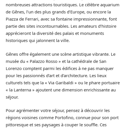
nombreuses attractions touristiques. Le célèbre aquarium
de Gênes, l’un des plus grands d’Europe, ou encore la
Piazza de Ferrari, avec sa fontaine impressionnante, font
partie des sites incontournables. Les amateurs d’histoire
apprécieront la diversité des palais et monuments
historiques qui jalonnent la ville.
Gênes offre également une scène artistique vibrante. Le
musée du « Palazzo Rosso » et la cathédrale de San
Lorenzo comptent parmi les édifices à ne pas manquer
pour les passionnés d’art et d’architecture. Les lieux
culturels tels que la « Via Garibaldi » ou le phare portuaire
« la Lanterna » ajoutent une dimension enrichissante au
séjour.
Pour agrémenter votre séjour, pensez à découvrir les
régions voisines comme Portofino, connue pour son port
pittoresque et ses paysages à couper le souffle. Ces