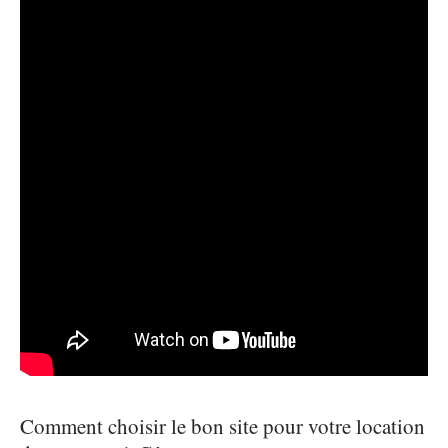
Comment choisir le bon site pour votre location