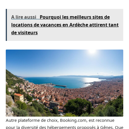
A lire aussi
Pourquoi les meilleurs sites de
locations de vacances en Ardèche attirent tant
de visiteurs
Autre plateforme de choix, Booking.com, est reconnue
pour la diversité des hébergements proposés à Gênes. Que