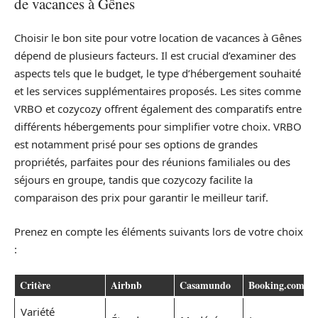
de vacances à Gênes
Choisir le bon site pour votre location de vacances à Gênes
dépend de plusieurs facteurs. Il est crucial d’examiner des
aspects tels que le budget, le type d’hébergement souhaité
et les services supplémentaires proposés. Les sites comme
VRBO et cozycozy offrent également des comparatifs entre
différents hébergements pour simplifier votre choix. VRBO
est notamment prisé pour ses options de grandes
propriétés, parfaites pour des réunions familiales ou des
séjours en groupe, tandis que cozycozy facilite la
comparaison des prix pour garantir le meilleur tarif.
Prenez en compte les éléments suivants lors de votre choix
:
Critère
Airbnb
Casamundo
Booking.com
Variété