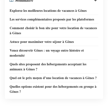
Sommaire
Explorez les meilleures locations de vacances à Gênes
Les services complémentaires proposés par les plateformes
Comment choisir le bon site pour votre location de vacances
à Gênes
Astuce pour maximiser votre séjour à Gênes
Venez découvrir Gênes : un voyage entre histoire et
modernité
Quels sites proposent des hébergements acceptant les
animaux à Gênes ?
Quel est le prix moyen d’une location de vacances à Gênes ?
Quelles options existent pour des hébergements en groupe à
Gênes ?