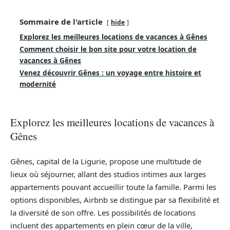
Sommaire de l'article
hide
Explorez les meilleures locations de vacances à Gênes
Comment choisir le bon site pour votre location de
vacances à Gênes
Venez découvrir Gênes : un voyage entre histoire et
modernité
Explorez les meilleures locations de vacances à
Gênes
Gênes, capital de la Ligurie, propose une multitude de
lieux où séjourner, allant des studios intimes aux larges
appartements pouvant accueillir toute la famille. Parmi les
options disponibles, Airbnb se distingue par sa flexibilité et
la diversité de son offre. Les possibilités de locations
incluent des appartements en plein cœur de la ville,