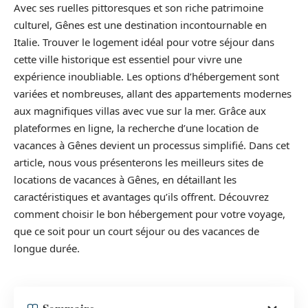
Avec ses ruelles pittoresques et son riche patrimoine
culturel, Gênes est une destination incontournable en
Italie. Trouver le logement idéal pour votre séjour dans
cette ville historique est essentiel pour vivre une
expérience inoubliable. Les options d’hébergement sont
variées et nombreuses, allant des appartements modernes
aux magnifiques villas avec vue sur la mer. Grâce aux
plateformes en ligne, la recherche d’une location de
vacances à Gênes devient un processus simplifié. Dans cet
article, nous vous présenterons les meilleurs sites de
locations de vacances à Gênes, en détaillant les
caractéristiques et avantages qu’ils offrent. Découvrez
comment choisir le bon hébergement pour votre voyage,
que ce soit pour un court séjour ou des vacances de
longue durée.