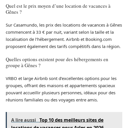
Quel est le prix moyen d’une location de vacances à
Gênes ?
Sur Casamundo, les prix des locations de vacances à Gênes
commencent à 33 € par nuit, variant selon la taille et la
localisation de l’hébergement. Airbnb et Booking.com
proposent également des tarifs compétitifs dans la région.
Quelles options existent pour des hébergements en
groupe à Gênes ?
VRBO et large Airbnb sont d’excellentes options pour les
groupes, offrant des maisons et appartements spacieux
pouvant accueillir plusieurs personnes, idéaux pour des
réunions familiales ou des voyages entre amis.
A lire aussi
Top 10 des meilleurs sites de
locations de vacances pour Arles en 2026