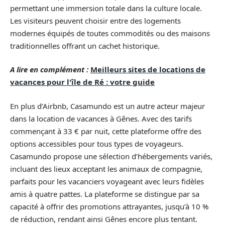
permettant une immersion totale dans la culture locale.
Les visiteurs peuvent choisir entre des logements
modernes équipés de toutes commodités ou des maisons
traditionnelles offrant un cachet historique.
A lire en complément :
Meilleurs sites de locations de
vacances pour l'île de Ré : votre guide
En plus d’Airbnb, Casamundo est un autre acteur majeur
dans la location de vacances à Gênes. Avec des tarifs
commençant à 33 € par nuit, cette plateforme offre des
options accessibles pour tous types de voyageurs.
Casamundo propose une sélection d’hébergements variés,
incluant des lieux acceptant les animaux de compagnie,
parfaits pour les vacanciers voyageant avec leurs fidèles
amis à quatre pattes. La plateforme se distingue par sa
capacité à offrir des promotions attrayantes, jusqu’à 10 %
de réduction, rendant ainsi Gênes encore plus tentant.