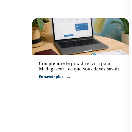
Administratif
Comprendre le prix du e-visa pour
Madagascar : ce que vous devez savoir
En savoir plus