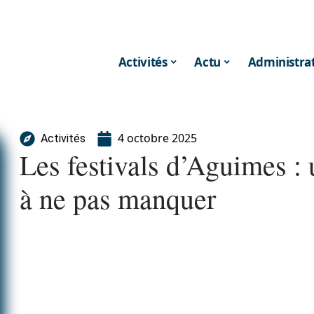
Activités
Actu
Administrat
4 octobre 2025
Activités
Les festivals d’Aguimes : 
à ne pas manquer