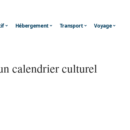
if
Hébergement
Transport
Voyage
un calendrier culturel