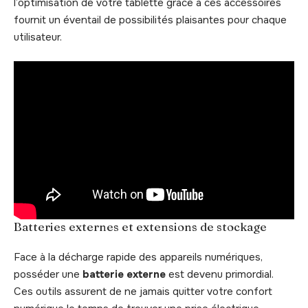
l’optimisation de votre tablette grâce à ces accessoires
fournit un éventail de possibilités plaisantes pour chaque
utilisateur.
Batteries externes et extensions de stockage
Face à la décharge rapide des appareils numériques,
posséder une
batterie externe
est devenu primordial.
Ces outils assurent de ne jamais quitter votre confort