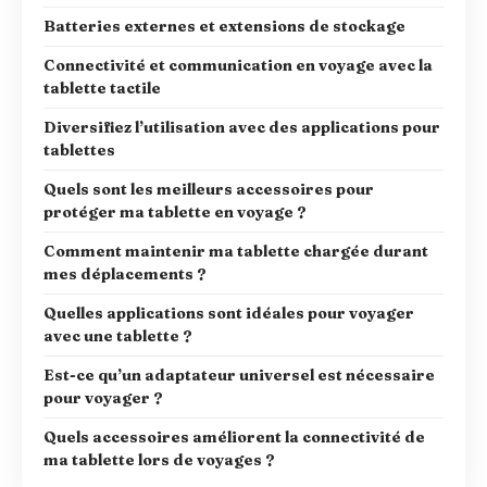
Batteries externes et extensions de stockage
Connectivité et communication en voyage avec la
tablette tactile
Diversifiez l’utilisation avec des applications pour
tablettes
Quels sont les meilleurs accessoires pour
protéger ma tablette en voyage ?
Comment maintenir ma tablette chargée durant
mes déplacements ?
Quelles applications sont idéales pour voyager
avec une tablette ?
Est-ce qu’un adaptateur universel est nécessaire
pour voyager ?
Quels accessoires améliorent la connectivité de
ma tablette lors de voyages ?