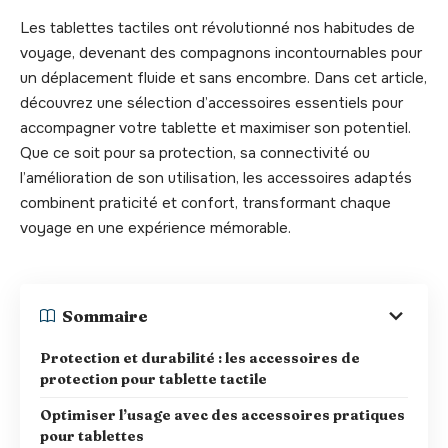
Les tablettes tactiles ont révolutionné nos habitudes de
voyage, devenant des compagnons incontournables pour
un déplacement fluide et sans encombre. Dans cet article,
découvrez une sélection d’accessoires essentiels pour
accompagner votre tablette et maximiser son potentiel.
Que ce soit pour sa protection, sa connectivité ou
l’amélioration de son utilisation, les accessoires adaptés
combinent praticité et confort, transformant chaque
voyage en une expérience mémorable.
Sommaire
Protection et durabilité : les accessoires de
protection pour tablette tactile
Optimiser l’usage avec des accessoires pratiques
pour tablettes