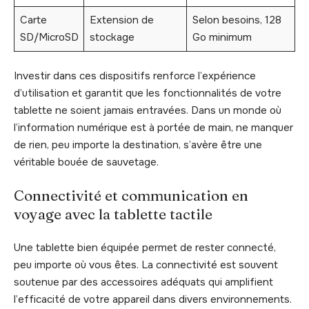
Carte
Extension de
Selon besoins, 128
SD/MicroSD
stockage
Go minimum
Investir dans ces dispositifs renforce l’expérience
d’utilisation et garantit que les fonctionnalités de votre
tablette ne soient jamais entravées. Dans un monde où
l’information numérique est à portée de main, ne manquer
de rien, peu importe la destination, s’avère être une
véritable bouée de sauvetage.
Connectivité et communication en
voyage avec la tablette tactile
Une tablette bien équipée permet de rester connecté,
peu importe où vous êtes. La connectivité est souvent
soutenue par des accessoires adéquats qui amplifient
l’efficacité de votre appareil dans divers environnements.