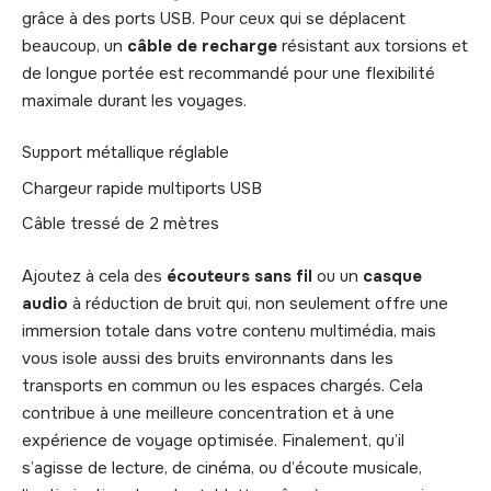
grâce à des ports USB. Pour ceux qui se déplacent
beaucoup, un
câble de recharge
résistant aux torsions et
de longue portée est recommandé pour une flexibilité
maximale durant les voyages.
Support métallique réglable
Chargeur rapide multiports USB
Câble tressé de 2 mètres
Ajoutez à cela des
écouteurs sans fil
ou un
casque
audio
à réduction de bruit qui, non seulement offre une
immersion totale dans votre contenu multimédia, mais
vous isole aussi des bruits environnants dans les
transports en commun ou les espaces chargés. Cela
contribue à une meilleure concentration et à une
expérience de voyage optimisée. Finalement, qu’il
s’agisse de lecture, de cinéma, ou d’écoute musicale,