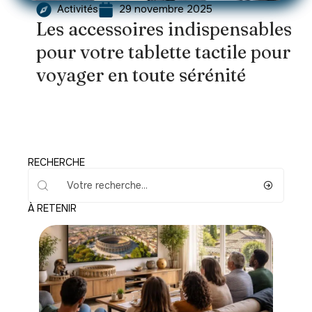
29 novembre 2025
Activités
Les accessoires indispensables
pour votre tablette tactile pour
voyager en toute sérénité
RECHERCHE
À RETENIR
Activités