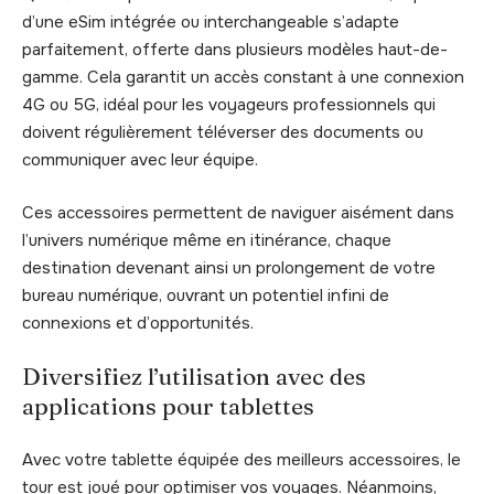
d’une eSim intégrée ou interchangeable s’adapte
parfaitement, offerte dans plusieurs modèles haut-de-
gamme. Cela garantit un accès constant à une connexion
4G ou 5G, idéal pour les voyageurs professionnels qui
doivent régulièrement téléverser des documents ou
communiquer avec leur équipe.
Ces accessoires permettent de naviguer aisément dans
l’univers numérique même en itinérance, chaque
destination devenant ainsi un prolongement de votre
bureau numérique, ouvrant un potentiel infini de
connexions et d’opportunités.
Diversifiez l’utilisation avec des
applications pour tablettes
Avec votre tablette équipée des meilleurs accessoires, le
tour est joué pour optimiser vos voyages. Néanmoins,