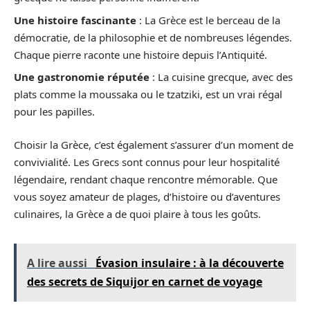
Une histoire fascinante
: La Grèce est le berceau de la
démocratie, de la philosophie et de nombreuses légendes.
Chaque pierre raconte une histoire depuis l’Antiquité.
Une gastronomie réputée
: La cuisine grecque, avec des
plats comme la moussaka ou le tzatziki, est un vrai régal
pour les papilles.
Choisir la Grèce, c’est également s’assurer d’un moment de
convivialité. Les Grecs sont connus pour leur hospitalité
légendaire, rendant chaque rencontre mémorable. Que
vous soyez amateur de plages, d’histoire ou d’aventures
culinaires, la Grèce a de quoi plaire à tous les goûts.
A lire aussi
Évasion insulaire : à la découverte
des secrets de Siquijor en carnet de voyage