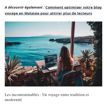
A découvrir également :
Comment optimiser votre blog
voyage en Malaisie pour attirer plus de lecteurs
Les incontournables : Un voyage entre tradition et
modernité