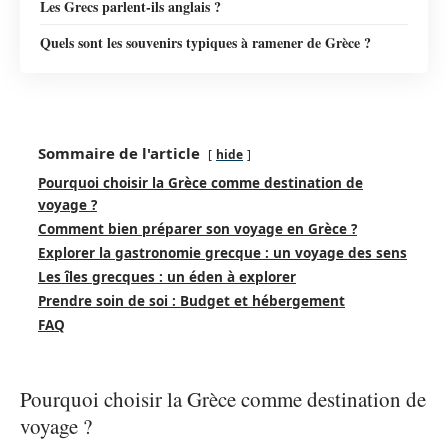
Les Grecs parlent-ils anglais ?
Quels sont les souvenirs typiques à ramener de Grèce ?
Sommaire de l'article
hide
Pourquoi choisir la Grèce comme destination de
voyage ?
Comment bien préparer son voyage en Grèce ?
Explorer la gastronomie grecque : un voyage des sens
Les îles grecques : un éden à explorer
Prendre soin de soi : Budget et hébergement
FAQ
Pourquoi choisir la Grèce comme destination de
voyage ?