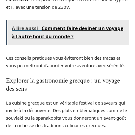
et F, avec une tension de 230V.
A lire aussi
Comment faire deviner un voyage
à l'autre bout du monde ?
Ces conseils pratiques vous éviteront bien des tracas et
vous permettront d’aborder votre aventure avec sérénité.
Explorer la gastronomie grecque : un voyage
des sens
La cuisine grecque est un véritable festival de saveurs qui
invite à la découverte. Des plats emblématiques comme le
souvlaki ou la spanakopita vous donneront un avant-goût
de la richesse des traditions culinaires grecques.