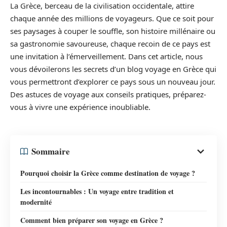
La Grèce, berceau de la civilisation occidentale, attire
chaque année des millions de voyageurs. Que ce soit pour
ses paysages à couper le souffle, son histoire millénaire ou
sa gastronomie savoureuse, chaque recoin de ce pays est
une invitation à l’émerveillement. Dans cet article, nous
vous dévoilerons les secrets d’un blog voyage en Grèce qui
vous permettront d’explorer ce pays sous un nouveau jour.
Des astuces de voyage aux conseils pratiques, préparez-
vous à vivre une expérience inoubliable.
Sommaire
Pourquoi choisir la Grèce comme destination de voyage ?
Les incontournables : Un voyage entre tradition et
modernité
Comment bien préparer son voyage en Grèce ?