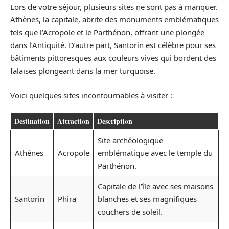
Lors de votre séjour, plusieurs sites ne sont pas à manquer.
Athènes, la capitale, abrite des monuments emblématiques
tels que l’Acropole et le Parthénon, offrant une plongée
dans l’Antiquité. D’autre part, Santorin est célèbre pour ses
bâtiments pittoresques aux couleurs vives qui bordent des
falaises plongeant dans la mer turquoise.
Voici quelques sites incontournables à visiter :
Destination
Attraction
Description
Site archéologique
Athènes
Acropole
emblématique avec le temple du
Parthénon.
Capitale de l’île avec ses maisons
Santorin
Phira
blanches et ses magnifiques
couchers de soleil.