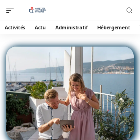
Activités
Actu
Administratif
Hébergement