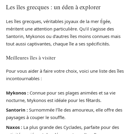
Les îles grecques : un éden à explorer
Les îles grecques, véritables joyaux de la mer Égée,
méritent une attention particulière. Qu’il s’agisse des
Santorin, Mykonos ou d’autres îles moins connues mais
tout aussi captivantes, chaque île a ses spécificités.
Meilleures îles à visiter
Pour vous aider à faire votre choix, voici une liste des îles
incontournables :
Mykonos :
Connue pour ses plages animées et sa vie
nocturne, Mykonos est idéale pour les fêtards.
Santorin :
Surnommée l’île des amoureux, elle offre des
paysages à couper le souffle.
Naxos :
La plus grande des Cyclades, parfaite pour des