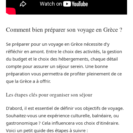
Comment bien préparer son voyage en Grèce ?
Se préparer pour un voyage en Grèce nécessite d’y
réfléchir en amont. Entre le choix des activités, la gestion
du budget et le choix des hébergements, chaque détail
compte pour assurer un séjour serein. Une bonne
préparation vous permettra de profiter pleinement de ce
que la Grèce a à offrir.
Les étapes clés pour organiser son séjour
D’abord, il est essentiel de définir vos objectifs de voyage.
Souhaitez-vous une expérience culturelle, balnéaire, ou
gastronomique ? Cela influencera vos choix d’itinéraire.
Voici un petit guide des étapes à suivre :