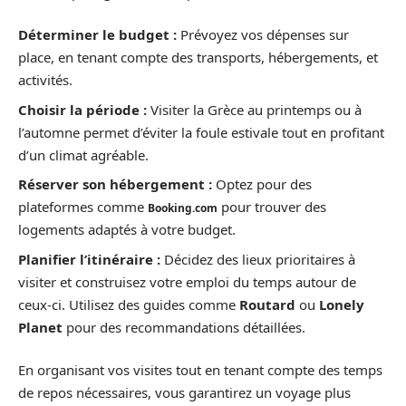
Déterminer le budget :
Prévoyez vos dépenses sur
place, en tenant compte des transports, hébergements, et
activités.
Choisir la période :
Visiter la Grèce au printemps ou à
l’automne permet d’éviter la foule estivale tout en profitant
d’un climat agréable.
Réserver son hébergement :
Optez pour des
plateformes comme
pour trouver des
Booking.com
logements adaptés à votre budget.
Planifier l’itinéraire :
Décidez des lieux prioritaires à
visiter et construisez votre emploi du temps autour de
ceux-ci. Utilisez des guides comme
Routard
ou
Lonely
Planet
pour des recommandations détaillées.
En organisant vos visites tout en tenant compte des temps
de repos nécessaires, vous garantirez un voyage plus