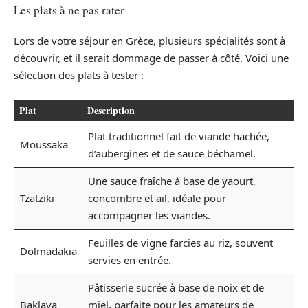
Les plats à ne pas rater
Lors de votre séjour en Grèce, plusieurs spécialités sont à
découvrir, et il serait dommage de passer à côté. Voici une
sélection des plats à tester :
Plat
Description
Plat traditionnel fait de viande hachée,
Moussaka
d’aubergines et de sauce béchamel.
Une sauce fraîche à base de yaourt,
Tzatziki
concombre et ail, idéale pour
accompagner les viandes.
Feuilles de vigne farcies au riz, souvent
Dolmadakia
servies en entrée.
Pâtisserie sucrée à base de noix et de
Baklava
miel, parfaite pour les amateurs de