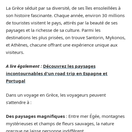
La Grèce séduit par sa diversité, de ses îles ensoleillées à
son histoire fascinante. Chaque année, environ 30 millions
de touristes visitent le pays, attirés par la beauté de ses
paysages et la richesse de sa culture. Parmi les
destinations les plus prisées, on trouve Santorin, Mykonos,
et Athènes, chacune offrant une expérience unique aux
visiteurs.
A lire également :
Découvrez les paysages
incontournables d'un road trip en Espagne et
Portugal
Dans un voyage en Grèce, les voyageurs peuvent
s’attendre à :
Des paysages magnifiques
: Entre mer Égée, montagnes
mystérieuses et champs de fleurs sauvages, la nature
grecque ne laisse personne indifférent.