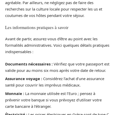
agréable. Par ailleurs, ne négligez pas de faire des
recherches sur la culture locale pour respecter les us et
coutumes de vos hôtes pendant votre séjour.
Les informations pratiques à savoir
Avant de partir, assurez-vous d’être au point avec les
formalités administratives. Voici quelques détails pratiques
indispensables :
Documents nécessaires :
Vérifiez que votre passeport est
valide pour au moins six mois après votre date de retour.
Assurance voyage :
Considérez l’achat d’une assurance
santé pour couvrir les imprévus médicaux.
Monnaie :
La monnaie utilisée est l’Euro ; pensez à
prévenir votre banque si vous prévoyez d’utiliser votre
carte bancaire à l’étranger.
Électricité :
Les prises électriques en Grèce sont de type C