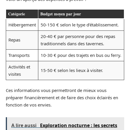
Catégorie
Budget moyen par jour
Hébergement
50-150 € selon le type d’établissement.
20-40 € par personne pour des repas
Repas
traditionnels dans des tavernes.
Transports
10-30 € pour des trajets en bus ou ferry.
Activités et
15-50 € selon les lieux à visiter.
visites
Ces informations vous permettront de mieux vous
préparer financièrement et de faire des choix éclairés en
fonction de vos envies.
A lire aussi
Exploration nocturne : les secrets