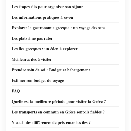
Les étapes clés pour organiser son séjour
Les informations pratiques à savoir
Explorer la gastronomie grecque : un voyage des sens
Les plats à ne pas rater
Les îles grecques : un éden à explorer
Meilleures îles à visiter
Prendre soin de soi : Budget et hébergement
Estimer son budget de voyage
FAQ
Quelle est la meilleure période pour visiter la Grèce ?
Les transports en commun en Grèce sont-ils fiables ?
Y a-t-il des différences de prix entre les îles ?