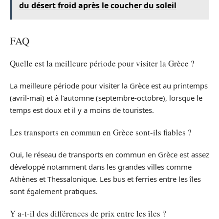
du désert froid après le coucher du soleil
FAQ
Quelle est la meilleure période pour visiter la Grèce ?
La meilleure période pour visiter la Grèce est au printemps
(avril-mai) et à l’automne (septembre-octobre), lorsque le
temps est doux et il y a moins de touristes.
Les transports en commun en Grèce sont-ils fiables ?
Oui, le réseau de transports en commun en Grèce est assez
développé notamment dans les grandes villes comme
Athènes et Thessalonique. Les bus et ferries entre les îles
sont également pratiques.
Y a-t-il des différences de prix entre les îles ?