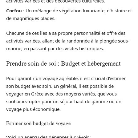
activités variées et des découvertes culturelles.
Corfou :
Un mélange de végétation luxuriante, d’histoire et
de magnifiques plages.
Chacune de ces îles a sa propre personnalité et offre des
activités variées, allant de la randonnée à la plongée sous-
marine, en passant par des visites historiques.
Prendre soin de soi : Budget et hébergement
Pour garantir un voyage agréable, il est crucial d’estimer
son budget avec soin. En général, il est possible de
voyager en Grèce avec des moyens variés, que vous
souhaitiez opter pour un séjour haut de gamme ou un
voyage plus économique.
Estimer son budget de voyage
Voici un aperçu des dépenses à prévoir :