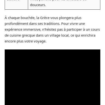
douceurs.
À chaque bouchée, la Grèce vous plongera plus
profondément dans ses traditions. Pour vivre une
expérience immersive, n’hésitez pas à participer à un cours
de cuisine grecque dans un village local, ce qui enrichira
encore plus votre voyage.