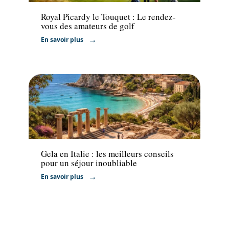
Royal Picardy le Touquet : Le rendez-
vous des amateurs de golf
En savoir plus
Actu
Gela en Italie : les meilleurs conseils
pour un séjour inoubliable
En savoir plus