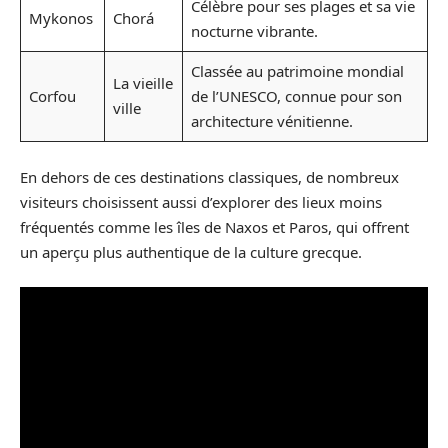
Célèbre pour ses plages et sa vie
Mykonos
Chorá
nocturne vibrante.
Classée au patrimoine mondial
La vieille
Corfou
de l’UNESCO, connue pour son
ville
architecture vénitienne.
En dehors de ces destinations classiques, de nombreux
visiteurs choisissent aussi d’explorer des lieux moins
fréquentés comme les îles de Naxos et Paros, qui offrent
un aperçu plus authentique de la culture grecque.