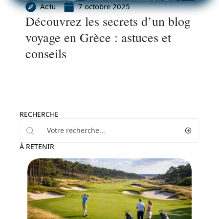
7 octobre 2025
Actu
Découvrez les secrets d’un blog
voyage en Grèce : astuces et
conseils
RECHERCHE
À RETENIR
Activités