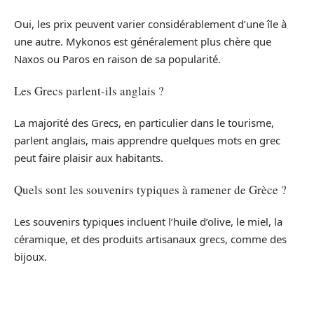
Oui, les prix peuvent varier considérablement d’une île à
une autre. Mykonos est généralement plus chère que
Naxos ou Paros en raison de sa popularité.
Les Grecs parlent-ils anglais ?
La majorité des Grecs, en particulier dans le tourisme,
parlent anglais, mais apprendre quelques mots en grec
peut faire plaisir aux habitants.
Quels sont les souvenirs typiques à ramener de Grèce ?
Les souvenirs typiques incluent l’huile d’olive, le miel, la
céramique, et des produits artisanaux grecs, comme des
bijoux.