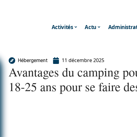
Activités
Actu
Administrat
11 décembre 2025
Hébergement
Avantages du camping pou
18-25 ans pour se faire de