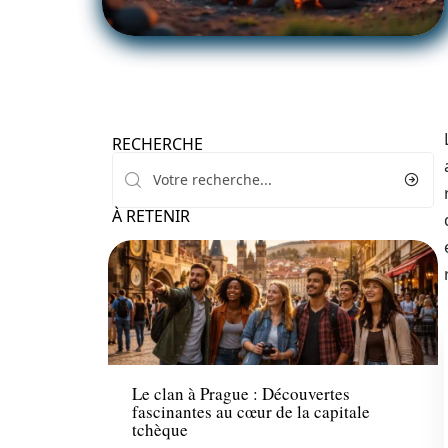
RECHERCHE
À RETENIR
Voyage
Le clan à Prague : Découvertes
fascinantes au cœur de la capitale
tchèque