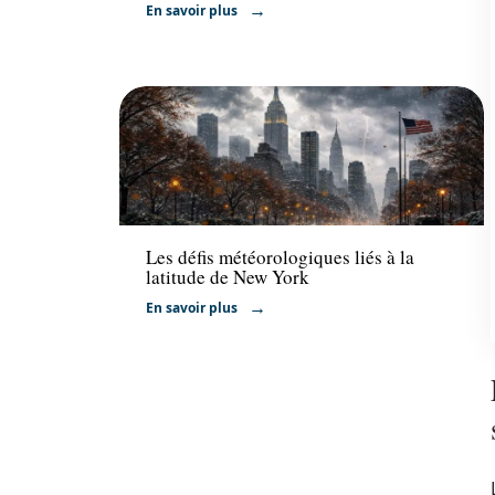
En savoir plus
Actu
Les défis météorologiques liés à la
latitude de New York
En savoir plus