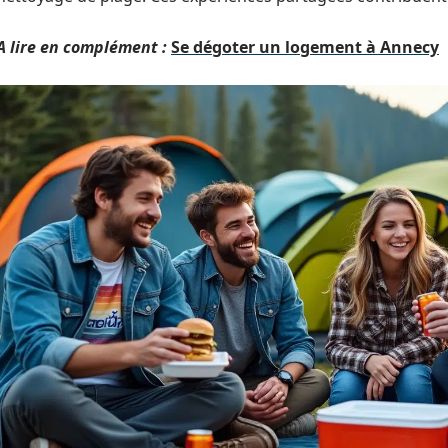
A lire en complément :
Se dégoter un logement à Annecy