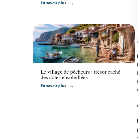
En savoir plus
Activités
Le village de pêcheurs : trésor caché
des côtes ensoleillées
En savoir plus