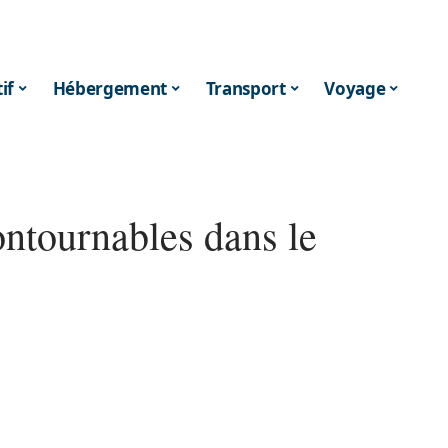
if
Hébergement
Transport
Voyage
ontournables dans le