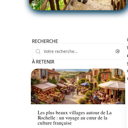
RECHERCHE
À RETENIR
Voyage
Les plus beaux villages autour de La
Rochelle : un voyage au cœur de la
culture française